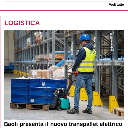
Vedi tutte
LOGISTICA
Baoli presenta il nuovo transpallet elettrico