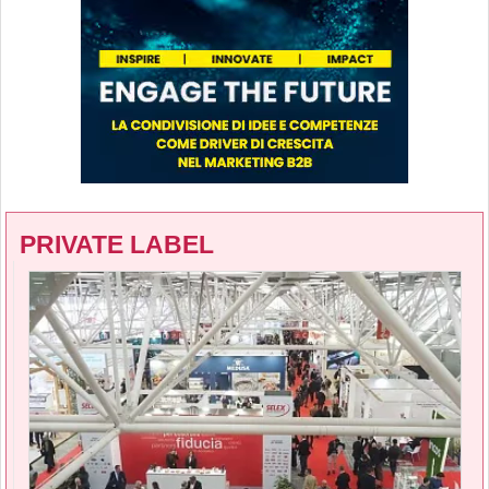
PRIVATE LABEL