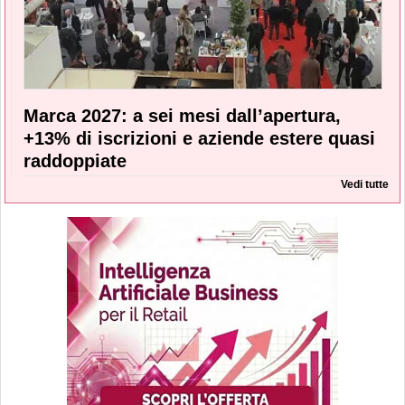
Marca 2027: a sei mesi dall’apertura,
+13% di iscrizioni e aziende estere quasi
raddoppiate
Vedi tutte