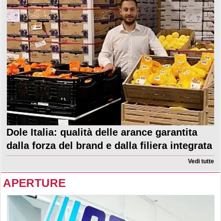
Dole Italia: qualità delle arance garantita
dalla forza del brand e dalla filiera integrata
Vedi tutte
APERTURE