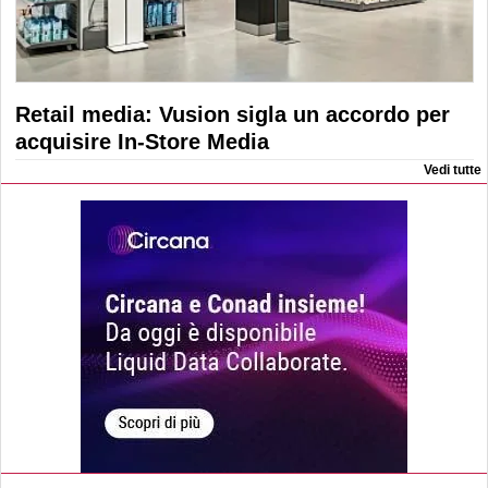
Retail media: Vusion sigla un accordo per
acquisire In-Store Media
Vedi tutte