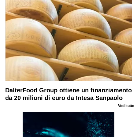
DalterFood Group ottiene un finanziamento
da 20 milioni di euro da Intesa Sanpaolo
Vedi tutte