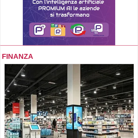
FINANZA