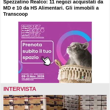
Spezzatino Realco: 11 negozi acquistati da
MD e 10 da HS Alimentari. Gli immobili a
Transcoop
INTERVISTA