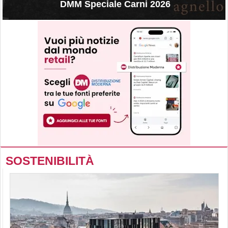
DMM Speciale Carni 2026
SOSTENIBILITÀ