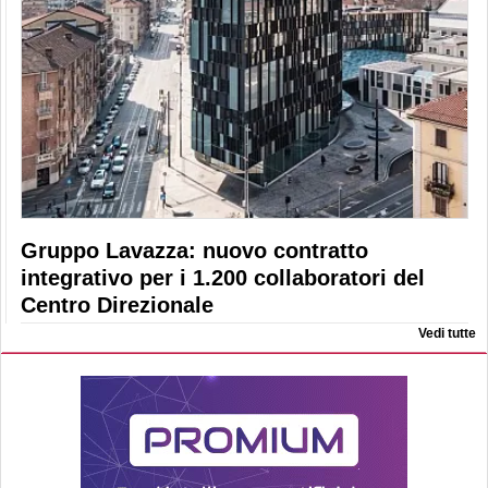
Gruppo Lavazza: nuovo contratto
integrativo per i 1.200 collaboratori del
Centro Direzionale
Vedi tutte