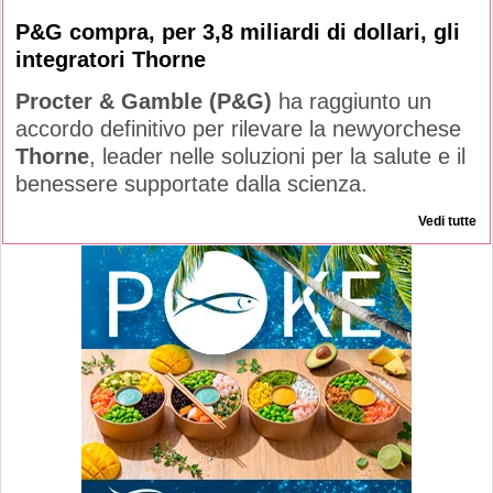
P&G compra, per 3,8 miliardi di dollari, gli
integratori Thorne
Procter & Gamble (P&G)
ha raggiunto un
accordo definitivo per rilevare la newyorchese
Thorne
, leader nelle soluzioni per la salute e il
benessere supportate dalla scienza.
Vedi tutte