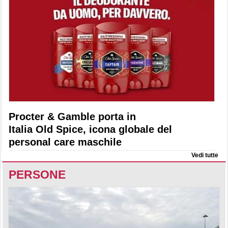
Procter & Gamble porta in
Italia Old Spice, icona globale del
personal care maschile
Vedi tutte
PERSONE