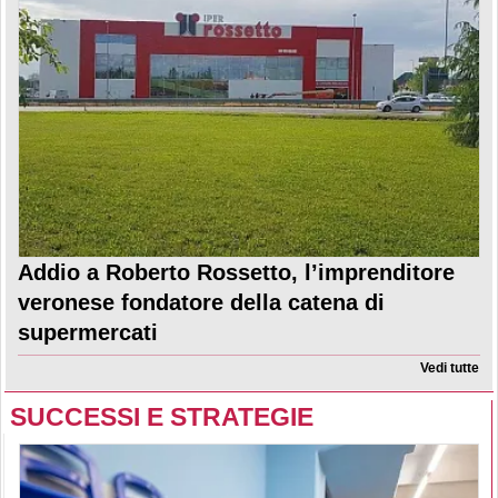
Addio a Roberto Rossetto, l’imprenditore
veronese fondatore della catena di
supermercati
Vedi tutte
SUCCESSI E STRATEGIE