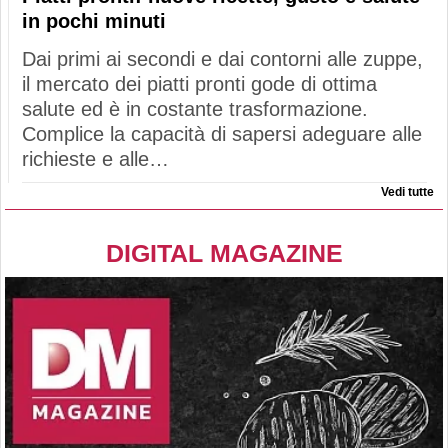
in pochi minuti
Dai primi ai secondi e dai contorni alle zuppe,
il mercato dei piatti pronti gode di ottima
salute ed è in costante trasformazione.
Complice la capacità di sapersi adeguare alle
richieste e alle…
Vedi tutte
DIGITAL MAGAZINE