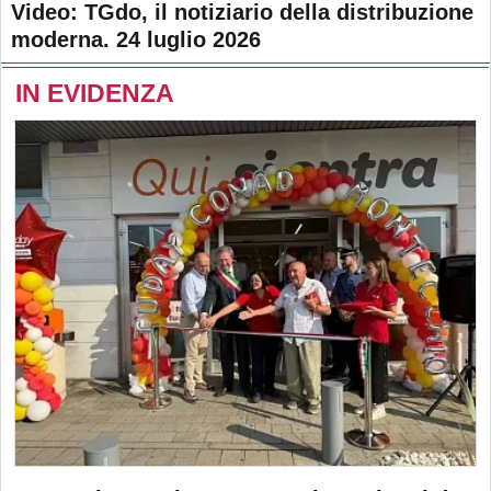
Video: TGdo, il notiziario della distribuzione
moderna. 24 luglio 2026
IN EVIDENZA