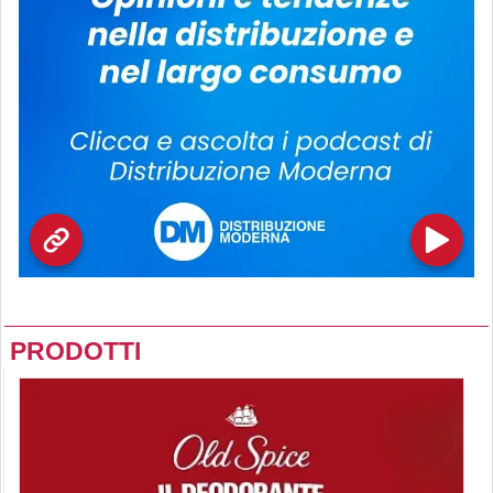
PRODOTTI