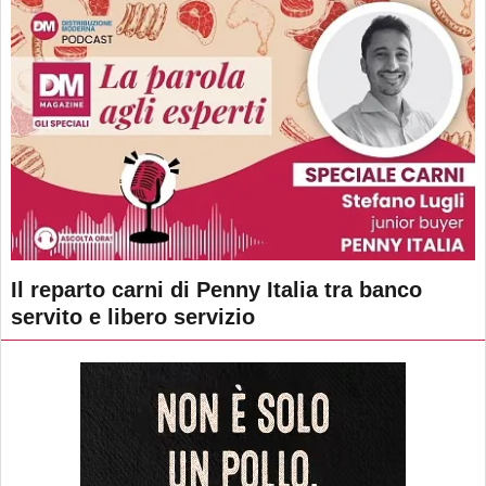
Il reparto carni di Penny Italia tra banco
servito e libero servizio