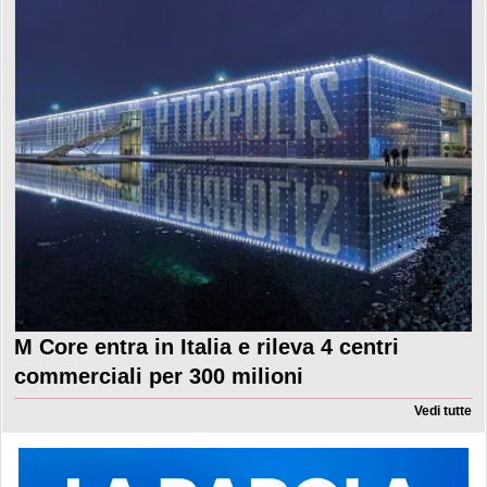
M Core entra in Italia e rileva 4 centri
commerciali per 300 milioni
Vedi tutte