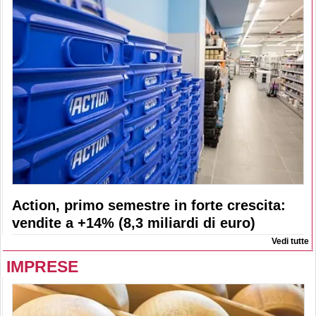
Action, primo semestre in forte crescita:
vendite a +14% (8,3 miliardi di euro)
Vedi tutte
IMPRESE