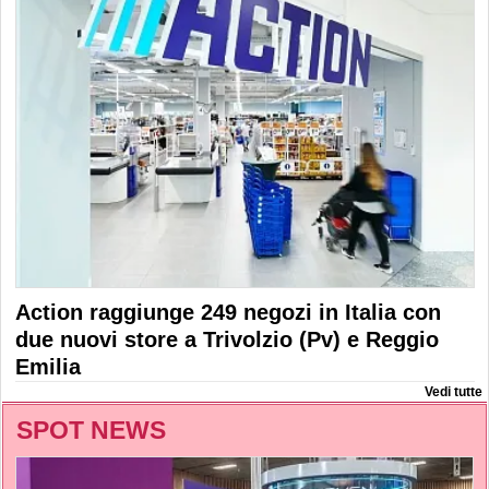
Action raggiunge 249 negozi in Italia con
due nuovi store a Trivolzio (Pv) e Reggio
Emilia
Vedi tutte
SPOT NEWS