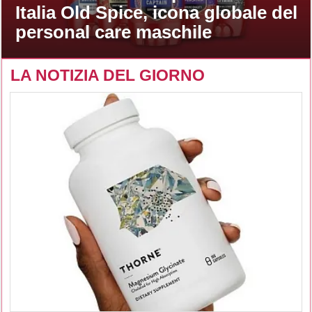
Italia Old Spice, icona globale del
personal care maschile
LA NOTIZIA DEL GIORNO