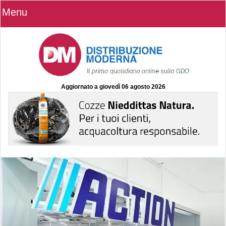
Menu
Aggiornato a
giovedì 06 agosto 2026