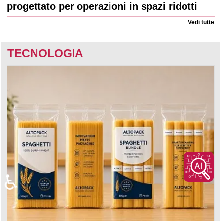
progettato per operazioni in spazi ridotti
Vedi tutte
TECNOLOGIA
♿