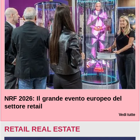
NRF 2026: Il grande evento europeo del
settore retail
Vedi tutte
RETAIL REAL ESTATE