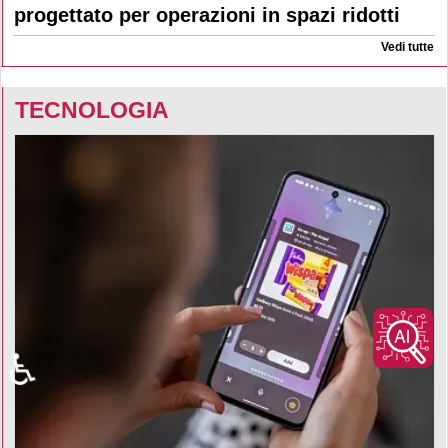
progettato per operazioni in spazi ridotti
Vedi tutte
TECNOLOGIA
♿