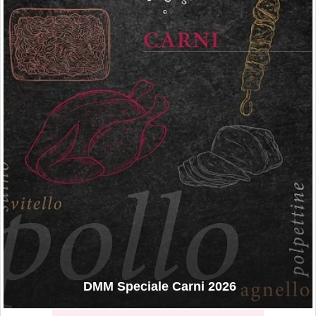
DMM Speciale Carni 2026