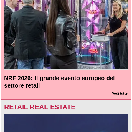
NRF 2026: Il grande evento europeo del
settore retail
Vedi tutte
RETAIL REAL ESTATE