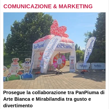
COMUNICAZIONE & MARKETING
Prosegue la collaborazione tra PanPiuma di
Arte Bianca e Mirabilandia tra gusto e
divertimento