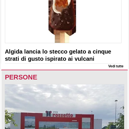
Algida lancia lo stecco gelato a cinque
strati di gusto ispirato ai vulcani
Vedi tutte
PERSONE