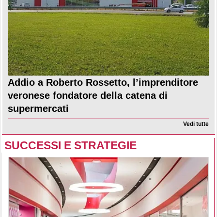
Addio a Roberto Rossetto, l’imprenditore
veronese fondatore della catena di
supermercati
Vedi tutte
SUCCESSI E STRATEGIE