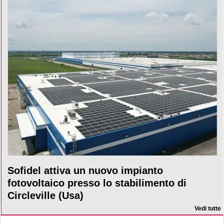
Sofidel attiva un nuovo impianto
fotovoltaico presso lo stabilimento di
Circleville (Usa)
Vedi tutte