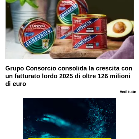
Grupo Consorcio consolida la crescita con
un fatturato lordo 2025 di oltre 126 milioni
di euro
Vedi tutte