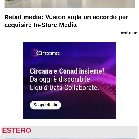
Retail media: Vusion sigla un accordo per
acquisire In-Store Media
Vedi tutte
ESTERO