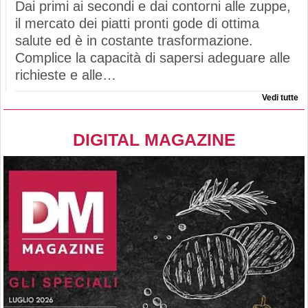
Dai primi ai secondi e dai contorni alle zuppe,
il mercato dei piatti pronti gode di ottima
salute ed è in costante trasformazione.
Complice la capacità di sapersi adeguare alle
richieste e alle…
Vedi tutte
DIGITAL MAGAZINE