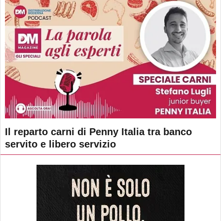
Il reparto carni di Penny Italia tra banco
servito e libero servizio