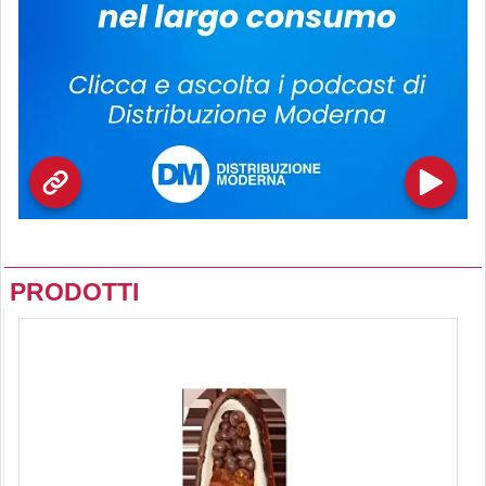
PRODOTTI