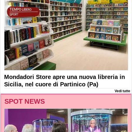
Mondadori Store apre una nuova libreria in
Sicilia, nel cuore di Partinico (Pa)
Vedi tutte
SPOT NEWS