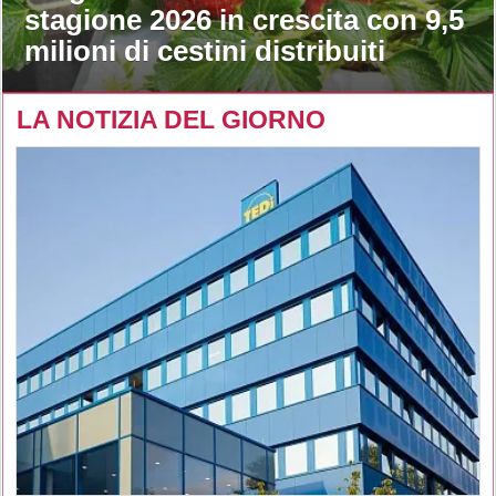
stagione 2026 in crescita con 9,5
milioni di cestini distribuiti
LA NOTIZIA DEL GIORNO