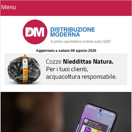
Menu
Aggiornato a
sabato 08 agosto 2026