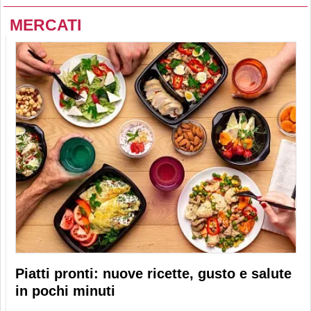
MERCATI
Piatti pronti: nuove ricette, gusto e salute
in pochi minuti