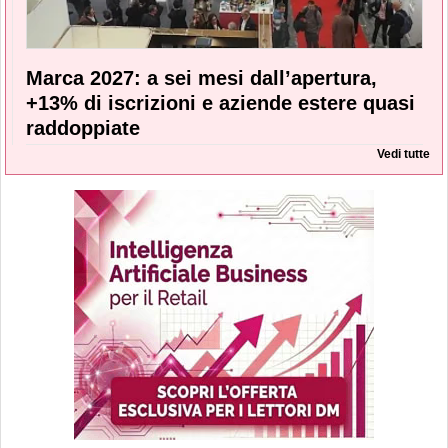
Marca 2027: a sei mesi dall’apertura,
+13% di iscrizioni e aziende estere quasi
raddoppiate
Vedi tutte