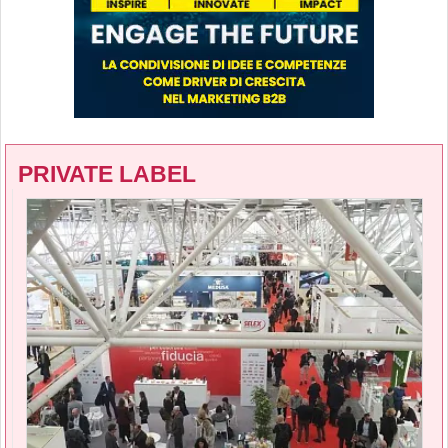
PRIVATE LABEL