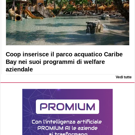
Coop inserisce il parco acquatico Caribe
Bay nei suoi programmi di welfare
aziendale
Vedi tutte