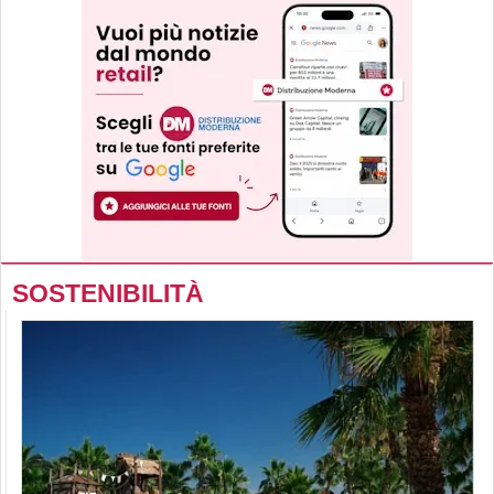
SOSTENIBILITÀ