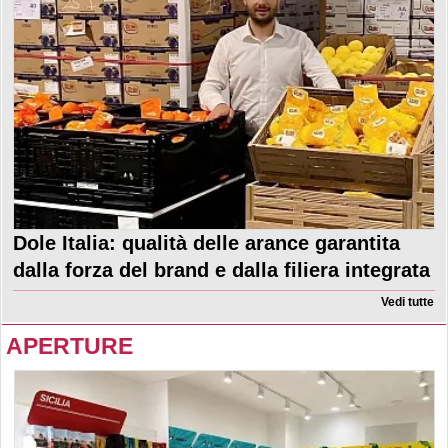
Dole Italia: qualità delle arance garantita
dalla forza del brand e dalla filiera integrata
Vedi tutte
APERTURE