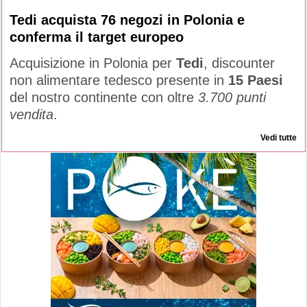
Tedi acquista 76 negozi in Polonia e
conferma il target europeo
Acquisizione in Polonia per
Tedi
, discounter
non alimentare tedesco presente in
15 Paesi
del nostro continente con oltre
3.700 punti
vendita
.
Vedi tutte