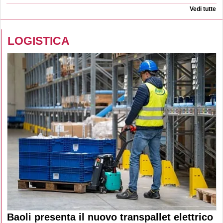
Vedi tutte
LOGISTICA
Baoli presenta il nuovo transpallet elettrico