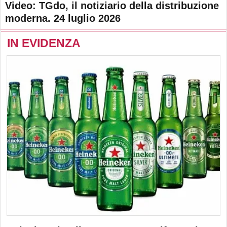
Video: TGdo, il notiziario della distribuzione
moderna. 24 luglio 2026
IN EVIDENZA