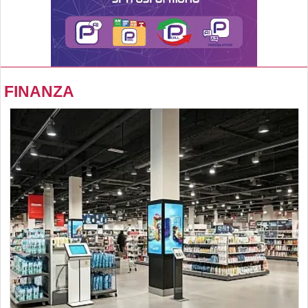
FINANZA