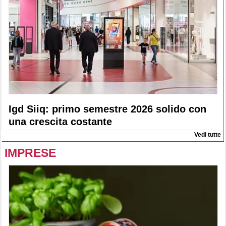
Igd Siiq: primo semestre 2026 solido con
una crescita costante
Vedi tutte
IMPRESE