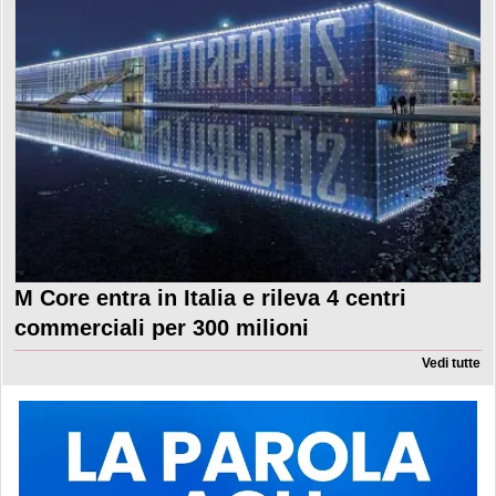
M Core entra in Italia e rileva 4 centri
commerciali per 300 milioni
Vedi tutte