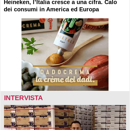
Heineken, l’Italia cresce a una cifra. Calo
dei consumi in America ed Europa
INTERVISTA