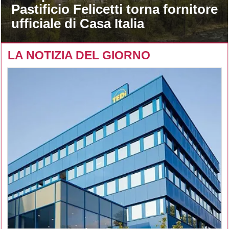
Pastificio Felicetti torna fornitore
ufficiale di Casa Italia
LA NOTIZIA DEL GIORNO