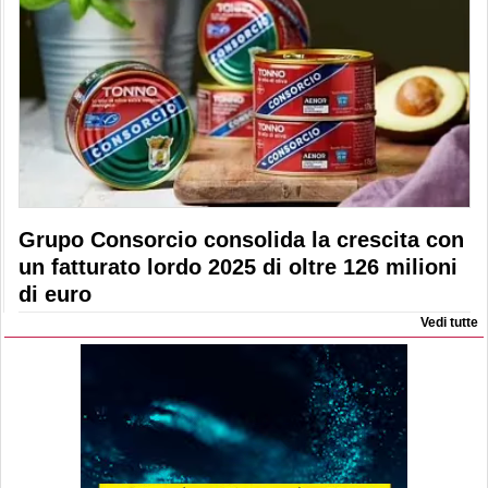
Grupo Consorcio consolida la crescita con
un fatturato lordo 2025 di oltre 126 milioni
di euro
Vedi tutte