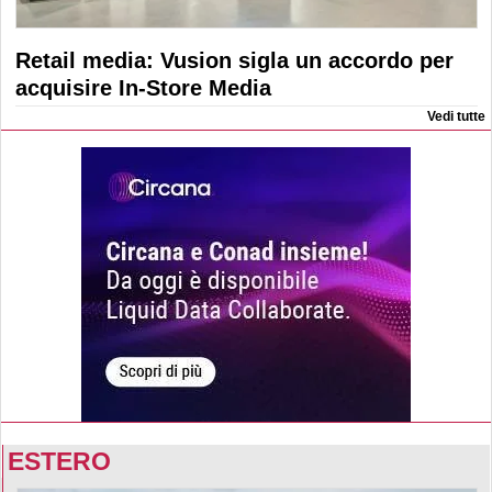
Retail media: Vusion sigla un accordo per
acquisire In-Store Media
Vedi tutte
ESTERO