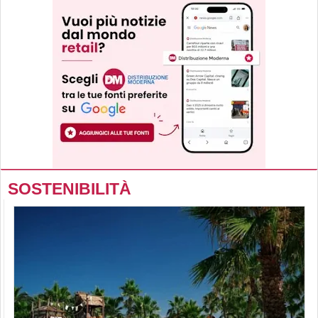
SOSTENIBILITÀ