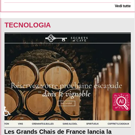
Vedi tutte
TECNOLOGIA
♿
Les Grands Chais de France lancia la