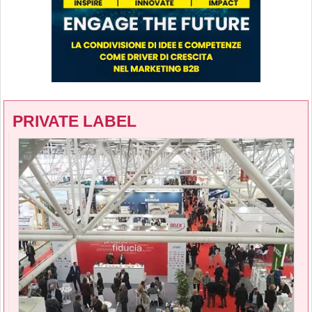
PRIVATE LABEL