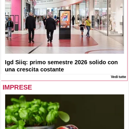
Igd Siiq: primo semestre 2026 solido con
una crescita costante
Vedi tutte
IMPRESE