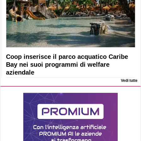
Coop inserisce il parco acquatico Caribe
Bay nei suoi programmi di welfare
aziendale
Vedi tutte