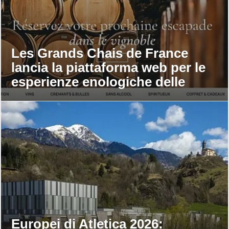
Les Grands Chais de France
lancia la piattaforma web per le
esperienze enologiche delle
maison
Europei di Atletica 2026: