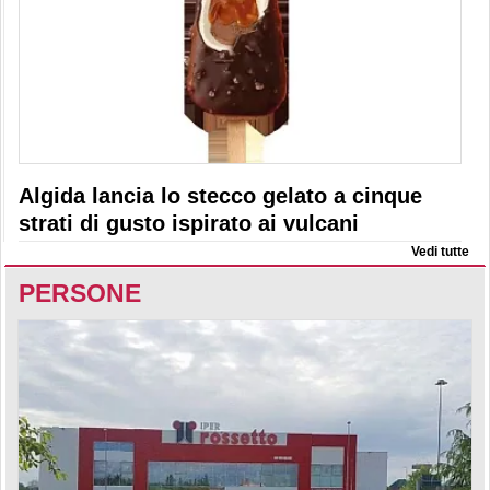
Algida lancia lo stecco gelato a cinque
strati di gusto ispirato ai vulcani
Vedi tutte
PERSONE