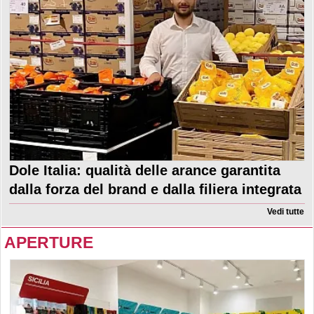
Dole Italia: qualità delle arance garantita
dalla forza del brand e dalla filiera integrata
Vedi tutte
APERTURE