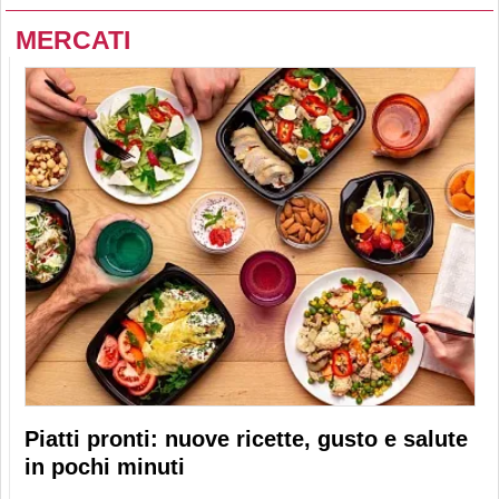
MERCATI
Piatti pronti: nuove ricette, gusto e salute
in pochi minuti