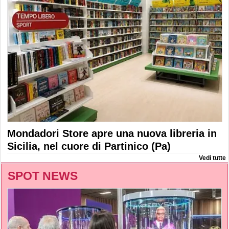
Mondadori Store apre una nuova libreria in
Sicilia, nel cuore di Partinico (Pa)
Vedi tutte
SPOT NEWS