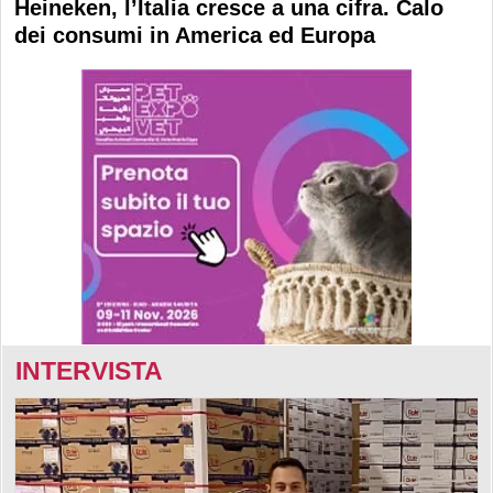
Heineken, l’Italia cresce a una cifra. Calo
dei consumi in America ed Europa
INTERVISTA