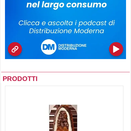
PRODOTTI