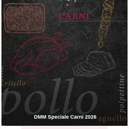
DMM Speciale Carni 2026