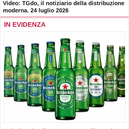
Video: TGdo, il notiziario della distribuzione
moderna. 24 luglio 2026
IN EVIDENZA