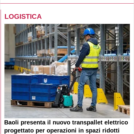
LOGISTICA
Baoli presenta il nuovo transpallet elettrico
progettato per operazioni in spazi ridotti