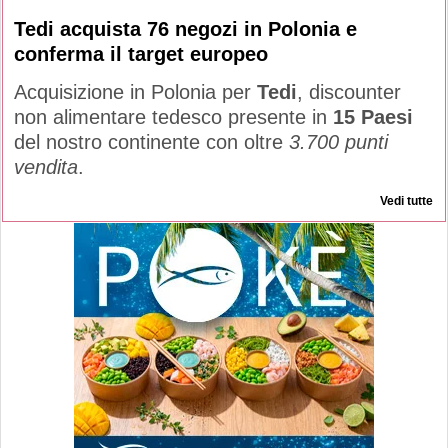
Tedi acquista 76 negozi in Polonia e
conferma il target europeo
Acquisizione in Polonia per
Tedi
, discounter
non alimentare tedesco presente in
15 Paesi
del nostro continente con oltre
3.700 punti
vendita
.
Vedi tutte