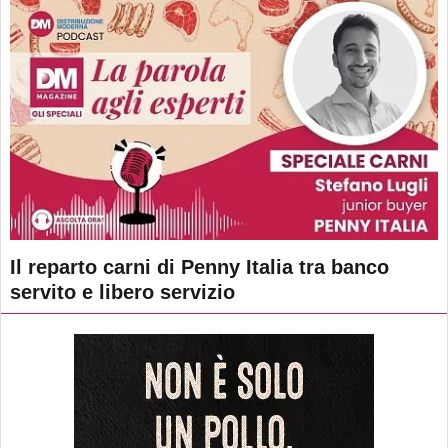
Il reparto carni di Penny Italia tra banco
servito e libero servizio