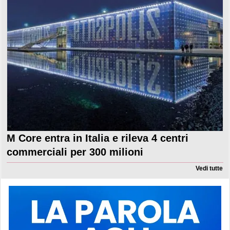
M Core entra in Italia e rileva 4 centri
commerciali per 300 milioni
Vedi tutte