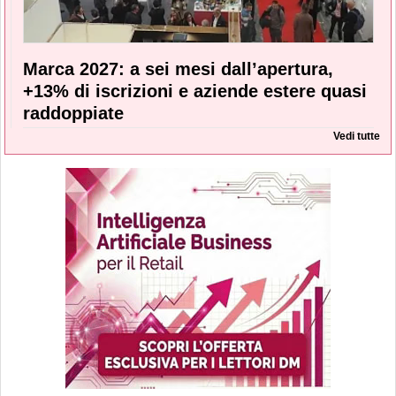
Marca 2027: a sei mesi dall’apertura,
+13% di iscrizioni e aziende estere quasi
raddoppiate
Vedi tutte