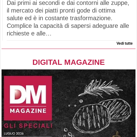
Dai primi ai secondi e dai contorni alle zuppe,
il mercato dei piatti pronti gode di ottima
salute ed è in costante trasformazione.
Complice la capacità di sapersi adeguare alle
richieste e alle…
Vedi tutte
DIGITAL MAGAZINE