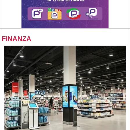
FINANZA