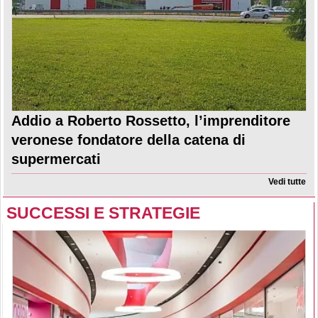
Addio a Roberto Rossetto, l’imprenditore
veronese fondatore della catena di
supermercati
Vedi tutte
SUCCESSI E STRATEGIE