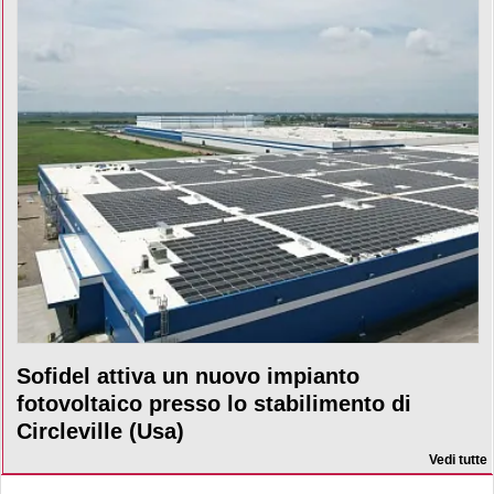
Sofidel attiva un nuovo impianto
fotovoltaico presso lo stabilimento di
Circleville (Usa)
Vedi tutte