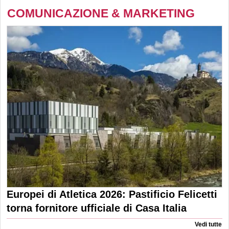
COMUNICAZIONE & MARKETING
Europei di Atletica 2026: Pastificio Felicetti
torna fornitore ufficiale di Casa Italia
Vedi tutte