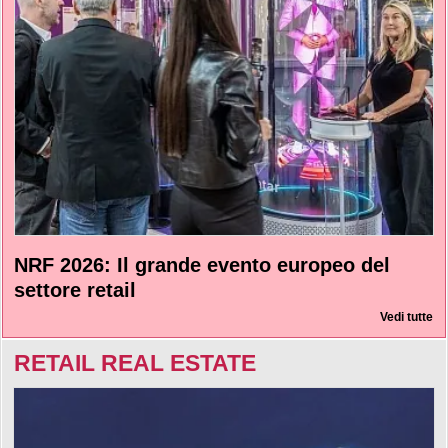
NRF 2026: Il grande evento europeo del
settore retail
Vedi tutte
RETAIL REAL ESTATE