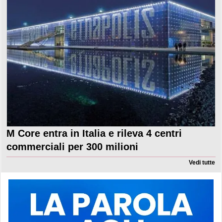
M Core entra in Italia e rileva 4 centri
commerciali per 300 milioni
Vedi tutte