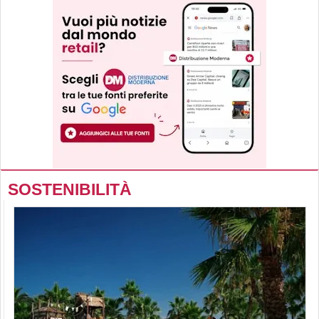
SOSTENIBILITÀ