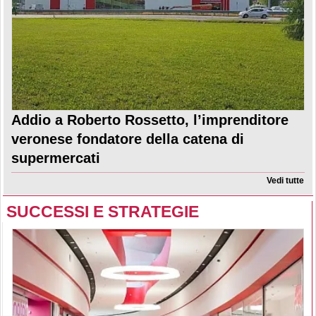
Addio a Roberto Rossetto, l’imprenditore
veronese fondatore della catena di
supermercati
Vedi tutte
SUCCESSI E STRATEGIE