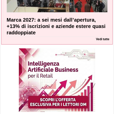
Marca 2027: a sei mesi dall’apertura,
+13% di iscrizioni e aziende estere quasi
raddoppiate
Vedi tutte