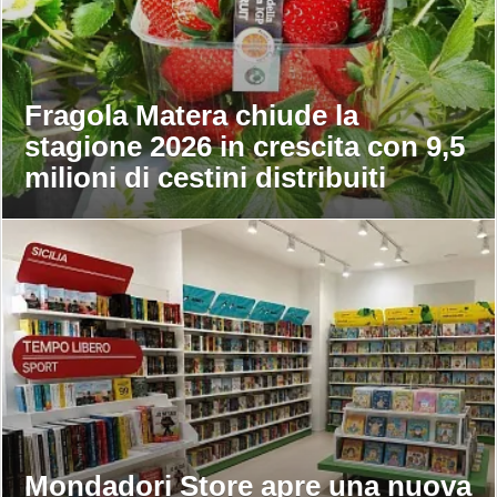
Fragola Matera chiude la
stagione 2026 in crescita con 9,5
milioni di cestini distribuiti
Mondadori Store apre una nuova