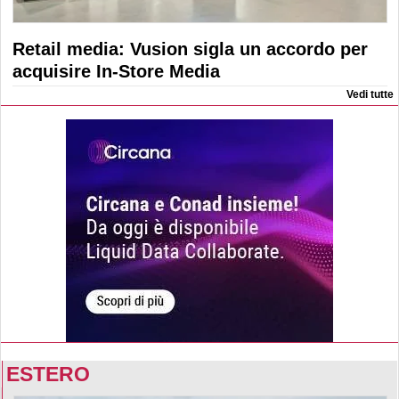
Retail media: Vusion sigla un accordo per
acquisire In-Store Media
Vedi tutte
ESTERO