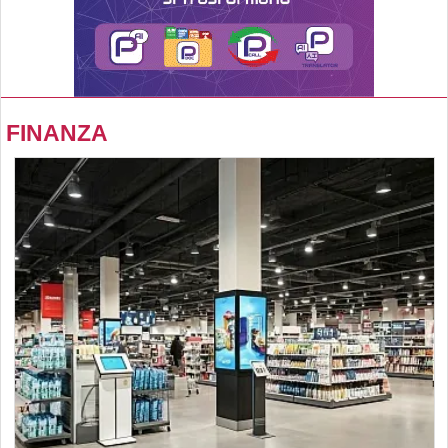
FINANZA