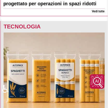
progettato per operazioni in spazi ridotti
Vedi tutte
TECNOLOGIA
♿