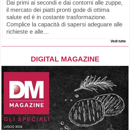
Dai primi ai secondi e dai contorni alle zuppe,
il mercato dei piatti pronti gode di ottima
salute ed è in costante trasformazione.
Complice la capacità di sapersi adeguare alle
richieste e alle…
Vedi tutte
DIGITAL MAGAZINE