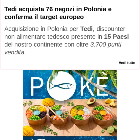
Tedi acquista 76 negozi in Polonia e
conferma il target europeo
Acquisizione in Polonia per
Tedi
, discounter
non alimentare tedesco presente in
15 Paesi
del nostro continente con oltre
3.700 punti
vendita
.
Vedi tutte