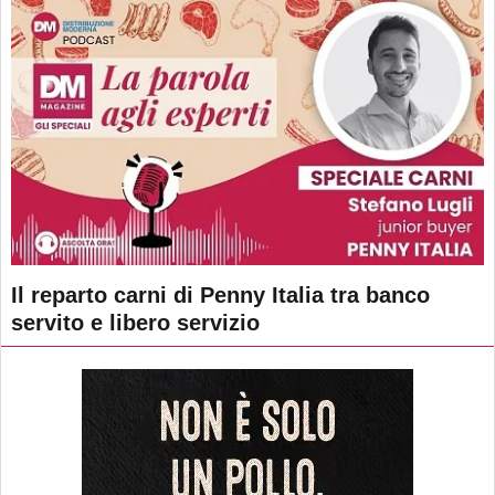
Il reparto carni di Penny Italia tra banco
servito e libero servizio