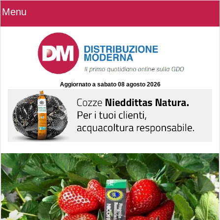
Menu
Aggiornato a
sabato 08 agosto 2026