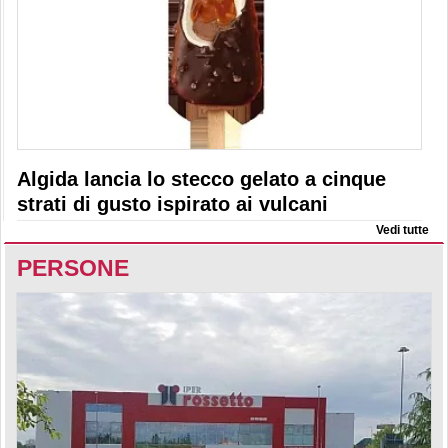
Algida lancia lo stecco gelato a cinque
strati di gusto ispirato ai vulcani
Vedi tutte
PERSONE