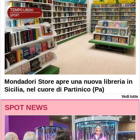
Mondadori Store apre una nuova libreria in
Sicilia, nel cuore di Partinico (Pa)
Vedi tutte
SPOT NEWS