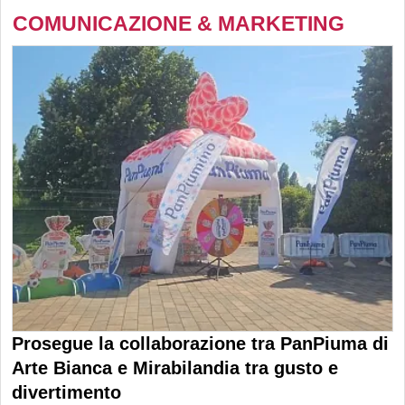
COMUNICAZIONE & MARKETING
Prosegue la collaborazione tra PanPiuma di
Arte Bianca e Mirabilandia tra gusto e
divertimento