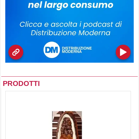
PRODOTTI