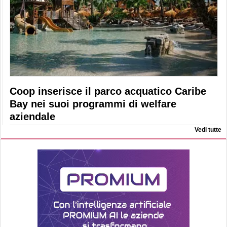
Coop inserisce il parco acquatico Caribe
Bay nei suoi programmi di welfare
aziendale
Vedi tutte