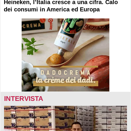
Heineken, l’Italia cresce a una cifra. Calo
dei consumi in America ed Europa
INTERVISTA