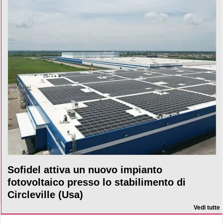
Sofidel attiva un nuovo impianto
fotovoltaico presso lo stabilimento di
Circleville (Usa)
Vedi tutte