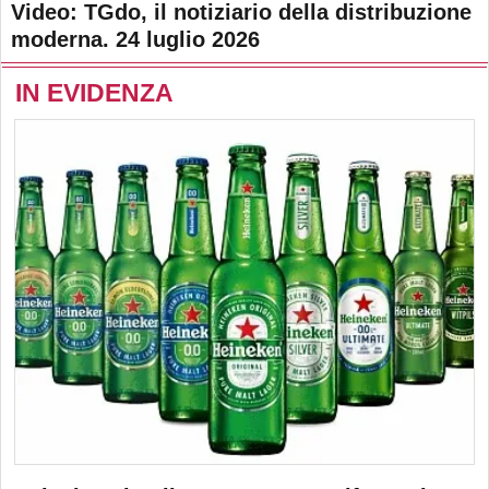
Video: TGdo, il notiziario della distribuzione
moderna. 24 luglio 2026
IN EVIDENZA