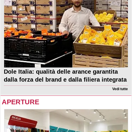
Dole Italia: qualità delle arance garantita
dalla forza del brand e dalla filiera integrata
Vedi tutte
APERTURE