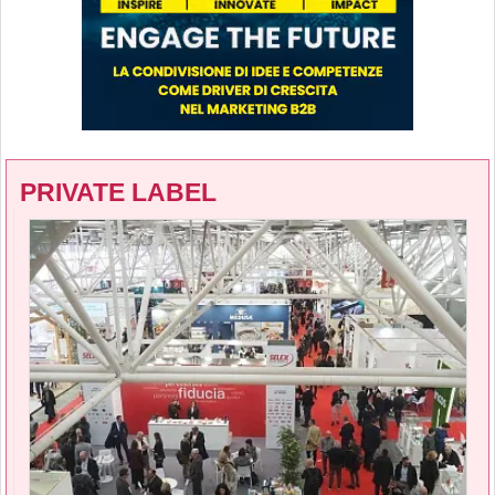
PRIVATE LABEL