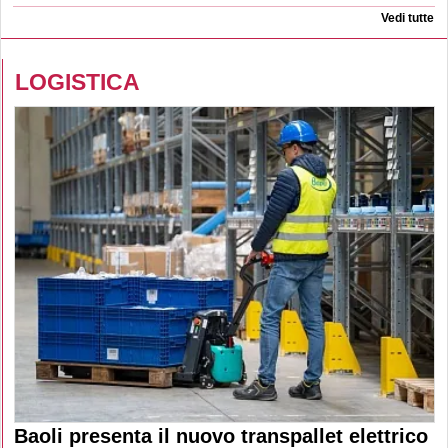
Vedi tutte
LOGISTICA
Baoli presenta il nuovo transpallet elettrico