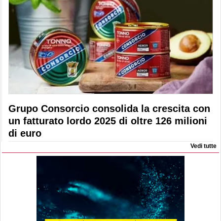
Grupo Consorcio consolida la crescita con
un fatturato lordo 2025 di oltre 126 milioni
di euro
Vedi tutte