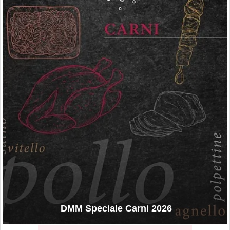
DMM Speciale Carni 2026