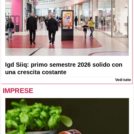
Igd Siiq: primo semestre 2026 solido con
una crescita costante
Vedi tutte
IMPRESE