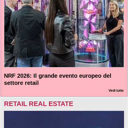
NRF 2026: Il grande evento europeo del
settore retail
Vedi tutte
RETAIL REAL ESTATE