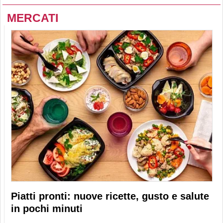
MERCATI
Piatti pronti: nuove ricette, gusto e salute
in pochi minuti