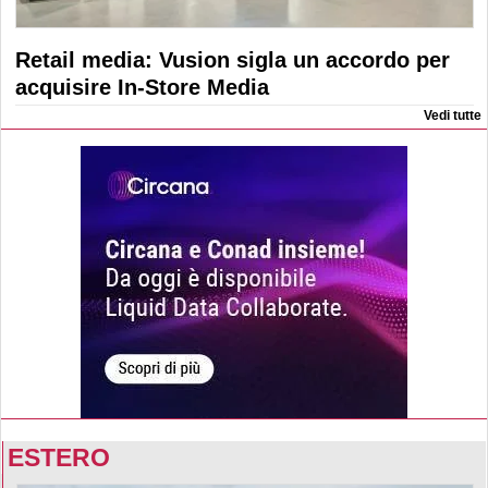
Retail media: Vusion sigla un accordo per
acquisire In-Store Media
Vedi tutte
ESTERO