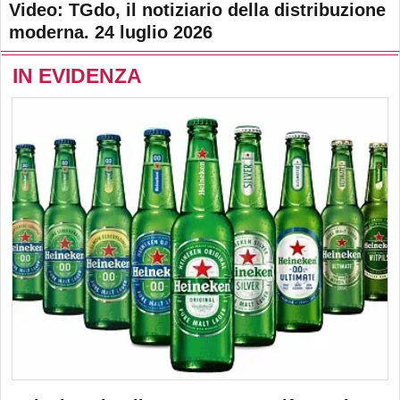
Video: TGdo, il notiziario della distribuzione
moderna. 24 luglio 2026
IN EVIDENZA