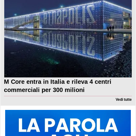
M Core entra in Italia e rileva 4 centri
commerciali per 300 milioni
Vedi tutte