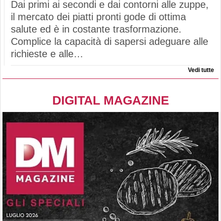
Dai primi ai secondi e dai contorni alle zuppe,
il mercato dei piatti pronti gode di ottima
salute ed è in costante trasformazione.
Complice la capacità di sapersi adeguare alle
richieste e alle…
Vedi tutte
DIGITAL MAGAZINE