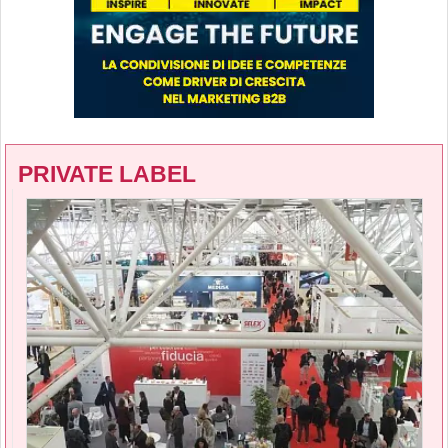
PRIVATE LABEL