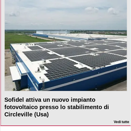
Sofidel attiva un nuovo impianto
fotovoltaico presso lo stabilimento di
Circleville (Usa)
Vedi tutte