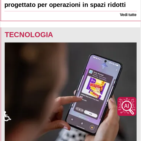
progettato per operazioni in spazi ridotti
Vedi tutte
TECNOLOGIA
♿