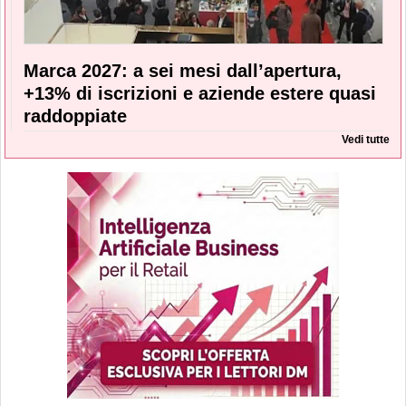
Marca 2027: a sei mesi dall’apertura,
+13% di iscrizioni e aziende estere quasi
raddoppiate
Vedi tutte