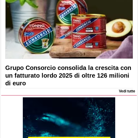
Grupo Consorcio consolida la crescita con
un fatturato lordo 2025 di oltre 126 milioni
di euro
Vedi tutte