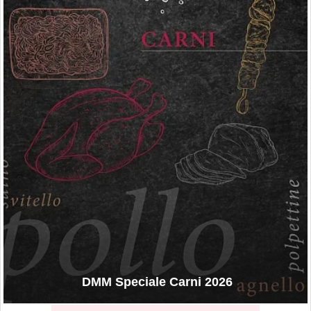
DMM Speciale Carni 2026