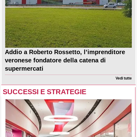
Addio a Roberto Rossetto, l’imprenditore
veronese fondatore della catena di
supermercati
Vedi tutte
SUCCESSI E STRATEGIE