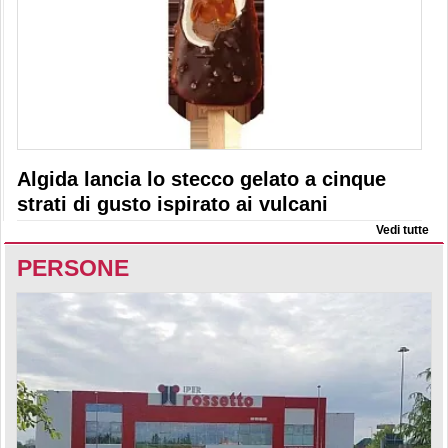
Algida lancia lo stecco gelato a cinque
strati di gusto ispirato ai vulcani
Vedi tutte
PERSONE