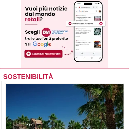
SOSTENIBILITÀ