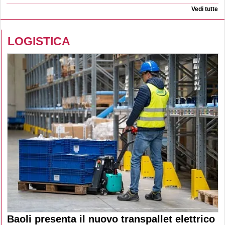
Vedi tutte
LOGISTICA
Baoli presenta il nuovo transpallet elettrico