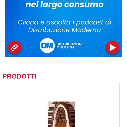
PRODOTTI