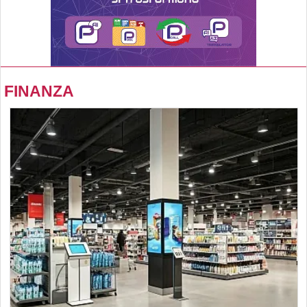
FINANZA