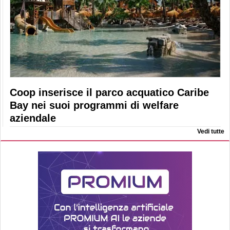
Coop inserisce il parco acquatico Caribe
Bay nei suoi programmi di welfare
aziendale
Vedi tutte