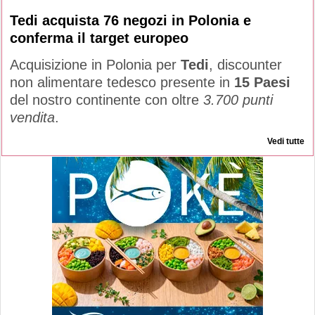
Tedi acquista 76 negozi in Polonia e
conferma il target europeo
Acquisizione in Polonia per
Tedi
, discounter
non alimentare tedesco presente in
15 Paesi
del nostro continente con oltre
3.700 punti
vendita
.
Vedi tutte