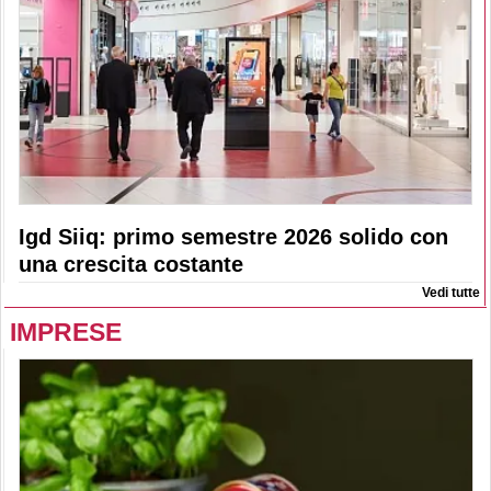
Igd Siiq: primo semestre 2026 solido con
una crescita costante
Vedi tutte
IMPRESE