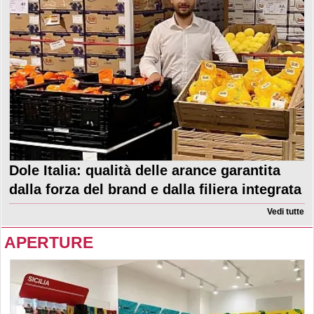
Dole Italia: qualità delle arance garantita
dalla forza del brand e dalla filiera integrata
Vedi tutte
APERTURE