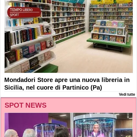
Mondadori Store apre una nuova libreria in
Sicilia, nel cuore di Partinico (Pa)
Vedi tutte
SPOT NEWS