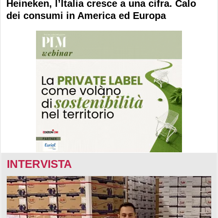
Heineken, l’Italia cresce a una cifra. Calo
dei consumi in America ed Europa
INTERVISTA