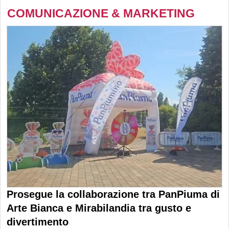
COMUNICAZIONE & MARKETING
Prosegue la collaborazione tra PanPiuma di
Arte Bianca e Mirabilandia tra gusto e
divertimento