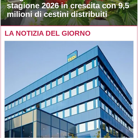
stagione 2026 in crescita con 9,5
milioni di cestini distribuiti
LA NOTIZIA DEL GIORNO