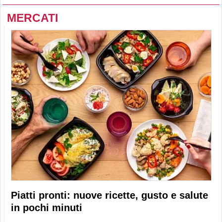
MERCATI
Piatti pronti: nuove ricette, gusto e salute
in pochi minuti