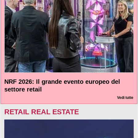
NRF 2026: Il grande evento europeo del
settore retail
Vedi tutte
RETAIL REAL ESTATE