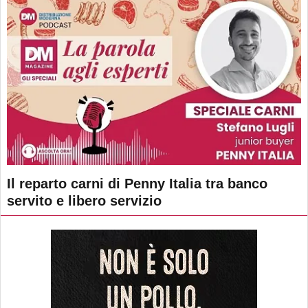
Il reparto carni di Penny Italia tra banco
servito e libero servizio