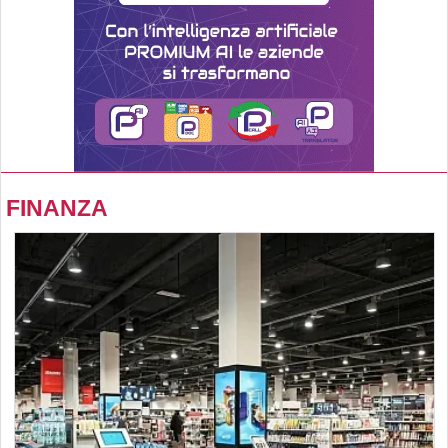
FINANZA