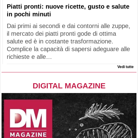
Piatti pronti: nuove ricette, gusto e salute
in pochi minuti
Dai primi ai secondi e dai contorni alle zuppe,
il mercato dei piatti pronti gode di ottima
salute ed è in costante trasformazione.
Complice la capacità di sapersi adeguare alle
richieste e alle…
Vedi tutte
DIGITAL MAGAZINE