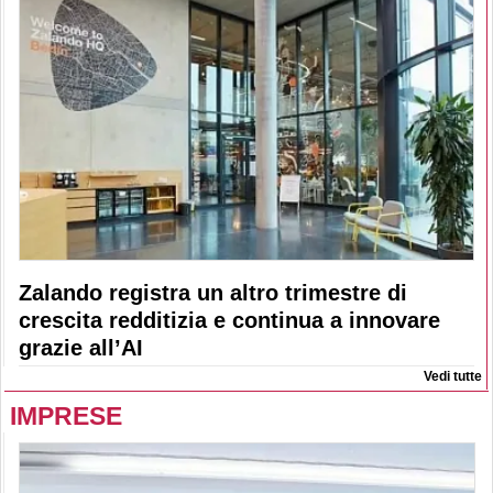
Zalando registra un altro trimestre di
crescita redditizia e continua a innovare
grazie all’AI
Vedi tutte
IMPRESE