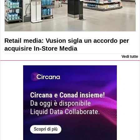
Retail media: Vusion sigla un accordo per
acquisire In-Store Media
Vedi tutte