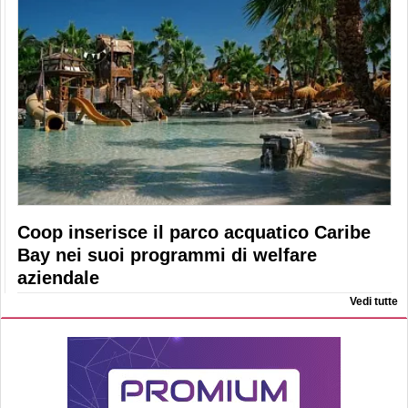
Coop inserisce il parco acquatico Caribe
Bay nei suoi programmi di welfare
aziendale
Vedi tutte