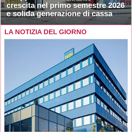
crescita nel primo semestre 2026
e solida generazione di cassa
LA NOTIZIA DEL GIORNO