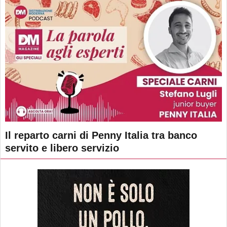
Il reparto carni di Penny Italia tra banco
servito e libero servizio