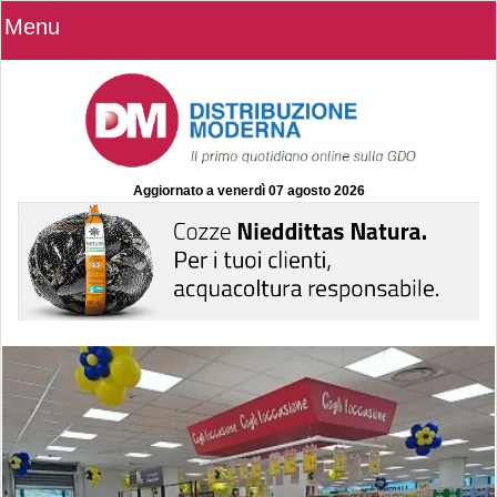
Menu
Aggiornato a
venerdì 07 agosto 2026