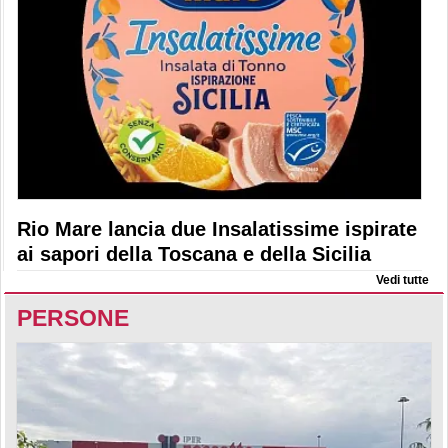
Rio Mare lancia due Insalatissime ispirate
ai sapori della Toscana e della Sicilia
Vedi tutte
PERSONE