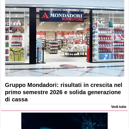
Gruppo Mondadori: risultati in crescita nel
primo semestre 2026 e solida generazione
di cassa
Vedi tutte