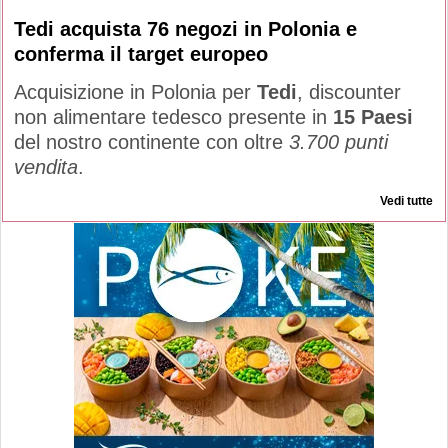
Tedi acquista 76 negozi in Polonia e
conferma il target europeo
Acquisizione in Polonia per
Tedi
, discounter
non alimentare tedesco presente in
15 Paesi
del nostro continente con oltre
3.700 punti
vendita
.
Vedi tutte