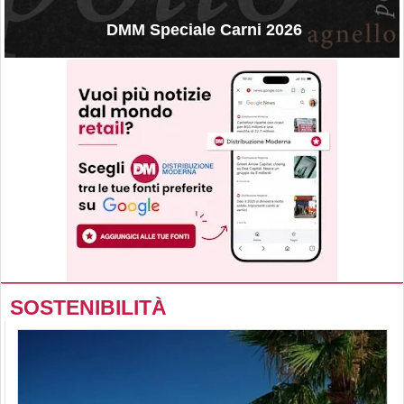
DMM Speciale Carni 2026
SOSTENIBILITÀ