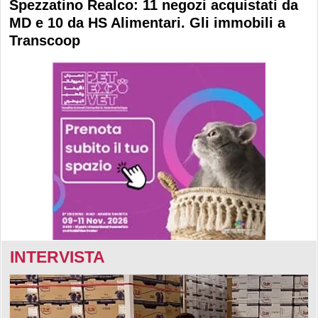
Spezzatino Realco: 11 negozi acquistati da
MD e 10 da HS Alimentari. Gli immobili a
Transcoop
INTERVISTA