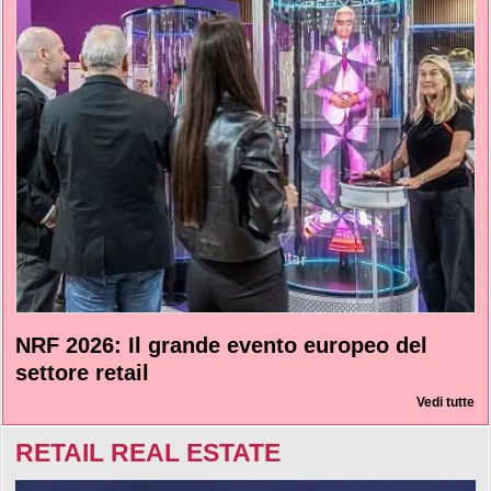
NRF 2026: Il grande evento europeo del
settore retail
Vedi tutte
RETAIL REAL ESTATE