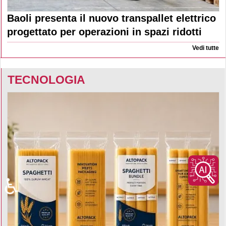
Baoli presenta il nuovo transpallet elettrico
progettato per operazioni in spazi ridotti
Vedi tutte
TECNOLOGIA
♿