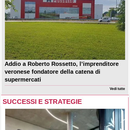
Addio a Roberto Rossetto, l’imprenditore
veronese fondatore della catena di
supermercati
Vedi tutte
SUCCESSI E STRATEGIE