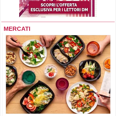
MERCATI