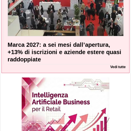
Marca 2027: a sei mesi dall’apertura,
+13% di iscrizioni e aziende estere quasi
raddoppiate
Vedi tutte