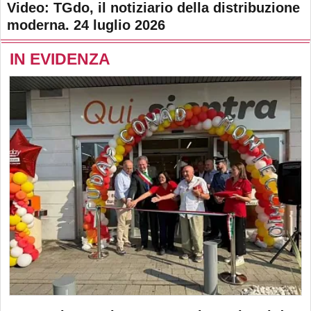
Video: TGdo, il notiziario della distribuzione
moderna. 24 luglio 2026
IN EVIDENZA