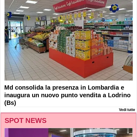
Md consolida la presenza in Lombardia e
inaugura un nuovo punto vendita a Lodrino
(Bs)
Vedi tutte
SPOT NEWS