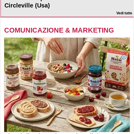
Circleville (Usa)
Vedi tutte
COMUNICAZIONE & MARKETING