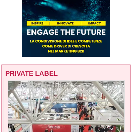
PRIVATE LABEL