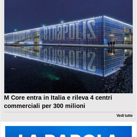
M Core entra in Italia e rileva 4 centri
commerciali per 300 milioni
Vedi tutte