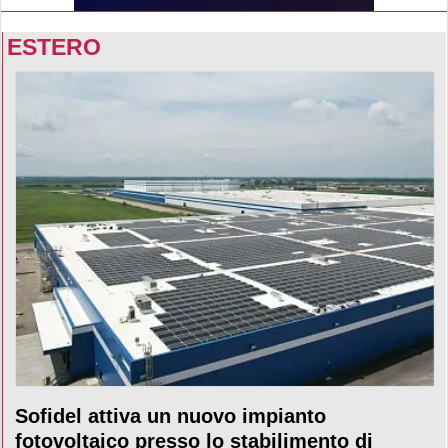
ESTERO
Sofidel attiva un nuovo impianto
fotovoltaico presso lo stabilimento di