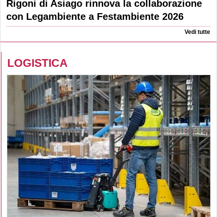
Rigoni di Asiago rinnova la collaborazione
con Legambiente a Festambiente 2026
Vedi tutte
LOGISTICA