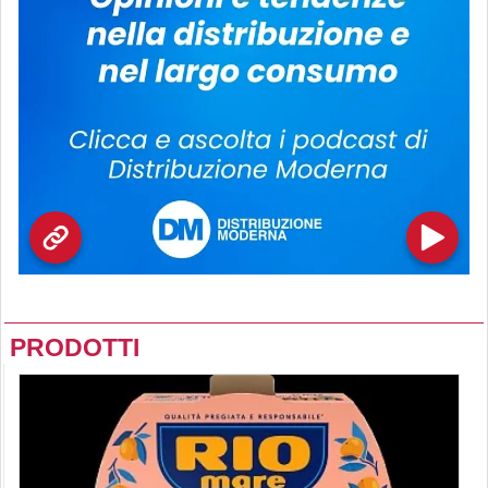
PRODOTTI