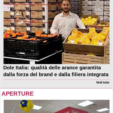
Dole Italia: qualità delle arance garantita
dalla forza del brand e dalla filiera integrata
Vedi tutte
APERTURE