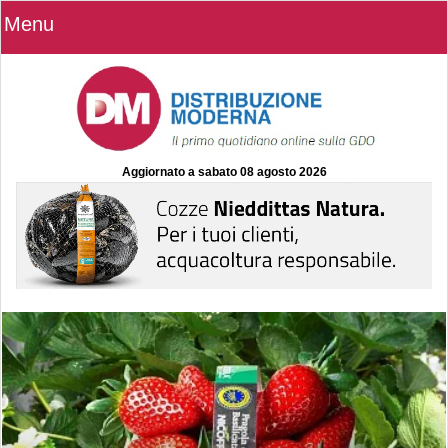
Menu
Aggiornato a
sabato 08 agosto 2026