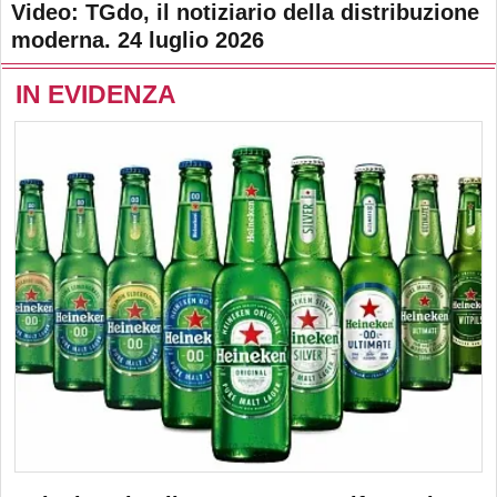
Video: TGdo, il notiziario della distribuzione
moderna. 24 luglio 2026
IN EVIDENZA