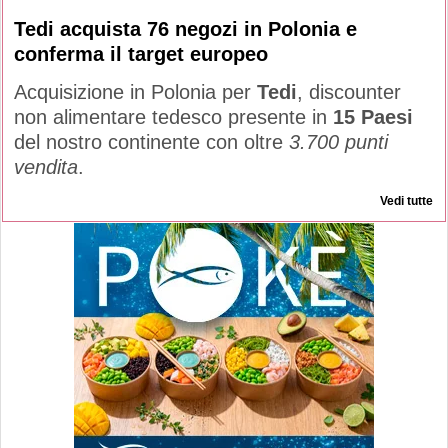
Tedi acquista 76 negozi in Polonia e
conferma il target europeo
Acquisizione in Polonia per
Tedi
, discounter
non alimentare tedesco presente in
15 Paesi
del nostro continente con oltre
3.700 punti
vendita
.
Vedi tutte