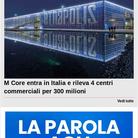
M Core entra in Italia e rileva 4 centri
commerciali per 300 milioni
Vedi tutte