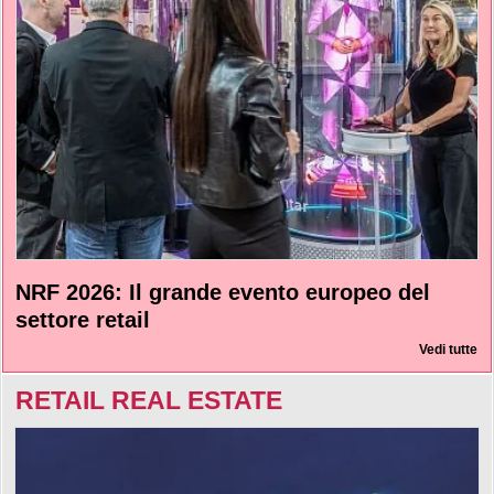
NRF 2026: Il grande evento europeo del
settore retail
Vedi tutte
RETAIL REAL ESTATE