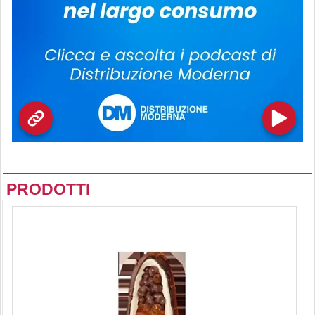
PRODOTTI