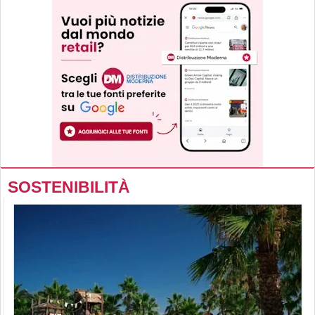
SOSTENIBILITÀ