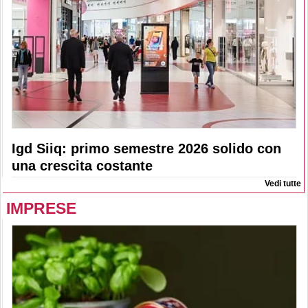
Igd Siiq: primo semestre 2026 solido con
una crescita costante
Vedi tutte
IMPRESE