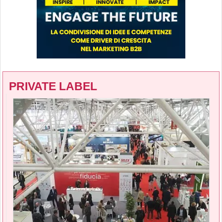
PRIVATE LABEL