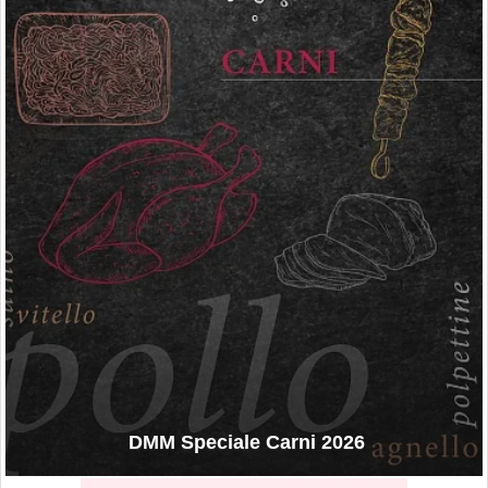
DMM Speciale Carni 2026