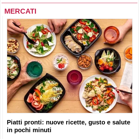
MERCATI
Piatti pronti: nuove ricette, gusto e salute
in pochi minuti