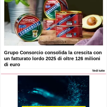
Grupo Consorcio consolida la crescita con
un fatturato lordo 2025 di oltre 126 milioni
di euro
Vedi tutte