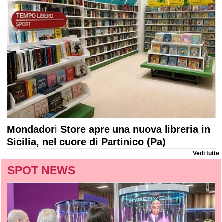
Mondadori Store apre una nuova libreria in
Sicilia, nel cuore di Partinico (Pa)
Vedi tutte
SPOT NEWS