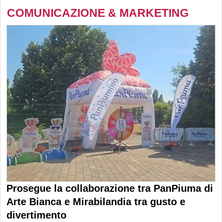
COMUNICAZIONE & MARKETING
Prosegue la collaborazione tra PanPiuma di
Arte Bianca e Mirabilandia tra gusto e
divertimento