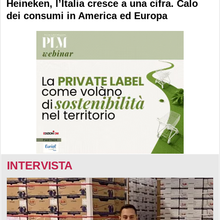
Heineken, l’Italia cresce a una cifra. Calo
dei consumi in America ed Europa
INTERVISTA