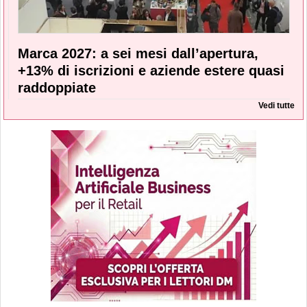
Marca 2027: a sei mesi dall’apertura,
+13% di iscrizioni e aziende estere quasi
raddoppiate
Vedi tutte