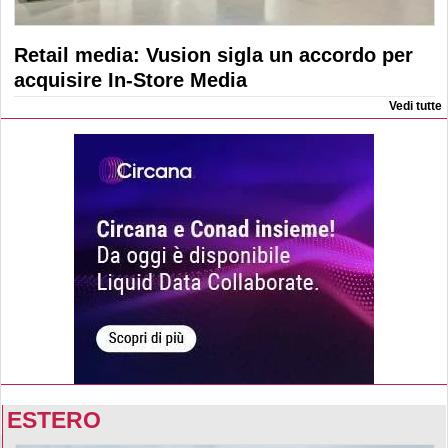
Retail media: Vusion sigla un accordo per
acquisire In-Store Media
Vedi tutte
ESTERO