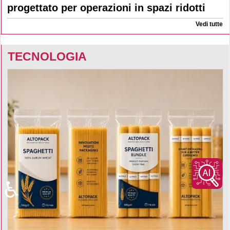
progettato per operazioni in spazi ridotti
Vedi tutte
TECNOLOGIA
♿