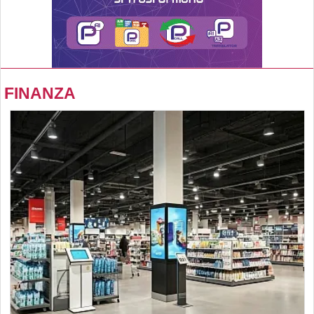
FINANZA