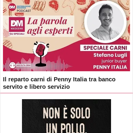
Il reparto carni di Penny Italia tra banco
servito e libero servizio