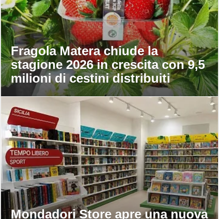
Fragola Matera chiude la
stagione 2026 in crescita con 9,5
milioni di cestini distribuiti
Mondadori Store apre una nuova