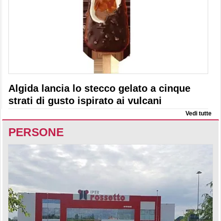
Algida lancia lo stecco gelato a cinque
strati di gusto ispirato ai vulcani
Vedi tutte
PERSONE