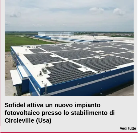
Sofidel attiva un nuovo impianto
fotovoltaico presso lo stabilimento di
Circleville (Usa)
Vedi tutte