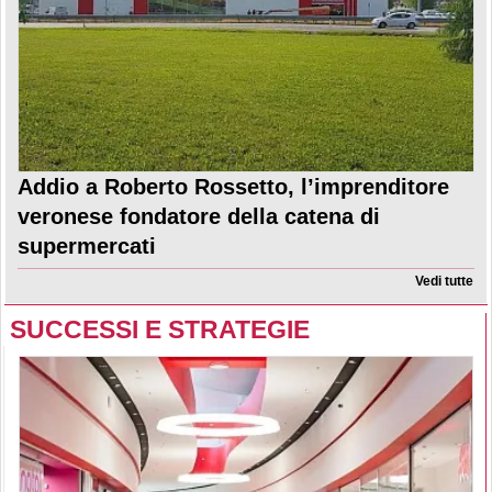
Addio a Roberto Rossetto, l’imprenditore
veronese fondatore della catena di
supermercati
Vedi tutte
SUCCESSI E STRATEGIE