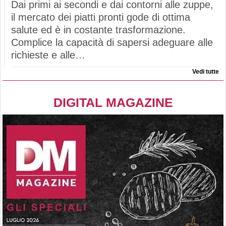
Dai primi ai secondi e dai contorni alle zuppe,
il mercato dei piatti pronti gode di ottima
salute ed è in costante trasformazione.
Complice la capacità di sapersi adeguare alle
richieste e alle…
Vedi tutte
DIGITAL MAGAZINE