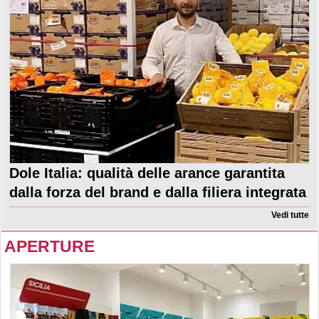
Dole Italia: qualità delle arance garantita
dalla forza del brand e dalla filiera integrata
Vedi tutte
APERTURE