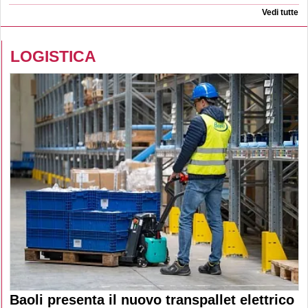
Vedi tutte
LOGISTICA
Baoli presenta il nuovo transpallet elettrico