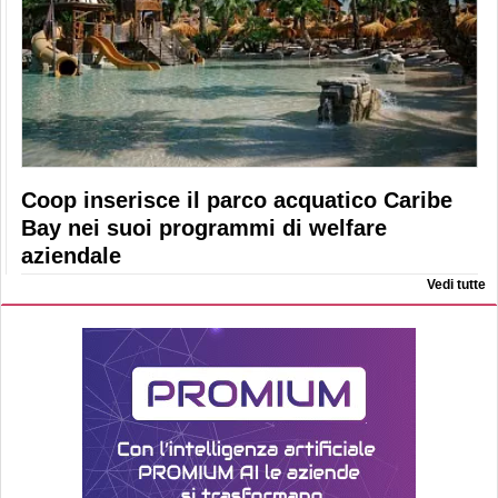
Coop inserisce il parco acquatico Caribe
Bay nei suoi programmi di welfare
aziendale
Vedi tutte