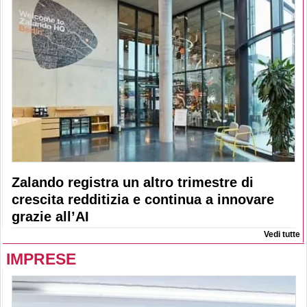
Zalando registra un altro trimestre di
crescita redditizia e continua a innovare
grazie all’AI
Vedi tutte
IMPRESE