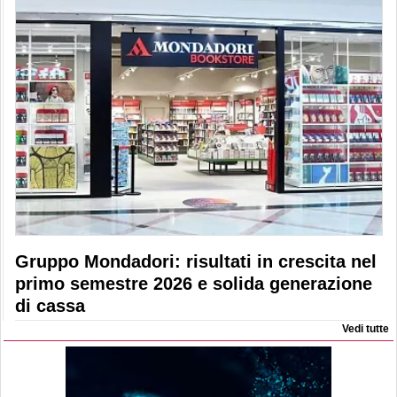
Gruppo Mondadori: risultati in crescita nel
primo semestre 2026 e solida generazione
di cassa
Vedi tutte