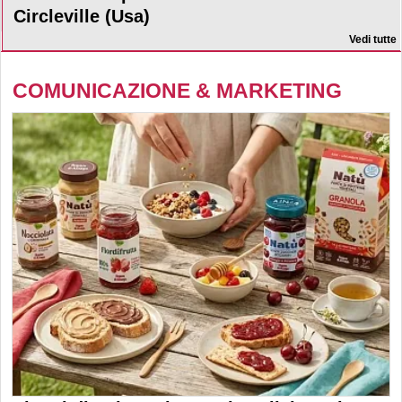
Circleville (Usa)
Vedi tutte
COMUNICAZIONE & MARKETING