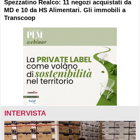
Spezzatino Realco: 11 negozi acquistati da
MD e 10 da HS Alimentari. Gli immobili a
Transcoop
INTERVISTA