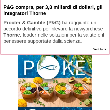
P&G compra, per 3,8 miliardi di dollari, gli
integratori Thorne
Procter & Gamble (P&G)
ha raggiunto un
accordo definitivo per rilevare la newyorchese
Thorne
, leader nelle soluzioni per la salute e il
benessere supportate dalla scienza.
Vedi tutte