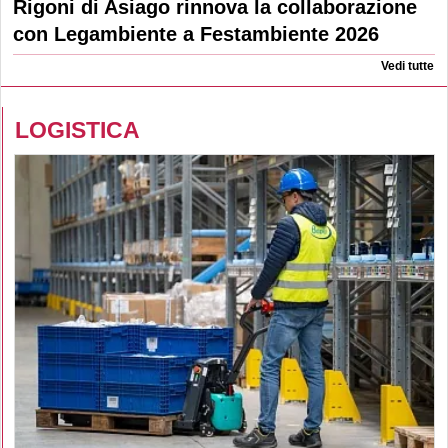
Rigoni di Asiago rinnova la collaborazione
con Legambiente a Festambiente 2026
Vedi tutte
LOGISTICA