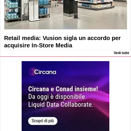
Retail media: Vusion sigla un accordo per
acquisire In-Store Media
Vedi tutte