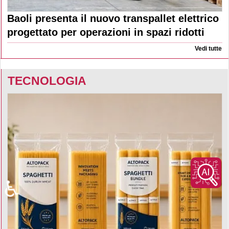
Baoli presenta il nuovo transpallet elettrico
progettato per operazioni in spazi ridotti
Vedi tutte
TECNOLOGIA
♿