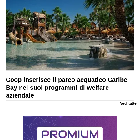
Coop inserisce il parco acquatico Caribe
Bay nei suoi programmi di welfare
aziendale
Vedi tutte