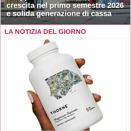
crescita nel primo semestre 2026
e solida generazione di cassa
LA NOTIZIA DEL GIORNO