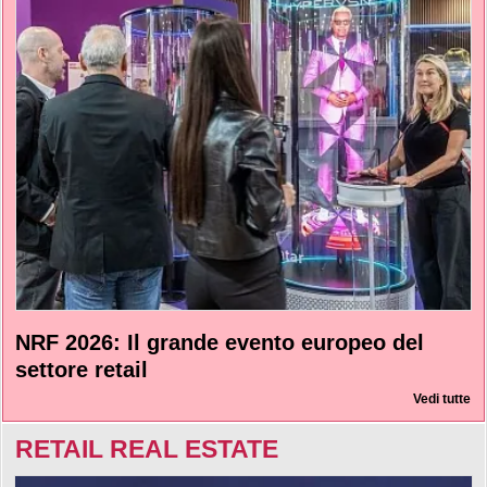
NRF 2026: Il grande evento europeo del
settore retail
Vedi tutte
RETAIL REAL ESTATE