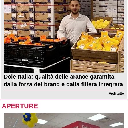
Dole Italia: qualità delle arance garantita
dalla forza del brand e dalla filiera integrata
Vedi tutte
APERTURE