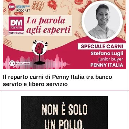
Il reparto carni di Penny Italia tra banco
servito e libero servizio