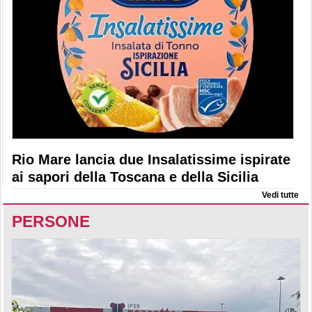
Rio Mare lancia due Insalatissime ispirate
ai sapori della Toscana e della Sicilia
Vedi tutte
PERSONE