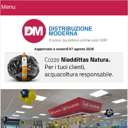
Menu
Aggiornato a
venerdì 07 agosto 2026