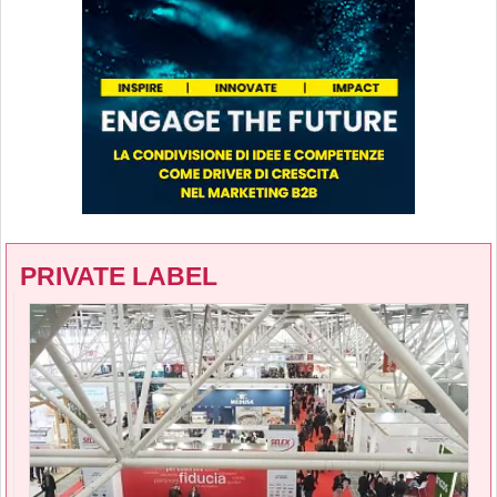
PRIVATE LABEL