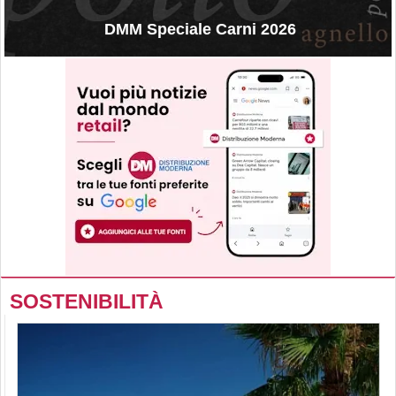
DMM Speciale Carni 2026
SOSTENIBILITÀ