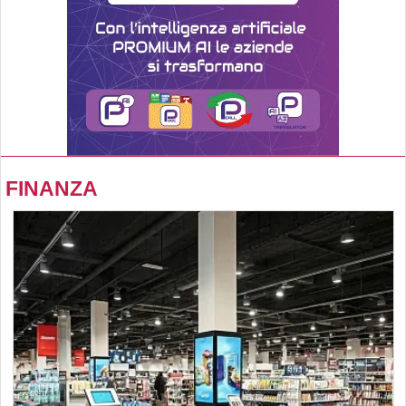
FINANZA