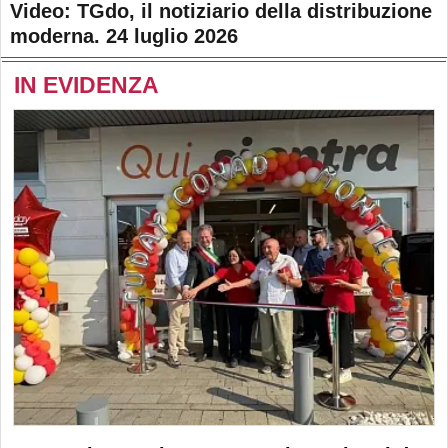
Video: TGdo, il notiziario della distribuzione
moderna. 24 luglio 2026
IN EVIDENZA