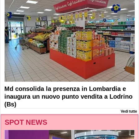
Md consolida la presenza in Lombardia e
inaugura un nuovo punto vendita a Lodrino
(Bs)
Vedi tutte
SPOT NEWS