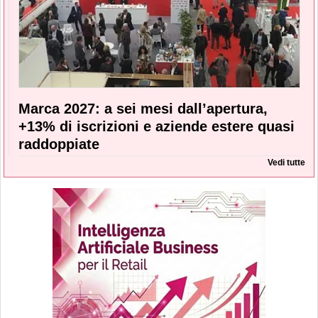
Marca 2027: a sei mesi dall’apertura,
+13% di iscrizioni e aziende estere quasi
raddoppiate
Vedi tutte