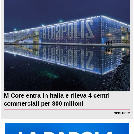
M Core entra in Italia e rileva 4 centri
commerciali per 300 milioni
Vedi tutte