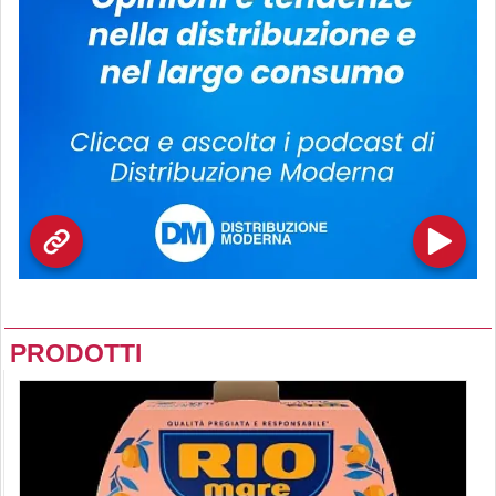
PRODOTTI