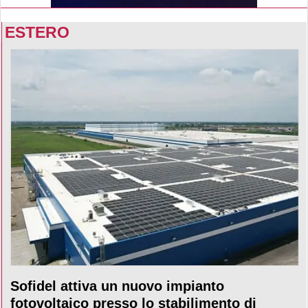
ESTERO
Sofidel attiva un nuovo impianto
fotovoltaico presso lo stabilimento di