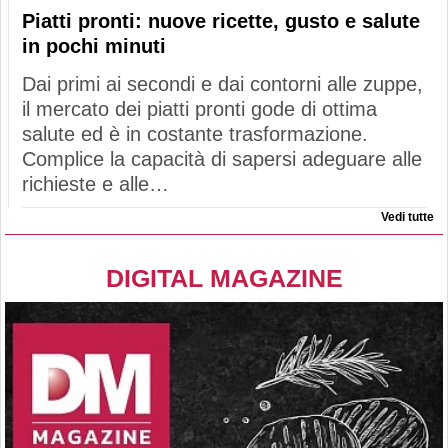
Piatti pronti: nuove ricette, gusto e salute
in pochi minuti
Dai primi ai secondi e dai contorni alle zuppe,
il mercato dei piatti pronti gode di ottima
salute ed è in costante trasformazione.
Complice la capacità di sapersi adeguare alle
richieste e alle…
Vedi tutte
DIGITAL MAGAZINE