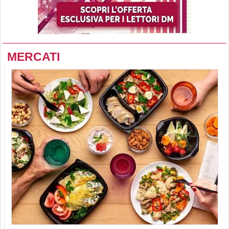
MERCATI