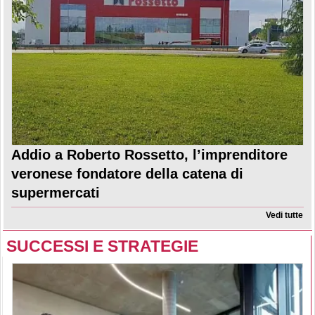
Addio a Roberto Rossetto, l’imprenditore
veronese fondatore della catena di
supermercati
Vedi tutte
SUCCESSI E STRATEGIE