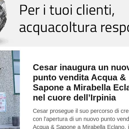
Cesar inaugura un nuo
punto vendita Acqua &
Sapone a Mirabella Ecl
nel cuore dell’Irpinia
Cesar prosegue il suo percorso di cre
con l’apertura di un nuovo punto vend
Acqua & Sapone a Mirabella Eclano, 