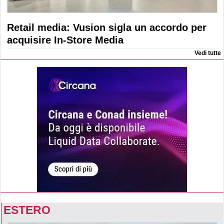
Retail media: Vusion sigla un accordo per
acquisire In-Store Media
Vedi tutte
ESTERO