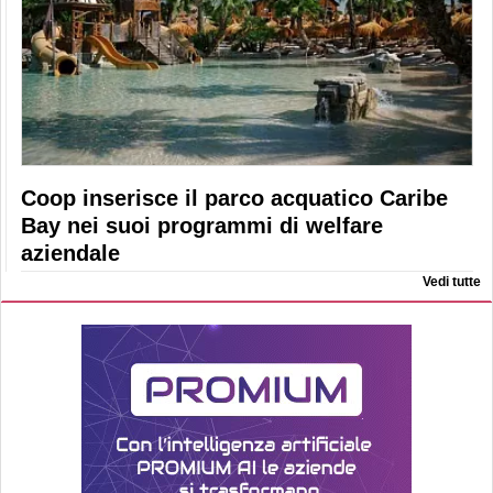
Coop inserisce il parco acquatico Caribe
Bay nei suoi programmi di welfare
aziendale
Vedi tutte