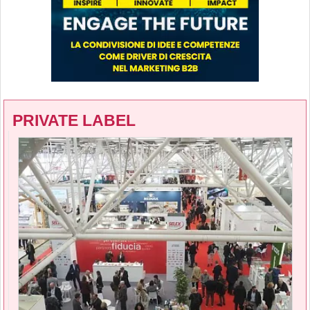
PRIVATE LABEL