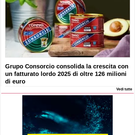
Grupo Consorcio consolida la crescita con
un fatturato lordo 2025 di oltre 126 milioni
di euro
Vedi tutte