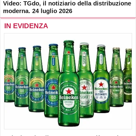
Video: TGdo, il notiziario della distribuzione
moderna. 24 luglio 2026
IN EVIDENZA