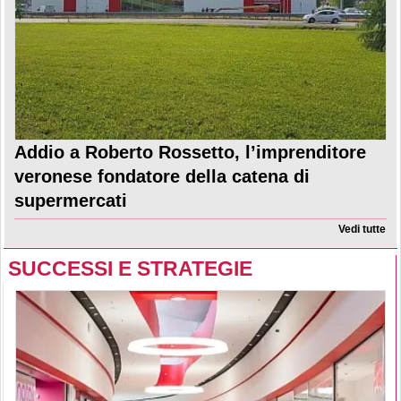
Addio a Roberto Rossetto, l’imprenditore
veronese fondatore della catena di
supermercati
Vedi tutte
SUCCESSI E STRATEGIE