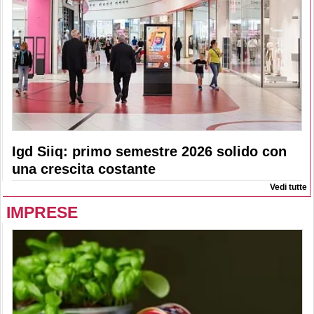
Igd Siiq: primo semestre 2026 solido con
una crescita costante
Vedi tutte
IMPRESE