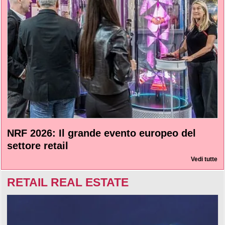
NRF 2026: Il grande evento europeo del
settore retail
Vedi tutte
RETAIL REAL ESTATE