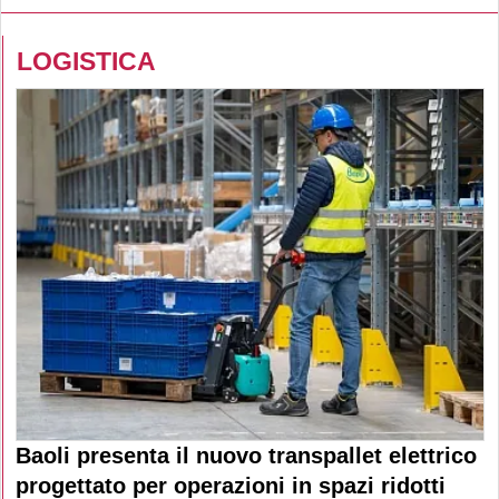
LOGISTICA
Baoli presenta il nuovo transpallet elettrico
progettato per operazioni in spazi ridotti