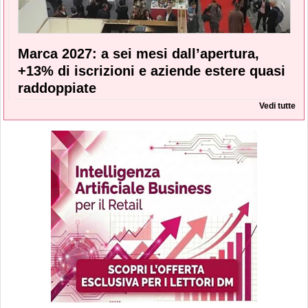
Marca 2027: a sei mesi dall’apertura,
+13% di iscrizioni e aziende estere quasi
raddoppiate
Vedi tutte