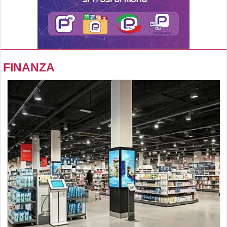
FINANZA