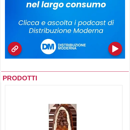
PRODOTTI