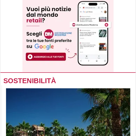
SOSTENIBILITÀ