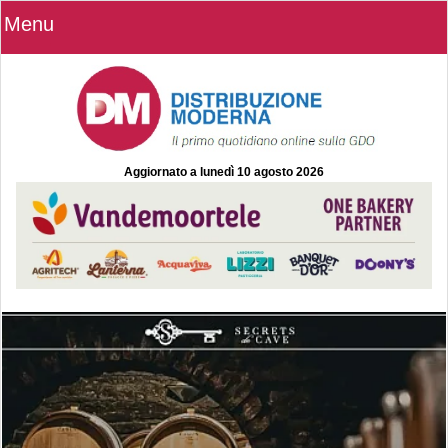
Menu
Aggiornato a
lunedì 10 agosto 2026