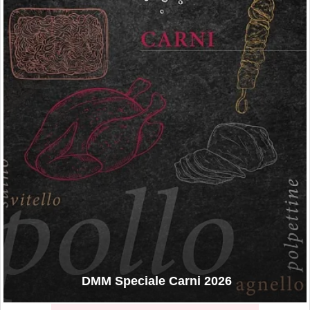
DMM Speciale Carni 2026