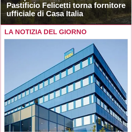
Pastificio Felicetti torna fornitore
ufficiale di Casa Italia
LA NOTIZIA DEL GIORNO