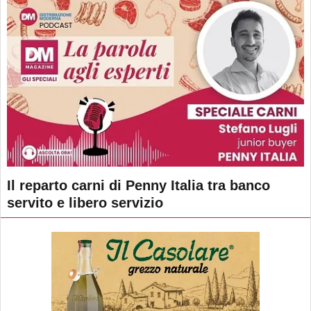
Il reparto carni di Penny Italia tra banco
servito e libero servizio