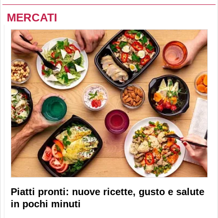
MERCATI
Piatti pronti: nuove ricette, gusto e salute
in pochi minuti