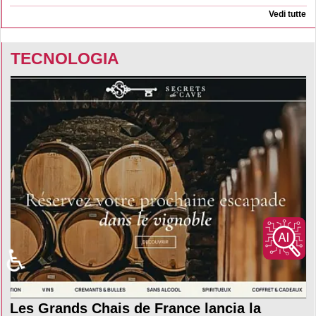
Vedi tutte
TECNOLOGIA
♿
Les Grands Chais de France lancia la