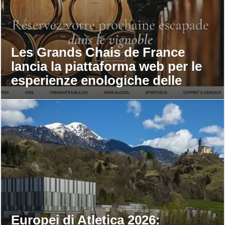
Les Grands Chais de France
lancia la piattaforma web per le
esperienze enologiche delle
maison
Europei di Atletica 2026: