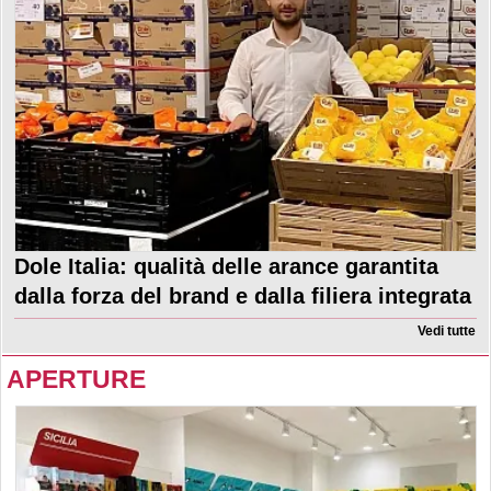
Dole Italia: qualità delle arance garantita
dalla forza del brand e dalla filiera integrata
Vedi tutte
APERTURE