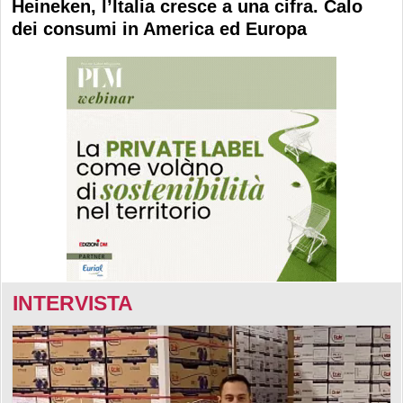
Heineken, l’Italia cresce a una cifra. Calo
dei consumi in America ed Europa
INTERVISTA