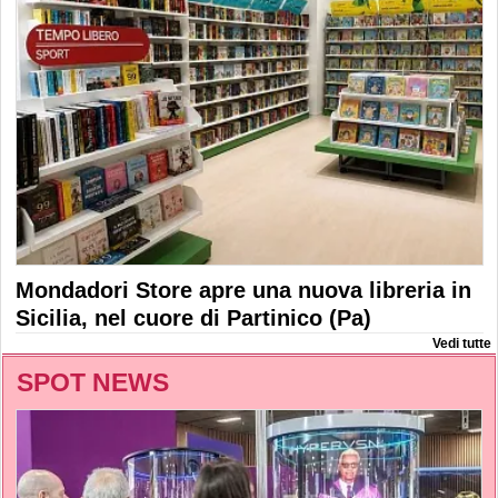
Mondadori Store apre una nuova libreria in
Sicilia, nel cuore di Partinico (Pa)
Vedi tutte
SPOT NEWS