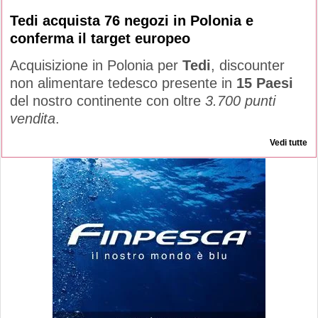
Tedi acquista 76 negozi in Polonia e
conferma il target europeo
Acquisizione in Polonia per
Tedi
, discounter
non alimentare tedesco presente in
15 Paesi
del nostro continente con oltre
3.700 punti
vendita
.
Vedi tutte