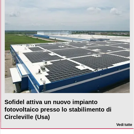
Sofidel attiva un nuovo impianto
fotovoltaico presso lo stabilimento di
Circleville (Usa)
Vedi tutte