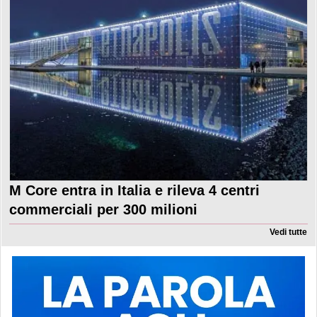
M Core entra in Italia e rileva 4 centri
commerciali per 300 milioni
Vedi tutte