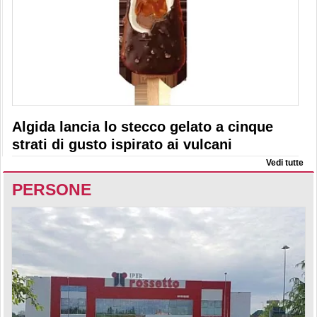
Algida lancia lo stecco gelato a cinque
strati di gusto ispirato ai vulcani
Vedi tutte
PERSONE