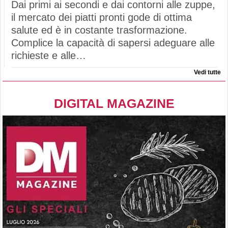
Dai primi ai secondi e dai contorni alle zuppe,
il mercato dei piatti pronti gode di ottima
salute ed è in costante trasformazione.
Complice la capacità di sapersi adeguare alle
richieste e alle…
Vedi tutte
DIGITAL MAGAZINE