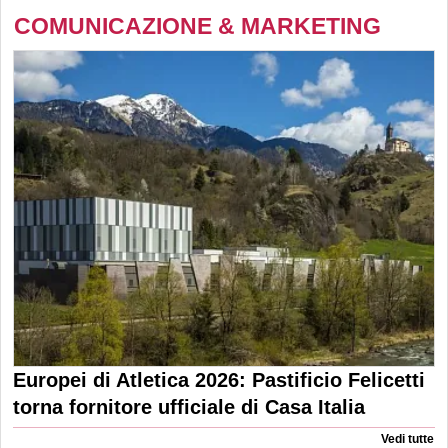
COMUNICAZIONE & MARKETING
Europei di Atletica 2026: Pastificio Felicetti
torna fornitore ufficiale di Casa Italia
Vedi tutte