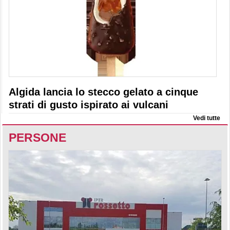
Algida lancia lo stecco gelato a cinque
strati di gusto ispirato ai vulcani
Vedi tutte
PERSONE