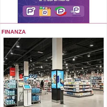
FINANZA