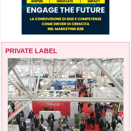
PRIVATE LABEL