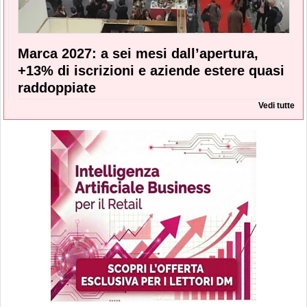
Marca 2027: a sei mesi dall’apertura,
+13% di iscrizioni e aziende estere quasi
raddoppiate
Vedi tutte