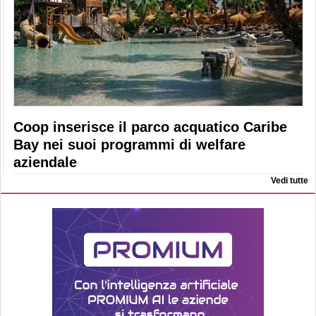
Coop inserisce il parco acquatico Caribe
Bay nei suoi programmi di welfare
aziendale
Vedi tutte