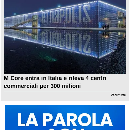
M Core entra in Italia e rileva 4 centri
commerciali per 300 milioni
Vedi tutte