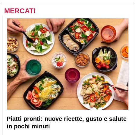
MERCATI
Piatti pronti: nuove ricette, gusto e salute
in pochi minuti