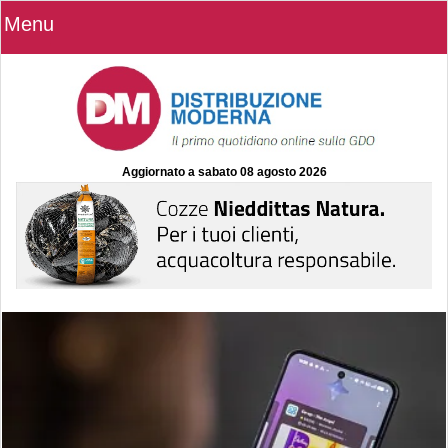
Menu
Aggiornato a
sabato 08 agosto 2026