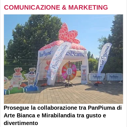
COMUNICAZIONE & MARKETING
Prosegue la collaborazione tra PanPiuma di
Arte Bianca e Mirabilandia tra gusto e
divertimento