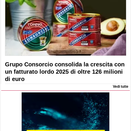
Grupo Consorcio consolida la crescita con
un fatturato lordo 2025 di oltre 126 milioni
di euro
Vedi tutte