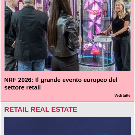
NRF 2026: Il grande evento europeo del
settore retail
Vedi tutte
RETAIL REAL ESTATE