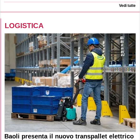
Vedi tutte
LOGISTICA
Baoli presenta il nuovo transpallet elettrico