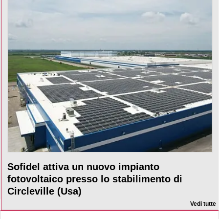
Sofidel attiva un nuovo impianto
fotovoltaico presso lo stabilimento di
Circleville (Usa)
Vedi tutte