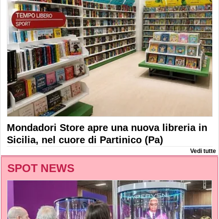
Mondadori Store apre una nuova libreria in
Sicilia, nel cuore di Partinico (Pa)
Vedi tutte
SPOT NEWS