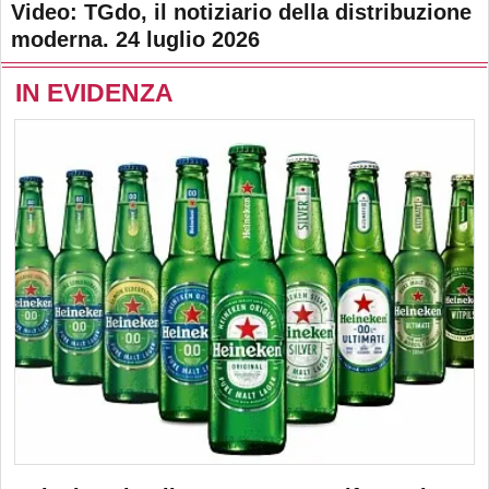
Video: TGdo, il notiziario della distribuzione
moderna. 24 luglio 2026
IN EVIDENZA