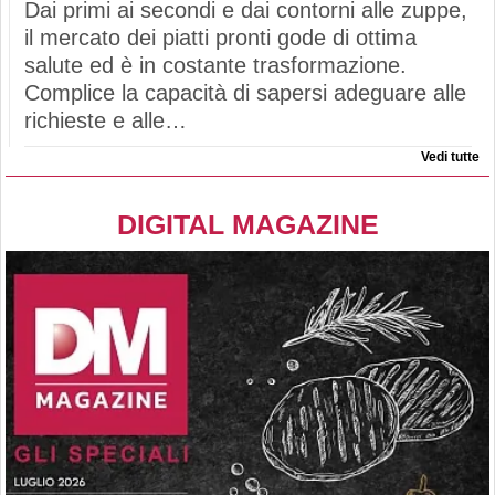
Dai primi ai secondi e dai contorni alle zuppe,
il mercato dei piatti pronti gode di ottima
salute ed è in costante trasformazione.
Complice la capacità di sapersi adeguare alle
richieste e alle…
Vedi tutte
DIGITAL MAGAZINE