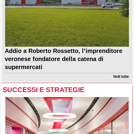
Addio a Roberto Rossetto, l’imprenditore
veronese fondatore della catena di
supermercati
Vedi tutte
SUCCESSI E STRATEGIE