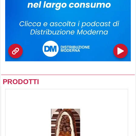
PRODOTTI