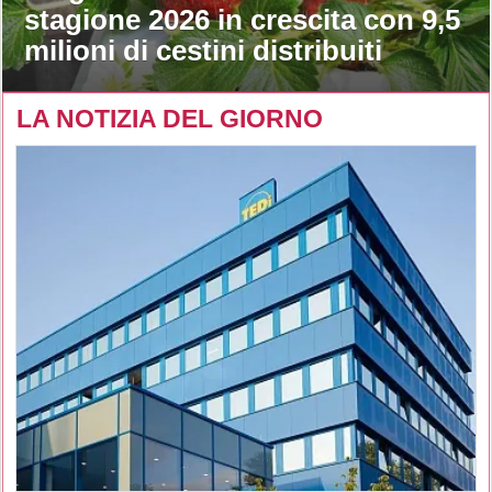
stagione 2026 in crescita con 9,5
milioni di cestini distribuiti
LA NOTIZIA DEL GIORNO