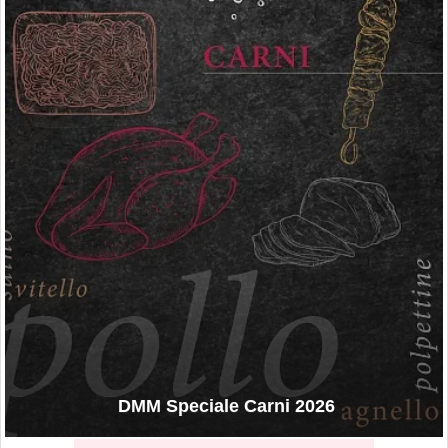
DMM Speciale Carni 2026