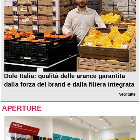
Dole Italia: qualità delle arance garantita
dalla forza del brand e dalla filiera integrata
Vedi tutte
APERTURE