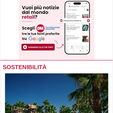
SOSTENIBILITÀ