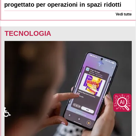
progettato per operazioni in spazi ridotti
Vedi tutte
TECNOLOGIA
♿