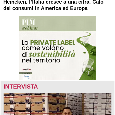
Heineken, l’Italia cresce a una cifra. Calo
dei consumi in America ed Europa
INTERVISTA