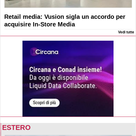
Retail media: Vusion sigla un accordo per
acquisire In-Store Media
Vedi tutte
ESTERO