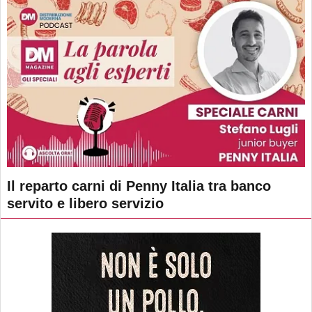
Il reparto carni di Penny Italia tra banco
servito e libero servizio