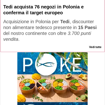
Tedi acquista 76 negozi in Polonia e
conferma il target europeo
Acquisizione in Polonia per
Tedi
, discounter
non alimentare tedesco presente in
15 Paesi
del nostro continente con oltre
3.700 punti
vendita
.
Vedi tutte