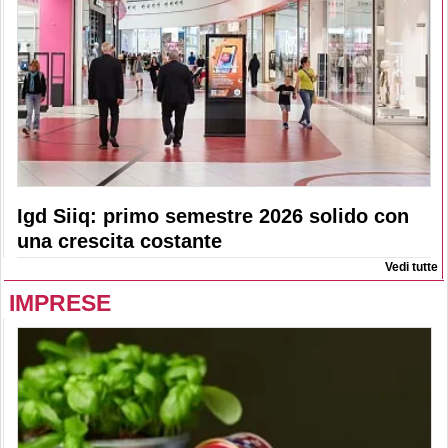
Igd Siiq: primo semestre 2026 solido con
una crescita costante
Vedi tutte
IMPRESE