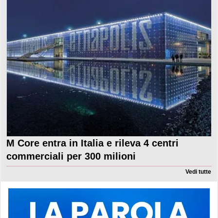
M Core entra in Italia e rileva 4 centri
commerciali per 300 milioni
Vedi tutte