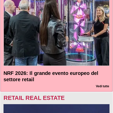
NRF 2026: Il grande evento europeo del
settore retail
Vedi tutte
RETAIL REAL ESTATE