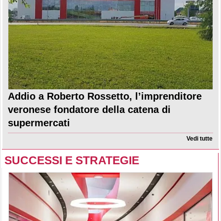
Addio a Roberto Rossetto, l’imprenditore
veronese fondatore della catena di
supermercati
Vedi tutte
SUCCESSI E STRATEGIE