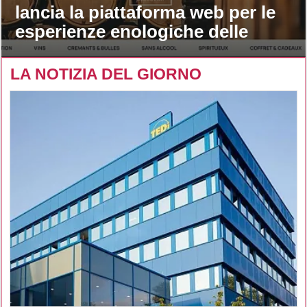
lancia la piattaforma web per le
esperienze enologiche delle
maison
LA NOTIZIA DEL GIORNO