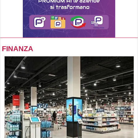
FINANZA