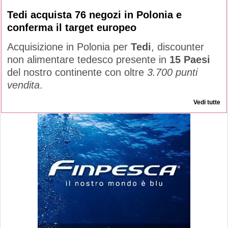
Tedi acquista 76 negozi in Polonia e
conferma il target europeo
Acquisizione in Polonia per
Tedi
, discounter
non alimentare tedesco presente in
15 Paesi
del nostro continente con oltre
3.700 punti
vendita
.
Vedi tutte