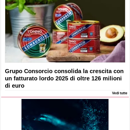
Grupo Consorcio consolida la crescita con
un fatturato lordo 2025 di oltre 126 milioni
di euro
Vedi tutte