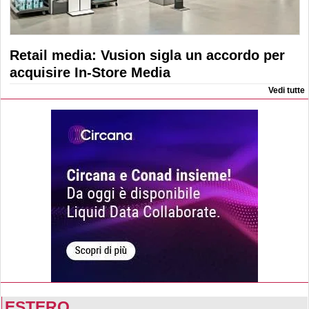
Retail media: Vusion sigla un accordo per
acquisire In-Store Media
Vedi tutte
ESTERO