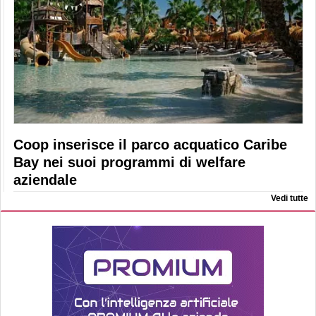
Coop inserisce il parco acquatico Caribe
Bay nei suoi programmi di welfare
aziendale
Vedi tutte