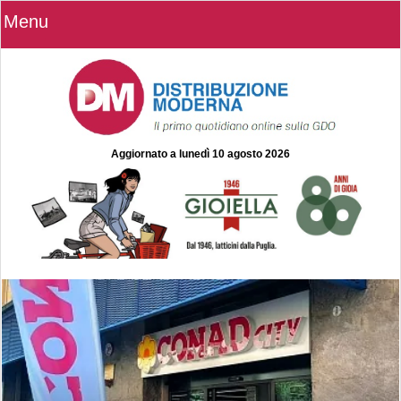
Menu
Aggiornato a
lunedì 10 agosto 2026