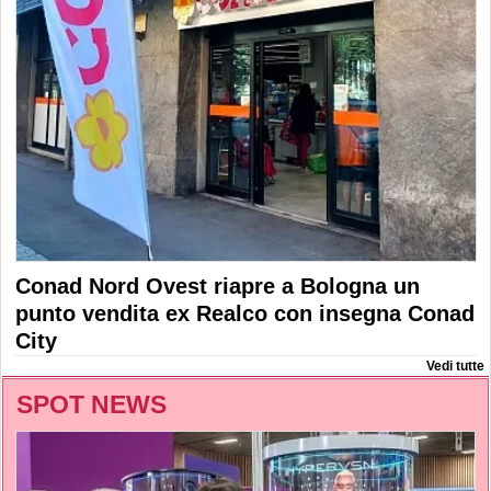
Conad Nord Ovest riapre a Bologna un
punto vendita ex Realco con insegna Conad
City
Vedi tutte
SPOT NEWS