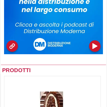
PRODOTTI