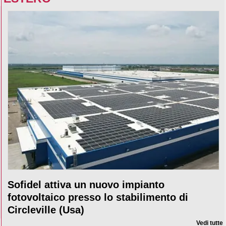
Sofidel attiva un nuovo impianto
fotovoltaico presso lo stabilimento di
Circleville (Usa)
Vedi tutte