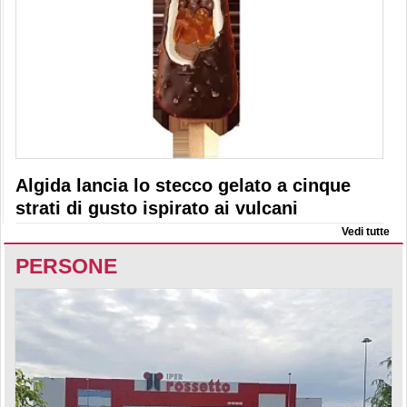
Algida lancia lo stecco gelato a cinque
strati di gusto ispirato ai vulcani
Vedi tutte
PERSONE