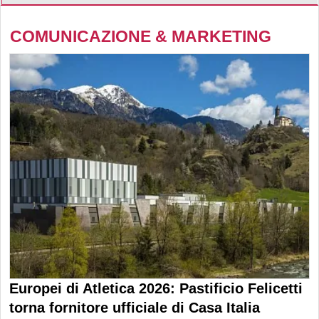
COMUNICAZIONE & MARKETING
Europei di Atletica 2026: Pastificio Felicetti
torna fornitore ufficiale di Casa Italia