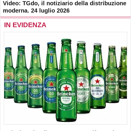
Video: TGdo, il notiziario della distribuzione
moderna. 24 luglio 2026
IN EVIDENZA