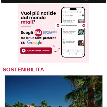
SOSTENIBILITÀ