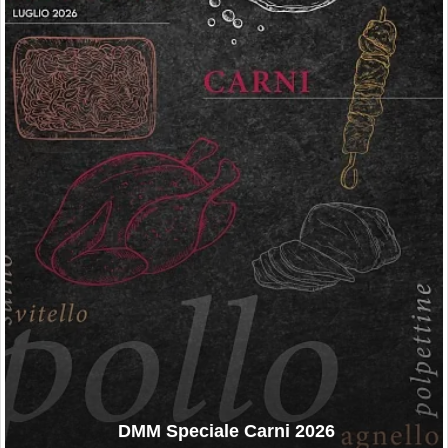
DMM Speciale Carni 2026