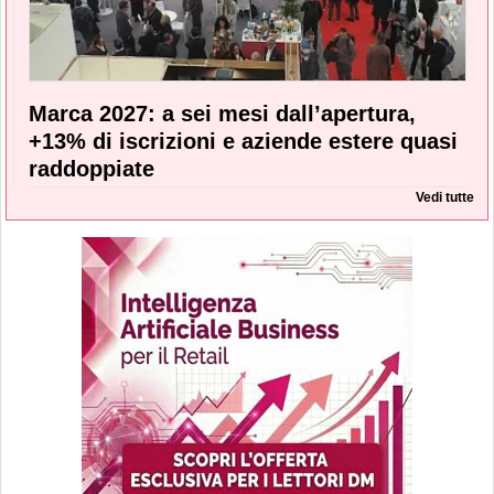
Marca 2027: a sei mesi dall’apertura,
+13% di iscrizioni e aziende estere quasi
raddoppiate
Vedi tutte