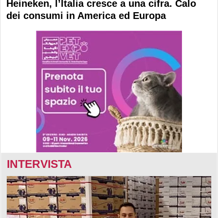
Heineken, l’Italia cresce a una cifra. Calo
dei consumi in America ed Europa
INTERVISTA