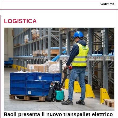
Vedi tutte
LOGISTICA
Baoli presenta il nuovo transpallet elettrico