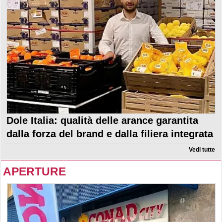
Dole Italia: qualità delle arance garantita
dalla forza del brand e dalla filiera integrata
Vedi tutte
APERTURE