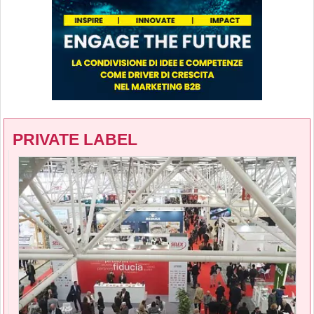
PRIVATE LABEL