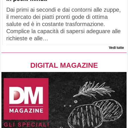
Dai primi ai secondi e dai contorni alle zuppe,
il mercato dei piatti pronti gode di ottima
salute ed è in costante trasformazione.
Complice la capacità di sapersi adeguare alle
richieste e alle…
Vedi tutte
DIGITAL MAGAZINE