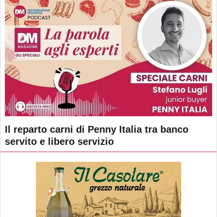
Il reparto carni di Penny Italia tra banco
servito e libero servizio