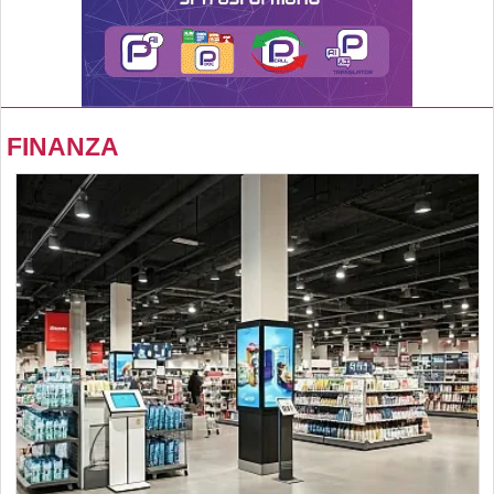
FINANZA