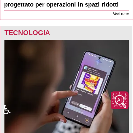
progettato per operazioni in spazi ridotti
Vedi tutte
TECNOLOGIA
♿