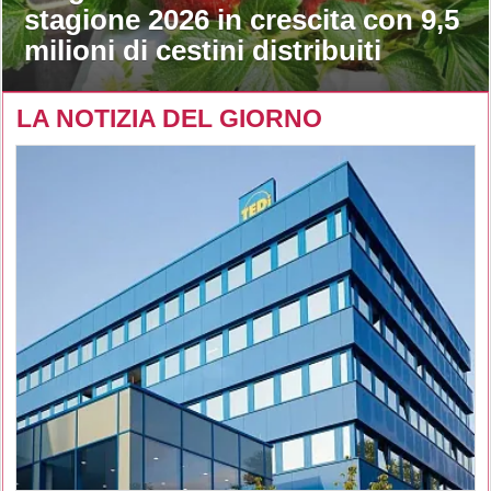
stagione 2026 in crescita con 9,5
milioni di cestini distribuiti
LA NOTIZIA DEL GIORNO