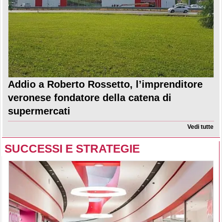
Addio a Roberto Rossetto, l’imprenditore
veronese fondatore della catena di
supermercati
Vedi tutte
SUCCESSI E STRATEGIE