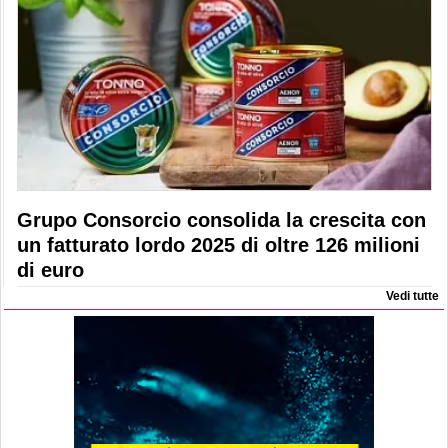
Grupo Consorcio consolida la crescita con
un fatturato lordo 2025 di oltre 126 milioni
di euro
Vedi tutte