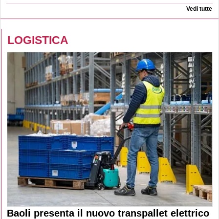
Vedi tutte
LOGISTICA
Baoli presenta il nuovo transpallet elettrico