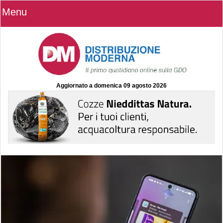
Menu
Aggiornato a
domenica 09 agosto 2026