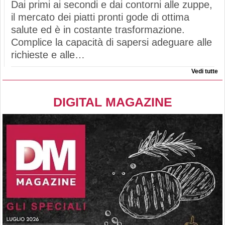
Dai primi ai secondi e dai contorni alle zuppe,
il mercato dei piatti pronti gode di ottima
salute ed è in costante trasformazione.
Complice la capacità di sapersi adeguare alle
richieste e alle…
Vedi tutte
DIGITAL MAGAZINE