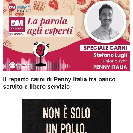
Il reparto carni di Penny Italia tra banco
servito e libero servizio