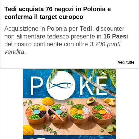
Tedi acquista 76 negozi in Polonia e
conferma il target europeo
Acquisizione in Polonia per
Tedi
, discounter
non alimentare tedesco presente in
15 Paesi
del nostro continente con oltre
3.700 punti
vendita
.
Vedi tutte