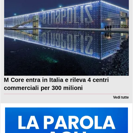
M Core entra in Italia e rileva 4 centri
commerciali per 300 milioni
Vedi tutte