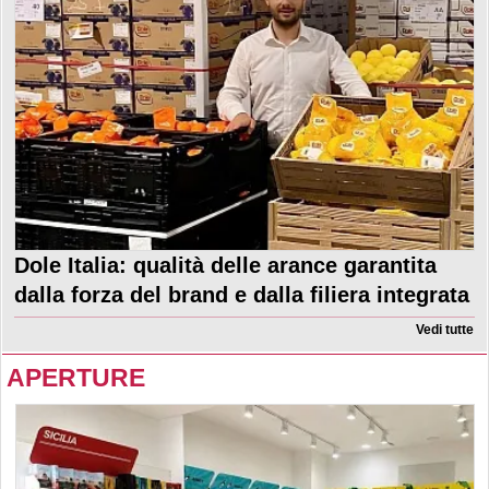
Dole Italia: qualità delle arance garantita
dalla forza del brand e dalla filiera integrata
Vedi tutte
APERTURE