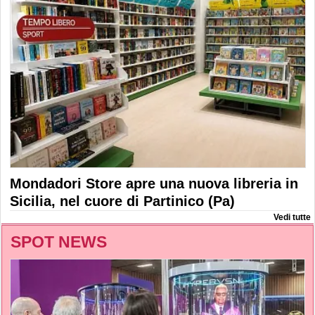
Mondadori Store apre una nuova libreria in
Sicilia, nel cuore di Partinico (Pa)
Vedi tutte
SPOT NEWS