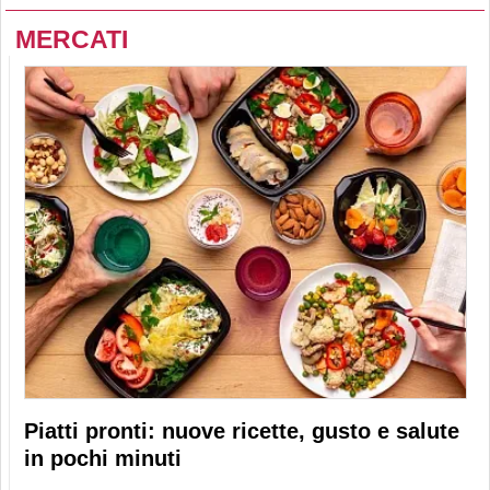
MERCATI
Piatti pronti: nuove ricette, gusto e salute
in pochi minuti