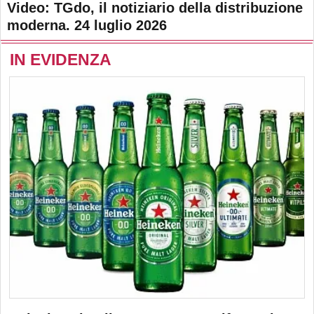
Video: TGdo, il notiziario della distribuzione
moderna. 24 luglio 2026
IN EVIDENZA