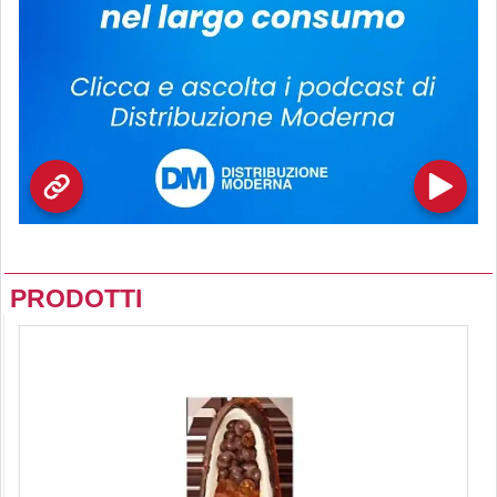
PRODOTTI