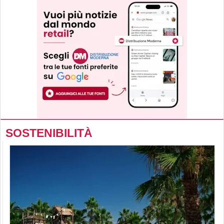
SOSTENIBILITÀ