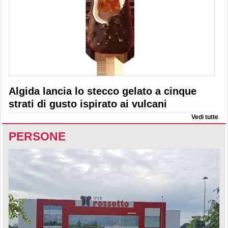
Algida lancia lo stecco gelato a cinque
strati di gusto ispirato ai vulcani
Vedi tutte
PERSONE