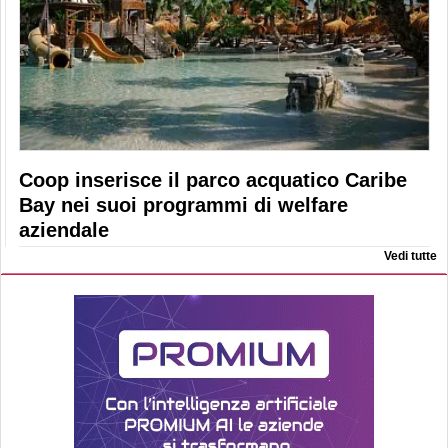
Coop inserisce il parco acquatico Caribe
Bay nei suoi programmi di welfare
aziendale
Vedi tutte