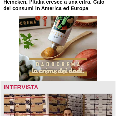
Heineken, l’Italia cresce a una cifra. Calo
dei consumi in America ed Europa
INTERVISTA