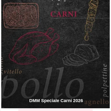
DMM Speciale Carni 2026