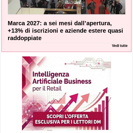
Marca 2027: a sei mesi dall’apertura,
+13% di iscrizioni e aziende estere quasi
raddoppiate
Vedi tutte