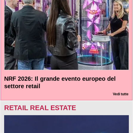
NRF 2026: Il grande evento europeo del
settore retail
Vedi tutte
RETAIL REAL ESTATE