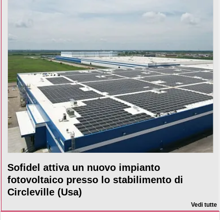
Sofidel attiva un nuovo impianto
fotovoltaico presso lo stabilimento di
Circleville (Usa)
Vedi tutte