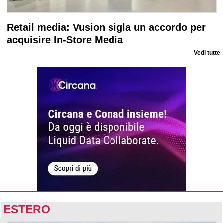
Retail media: Vusion sigla un accordo per
acquisire In-Store Media
Vedi tutte
ESTERO