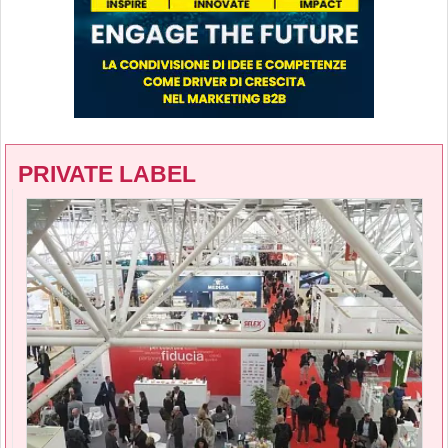
PRIVATE LABEL