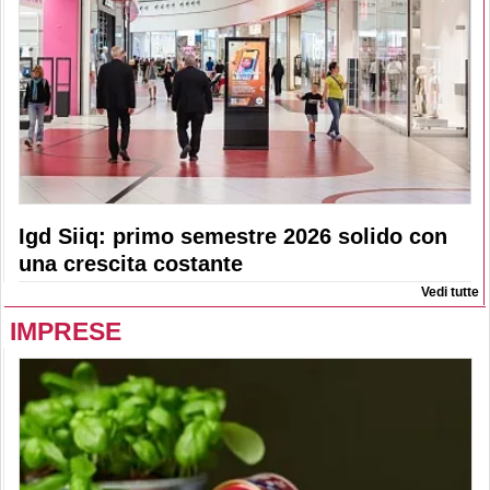
Igd Siiq: primo semestre 2026 solido con
una crescita costante
Vedi tutte
IMPRESE