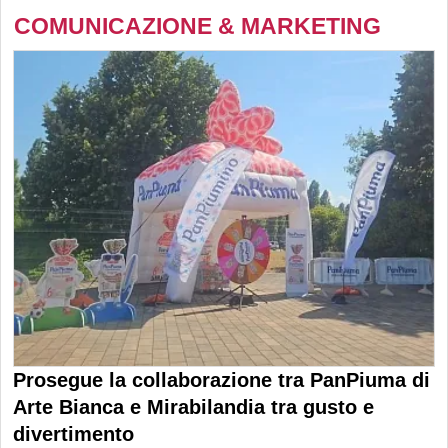
COMUNICAZIONE & MARKETING
Prosegue la collaborazione tra PanPiuma di
Arte Bianca e Mirabilandia tra gusto e
divertimento