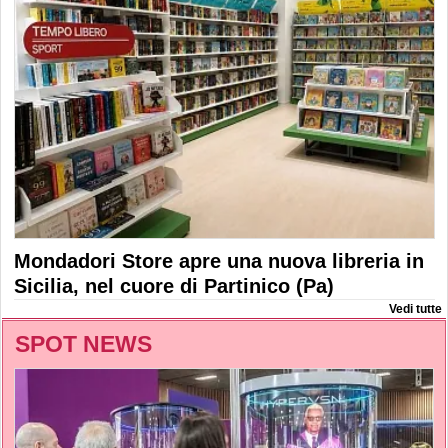
Mondadori Store apre una nuova libreria in
Sicilia, nel cuore di Partinico (Pa)
Vedi tutte
SPOT NEWS