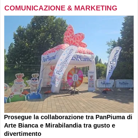
COMUNICAZIONE & MARKETING
Prosegue la collaborazione tra PanPiuma di
Arte Bianca e Mirabilandia tra gusto e
divertimento