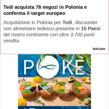
Tedi acquista 76 negozi in Polonia e
conferma il target europeo
Acquisizione in Polonia per
Tedi
, discounter
non alimentare tedesco presente in
15 Paesi
del nostro continente con oltre
3.700 punti
vendita
.
Vedi tutte