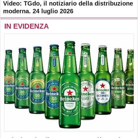
Video: TGdo, il notiziario della distribuzione
moderna. 24 luglio 2026
IN EVIDENZA