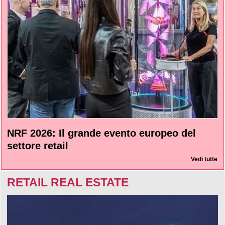
NRF 2026: Il grande evento europeo del
settore retail
Vedi tutte
RETAIL REAL ESTATE