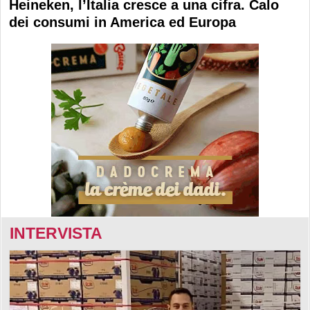
Heineken, l’Italia cresce a una cifra. Calo
dei consumi in America ed Europa
INTERVISTA