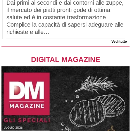
Dai primi ai secondi e dai contorni alle zuppe,
il mercato dei piatti pronti gode di ottima
salute ed è in costante trasformazione.
Complice la capacità di sapersi adeguare alle
richieste e alle…
Vedi tutte
DIGITAL MAGAZINE