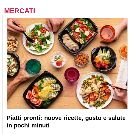
MERCATI
Piatti pronti: nuove ricette, gusto e salute
in pochi minuti