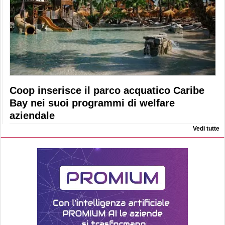
Coop inserisce il parco acquatico Caribe
Bay nei suoi programmi di welfare
aziendale
Vedi tutte