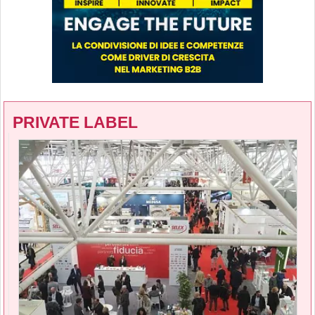
PRIVATE LABEL