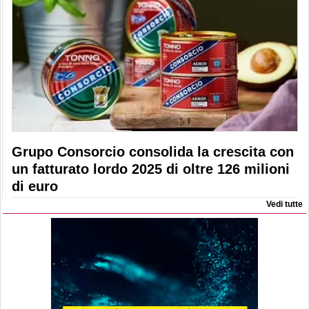
Grupo Consorcio consolida la crescita con
un fatturato lordo 2025 di oltre 126 milioni
di euro
Vedi tutte