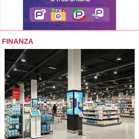
FINANZA