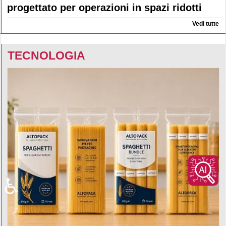
progettato per operazioni in spazi ridotti
Vedi tutte
TECNOLOGIA
♿