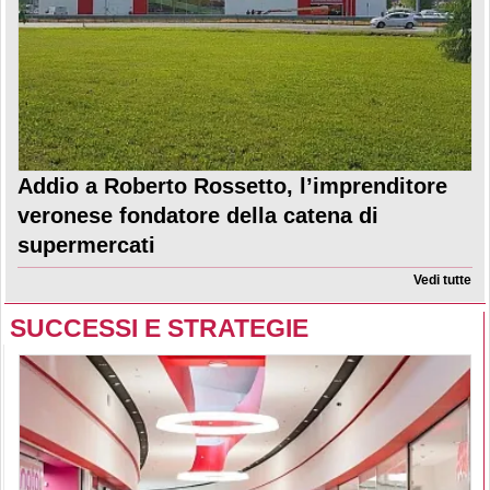
Addio a Roberto Rossetto, l’imprenditore
veronese fondatore della catena di
supermercati
Vedi tutte
SUCCESSI E STRATEGIE