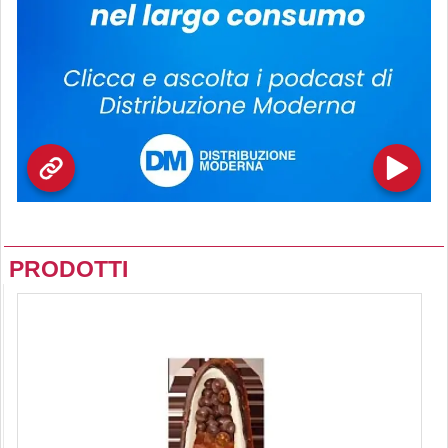
PRODOTTI