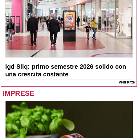
Igd Siiq: primo semestre 2026 solido con
una crescita costante
Vedi tutte
IMPRESE