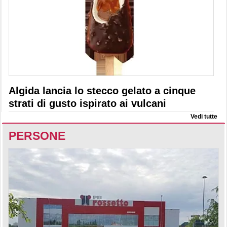
Algida lancia lo stecco gelato a cinque
strati di gusto ispirato ai vulcani
Vedi tutte
PERSONE