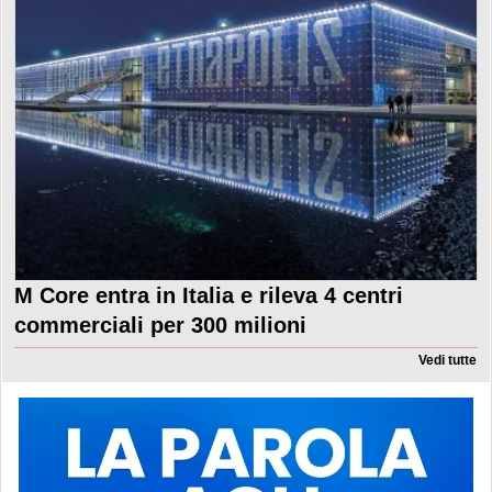
M Core entra in Italia e rileva 4 centri
commerciali per 300 milioni
Vedi tutte