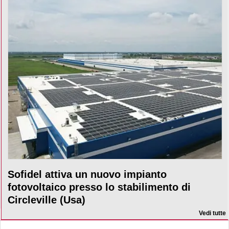
Sofidel attiva un nuovo impianto
fotovoltaico presso lo stabilimento di
Circleville (Usa)
Vedi tutte