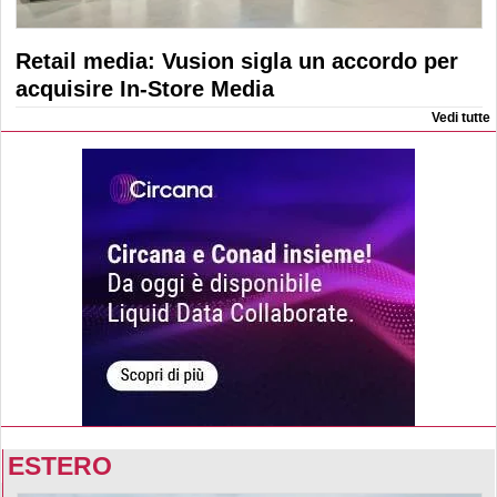
Retail media: Vusion sigla un accordo per
acquisire In-Store Media
Vedi tutte
ESTERO