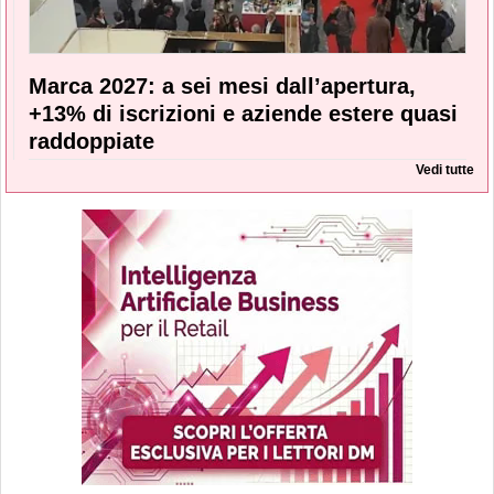
Marca 2027: a sei mesi dall’apertura,
+13% di iscrizioni e aziende estere quasi
raddoppiate
Vedi tutte