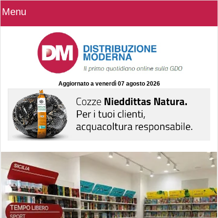
Menu
Aggiornato a
venerdì 07 agosto 2026