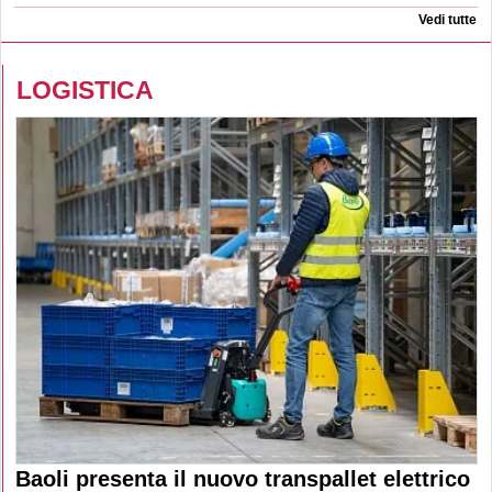
Vedi tutte
LOGISTICA
Baoli presenta il nuovo transpallet elettrico