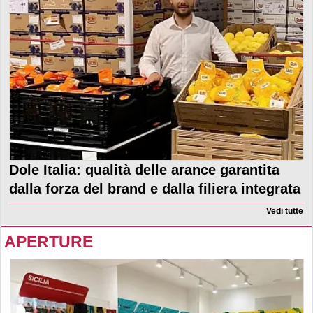
Dole Italia: qualità delle arance garantita
dalla forza del brand e dalla filiera integrata
Vedi tutte
APERTURE