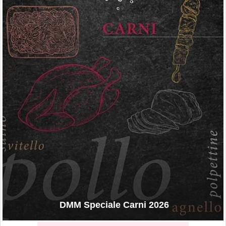
DMM Speciale Carni 2026