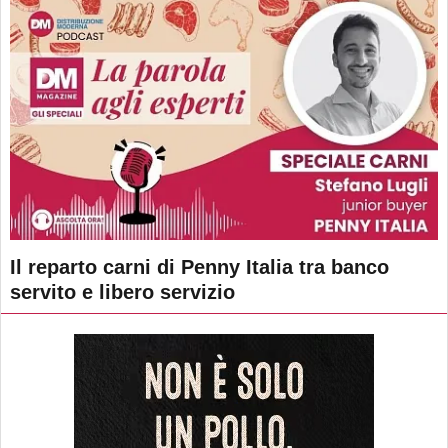
Il reparto carni di Penny Italia tra banco
servito e libero servizio