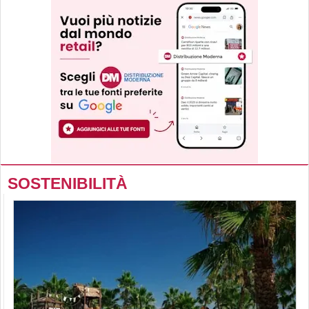
SOSTENIBILITÀ