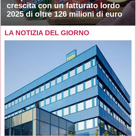
crescita con un fatturato lordo
2025 di oltre 126 milioni di euro
LA NOTIZIA DEL GIORNO