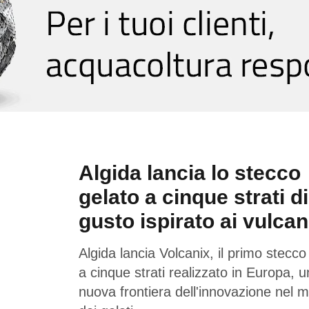
Algida lancia lo stecco
gelato a cinque strati di
gusto ispirato ai vulcan
Algida lancia Volcanix, il primo stecco
a cinque strati realizzato in Europa, 
nuova frontiera dell'innovazione nel 