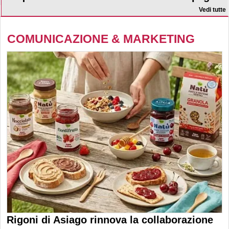
Vedi tutte
COMUNICAZIONE & MARKETING
Rigoni di Asiago rinnova la collaborazione