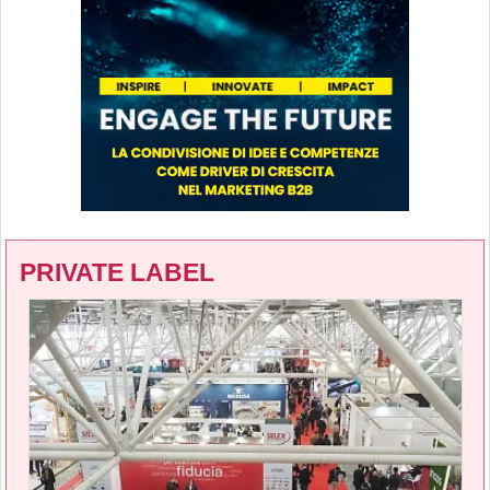
PRIVATE LABEL