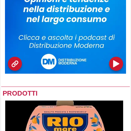
PRODOTTI