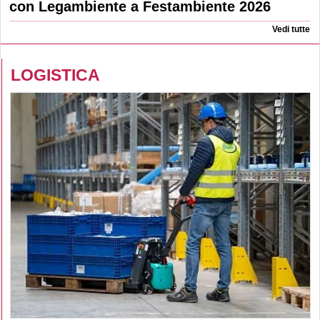
con Legambiente a Festambiente 2026
Vedi tutte
LOGISTICA