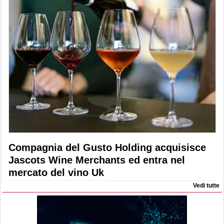
Compagnia del Gusto Holding acquisisce
Jascots Wine Merchants ed entra nel
mercato del vino Uk
Vedi tutte