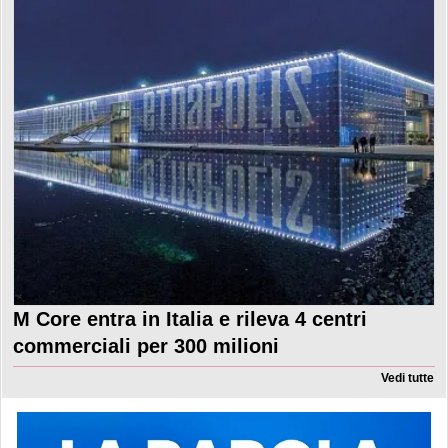
M Core entra in Italia e rileva 4 centri
commerciali per 300 milioni
Vedi tutte