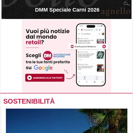
DMM Speciale Carni 2026
SOSTENIBILITÀ