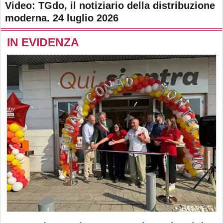
Video: TGdo, il notiziario della distribuzione
moderna. 24 luglio 2026
IN EVIDENZA