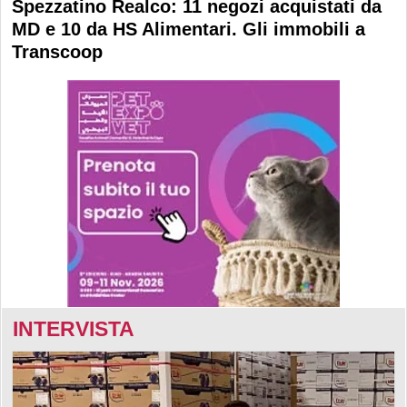
Spezzatino Realco: 11 negozi acquistati da
MD e 10 da HS Alimentari. Gli immobili a
Transcoop
INTERVISTA