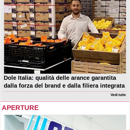
Dole Italia: qualità delle arance garantita
dalla forza del brand e dalla filiera integrata
Vedi tutte
APERTURE