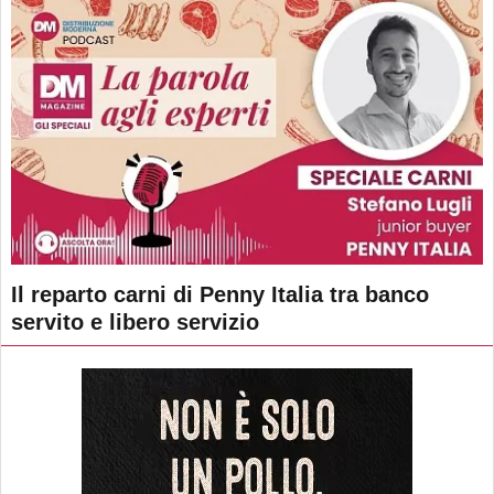
Il reparto carni di Penny Italia tra banco
servito e libero servizio