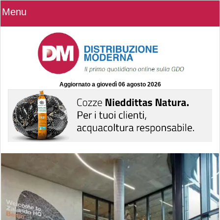
Menu
Aggiornato a
giovedì 06 agosto 2026