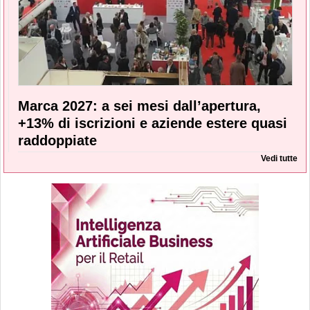
Marca 2027: a sei mesi dall’apertura,
+13% di iscrizioni e aziende estere quasi
raddoppiate
Vedi tutte