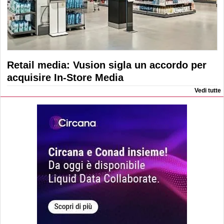
Retail media: Vusion sigla un accordo per
acquisire In-Store Media
Vedi tutte