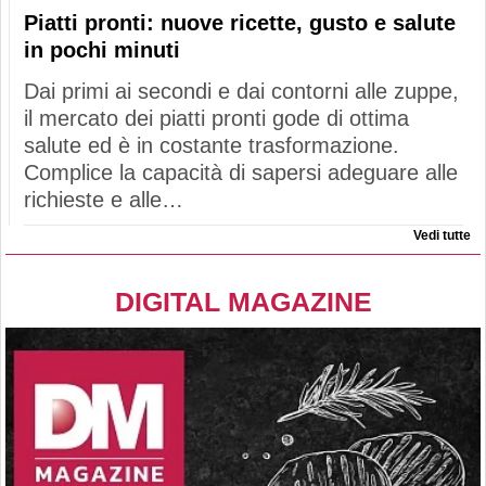
Piatti pronti: nuove ricette, gusto e salute
in pochi minuti
Dai primi ai secondi e dai contorni alle zuppe,
il mercato dei piatti pronti gode di ottima
salute ed è in costante trasformazione.
Complice la capacità di sapersi adeguare alle
richieste e alle…
Vedi tutte
DIGITAL MAGAZINE