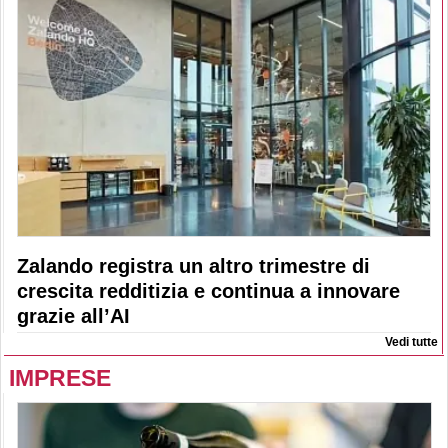
Zalando registra un altro trimestre di
crescita redditizia e continua a innovare
grazie all’AI
Vedi tutte
IMPRESE