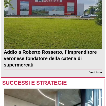
Addio a Roberto Rossetto, l’imprenditore
veronese fondatore della catena di
supermercati
Vedi tutte
SUCCESSI E STRATEGIE