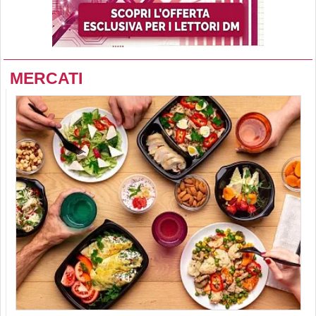
MERCATI