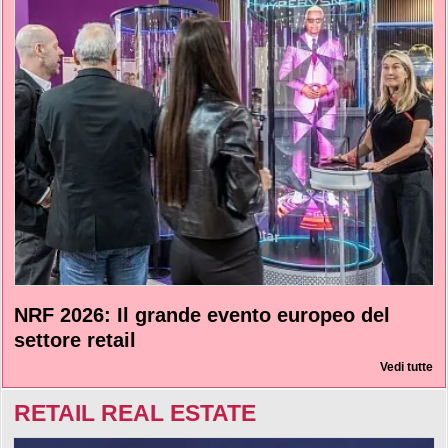
NRF 2026: Il grande evento europeo del
settore retail
Vedi tutte
RETAIL REAL ESTATE