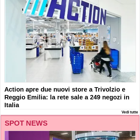
Action apre due nuovi store a Trivolzio e
Reggio Emilia: la rete sale a 249 negozi in
Italia
Vedi tutte
SPOT NEWS