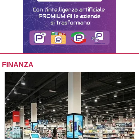
FINANZA