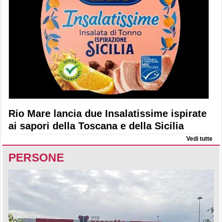
Rio Mare lancia due Insalatissime ispirate
ai sapori della Toscana e della Sicilia
Vedi tutte
PERSONE