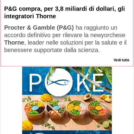
P&G compra, per 3,8 miliardi di dollari, gli
integratori Thorne
Procter & Gamble (P&G)
ha raggiunto un
accordo definitivo per rilevare la newyorchese
Thorne
, leader nelle soluzioni per la salute e il
benessere supportate dalla scienza.
Vedi tutte