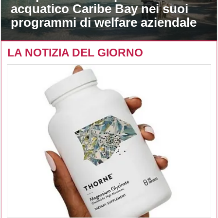
acquatico Caribe Bay nei suoi
programmi di welfare aziendale
LA NOTIZIA DEL GIORNO