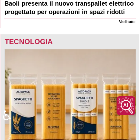
Baoli presenta il nuovo transpallet elettrico
progettato per operazioni in spazi ridotti
Vedi tutte
TECNOLOGIA
♿