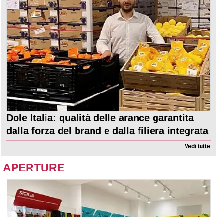
Dole Italia: qualità delle arance garantita
dalla forza del brand e dalla filiera integrata
Vedi tutte
APERTURE