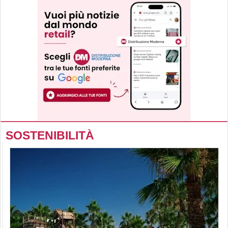
SOSTENIBILITÀ