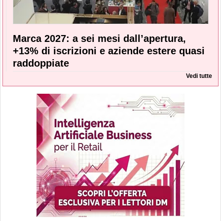
Marca 2027: a sei mesi dall’apertura,
+13% di iscrizioni e aziende estere quasi
raddoppiate
Vedi tutte