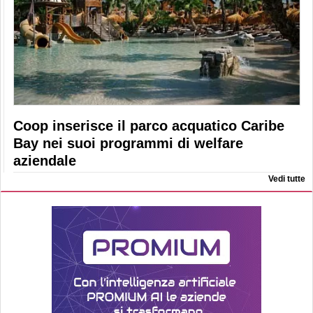
Coop inserisce il parco acquatico Caribe
Bay nei suoi programmi di welfare
aziendale
Vedi tutte