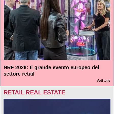
NRF 2026: Il grande evento europeo del
settore retail
Vedi tutte
RETAIL REAL ESTATE