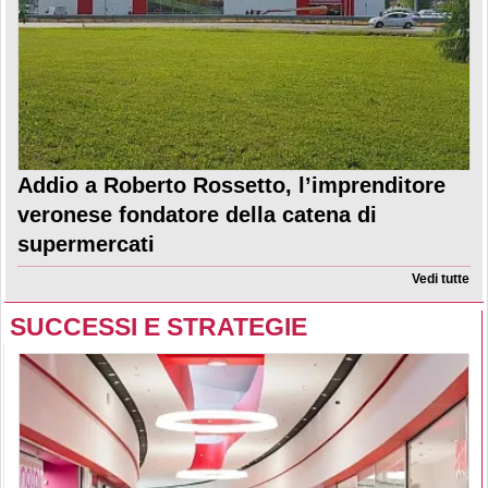
Addio a Roberto Rossetto, l’imprenditore
veronese fondatore della catena di
supermercati
Vedi tutte
SUCCESSI E STRATEGIE