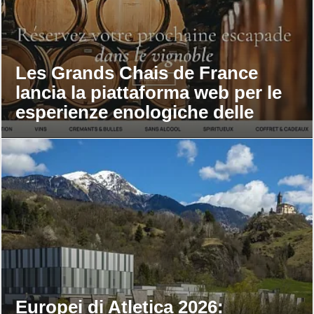
Les Grands Chais de France
lancia la piattaforma web per le
esperienze enologiche delle
maison
Europei di Atletica 2026: