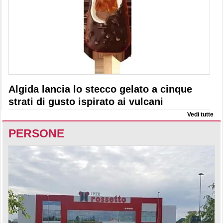
Algida lancia lo stecco gelato a cinque
strati di gusto ispirato ai vulcani
Vedi tutte
PERSONE