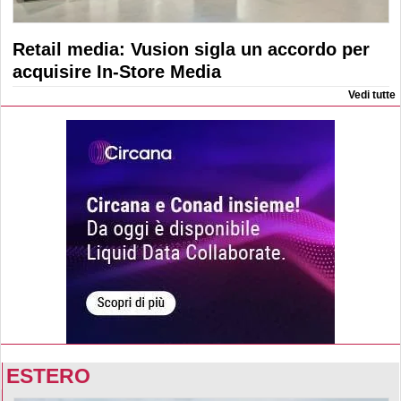
Retail media: Vusion sigla un accordo per
acquisire In-Store Media
Vedi tutte
ESTERO