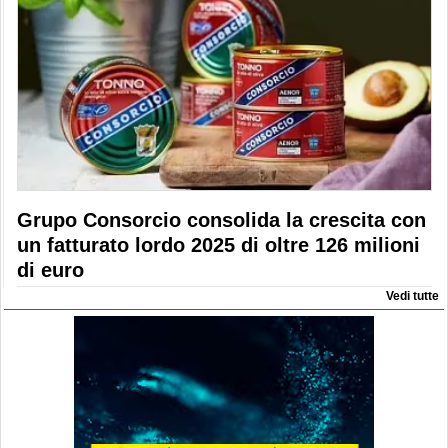
Grupo Consorcio consolida la crescita con
un fatturato lordo 2025 di oltre 126 milioni
di euro
Vedi tutte