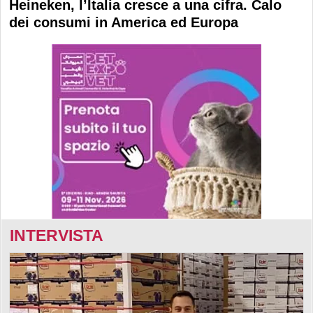
Heineken, l’Italia cresce a una cifra. Calo
dei consumi in America ed Europa
INTERVISTA