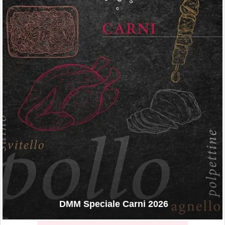
DMM Speciale Carni 2026