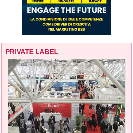
PRIVATE LABEL