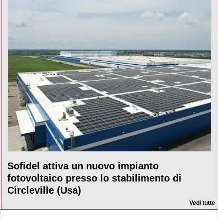
Sofidel attiva un nuovo impianto
fotovoltaico presso lo stabilimento di
Circleville (Usa)
Vedi tutte