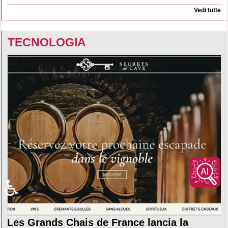
Vedi tutte
TECNOLOGIA
♿
Les Grands Chais de France lancia la