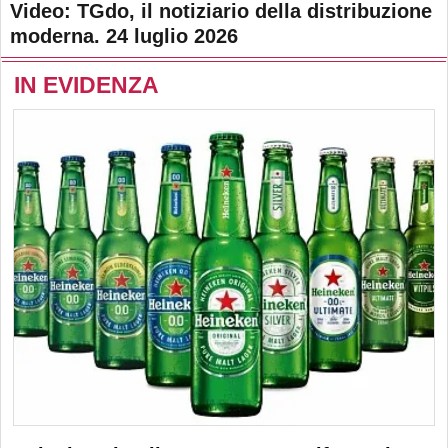
Video: TGdo, il notiziario della distribuzione
moderna. 24 luglio 2026
IN EVIDENZA