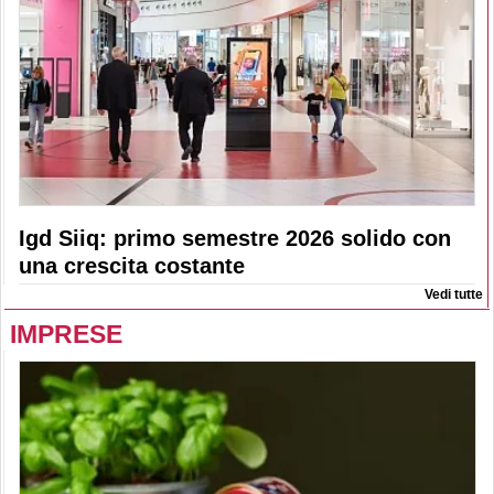
Igd Siiq: primo semestre 2026 solido con
una crescita costante
Vedi tutte
IMPRESE