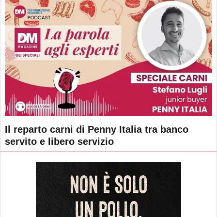
Il reparto carni di Penny Italia tra banco
servito e libero servizio