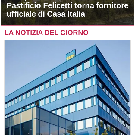
Pastificio Felicetti torna fornitore
ufficiale di Casa Italia
LA NOTIZIA DEL GIORNO