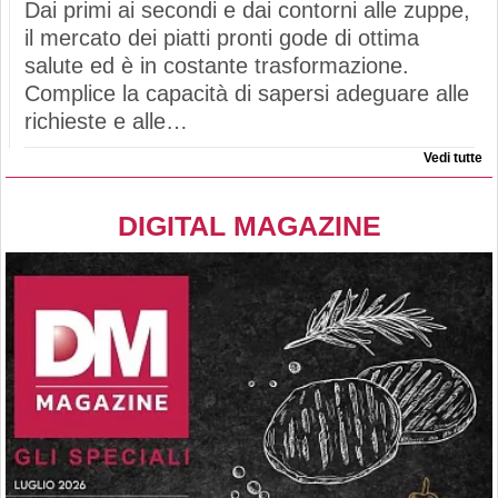
Dai primi ai secondi e dai contorni alle zuppe,
il mercato dei piatti pronti gode di ottima
salute ed è in costante trasformazione.
Complice la capacità di sapersi adeguare alle
richieste e alle…
Vedi tutte
DIGITAL MAGAZINE