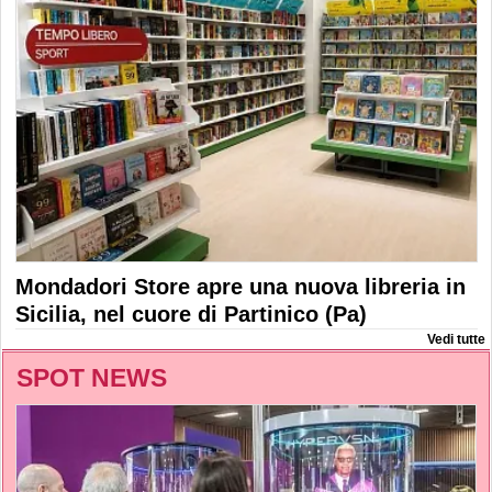
Mondadori Store apre una nuova libreria in
Sicilia, nel cuore di Partinico (Pa)
Vedi tutte
SPOT NEWS