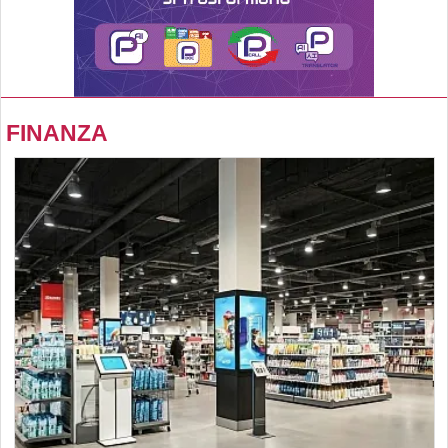
FINANZA