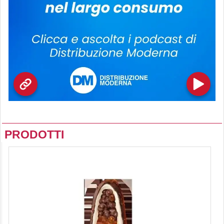
PRODOTTI