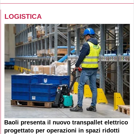
LOGISTICA
Baoli presenta il nuovo transpallet elettrico
progettato per operazioni in spazi ridotti