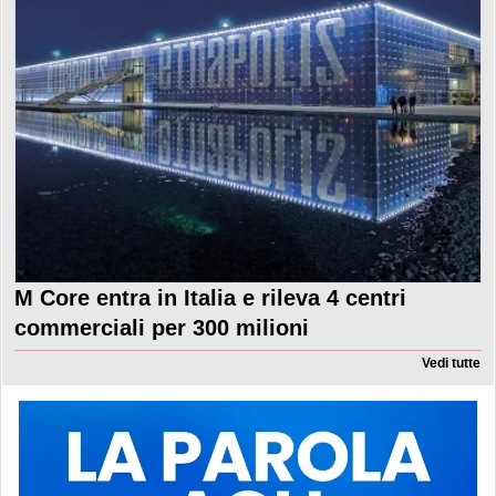
M Core entra in Italia e rileva 4 centri
commerciali per 300 milioni
Vedi tutte