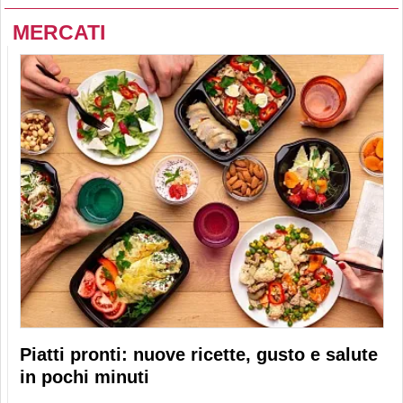
MERCATI
Piatti pronti: nuove ricette, gusto e salute
in pochi minuti