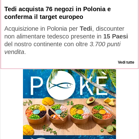
Tedi acquista 76 negozi in Polonia e
conferma il target europeo
Acquisizione in Polonia per
Tedi
, discounter
non alimentare tedesco presente in
15 Paesi
del nostro continente con oltre
3.700 punti
vendita
.
Vedi tutte