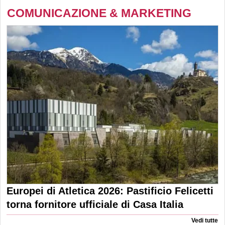
COMUNICAZIONE & MARKETING
Europei di Atletica 2026: Pastificio Felicetti
torna fornitore ufficiale di Casa Italia
Vedi tutte