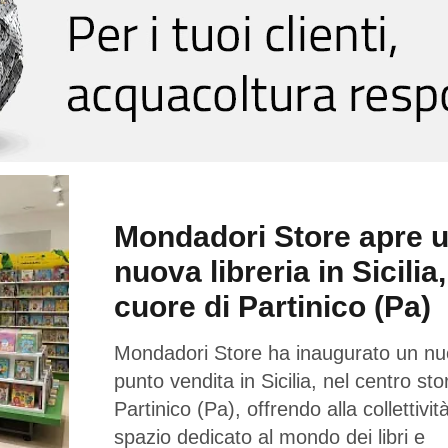
Mondadori Store apre 
nuova libreria in Sicilia,
cuore di Partinico (Pa)
Mondadori Store ha inaugurato un n
punto vendita in Sicilia, nel centro sto
Partinico (Pa), offrendo alla collettivi
spazio dedicato al mondo dei libri e