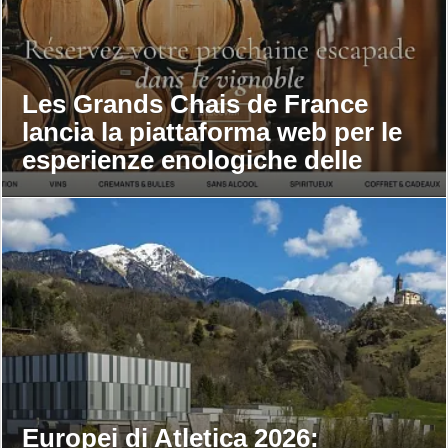
Les Grands Chais de France
lancia la piattaforma web per le
esperienze enologiche delle
maison
Europei di Atletica 2026: