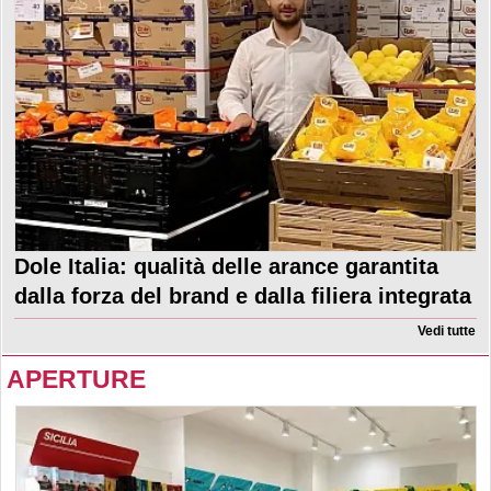
Dole Italia: qualità delle arance garantita
dalla forza del brand e dalla filiera integrata
Vedi tutte
APERTURE