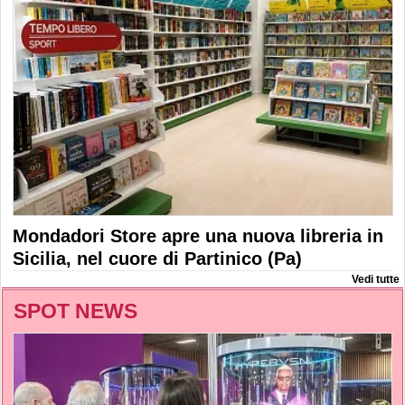
Mondadori Store apre una nuova libreria in
Sicilia, nel cuore di Partinico (Pa)
Vedi tutte
SPOT NEWS