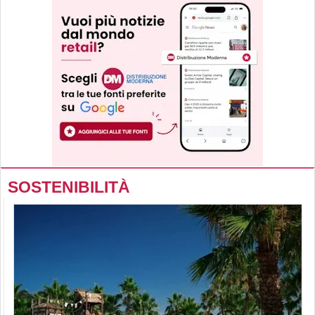
SOSTENIBILITÀ