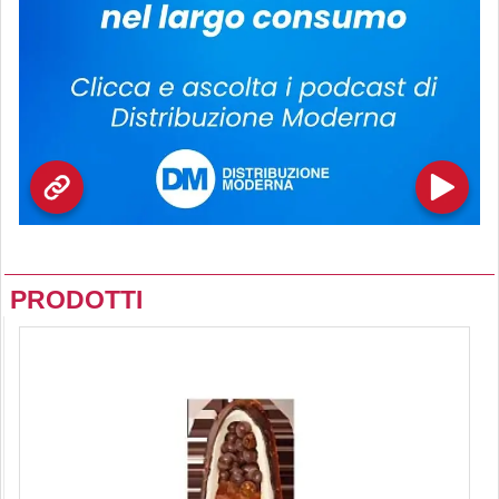
PRODOTTI