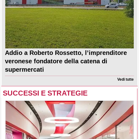
Addio a Roberto Rossetto, l’imprenditore
veronese fondatore della catena di
supermercati
Vedi tutte
SUCCESSI E STRATEGIE