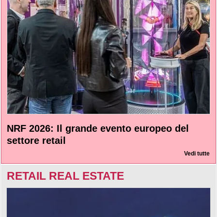
NRF 2026: Il grande evento europeo del
settore retail
Vedi tutte
RETAIL REAL ESTATE