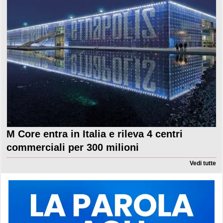
M Core entra in Italia e rileva 4 centri
commerciali per 300 milioni
Vedi tutte