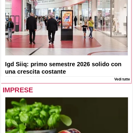
Igd Siiq: primo semestre 2026 solido con
una crescita costante
Vedi tutte
IMPRESE