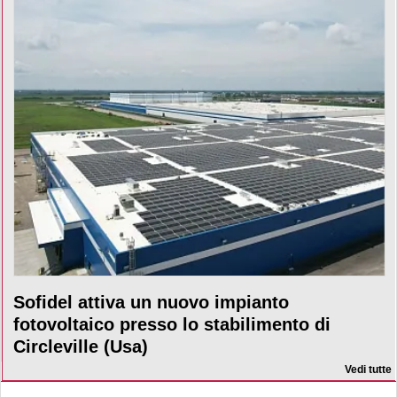
Sofidel attiva un nuovo impianto
fotovoltaico presso lo stabilimento di
Circleville (Usa)
Vedi tutte