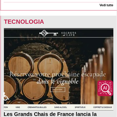
Vedi tutte
TECNOLOGIA
♿
Les Grands Chais de France lancia la