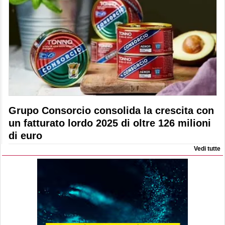
Grupo Consorcio consolida la crescita con
un fatturato lordo 2025 di oltre 126 milioni
di euro
Vedi tutte