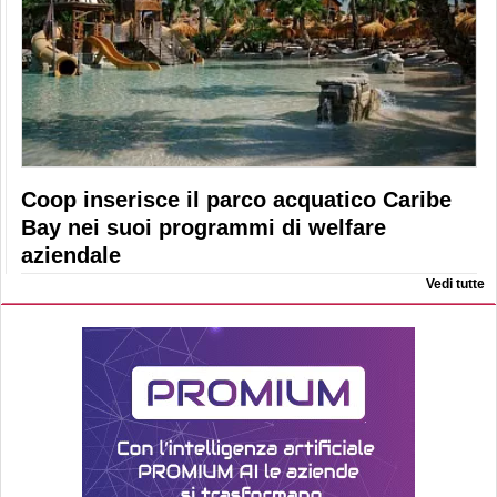
Coop inserisce il parco acquatico Caribe
Bay nei suoi programmi di welfare
aziendale
Vedi tutte