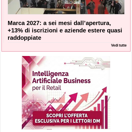
Marca 2027: a sei mesi dall’apertura,
+13% di iscrizioni e aziende estere quasi
raddoppiate
Vedi tutte