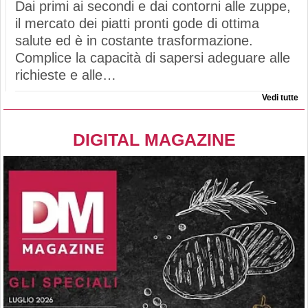
Dai primi ai secondi e dai contorni alle zuppe,
il mercato dei piatti pronti gode di ottima
salute ed è in costante trasformazione.
Complice la capacità di sapersi adeguare alle
richieste e alle…
Vedi tutte
DIGITAL MAGAZINE