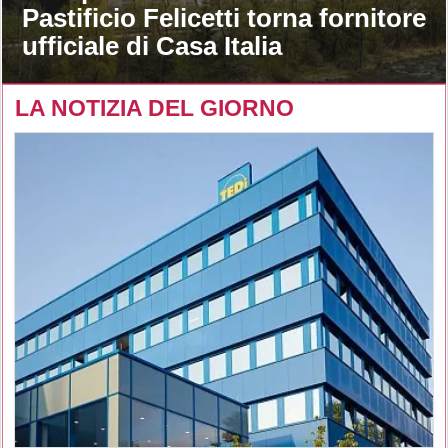
Pastificio Felicetti torna fornitore
ufficiale di Casa Italia
LA NOTIZIA DEL GIORNO