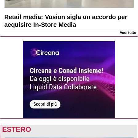
Retail media: Vusion sigla un accordo per
acquisire In-Store Media
Vedi tutte
ESTERO