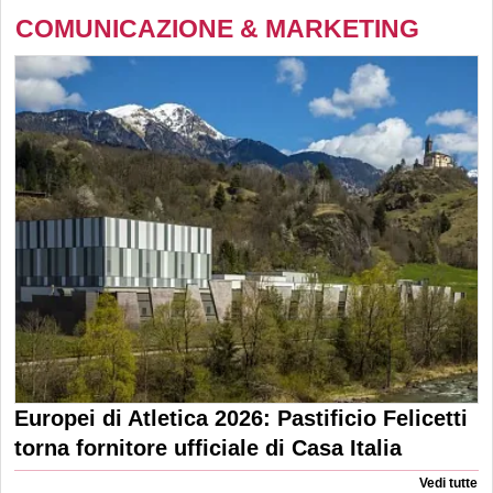
COMUNICAZIONE & MARKETING
Europei di Atletica 2026: Pastificio Felicetti
torna fornitore ufficiale di Casa Italia
Vedi tutte