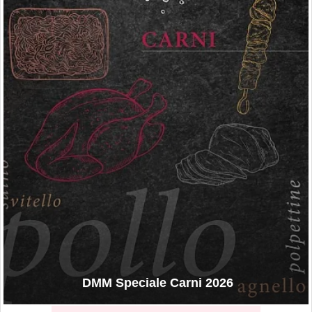
DMM Speciale Carni 2026