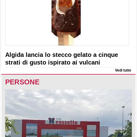
Algida lancia lo stecco gelato a cinque
strati di gusto ispirato ai vulcani
Vedi tutte
PERSONE