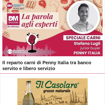
Il reparto carni di Penny Italia tra banco
servito e libero servizio