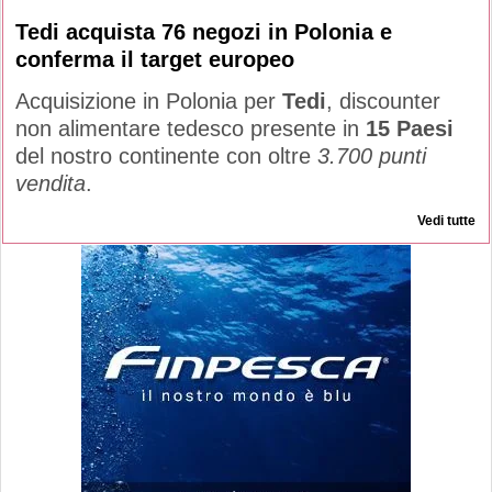
Tedi acquista 76 negozi in Polonia e
conferma il target europeo
Acquisizione in Polonia per
Tedi
, discounter
non alimentare tedesco presente in
15 Paesi
del nostro continente con oltre
3.700 punti
vendita
.
Vedi tutte