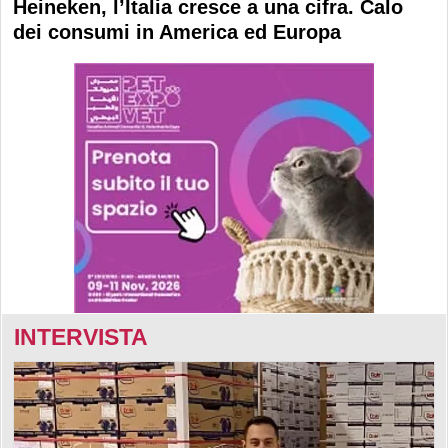
Heineken, l’Italia cresce a una cifra. Calo
dei consumi in America ed Europa
INTERVISTA