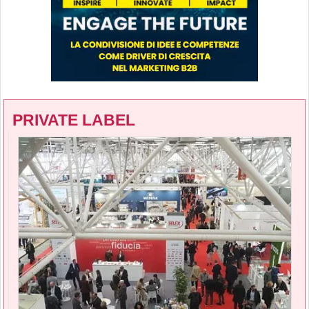
PRIVATE LABEL