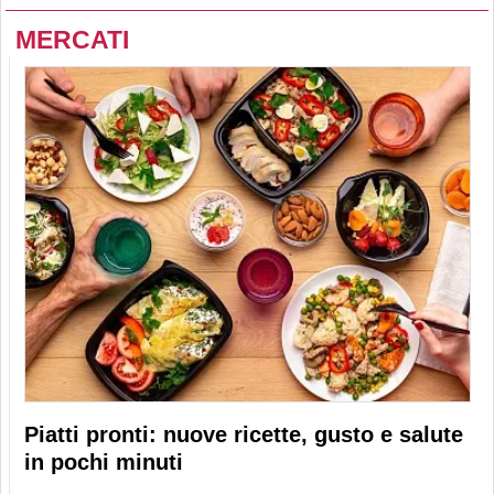
MERCATI
Piatti pronti: nuove ricette, gusto e salute
in pochi minuti