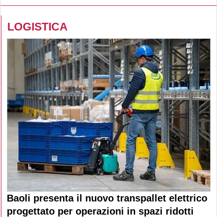
LOGISTICA
Baoli presenta il nuovo transpallet elettrico
progettato per operazioni in spazi ridotti