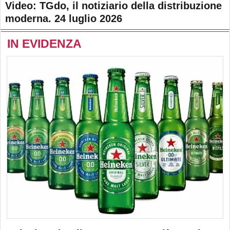
Video: TGdo, il notiziario della distribuzione
moderna. 24 luglio 2026
IN EVIDENZA