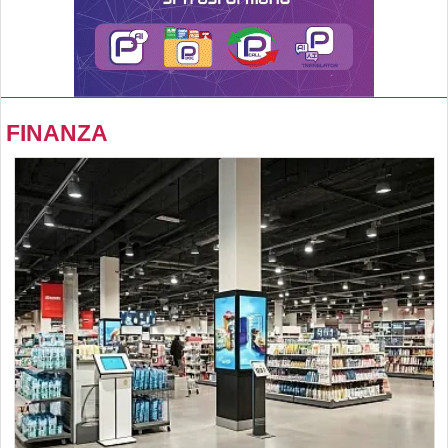
FINANZA