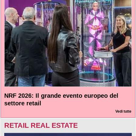
NRF 2026: Il grande evento europeo del
settore retail
Vedi tutte
RETAIL REAL ESTATE