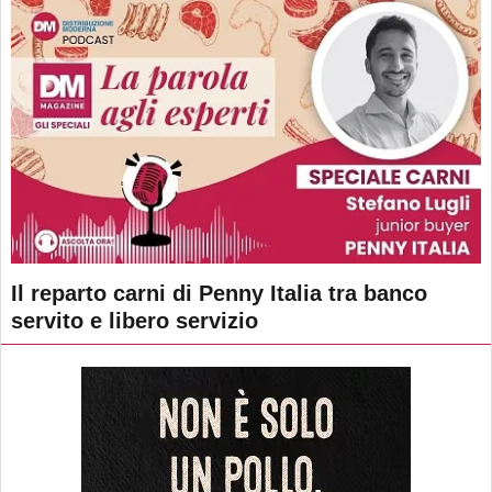
Il reparto carni di Penny Italia tra banco
servito e libero servizio