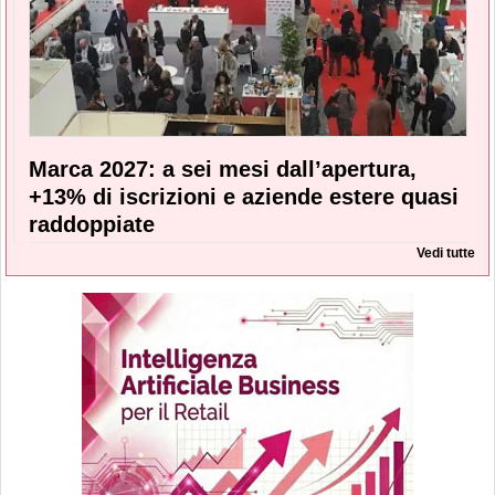
Marca 2027: a sei mesi dall’apertura,
+13% di iscrizioni e aziende estere quasi
raddoppiate
Vedi tutte