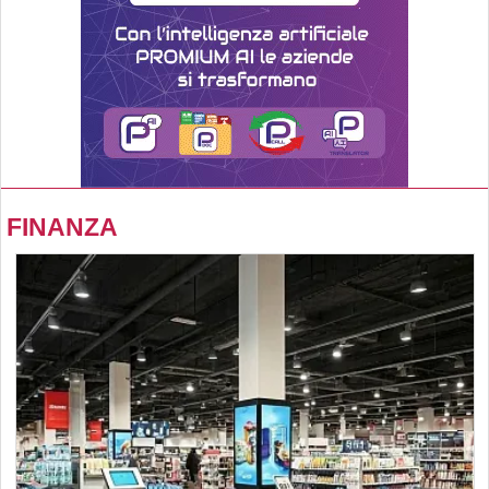
FINANZA