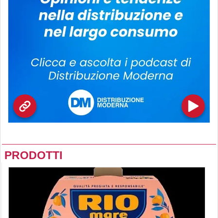
PRODOTTI