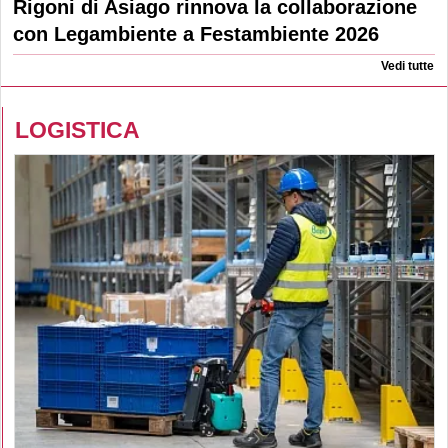
Rigoni di Asiago rinnova la collaborazione
con Legambiente a Festambiente 2026
Vedi tutte
LOGISTICA