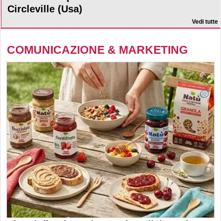
Circleville (Usa)
Vedi tutte
COMUNICAZIONE & MARKETING