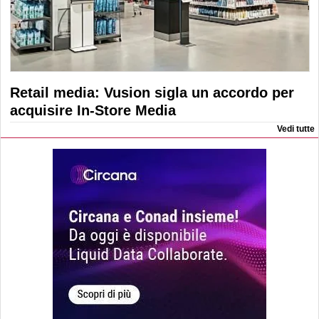
Retail media: Vusion sigla un accordo per
acquisire In-Store Media
Vedi tutte