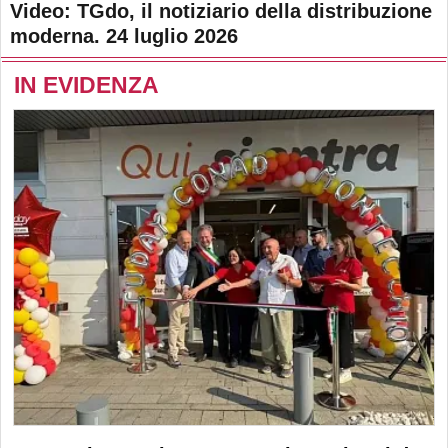
Video: TGdo, il notiziario della distribuzione
moderna. 24 luglio 2026
IN EVIDENZA