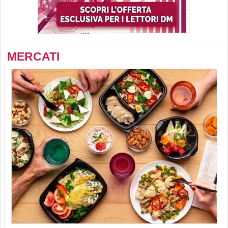
MERCATI