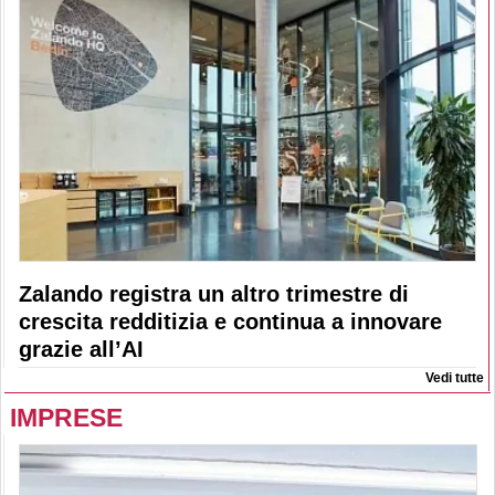
Zalando registra un altro trimestre di
crescita redditizia e continua a innovare
grazie all’AI
Vedi tutte
IMPRESE