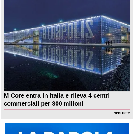
M Core entra in Italia e rileva 4 centri
commerciali per 300 milioni
Vedi tutte