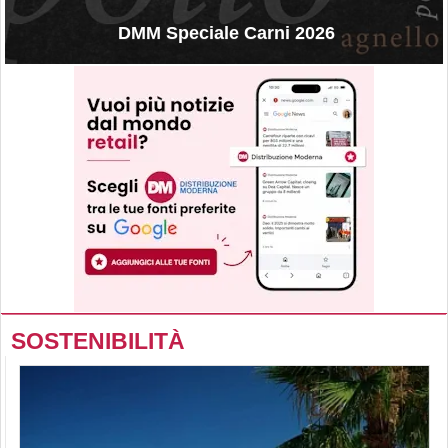
DMM Speciale Carni 2026
SOSTENIBILITÀ