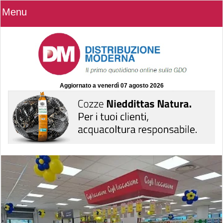
Menu
Aggiornato a
venerdì 07 agosto 2026