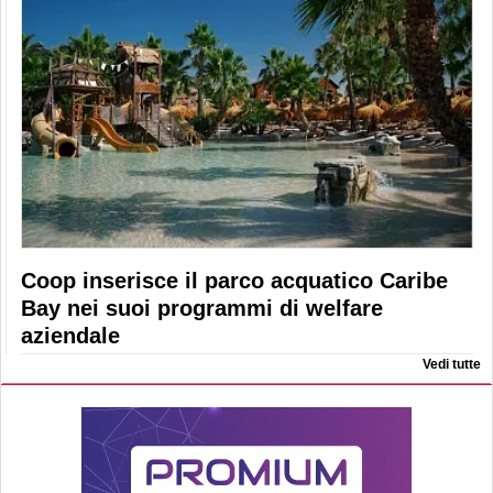
Coop inserisce il parco acquatico Caribe
Bay nei suoi programmi di welfare
aziendale
Vedi tutte