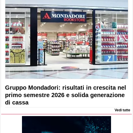
Gruppo Mondadori: risultati in crescita nel
primo semestre 2026 e solida generazione
di cassa
Vedi tutte