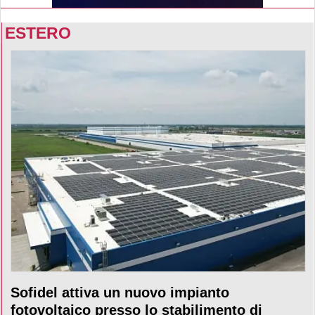
ESTERO
Sofidel attiva un nuovo impianto
fotovoltaico presso lo stabilimento di