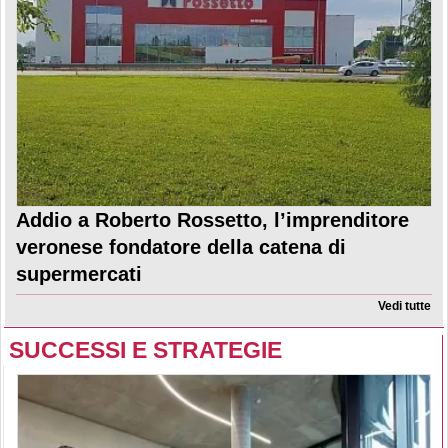
Addio a Roberto Rossetto, l’imprenditore
veronese fondatore della catena di
supermercati
Vedi tutte
SUCCESSI E STRATEGIE