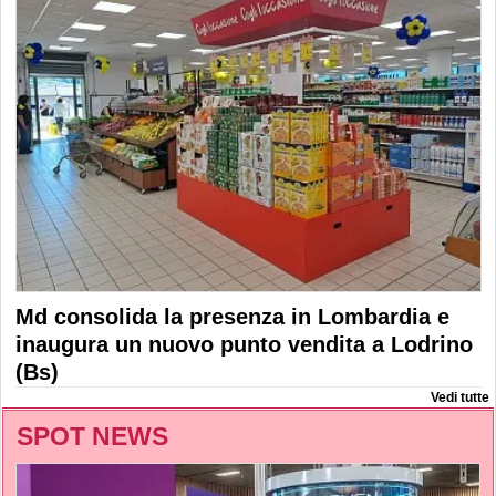
Md consolida la presenza in Lombardia e
inaugura un nuovo punto vendita a Lodrino
(Bs)
Vedi tutte
SPOT NEWS