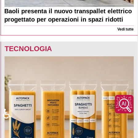
Baoli presenta il nuovo transpallet elettrico
progettato per operazioni in spazi ridotti
Vedi tutte
TECNOLOGIA
♿