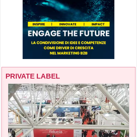
PRIVATE LABEL