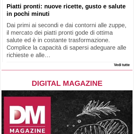
Piatti pronti: nuove ricette, gusto e salute
in pochi minuti
Dai primi ai secondi e dai contorni alle zuppe,
il mercato dei piatti pronti gode di ottima
salute ed è in costante trasformazione.
Complice la capacità di sapersi adeguare alle
richieste e alle…
Vedi tutte
DIGITAL MAGAZINE