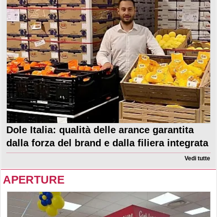
Dole Italia: qualità delle arance garantita
dalla forza del brand e dalla filiera integrata
Vedi tutte
APERTURE