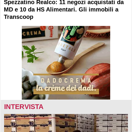
Spezzatino Realco: 11 negozi acquistati da
MD e 10 da HS Alimentari. Gli immobili a
Transcoop
INTERVISTA