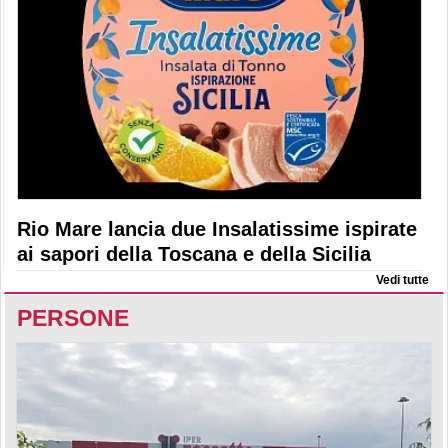
Rio Mare lancia due Insalatissime ispirate
ai sapori della Toscana e della Sicilia
Vedi tutte
PERSONE