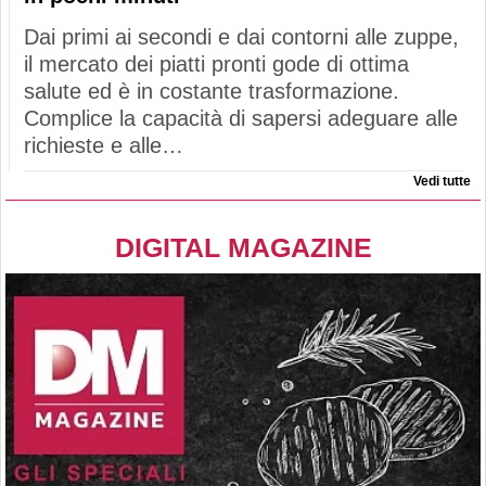
Dai primi ai secondi e dai contorni alle zuppe,
il mercato dei piatti pronti gode di ottima
salute ed è in costante trasformazione.
Complice la capacità di sapersi adeguare alle
richieste e alle…
Vedi tutte
DIGITAL MAGAZINE