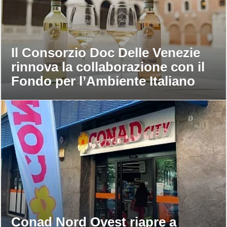
Il Consorzio Doc Delle Venezie
rinnova la collaborazione con il
Fondo per l’Ambiente Italiano
Conad Nord Ovest riapre a