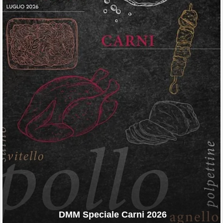
DMM Speciale Carni 2026