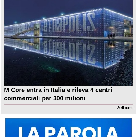
M Core entra in Italia e rileva 4 centri
commerciali per 300 milioni
Vedi tutte