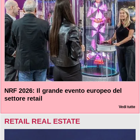
NRF 2026: Il grande evento europeo del
settore retail
Vedi tutte
RETAIL REAL ESTATE