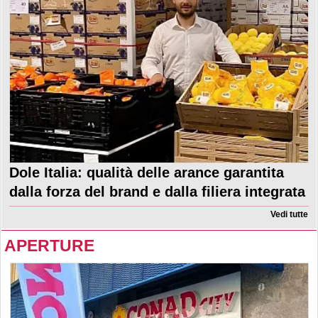
Dole Italia: qualità delle arance garantita
dalla forza del brand e dalla filiera integrata
Vedi tutte
APERTURE