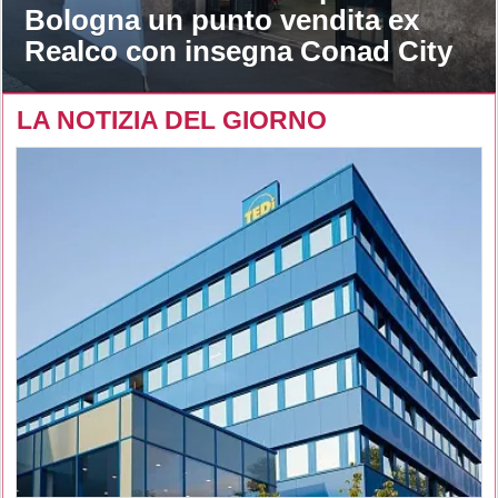
Bologna un punto vendita ex
Realco con insegna Conad City
LA NOTIZIA DEL GIORNO