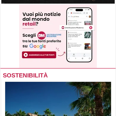
SOSTENIBILITÀ