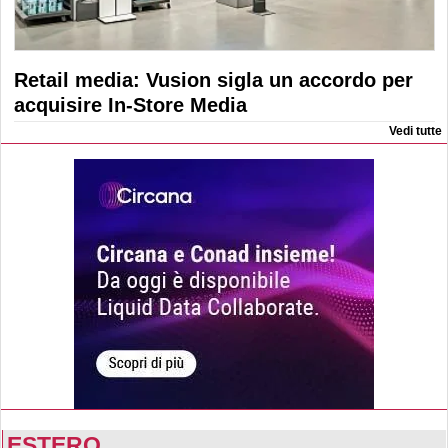
Retail media: Vusion sigla un accordo per
acquisire In-Store Media
Vedi tutte
ESTERO