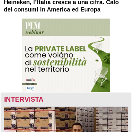
Heineken, l’Italia cresce a una cifra. Calo
dei consumi in America ed Europa
INTERVISTA