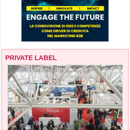
PRIVATE LABEL