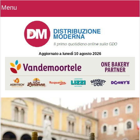
Menu
Aggiornato a
lunedì 10 agosto 2026