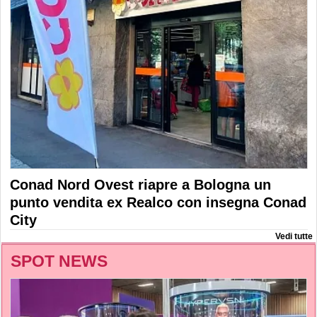
Conad Nord Ovest riapre a Bologna un
punto vendita ex Realco con insegna Conad
City
Vedi tutte
SPOT NEWS