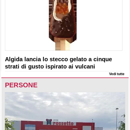
Algida lancia lo stecco gelato a cinque
strati di gusto ispirato ai vulcani
Vedi tutte
PERSONE