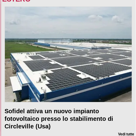
Sofidel attiva un nuovo impianto
fotovoltaico presso lo stabilimento di
Circleville (Usa)
Vedi tutte