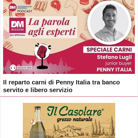
Il reparto carni di Penny Italia tra banco
servito e libero servizio