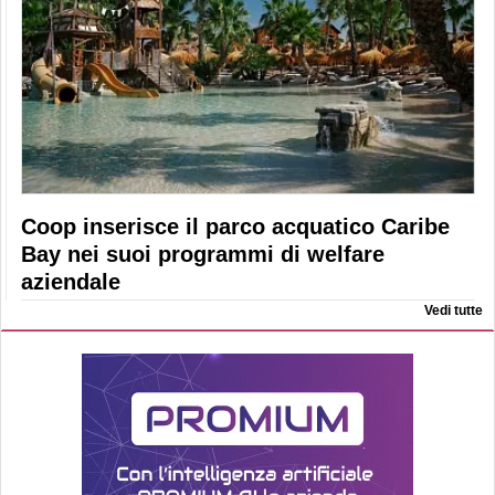
Coop inserisce il parco acquatico Caribe
Bay nei suoi programmi di welfare
aziendale
Vedi tutte