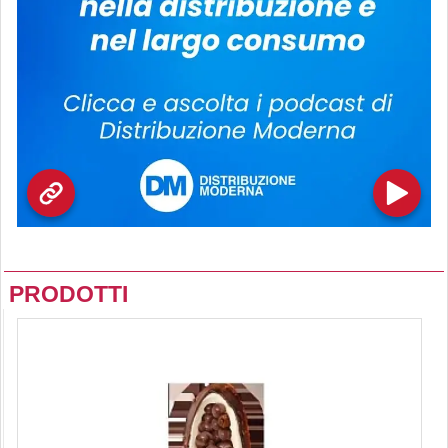
PRODOTTI