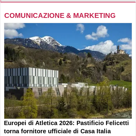
COMUNICAZIONE & MARKETING
Europei di Atletica 2026: Pastificio Felicetti
torna fornitore ufficiale di Casa Italia