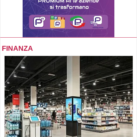
FINANZA