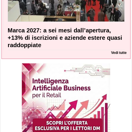
Marca 2027: a sei mesi dall’apertura,
+13% di iscrizioni e aziende estere quasi
raddoppiate
Vedi tutte