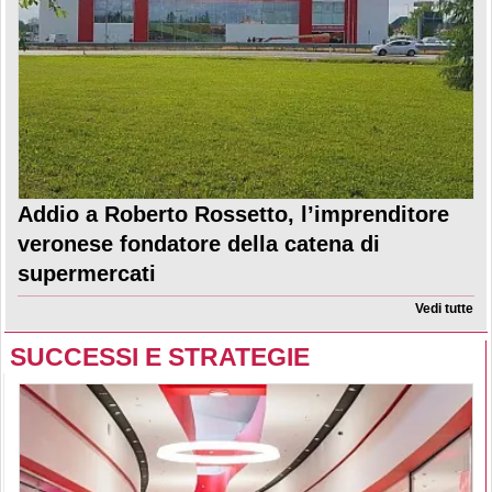
Addio a Roberto Rossetto, l’imprenditore
veronese fondatore della catena di
supermercati
Vedi tutte
SUCCESSI E STRATEGIE