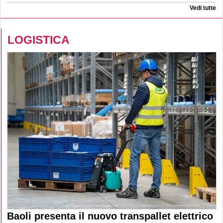
Vedi tutte
LOGISTICA
Baoli presenta il nuovo transpallet elettrico