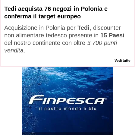
Tedi acquista 76 negozi in Polonia e
conferma il target europeo
Acquisizione in Polonia per
Tedi
, discounter
non alimentare tedesco presente in
15 Paesi
del nostro continente con oltre
3.700 punti
vendita
.
Vedi tutte