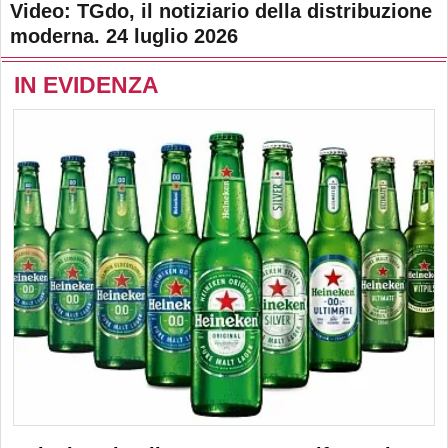
Video: TGdo, il notiziario della distribuzione
moderna. 24 luglio 2026
IN EVIDENZA