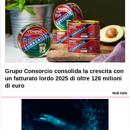
Grupo Consorcio consolida la crescita con
un fatturato lordo 2025 di oltre 126 milioni
di euro
Vedi tutte