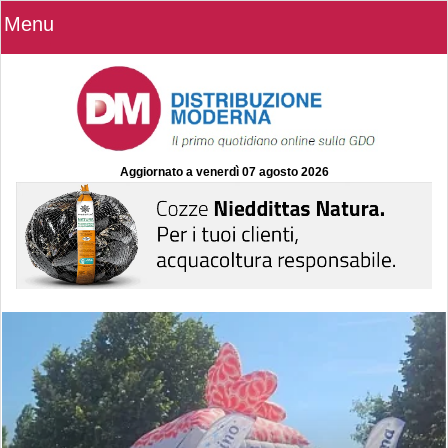
Menu
Aggiornato a
venerdì 07 agosto 2026