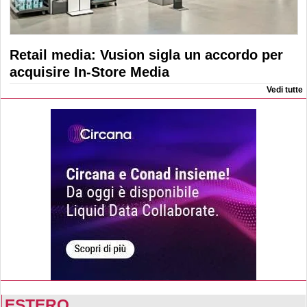
Retail media: Vusion sigla un accordo per
acquisire In-Store Media
Vedi tutte
ESTERO