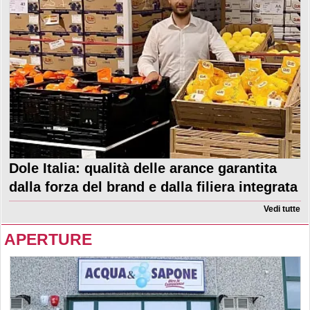
Dole Italia: qualità delle arance garantita
dalla forza del brand e dalla filiera integrata
Vedi tutte
APERTURE