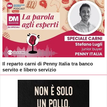
Il reparto carni di Penny Italia tra banco
servito e libero servizio