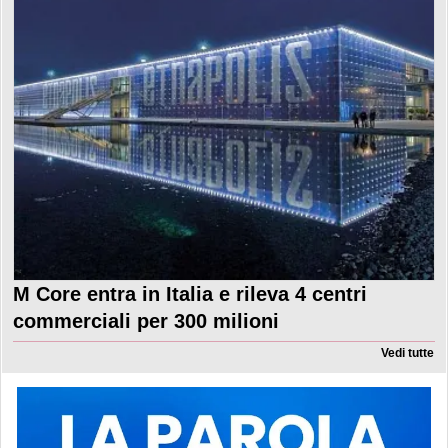
M Core entra in Italia e rileva 4 centri
commerciali per 300 milioni
Vedi tutte