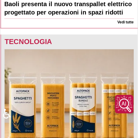
Baoli presenta il nuovo transpallet elettrico
progettato per operazioni in spazi ridotti
Vedi tutte
TECNOLOGIA
♿