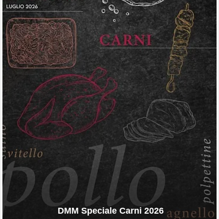
DMM Speciale Carni 2026