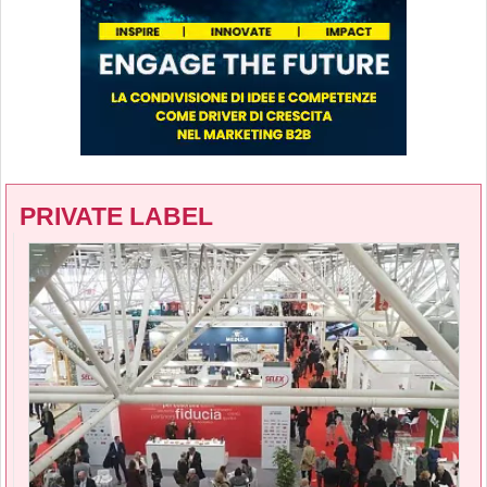
PRIVATE LABEL