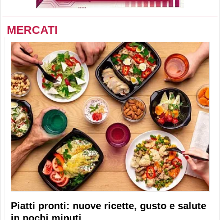
MERCATI
Piatti pronti: nuove ricette, gusto e salute
in pochi minuti