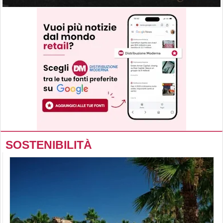
SOSTENIBILITÀ