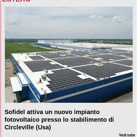
Sofidel attiva un nuovo impianto
fotovoltaico presso lo stabilimento di
Circleville (Usa)
Vedi tutte