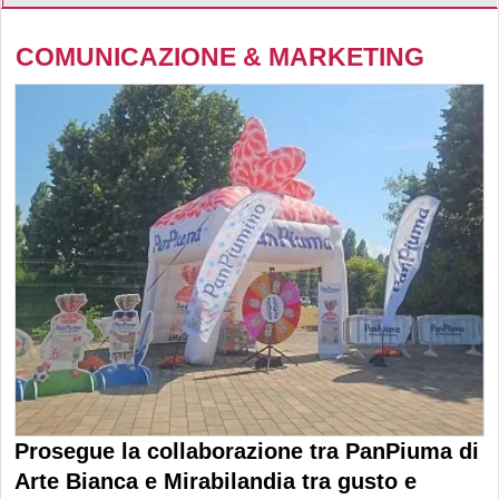
COMUNICAZIONE & MARKETING
Prosegue la collaborazione tra PanPiuma di
Arte Bianca e Mirabilandia tra gusto e