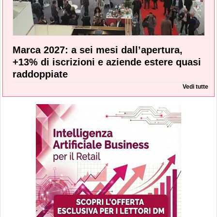
Marca 2027: a sei mesi dall’apertura,
+13% di iscrizioni e aziende estere quasi
raddoppiate
Vedi tutte