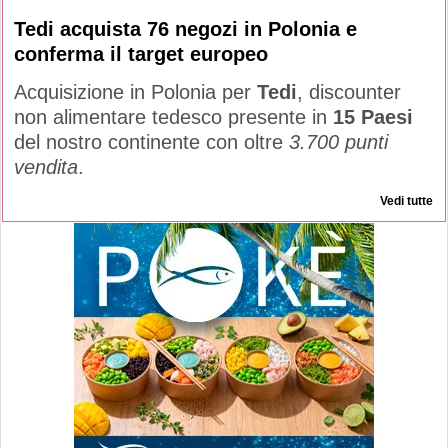
Tedi acquista 76 negozi in Polonia e
conferma il target europeo
Acquisizione in Polonia per
Tedi
, discounter
non alimentare tedesco presente in
15 Paesi
del nostro continente con oltre
3.700 punti
vendita
.
Vedi tutte