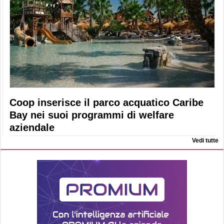
Coop inserisce il parco acquatico Caribe
Bay nei suoi programmi di welfare
aziendale
Vedi tutte