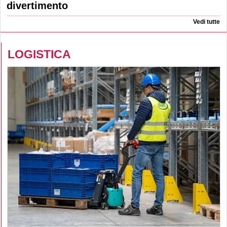
divertimento
Vedi tutte
LOGISTICA