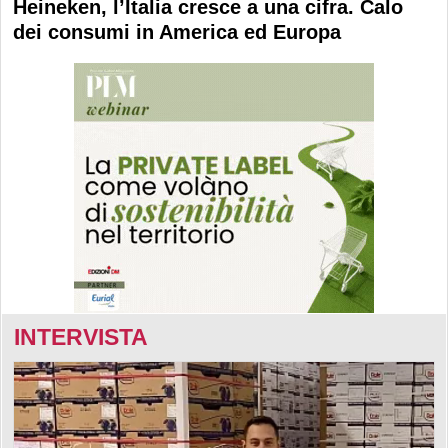
Heineken, l’Italia cresce a una cifra. Calo
dei consumi in America ed Europa
INTERVISTA