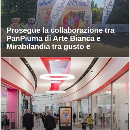
Prosegue la collaborazione tra
PanPiuma di Arte Bianca e
Mirabilandia tra gusto e
divertimento