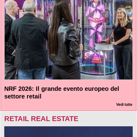
NRF 2026: Il grande evento europeo del
settore retail
Vedi tutte
RETAIL REAL ESTATE