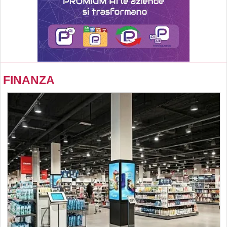
FINANZA