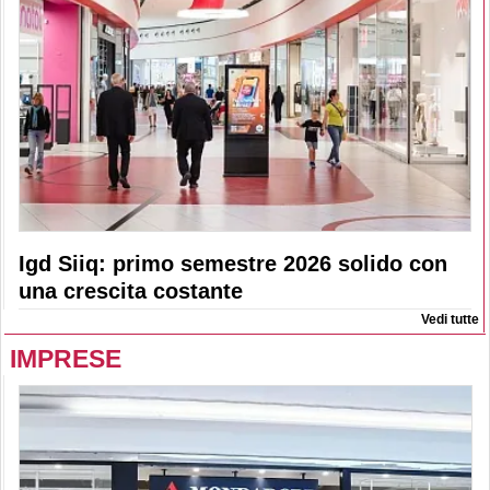
Igd Siiq: primo semestre 2026 solido con
una crescita costante
Vedi tutte
IMPRESE