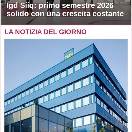
Igd Siiq: primo semestre 2026
solido con una crescita costante
LA NOTIZIA DEL GIORNO