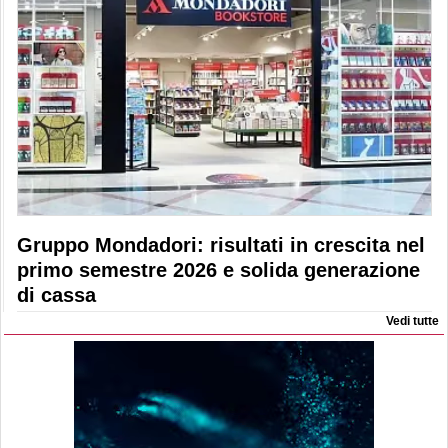
Gruppo Mondadori: risultati in crescita nel
primo semestre 2026 e solida generazione
di cassa
Vedi tutte