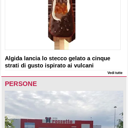
Algida lancia lo stecco gelato a cinque
strati di gusto ispirato ai vulcani
Vedi tutte
PERSONE