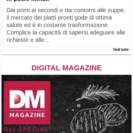
Dai primi ai secondi e dai contorni alle zuppe,
il mercato dei piatti pronti gode di ottima
salute ed è in costante trasformazione.
Complice la capacità di sapersi adeguare alle
richieste e alle…
Vedi tutte
DIGITAL MAGAZINE