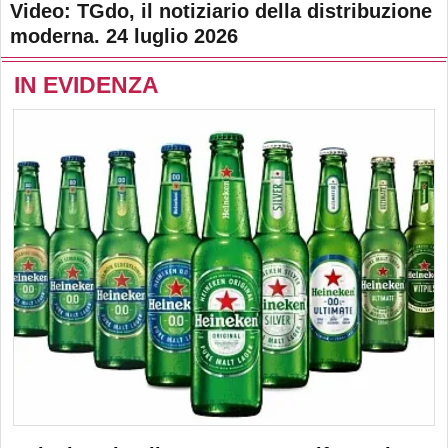
Video: TGdo, il notiziario della distribuzione
moderna. 24 luglio 2026
IN EVIDENZA