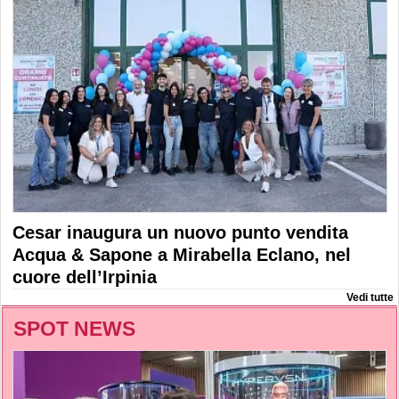
Cesar inaugura un nuovo punto vendita
Acqua & Sapone a Mirabella Eclano, nel
cuore dell’Irpinia
Vedi tutte
SPOT NEWS