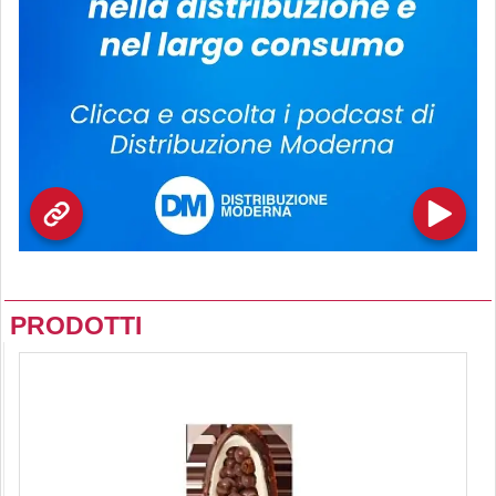
PRODOTTI