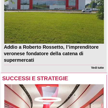
Addio a Roberto Rossetto, l’imprenditore
veronese fondatore della catena di
supermercati
Vedi tutte
SUCCESSI E STRATEGIE