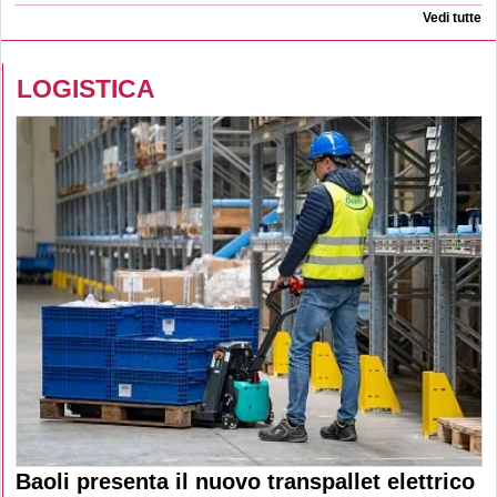
Vedi tutte
LOGISTICA
Baoli presenta il nuovo transpallet elettrico