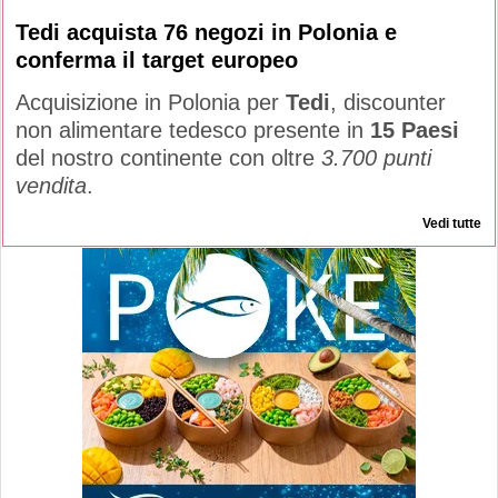
Tedi acquista 76 negozi in Polonia e
conferma il target europeo
Acquisizione in Polonia per
Tedi
, discounter
non alimentare tedesco presente in
15 Paesi
del nostro continente con oltre
3.700 punti
vendita
.
Vedi tutte