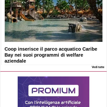
Coop inserisce il parco acquatico Caribe
Bay nei suoi programmi di welfare
aziendale
Vedi tutte