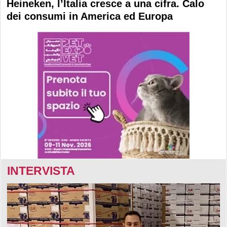
Heineken, l’Italia cresce a una cifra. Calo
dei consumi in America ed Europa
INTERVISTA