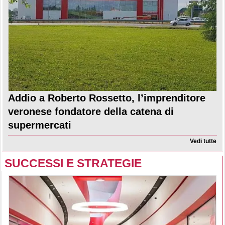
Addio a Roberto Rossetto, l’imprenditore
veronese fondatore della catena di
supermercati
Vedi tutte
SUCCESSI E STRATEGIE