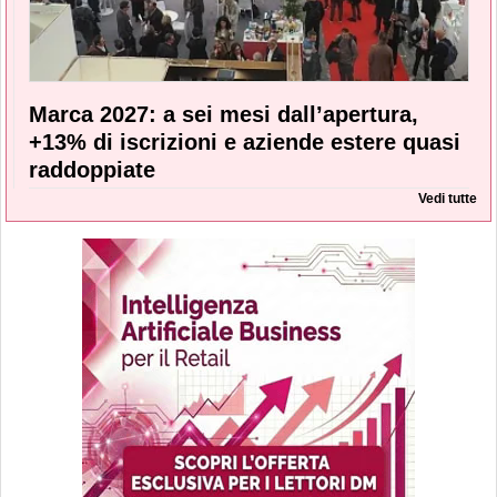
Marca 2027: a sei mesi dall’apertura,
+13% di iscrizioni e aziende estere quasi
raddoppiate
Vedi tutte