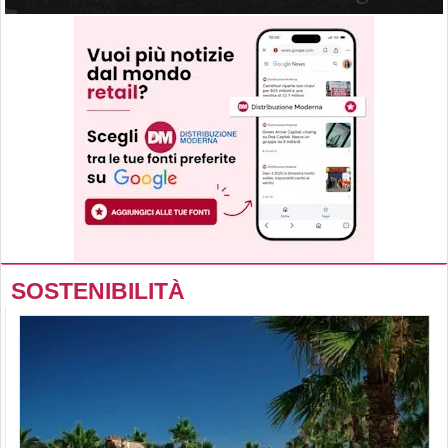
SOSTENIBILITÀ