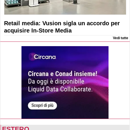
Retail media: Vusion sigla un accordo per
acquisire In-Store Media
Vedi tutte
ESTERO