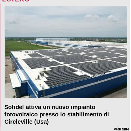
Sofidel attiva un nuovo impianto
fotovoltaico presso lo stabilimento di
Circleville (Usa)
Vedi tutte