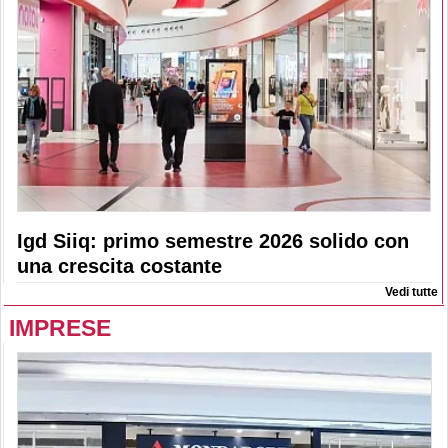
Igd Siiq: primo semestre 2026 solido con
una crescita costante
Vedi tutte
IMPRESE