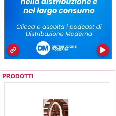
PRODOTTI