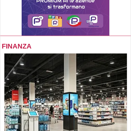
FINANZA