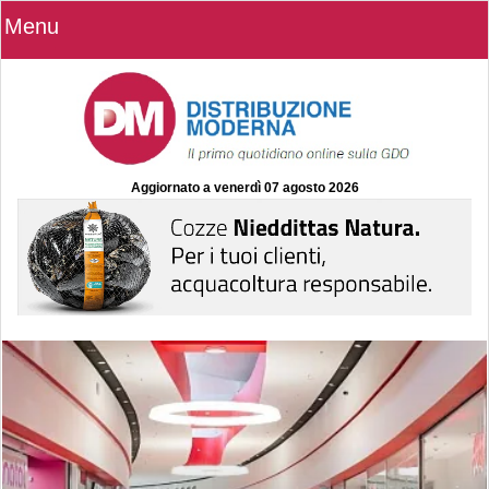
Menu
Aggiornato a
venerdì 07 agosto 2026