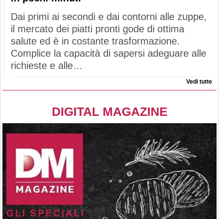
Dai primi ai secondi e dai contorni alle zuppe,
il mercato dei piatti pronti gode di ottima
salute ed è in costante trasformazione.
Complice la capacità di sapersi adeguare alle
richieste e alle…
Vedi tutte
DIGITAL MAGAZINE