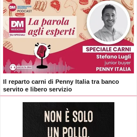
Il reparto carni di Penny Italia tra banco
servito e libero servizio