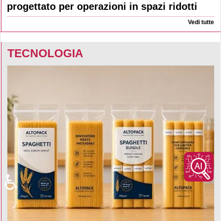
progettato per operazioni in spazi ridotti
Vedi tutte
TECNOLOGIA
♿