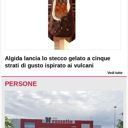
Algida lancia lo stecco gelato a cinque
strati di gusto ispirato ai vulcani
Vedi tutte
PERSONE