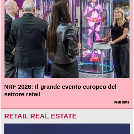
NRF 2026: Il grande evento europeo del
settore retail
Vedi tutte
RETAIL REAL ESTATE