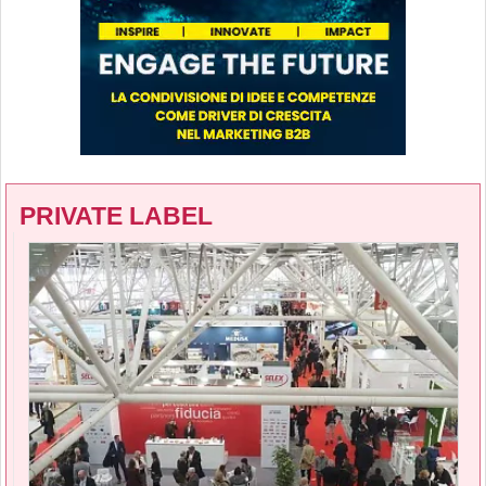
PRIVATE LABEL