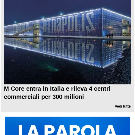
M Core entra in Italia e rileva 4 centri
commerciali per 300 milioni
Vedi tutte