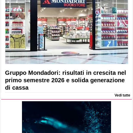
Gruppo Mondadori: risultati in crescita nel
primo semestre 2026 e solida generazione
di cassa
Vedi tutte