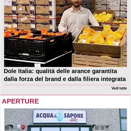
Dole Italia: qualità delle arance garantita
dalla forza del brand e dalla filiera integrata
Vedi tutte
APERTURE