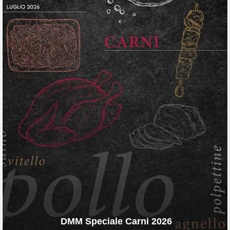
DMM Speciale Carni 2026