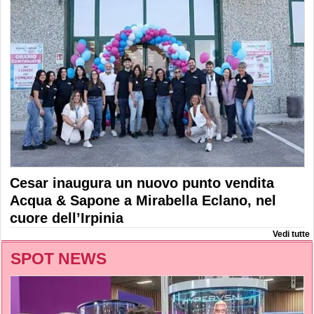
Cesar inaugura un nuovo punto vendita
Acqua & Sapone a Mirabella Eclano, nel
cuore dell’Irpinia
Vedi tutte
SPOT NEWS