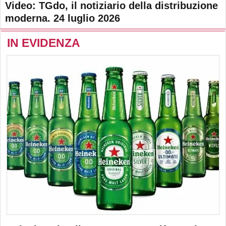
Video: TGdo, il notiziario della distribuzione
moderna. 24 luglio 2026
IN EVIDENZA