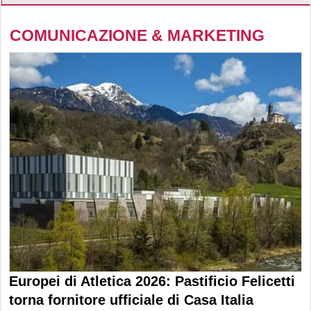
COMUNICAZIONE & MARKETING
Europei di Atletica 2026: Pastificio Felicetti
torna fornitore ufficiale di Casa Italia