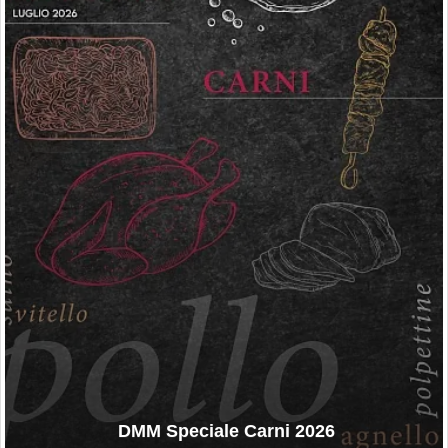
DMM Speciale Carni 2026