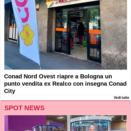
Conad Nord Ovest riapre a Bologna un
punto vendita ex Realco con insegna Conad
City
Vedi tutte
SPOT NEWS