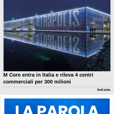
M Core entra in Italia e rileva 4 centri
commerciali per 300 milioni
Vedi tutte