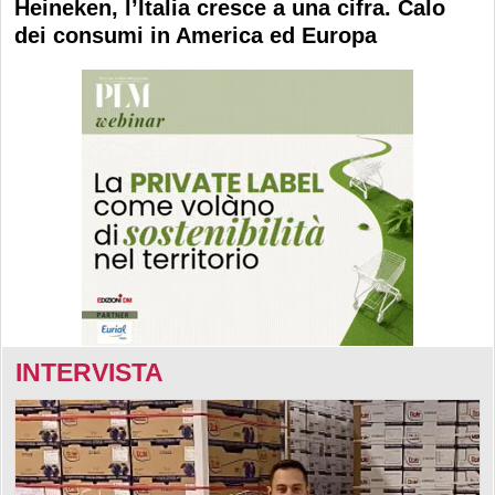
Heineken, l’Italia cresce a una cifra. Calo
dei consumi in America ed Europa
INTERVISTA