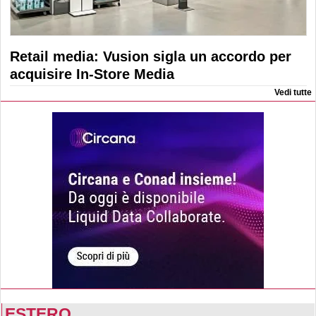
Retail media: Vusion sigla un accordo per
acquisire In-Store Media
Vedi tutte
ESTERO