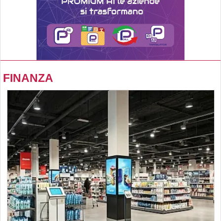
FINANZA