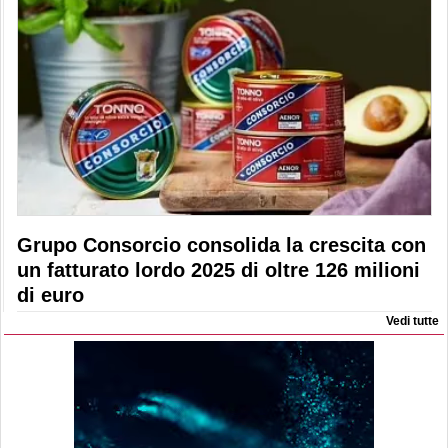
Grupo Consorcio consolida la crescita con
un fatturato lordo 2025 di oltre 126 milioni
di euro
Vedi tutte