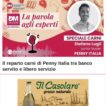
Il reparto carni di Penny Italia tra banco
servito e libero servizio