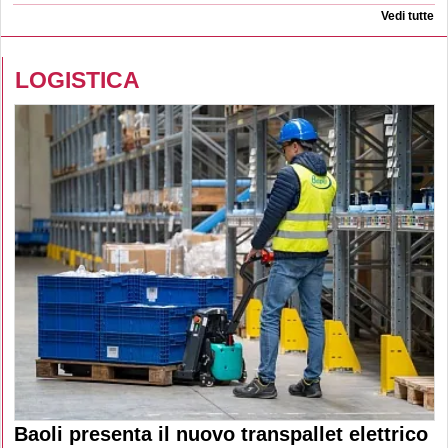
Vedi tutte
LOGISTICA
Baoli presenta il nuovo transpallet elettrico