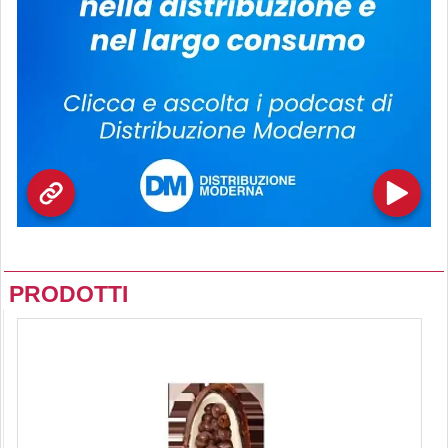
PRODOTTI