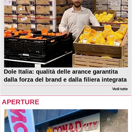
Dole Italia: qualità delle arance garantita
dalla forza del brand e dalla filiera integrata
Vedi tutte
APERTURE