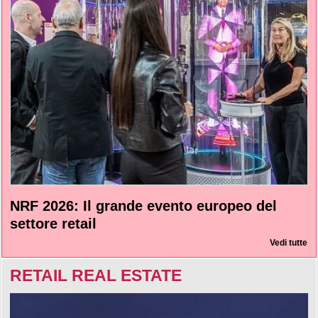
NRF 2026: Il grande evento europeo del
settore retail
Vedi tutte
RETAIL REAL ESTATE