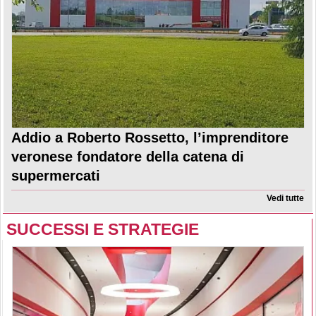
Addio a Roberto Rossetto, l’imprenditore
veronese fondatore della catena di
supermercati
Vedi tutte
SUCCESSI E STRATEGIE