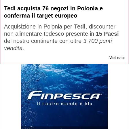
Tedi acquista 76 negozi in Polonia e
conferma il target europeo
Acquisizione in Polonia per
Tedi
, discounter
non alimentare tedesco presente in
15 Paesi
del nostro continente con oltre
3.700 punti
vendita
.
Vedi tutte