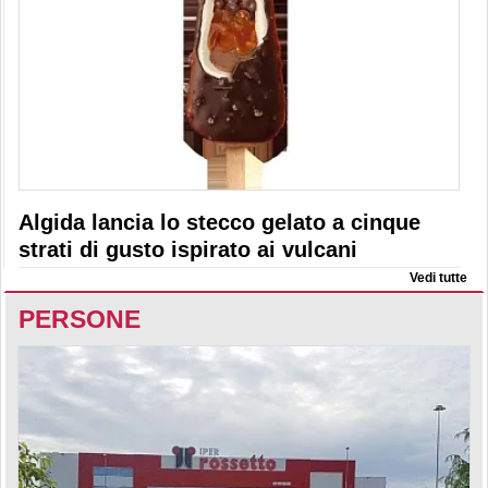
Algida lancia lo stecco gelato a cinque
strati di gusto ispirato ai vulcani
Vedi tutte
PERSONE