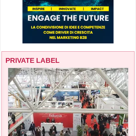
PRIVATE LABEL