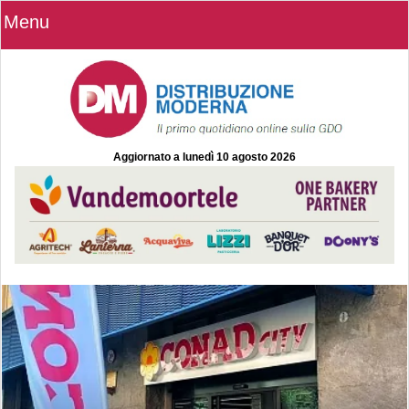
Menu
Aggiornato a
lunedì 10 agosto 2026