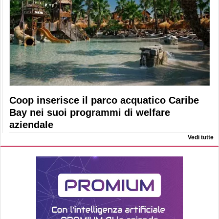
Coop inserisce il parco acquatico Caribe
Bay nei suoi programmi di welfare
aziendale
Vedi tutte