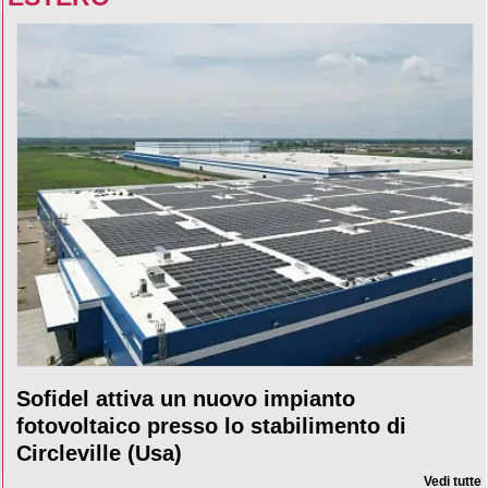
Sofidel attiva un nuovo impianto
fotovoltaico presso lo stabilimento di
Circleville (Usa)
Vedi tutte