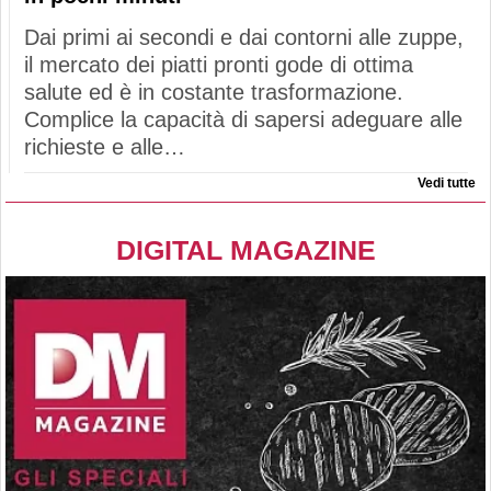
Dai primi ai secondi e dai contorni alle zuppe,
il mercato dei piatti pronti gode di ottima
salute ed è in costante trasformazione.
Complice la capacità di sapersi adeguare alle
richieste e alle…
Vedi tutte
DIGITAL MAGAZINE