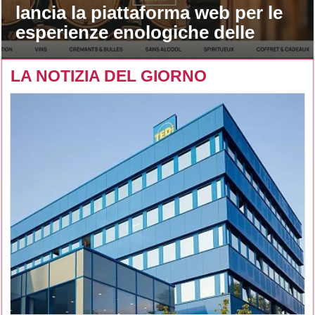
lancia la piattaforma web per le
esperienze enologiche delle
maison
LA NOTIZIA DEL GIORNO