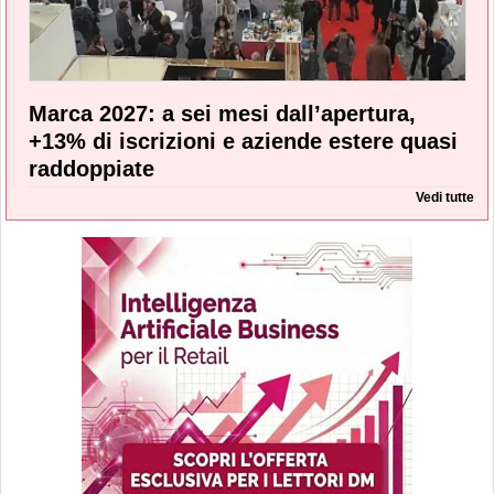
Marca 2027: a sei mesi dall’apertura,
+13% di iscrizioni e aziende estere quasi
raddoppiate
Vedi tutte