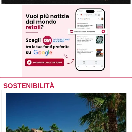
SOSTENIBILITÀ