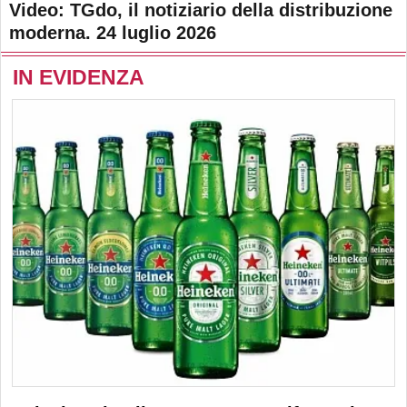
Video: TGdo, il notiziario della distribuzione
moderna. 24 luglio 2026
IN EVIDENZA