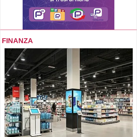
FINANZA