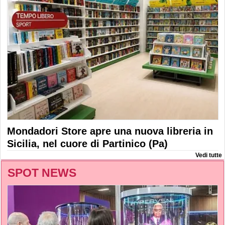
Mondadori Store apre una nuova libreria in
Sicilia, nel cuore di Partinico (Pa)
Vedi tutte
SPOT NEWS