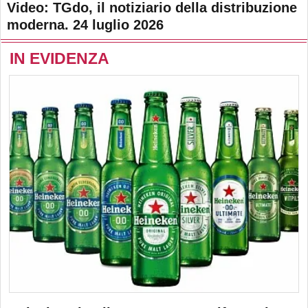
Video: TGdo, il notiziario della distribuzione
moderna. 24 luglio 2026
IN EVIDENZA