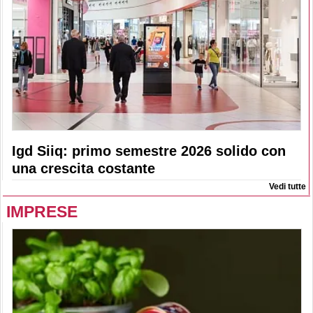
Igd Siiq: primo semestre 2026 solido con
una crescita costante
Vedi tutte
IMPRESE