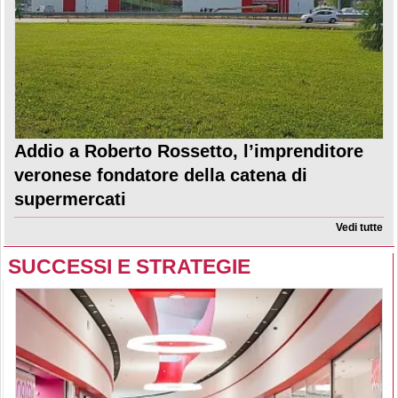
Addio a Roberto Rossetto, l’imprenditore
veronese fondatore della catena di
supermercati
Vedi tutte
SUCCESSI E STRATEGIE