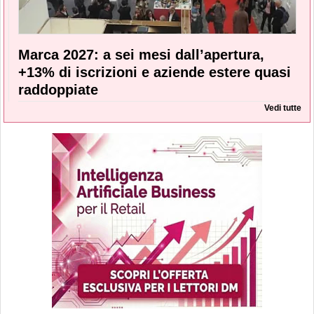
Marca 2027: a sei mesi dall’apertura,
+13% di iscrizioni e aziende estere quasi
raddoppiate
Vedi tutte