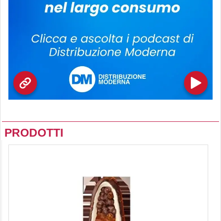
PRODOTTI