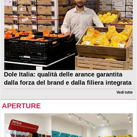
Dole Italia: qualità delle arance garantita
dalla forza del brand e dalla filiera integrata
Vedi tutte
APERTURE