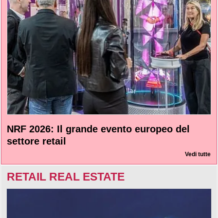
NRF 2026: Il grande evento europeo del
settore retail
Vedi tutte
RETAIL REAL ESTATE