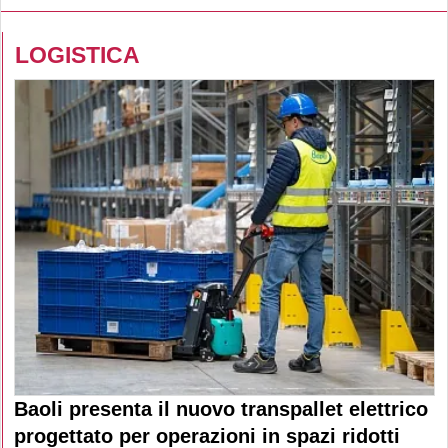
LOGISTICA
Baoli presenta il nuovo transpallet elettrico
progettato per operazioni in spazi ridotti