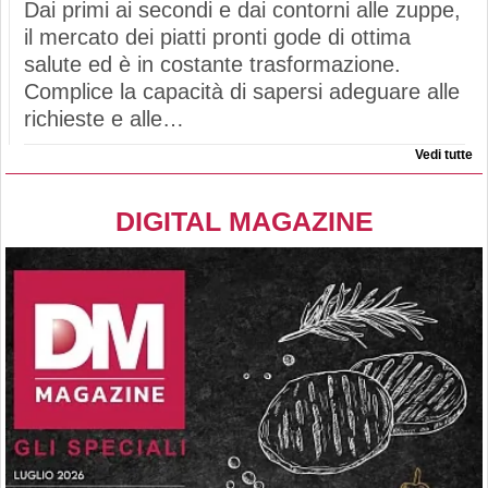
Dai primi ai secondi e dai contorni alle zuppe,
il mercato dei piatti pronti gode di ottima
salute ed è in costante trasformazione.
Complice la capacità di sapersi adeguare alle
richieste e alle…
Vedi tutte
DIGITAL MAGAZINE