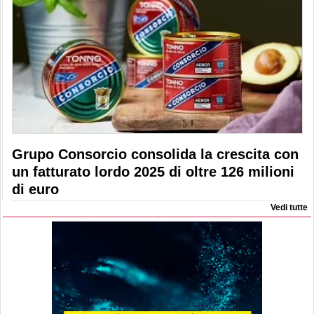
Grupo Consorcio consolida la crescita con
un fatturato lordo 2025 di oltre 126 milioni
di euro
Vedi tutte