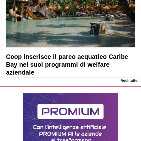
Coop inserisce il parco acquatico Caribe
Bay nei suoi programmi di welfare
aziendale
Vedi tutte