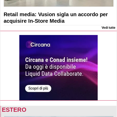
Retail media: Vusion sigla un accordo per
acquisire In-Store Media
Vedi tutte
ESTERO