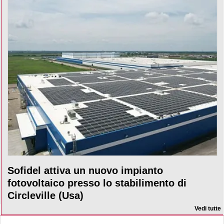
Sofidel attiva un nuovo impianto
fotovoltaico presso lo stabilimento di
Circleville (Usa)
Vedi tutte