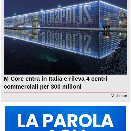
M Core entra in Italia e rileva 4 centri
commerciali per 300 milioni
Vedi tutte