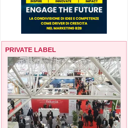
PRIVATE LABEL