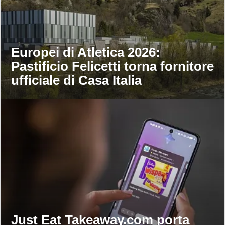
Europei di Atletica 2026:
Pastificio Felicetti torna fornitore
ufficiale di Casa Italia
Just Eat Takeaway.com porta