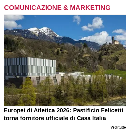
COMUNICAZIONE & MARKETING
Europei di Atletica 2026: Pastificio Felicetti
torna fornitore ufficiale di Casa Italia
Vedi tutte