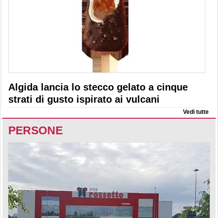
Algida lancia lo stecco gelato a cinque
strati di gusto ispirato ai vulcani
Vedi tutte
PERSONE