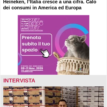
Heineken, l’Italia cresce a una cifra. Calo
dei consumi in America ed Europa
INTERVISTA