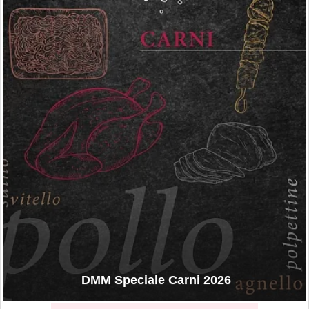
DMM Speciale Carni 2026