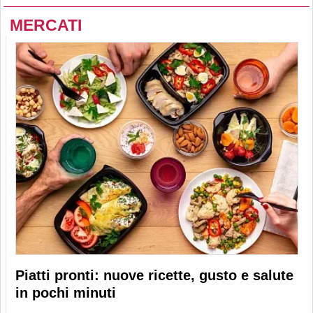
MERCATI
Piatti pronti: nuove ricette, gusto e salute
in pochi minuti