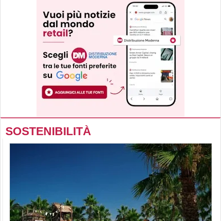
SOSTENIBILITÀ