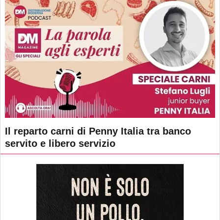
Il reparto carni di Penny Italia tra banco
servito e libero servizio