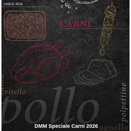
DMM Speciale Carni 2026