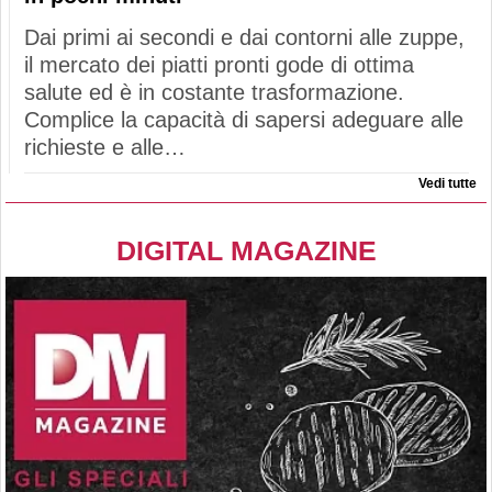
Dai primi ai secondi e dai contorni alle zuppe,
il mercato dei piatti pronti gode di ottima
salute ed è in costante trasformazione.
Complice la capacità di sapersi adeguare alle
richieste e alle…
Vedi tutte
DIGITAL MAGAZINE