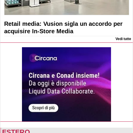
Retail media: Vusion sigla un accordo per
acquisire In-Store Media
Vedi tutte
ESTERO