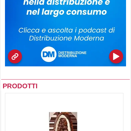
PRODOTTI