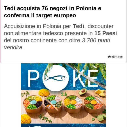
Tedi acquista 76 negozi in Polonia e
conferma il target europeo
Acquisizione in Polonia per
Tedi
, discounter
non alimentare tedesco presente in
15 Paesi
del nostro continente con oltre
3.700 punti
vendita
.
Vedi tutte