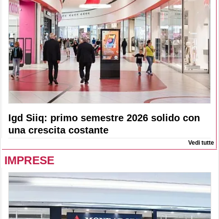
Igd Siiq: primo semestre 2026 solido con
una crescita costante
Vedi tutte
IMPRESE