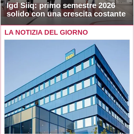
Igd Siiq: primo semestre 2026
solido con una crescita costante
LA NOTIZIA DEL GIORNO