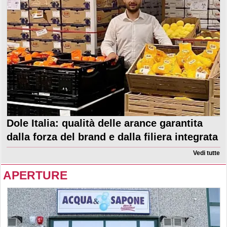
Dole Italia: qualità delle arance garantita
dalla forza del brand e dalla filiera integrata
Vedi tutte
APERTURE