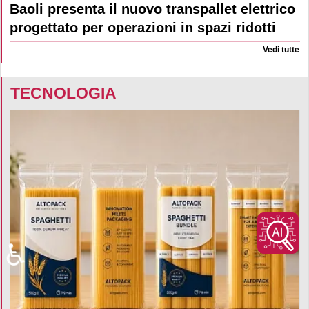
Baoli presenta il nuovo transpallet elettrico
progettato per operazioni in spazi ridotti
Vedi tutte
TECNOLOGIA
♿