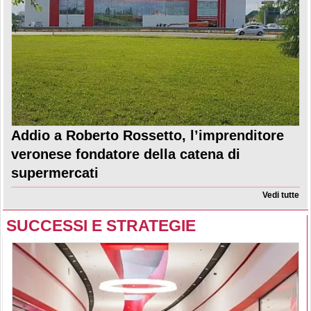
Addio a Roberto Rossetto, l’imprenditore
veronese fondatore della catena di
supermercati
Vedi tutte
SUCCESSI E STRATEGIE