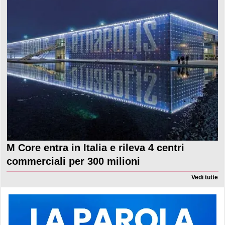
M Core entra in Italia e rileva 4 centri
commerciali per 300 milioni
Vedi tutte