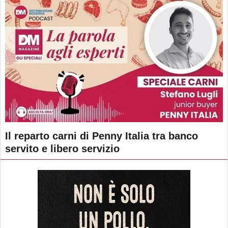
Il reparto carni di Penny Italia tra banco
servito e libero servizio