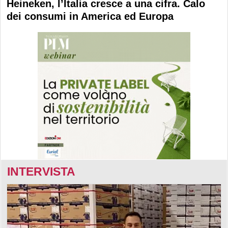
Heineken, l’Italia cresce a una cifra. Calo
dei consumi in America ed Europa
INTERVISTA