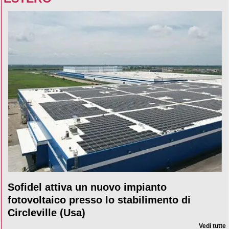
Sofidel attiva un nuovo impianto
fotovoltaico presso lo stabilimento di
Circleville (Usa)
Vedi tutte