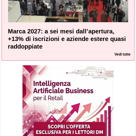
Marca 2027: a sei mesi dall’apertura,
+13% di iscrizioni e aziende estere quasi
raddoppiate
Vedi tutte