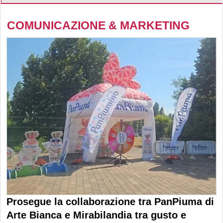
COMUNICAZIONE & MARKETING
Prosegue la collaborazione tra PanPiuma di
Arte Bianca e Mirabilandia tra gusto e