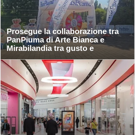
Prosegue la collaborazione tra
PanPiuma di Arte Bianca e
Mirabilandia tra gusto e
divertimento