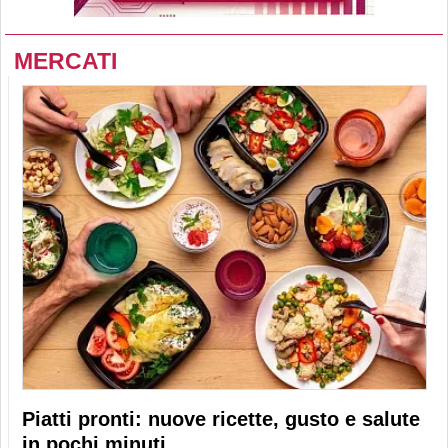
MERCATI
Piatti pronti: nuove ricette, gusto e salute
in pochi minuti