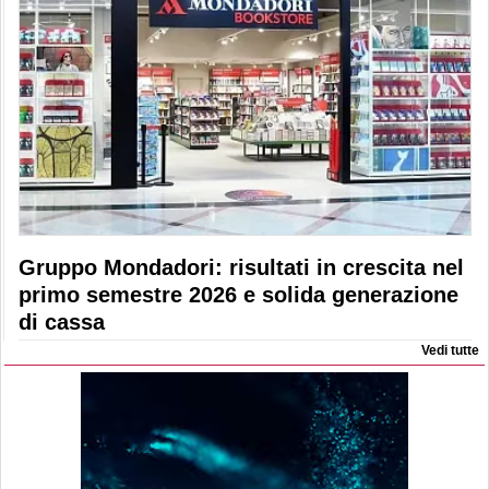
Gruppo Mondadori: risultati in crescita nel
primo semestre 2026 e solida generazione
di cassa
Vedi tutte