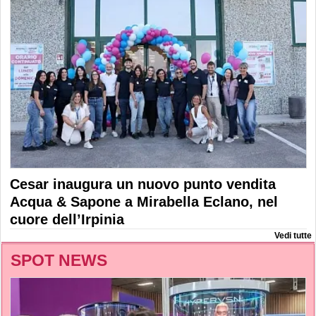
Cesar inaugura un nuovo punto vendita
Acqua & Sapone a Mirabella Eclano, nel
cuore dell’Irpinia
Vedi tutte
SPOT NEWS