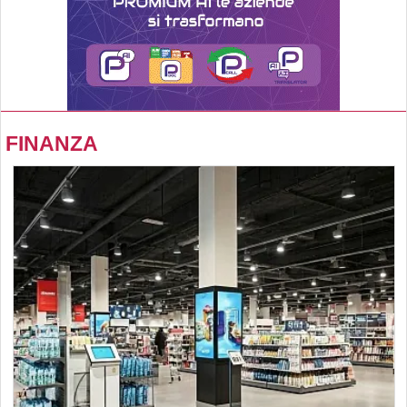
FINANZA