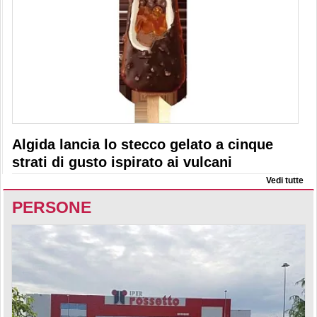
Algida lancia lo stecco gelato a cinque
strati di gusto ispirato ai vulcani
Vedi tutte
PERSONE