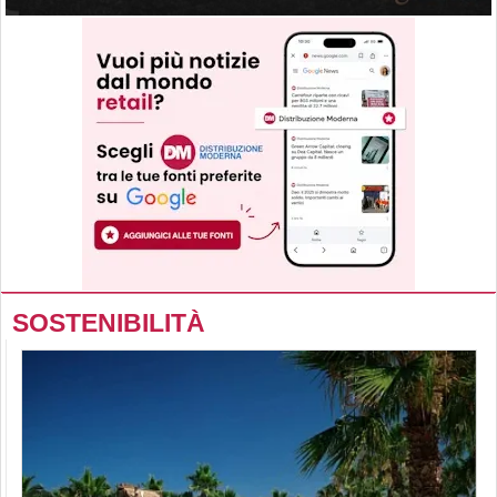
SOSTENIBILITÀ