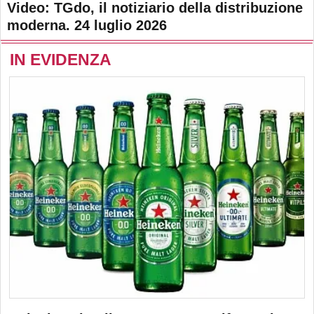
Video: TGdo, il notiziario della distribuzione
moderna. 24 luglio 2026
IN EVIDENZA