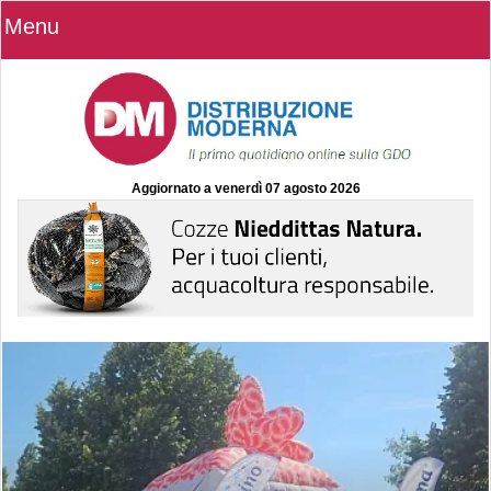
Menu
Aggiornato a
venerdì 07 agosto 2026