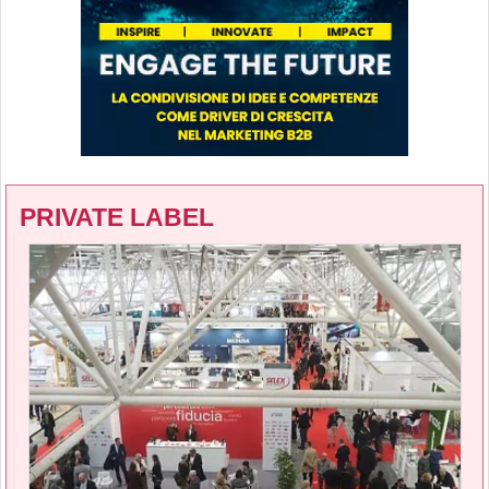
PRIVATE LABEL