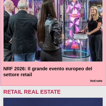
NRF 2026: Il grande evento europeo del
settore retail
Vedi tutte
RETAIL REAL ESTATE