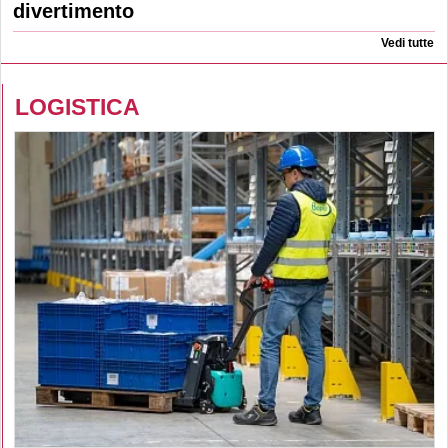
divertimento
Vedi tutte
LOGISTICA