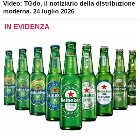
Video: TGdo, il notiziario della distribuzione
moderna. 24 luglio 2026
IN EVIDENZA