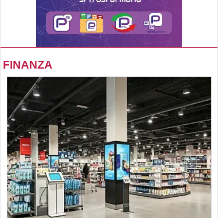
FINANZA