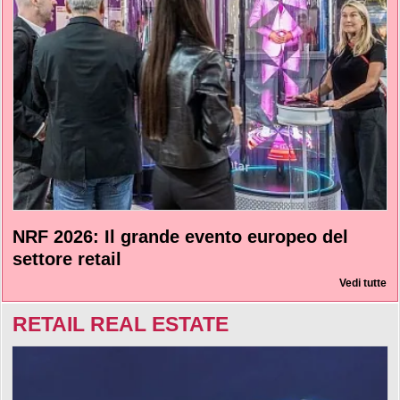
NRF 2026: Il grande evento europeo del
settore retail
Vedi tutte
RETAIL REAL ESTATE