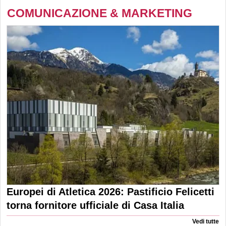
COMUNICAZIONE & MARKETING
Europei di Atletica 2026: Pastificio Felicetti
torna fornitore ufficiale di Casa Italia
Vedi tutte