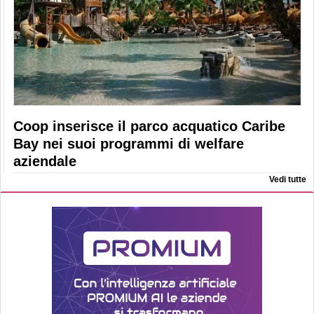
Coop inserisce il parco acquatico Caribe
Bay nei suoi programmi di welfare
aziendale
Vedi tutte