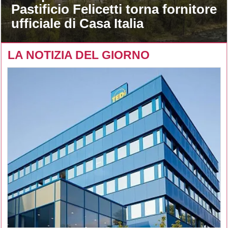
Pastificio Felicetti torna fornitore
ufficiale di Casa Italia
LA NOTIZIA DEL GIORNO