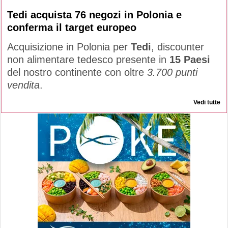
Tedi acquista 76 negozi in Polonia e
conferma il target europeo
Acquisizione in Polonia per
Tedi
, discounter
non alimentare tedesco presente in
15 Paesi
del nostro continente con oltre
3.700 punti
vendita
.
Vedi tutte