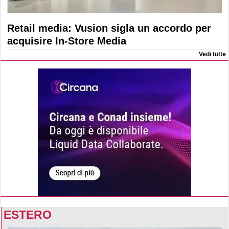
Retail media: Vusion sigla un accordo per
acquisire In-Store Media
Vedi tutte
ESTERO