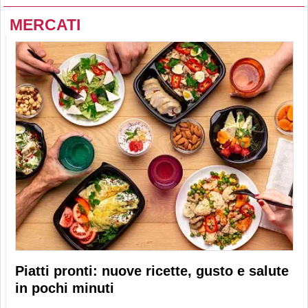
MERCATI
Piatti pronti: nuove ricette, gusto e salute
in pochi minuti