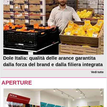
Dole Italia: qualità delle arance garantita
dalla forza del brand e dalla filiera integrata
Vedi tutte
APERTURE