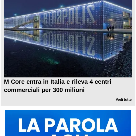
M Core entra in Italia e rileva 4 centri
commerciali per 300 milioni
Vedi tutte