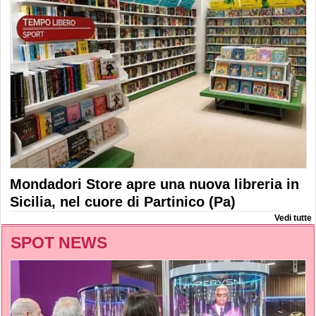
Mondadori Store apre una nuova libreria in
Sicilia, nel cuore di Partinico (Pa)
Vedi tutte
SPOT NEWS