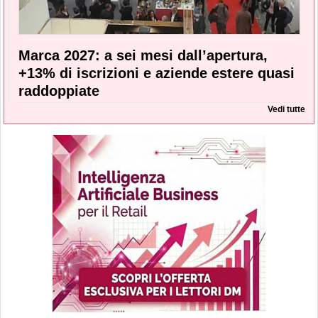
Marca 2027: a sei mesi dall’apertura,
+13% di iscrizioni e aziende estere quasi
raddoppiate
Vedi tutte