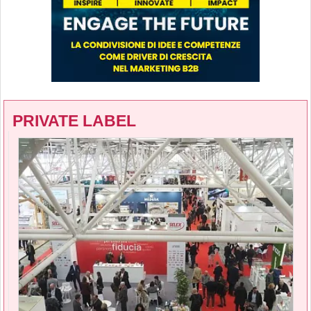
PRIVATE LABEL