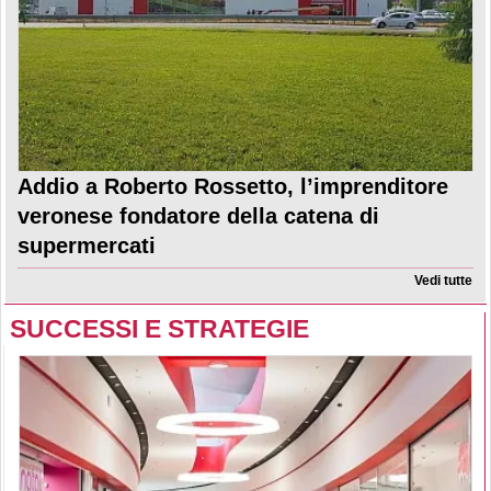
Addio a Roberto Rossetto, l’imprenditore
veronese fondatore della catena di
supermercati
Vedi tutte
SUCCESSI E STRATEGIE