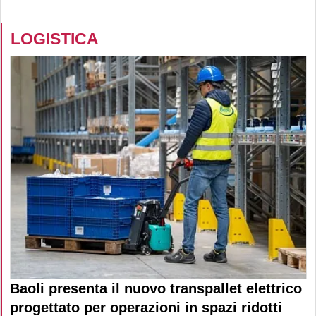
LOGISTICA
Baoli presenta il nuovo transpallet elettrico
progettato per operazioni in spazi ridotti