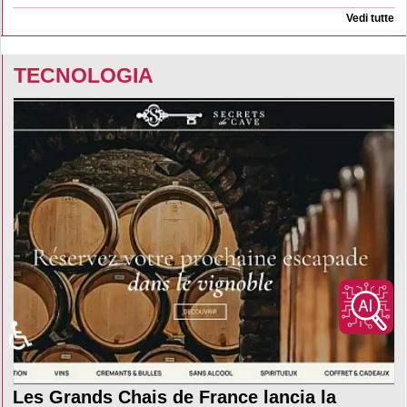
Vedi tutte
TECNOLOGIA
♿
Les Grands Chais de France lancia la