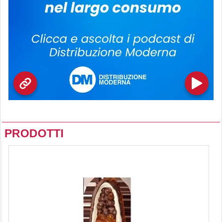
PRODOTTI