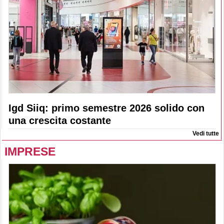
Igd Siiq: primo semestre 2026 solido con
una crescita costante
Vedi tutte
IMPRESE