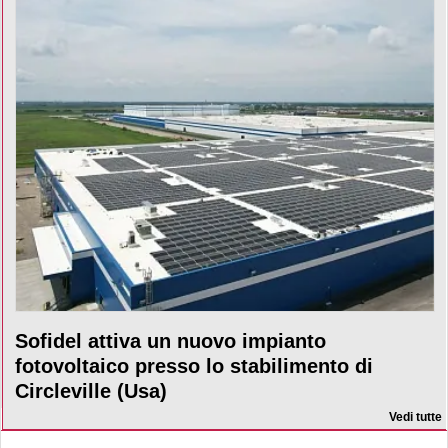
Sofidel attiva un nuovo impianto
fotovoltaico presso lo stabilimento di
Circleville (Usa)
Vedi tutte