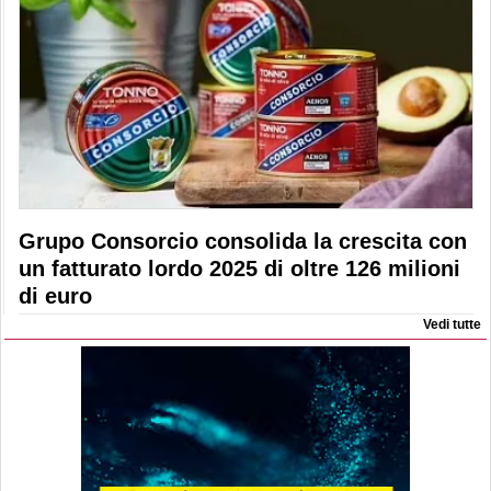
Grupo Consorcio consolida la crescita con
un fatturato lordo 2025 di oltre 126 milioni
di euro
Vedi tutte