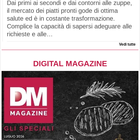
Dai primi ai secondi e dai contorni alle zuppe,
il mercato dei piatti pronti gode di ottima
salute ed è in costante trasformazione.
Complice la capacità di sapersi adeguare alle
richieste e alle…
Vedi tutte
DIGITAL MAGAZINE