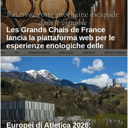
Les Grands Chais de France
lancia la piattaforma web per le
esperienze enologiche delle
maison
Europei di Atletica 2026: