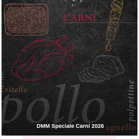
DMM Speciale Carni 2026