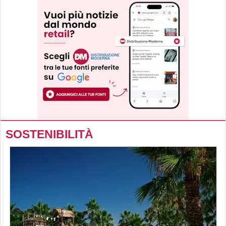
SOSTENIBILITÀ