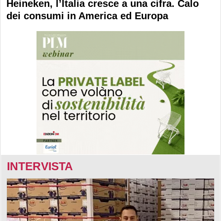
Heineken, l’Italia cresce a una cifra. Calo
dei consumi in America ed Europa
INTERVISTA