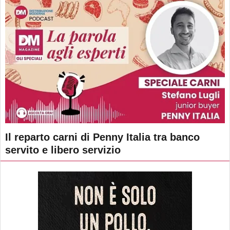
Il reparto carni di Penny Italia tra banco
servito e libero servizio