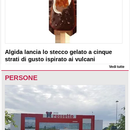
Algida lancia lo stecco gelato a cinque
strati di gusto ispirato ai vulcani
Vedi tutte
PERSONE