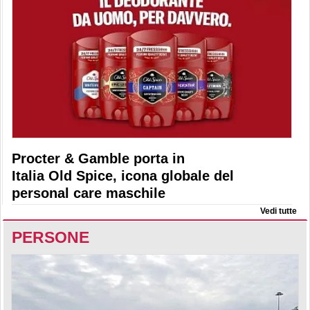
Procter & Gamble porta in
Italia Old Spice, icona globale del
personal care maschile
Vedi tutte
PERSONE