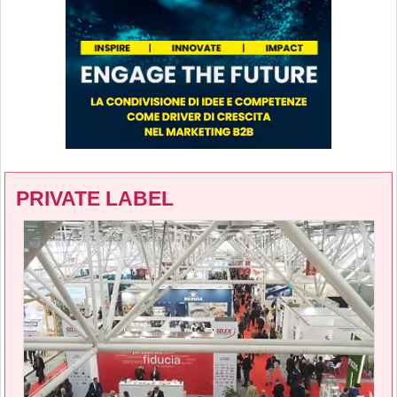
PRIVATE LABEL