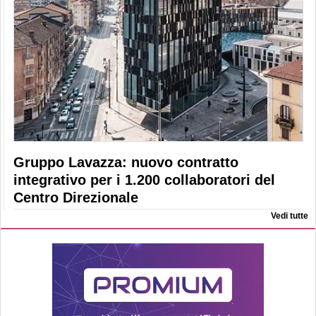
Gruppo Lavazza: nuovo contratto
integrativo per i 1.200 collaboratori del
Centro Direzionale
Vedi tutte