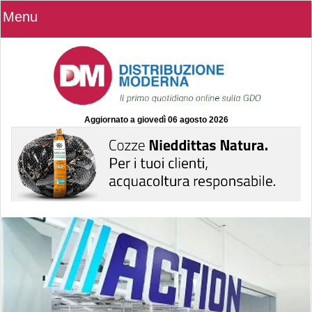
Menu
Aggiornato a
giovedì 06 agosto 2026