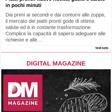
in pochi minuti
Dai primi ai secondi e dai contorni alle zuppe,
il mercato dei piatti pronti gode di ottima
salute ed è in costante trasformazione.
Complice la capacità di sapersi adeguare alle
richieste e alle…
Vedi tutte
DIGITAL MAGAZINE