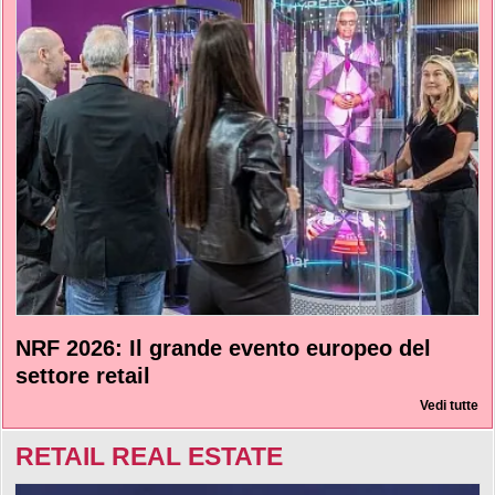
NRF 2026: Il grande evento europeo del
settore retail
Vedi tutte
RETAIL REAL ESTATE