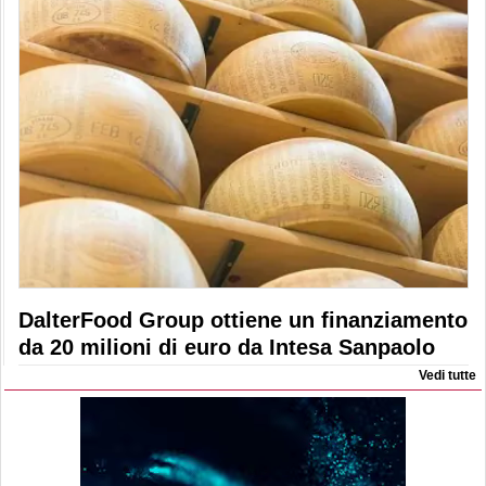
DalterFood Group ottiene un finanziamento
da 20 milioni di euro da Intesa Sanpaolo
Vedi tutte