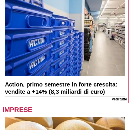
Action, primo semestre in forte crescita:
vendite a +14% (8,3 miliardi di euro)
Vedi tutte
IMPRESE