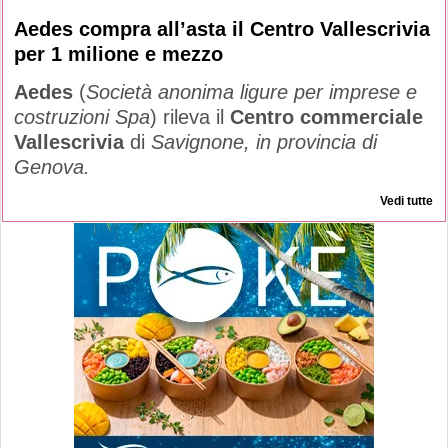
Aedes compra all’asta il Centro Vallescrivia
per 1 milione e mezzo
Aedes
(
Società anonima ligure per imprese e
costruzioni Spa
) rileva il
Centro commerciale
Vallescrivia
di
Savignone, in provincia di
Genova.
Vedi tutte