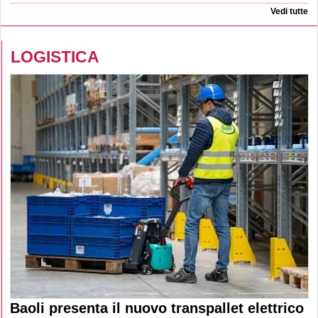
Vedi tutte
LOGISTICA
Baoli presenta il nuovo transpallet elettrico