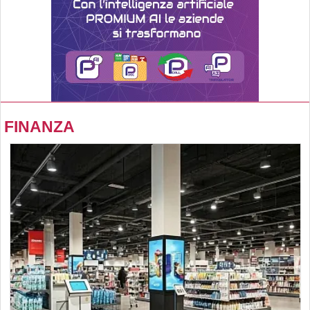
FINANZA