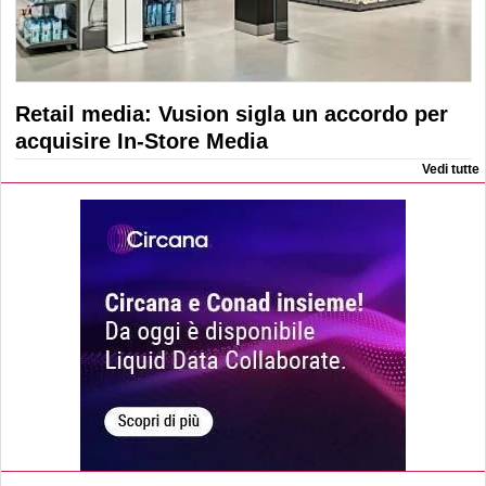
Retail media: Vusion sigla un accordo per
acquisire In-Store Media
Vedi tutte