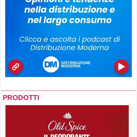
PRODOTTI