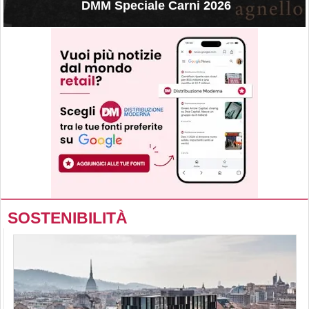
DMM Speciale Carni 2026
SOSTENIBILITÀ