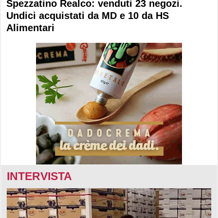
Spezzatino Realco: venduti 23 negozi.
Undici acquistati da MD e 10 da HS
Alimentari
INTERVISTA