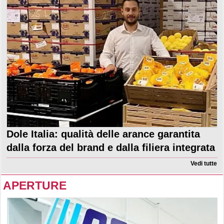
Dole Italia: qualità delle arance garantita
dalla forza del brand e dalla filiera integrata
Vedi tutte
APERTURE