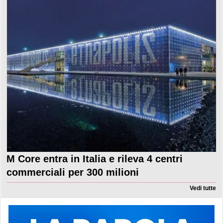
M Core entra in Italia e rileva 4 centri
commerciali per 300 milioni
Vedi tutte