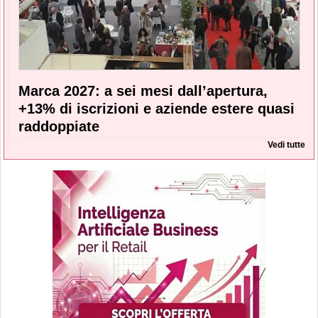
Marca 2027: a sei mesi dall’apertura,
+13% di iscrizioni e aziende estere quasi
raddoppiate
Vedi tutte