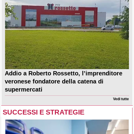
Addio a Roberto Rossetto, l’imprenditore
veronese fondatore della catena di
supermercati
Vedi tutte
SUCCESSI E STRATEGIE