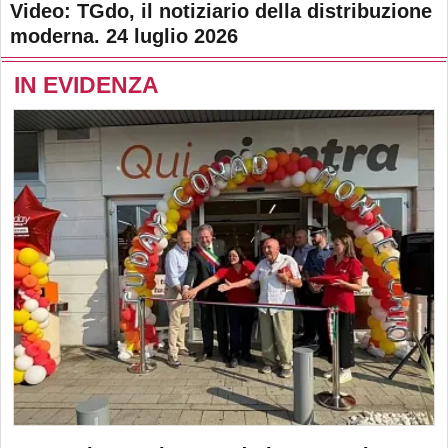
Video: TGdo, il notiziario della distribuzione
moderna. 24 luglio 2026
IN EVIDENZA