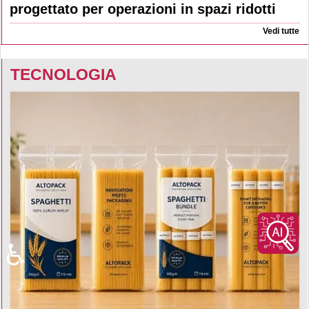
progettato per operazioni in spazi ridotti
Vedi tutte
TECNOLOGIA
♿