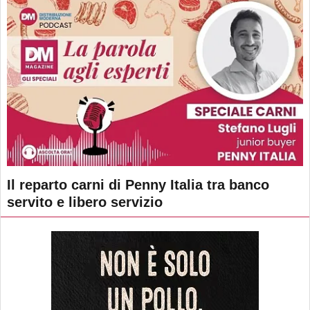
Il reparto carni di Penny Italia tra banco
servito e libero servizio