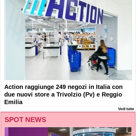
Action raggiunge 249 negozi in Italia con
due nuovi store a Trivolzio (Pv) e Reggio
Emilia
Vedi tutte
SPOT NEWS