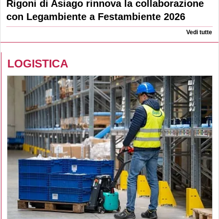
Rigoni di Asiago rinnova la collaborazione
con Legambiente a Festambiente 2026
Vedi tutte
LOGISTICA