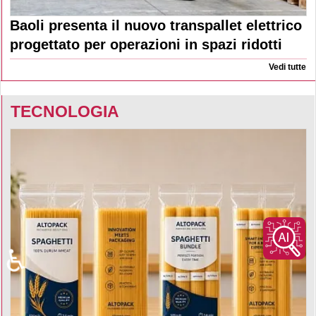
Baoli presenta il nuovo transpallet elettrico
progettato per operazioni in spazi ridotti
Vedi tutte
TECNOLOGIA
♿