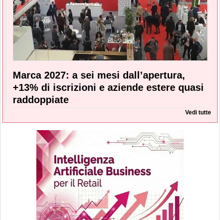
Marca 2027: a sei mesi dall’apertura,
+13% di iscrizioni e aziende estere quasi
raddoppiate
Vedi tutte