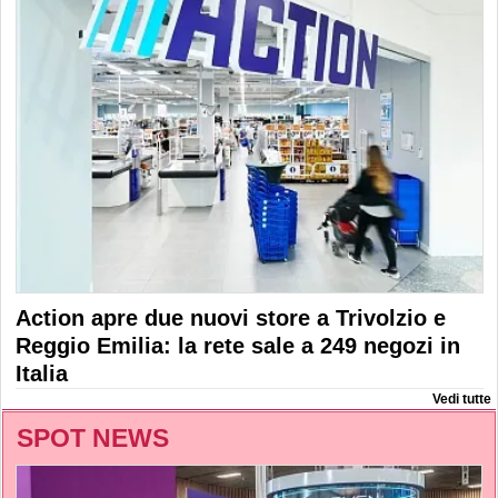
Action apre due nuovi store a Trivolzio e
Reggio Emilia: la rete sale a 249 negozi in
Italia
Vedi tutte
SPOT NEWS