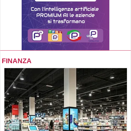
FINANZA