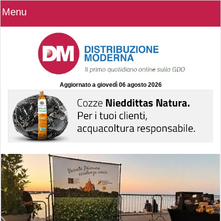
Menu
Aggiornato a
giovedì 06 agosto 2026