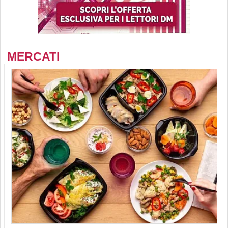
MERCATI