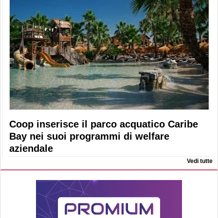
Coop inserisce il parco acquatico Caribe
Bay nei suoi programmi di welfare
aziendale
Vedi tutte