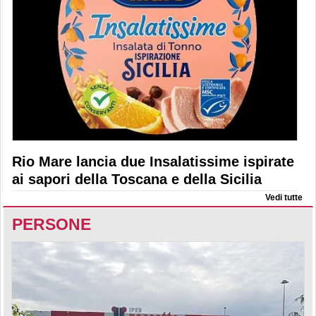
Rio Mare lancia due Insalatissime ispirate
ai sapori della Toscana e della Sicilia
Vedi tutte
PERSONE