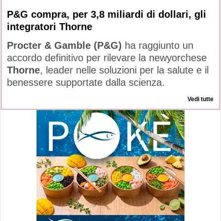
P&G compra, per 3,8 miliardi di dollari, gli
integratori Thorne
Procter & Gamble (P&G)
ha raggiunto un
accordo definitivo per rilevare la newyorchese
Thorne
, leader nelle soluzioni per la salute e il
benessere supportate dalla scienza.
Vedi tutte