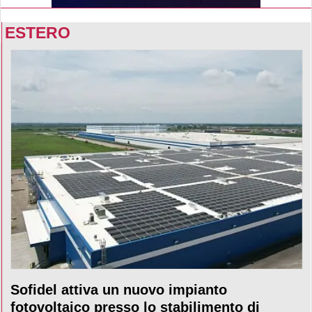
ESTERO
Sofidel attiva un nuovo impianto
fotovoltaico presso lo stabilimento di