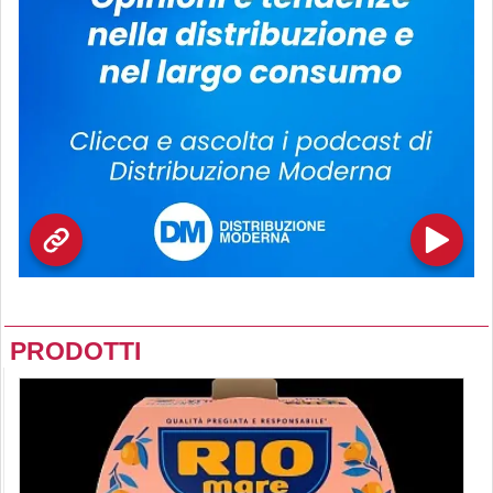
PRODOTTI