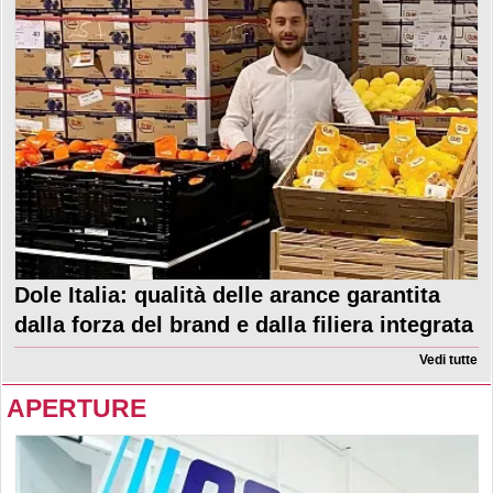
Dole Italia: qualità delle arance garantita
dalla forza del brand e dalla filiera integrata
Vedi tutte
APERTURE