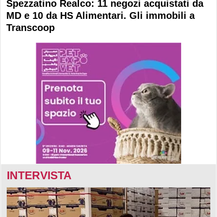
Spezzatino Realco: 11 negozi acquistati da
MD e 10 da HS Alimentari. Gli immobili a
Transcoop
INTERVISTA