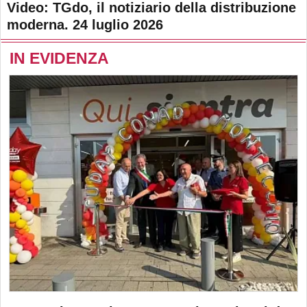
Video: TGdo, il notiziario della distribuzione
moderna. 24 luglio 2026
IN EVIDENZA