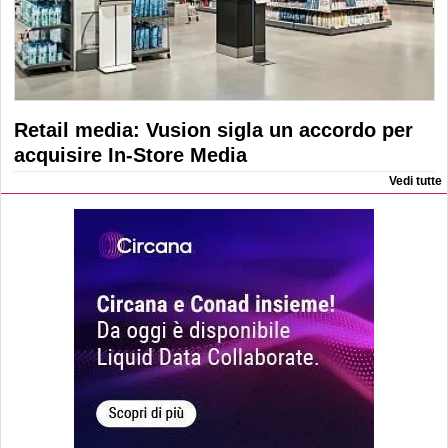
Retail media: Vusion sigla un accordo per
acquisire In-Store Media
Vedi tutte