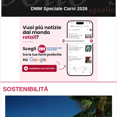
DMM Speciale Carni 2026
SOSTENIBILITÀ