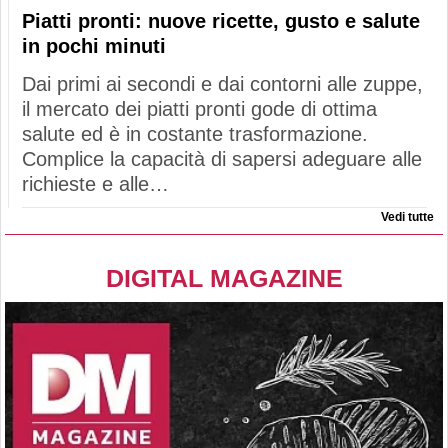
Piatti pronti: nuove ricette, gusto e salute
in pochi minuti
Dai primi ai secondi e dai contorni alle zuppe,
il mercato dei piatti pronti gode di ottima
salute ed è in costante trasformazione.
Complice la capacità di sapersi adeguare alle
richieste e alle…
Vedi tutte
DIGITAL MAGAZINE