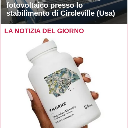
fotovoltaico presso lo
stabilimento di Circleville (Usa)
LA NOTIZIA DEL GIORNO