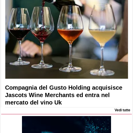
Compagnia del Gusto Holding acquisisce
Jascots Wine Merchants ed entra nel
mercato del vino Uk
Vedi tutte