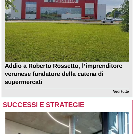
Addio a Roberto Rossetto, l’imprenditore
veronese fondatore della catena di
supermercati
Vedi tutte
SUCCESSI E STRATEGIE