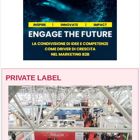
PRIVATE LABEL