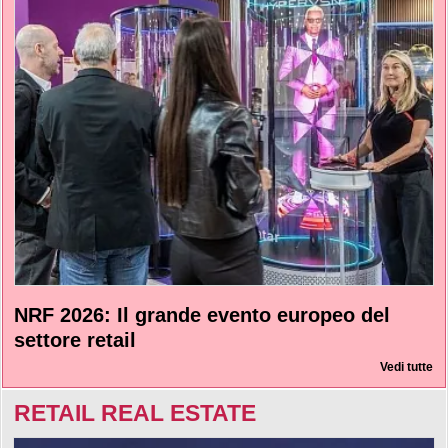
NRF 2026: Il grande evento europeo del
settore retail
Vedi tutte
RETAIL REAL ESTATE