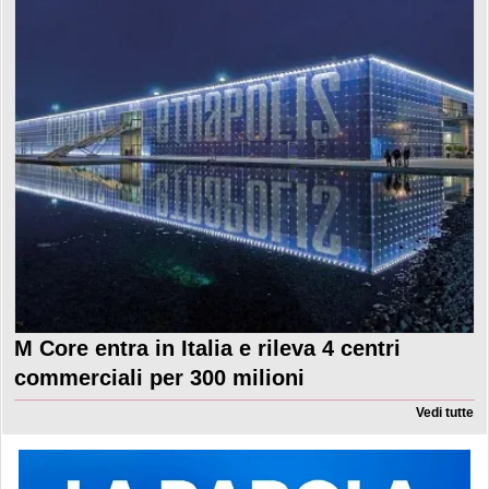
M Core entra in Italia e rileva 4 centri
commerciali per 300 milioni
Vedi tutte