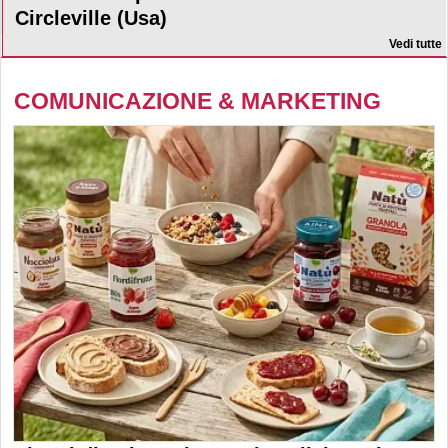
Circleville (Usa)
Vedi tutte
COMUNICAZIONE & MARKETING