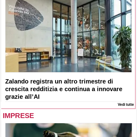
Zalando registra un altro trimestre di
crescita redditizia e continua a innovare
grazie all’AI
Vedi tutte
IMPRESE