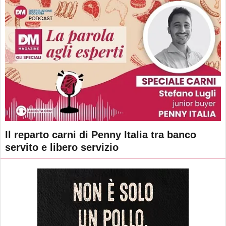
Il reparto carni di Penny Italia tra banco
servito e libero servizio