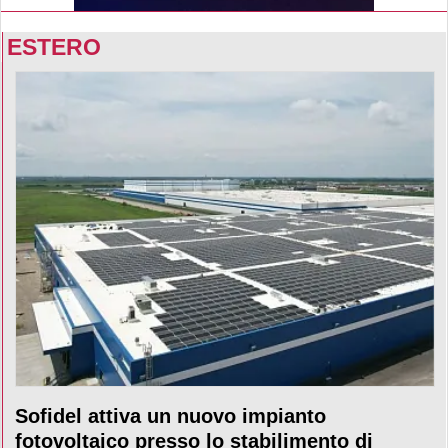
ESTERO
Sofidel attiva un nuovo impianto
fotovoltaico presso lo stabilimento di