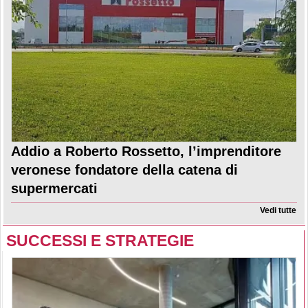
Addio a Roberto Rossetto, l’imprenditore
veronese fondatore della catena di
supermercati
Vedi tutte
SUCCESSI E STRATEGIE