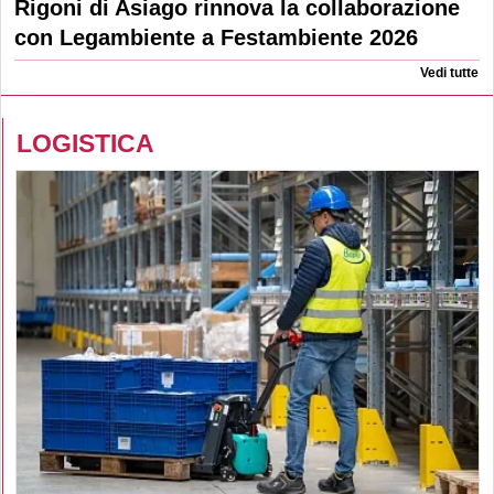
Rigoni di Asiago rinnova la collaborazione
con Legambiente a Festambiente 2026
Vedi tutte
LOGISTICA