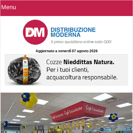
Menu
Aggiornato a
venerdì 07 agosto 2026