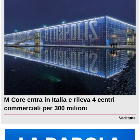
M Core entra in Italia e rileva 4 centri
commerciali per 300 milioni
Vedi tutte