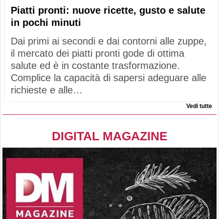
Piatti pronti: nuove ricette, gusto e salute
in pochi minuti
Dai primi ai secondi e dai contorni alle zuppe,
il mercato dei piatti pronti gode di ottima
salute ed è in costante trasformazione.
Complice la capacità di sapersi adeguare alle
richieste e alle…
Vedi tutte
DIGITAL MAGAZINE