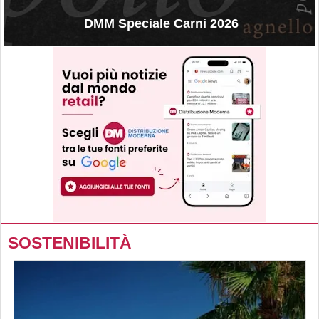
DMM Speciale Carni 2026
SOSTENIBILITÀ