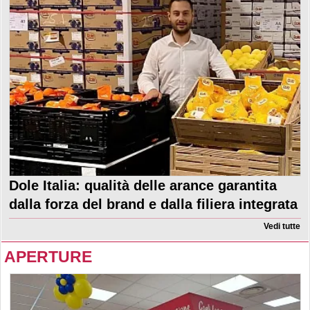
Dole Italia: qualità delle arance garantita
dalla forza del brand e dalla filiera integrata
Vedi tutte
APERTURE