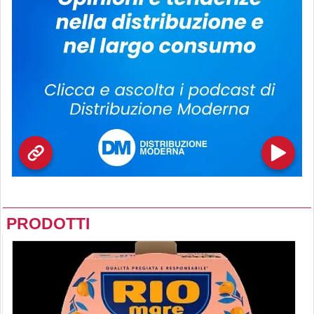
PRODOTTI