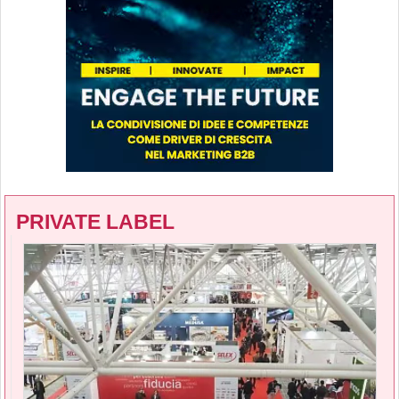
PRIVATE LABEL