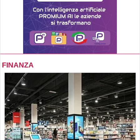
FINANZA