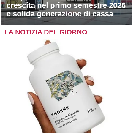
crescita nel primo semestre 2026
e solida generazione di cassa
LA NOTIZIA DEL GIORNO