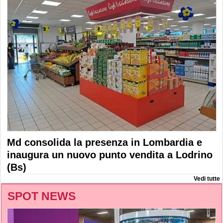
Md consolida la presenza in Lombardia e
inaugura un nuovo punto vendita a Lodrino
(Bs)
Vedi tutte
SPOT NEWS