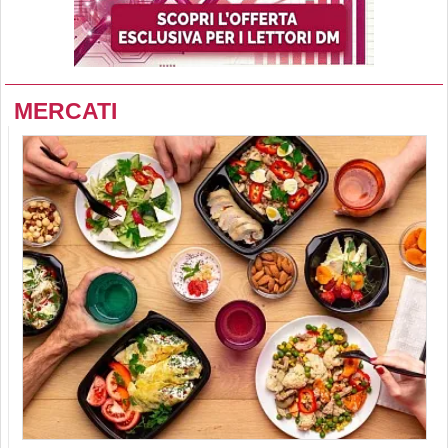
MERCATI