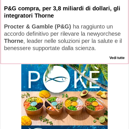
P&G compra, per 3,8 miliardi di dollari, gli
integratori Thorne
Procter & Gamble (P&G)
ha raggiunto un
accordo definitivo per rilevare la newyorchese
Thorne
, leader nelle soluzioni per la salute e il
benessere supportate dalla scienza.
Vedi tutte