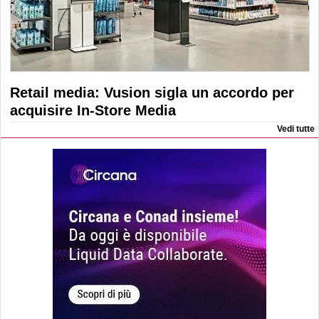
Retail media: Vusion sigla un accordo per
acquisire In-Store Media
Vedi tutte