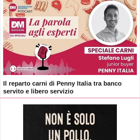
Il reparto carni di Penny Italia tra banco
servito e libero servizio