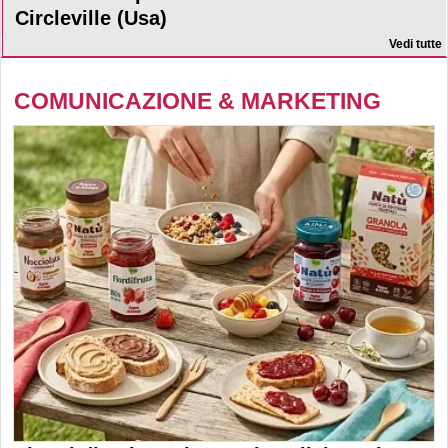
Circleville (Usa)
Vedi tutte
COMUNICAZIONE & MARKETING