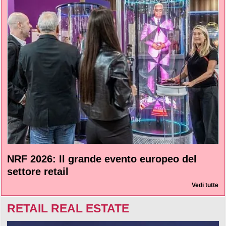
NRF 2026: Il grande evento europeo del
settore retail
Vedi tutte
RETAIL REAL ESTATE