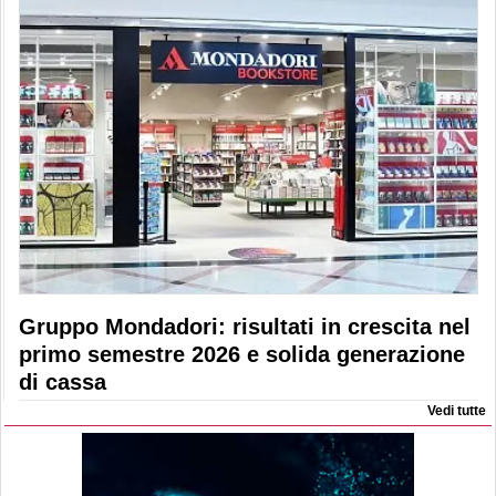
Gruppo Mondadori: risultati in crescita nel
primo semestre 2026 e solida generazione
di cassa
Vedi tutte