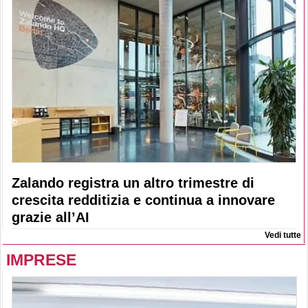
Zalando registra un altro trimestre di
crescita redditizia e continua a innovare
grazie all’AI
Vedi tutte
IMPRESE