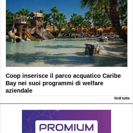
Coop inserisce il parco acquatico Caribe
Bay nei suoi programmi di welfare
aziendale
Vedi tutte