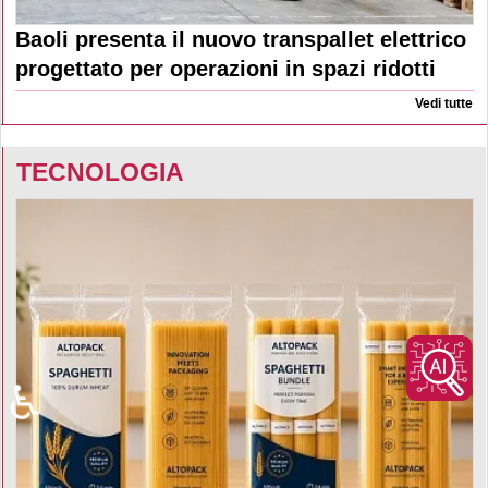
Baoli presenta il nuovo transpallet elettrico
progettato per operazioni in spazi ridotti
Vedi tutte
TECNOLOGIA
♿