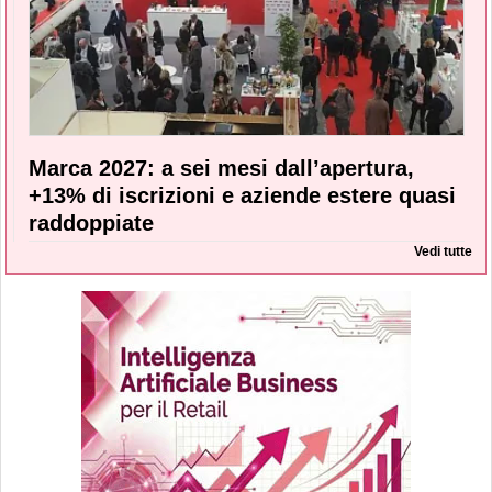
Marca 2027: a sei mesi dall’apertura,
+13% di iscrizioni e aziende estere quasi
raddoppiate
Vedi tutte