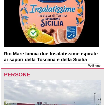
Rio Mare lancia due Insalatissime ispirate
ai sapori della Toscana e della Sicilia
Vedi tutte
PERSONE