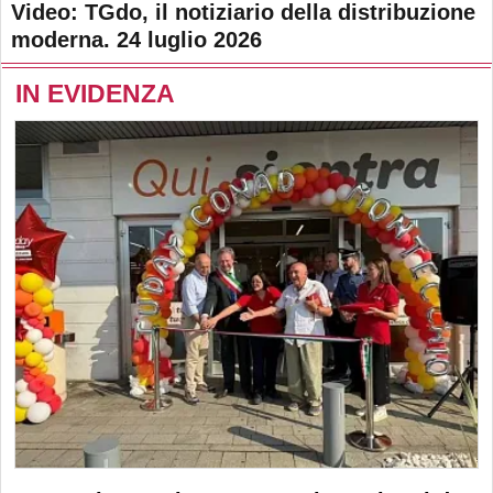
Video: TGdo, il notiziario della distribuzione
moderna. 24 luglio 2026
IN EVIDENZA