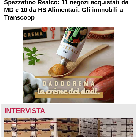
Spezzatino Realco: 11 negozi acquistati da
MD e 10 da HS Alimentari. Gli immobili a
Transcoop
INTERVISTA