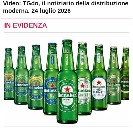
Video: TGdo, il notiziario della distribuzione
moderna. 24 luglio 2026
IN EVIDENZA