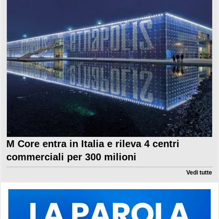
M Core entra in Italia e rileva 4 centri
commerciali per 300 milioni
Vedi tutte