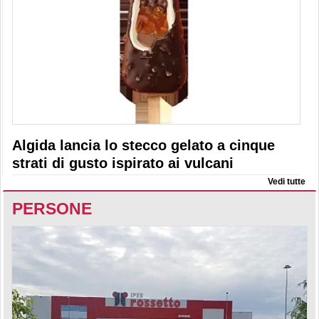
Algida lancia lo stecco gelato a cinque
strati di gusto ispirato ai vulcani
Vedi tutte
PERSONE