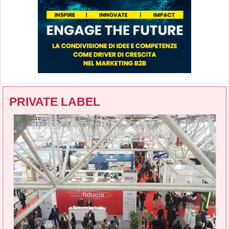
PRIVATE LABEL