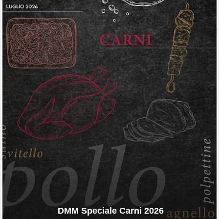
DMM Speciale Carni 2026