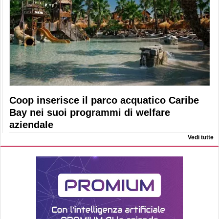
Coop inserisce il parco acquatico Caribe
Bay nei suoi programmi di welfare
aziendale
Vedi tutte