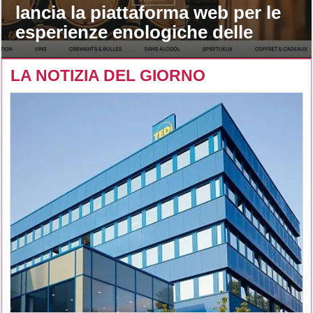
lancia la piattaforma web per le
esperienze enologiche delle
maison
LA NOTIZIA DEL GIORNO