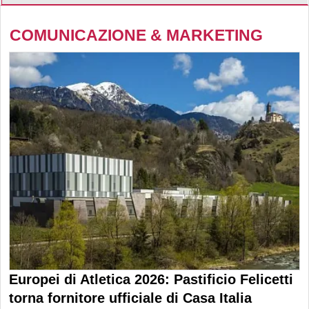
COMUNICAZIONE & MARKETING
Europei di Atletica 2026: Pastificio Felicetti
torna fornitore ufficiale di Casa Italia