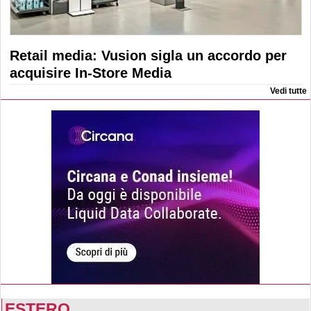
Retail media: Vusion sigla un accordo per
acquisire In-Store Media
Vedi tutte
ESTERO