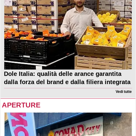
Dole Italia: qualità delle arance garantita
dalla forza del brand e dalla filiera integrata
Vedi tutte
APERTURE