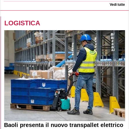
Vedi tutte
LOGISTICA
Baoli presenta il nuovo transpallet elettrico