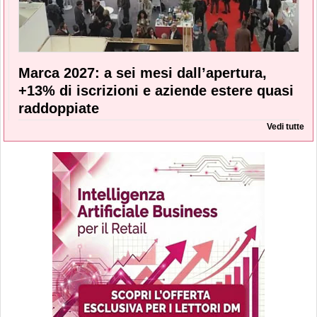
Marca 2027: a sei mesi dall’apertura,
+13% di iscrizioni e aziende estere quasi
raddoppiate
Vedi tutte