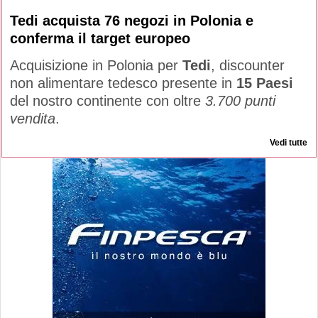
Tedi acquista 76 negozi in Polonia e
conferma il target europeo
Acquisizione in Polonia per
Tedi
, discounter
non alimentare tedesco presente in
15 Paesi
del nostro continente con oltre
3.700 punti
vendita
.
Vedi tutte