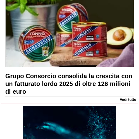
Grupo Consorcio consolida la crescita con
un fatturato lordo 2025 di oltre 126 milioni
di euro
Vedi tutte