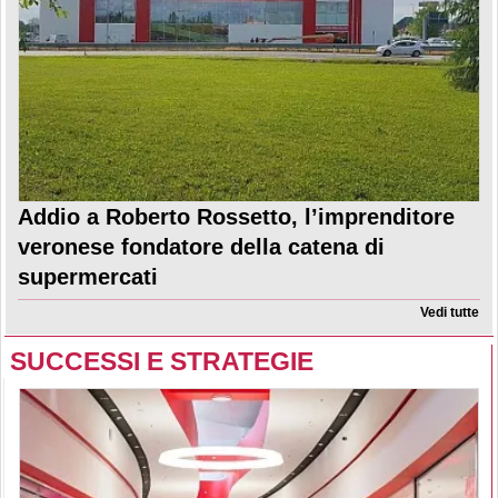
Addio a Roberto Rossetto, l’imprenditore
veronese fondatore della catena di
supermercati
Vedi tutte
SUCCESSI E STRATEGIE