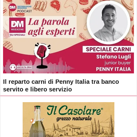
Il reparto carni di Penny Italia tra banco
servito e libero servizio