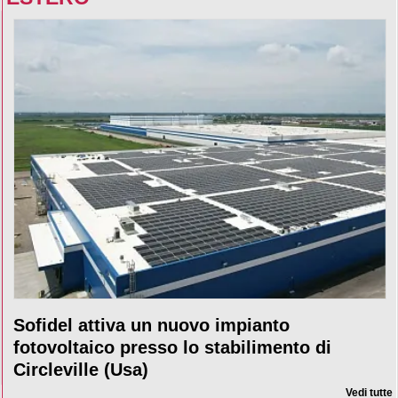
Sofidel attiva un nuovo impianto
fotovoltaico presso lo stabilimento di
Circleville (Usa)
Vedi tutte