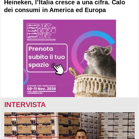
Heineken, l’Italia cresce a una cifra. Calo
dei consumi in America ed Europa
INTERVISTA