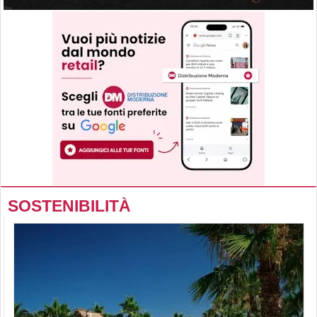
SOSTENIBILITÀ