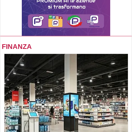
FINANZA