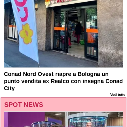
Conad Nord Ovest riapre a Bologna un
punto vendita ex Realco con insegna Conad
City
Vedi tutte
SPOT NEWS