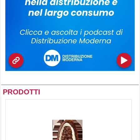
PRODOTTI