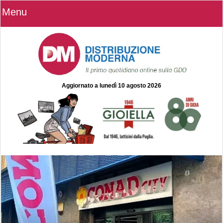
Menu
Aggiornato a
lunedì 10 agosto 2026