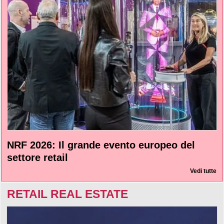
NRF 2026: Il grande evento europeo del
settore retail
Vedi tutte
RETAIL REAL ESTATE