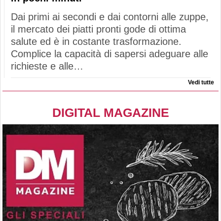
Dai primi ai secondi e dai contorni alle zuppe,
il mercato dei piatti pronti gode di ottima
salute ed è in costante trasformazione.
Complice la capacità di sapersi adeguare alle
richieste e alle…
Vedi tutte
DIGITAL MAGAZINE