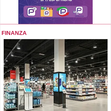
FINANZA