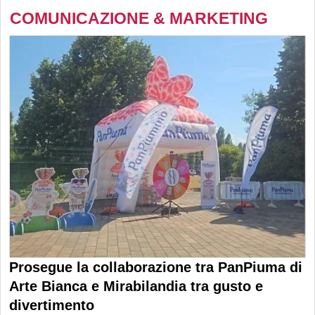
COMUNICAZIONE & MARKETING
Prosegue la collaborazione tra PanPiuma di
Arte Bianca e Mirabilandia tra gusto e
divertimento