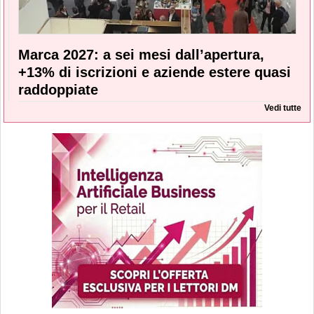
Marca 2027: a sei mesi dall’apertura,
+13% di iscrizioni e aziende estere quasi
raddoppiate
Vedi tutte