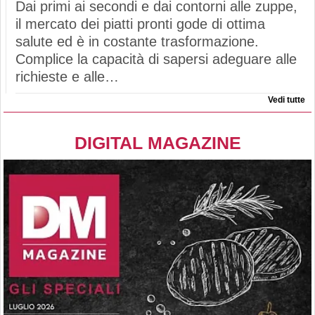
Dai primi ai secondi e dai contorni alle zuppe,
il mercato dei piatti pronti gode di ottima
salute ed è in costante trasformazione.
Complice la capacità di sapersi adeguare alle
richieste e alle…
Vedi tutte
DIGITAL MAGAZINE