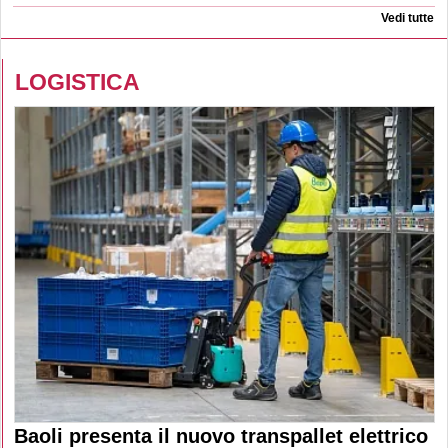
Vedi tutte
LOGISTICA
Baoli presenta il nuovo transpallet elettrico