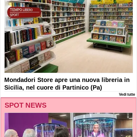
Mondadori Store apre una nuova libreria in
Sicilia, nel cuore di Partinico (Pa)
Vedi tutte
SPOT NEWS