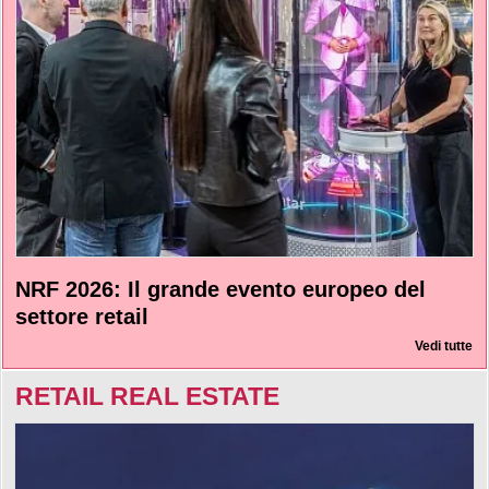
NRF 2026: Il grande evento europeo del
settore retail
Vedi tutte
RETAIL REAL ESTATE