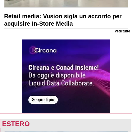
Retail media: Vusion sigla un accordo per
acquisire In-Store Media
Vedi tutte
ESTERO