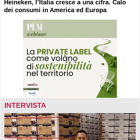
Heineken, l’Italia cresce a una cifra. Calo
dei consumi in America ed Europa
INTERVISTA