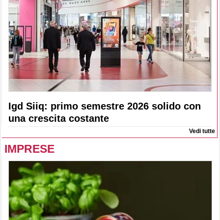
Igd Siiq: primo semestre 2026 solido con
una crescita costante
Vedi tutte
IMPRESE