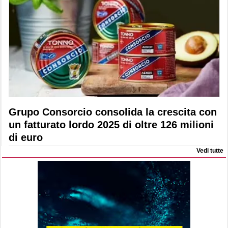
Grupo Consorcio consolida la crescita con
un fatturato lordo 2025 di oltre 126 milioni
di euro
Vedi tutte