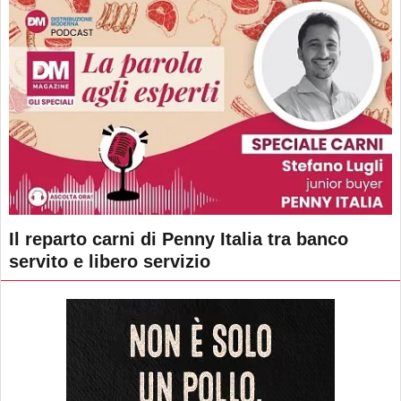
Il reparto carni di Penny Italia tra banco
servito e libero servizio