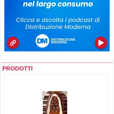
PRODOTTI