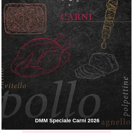
DMM Speciale Carni 2026