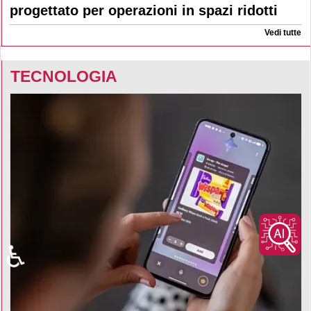
progettato per operazioni in spazi ridotti
Vedi tutte
TECNOLOGIA
♿