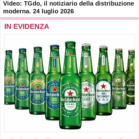
Video: TGdo, il notiziario della distribuzione
moderna. 24 luglio 2026
IN EVIDENZA