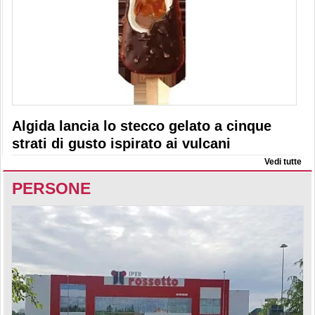
Algida lancia lo stecco gelato a cinque
strati di gusto ispirato ai vulcani
Vedi tutte
PERSONE