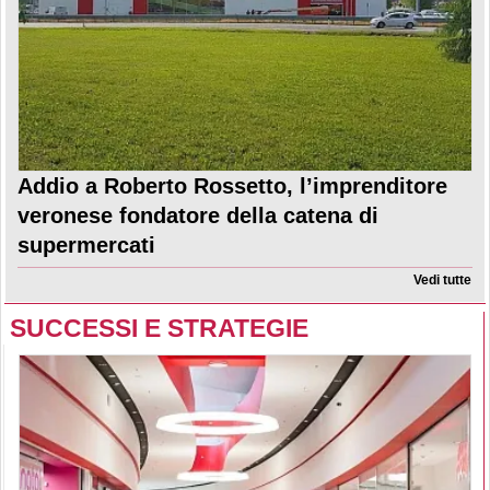
Addio a Roberto Rossetto, l’imprenditore
veronese fondatore della catena di
supermercati
Vedi tutte
SUCCESSI E STRATEGIE