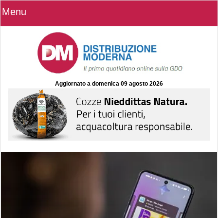
Menu
Aggiornato a
domenica 09 agosto 2026