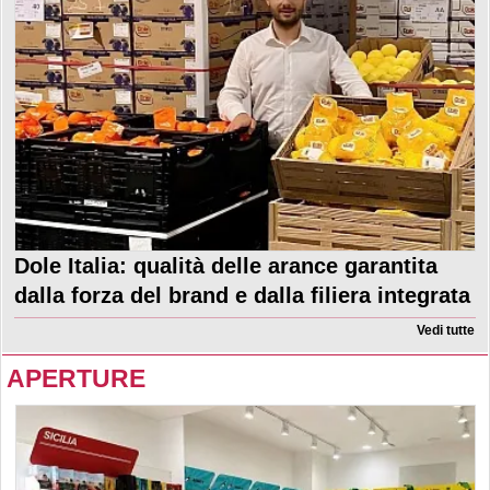
Dole Italia: qualità delle arance garantita
dalla forza del brand e dalla filiera integrata
Vedi tutte
APERTURE