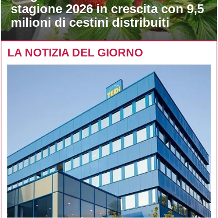
stagione 2026 in crescita con 9,5
milioni di cestini distribuiti
LA NOTIZIA DEL GIORNO