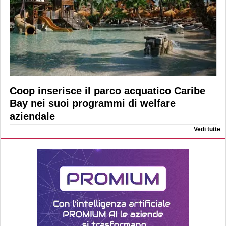
Coop inserisce il parco acquatico Caribe
Bay nei suoi programmi di welfare
aziendale
Vedi tutte