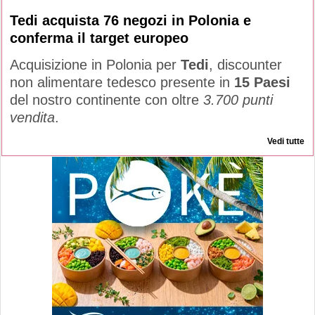
Tedi acquista 76 negozi in Polonia e
conferma il target europeo
Acquisizione in Polonia per
Tedi
, discounter
non alimentare tedesco presente in
15 Paesi
del nostro continente con oltre
3.700 punti
vendita
.
Vedi tutte