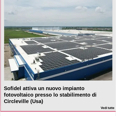
Sofidel attiva un nuovo impianto
fotovoltaico presso lo stabilimento di
Circleville (Usa)
Vedi tutte