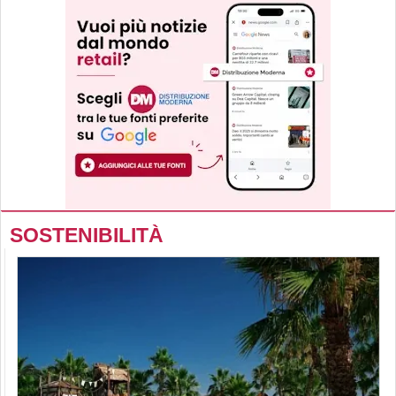
SOSTENIBILITÀ