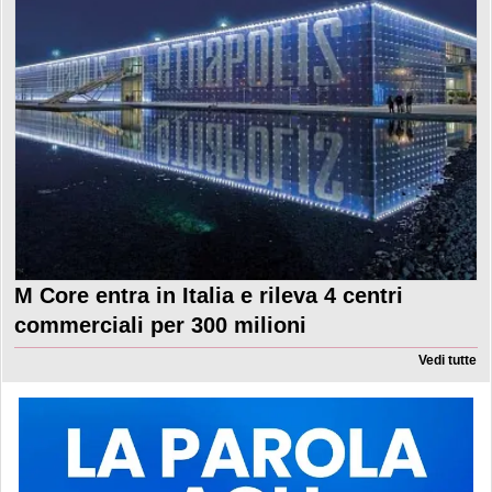
M Core entra in Italia e rileva 4 centri
commerciali per 300 milioni
Vedi tutte