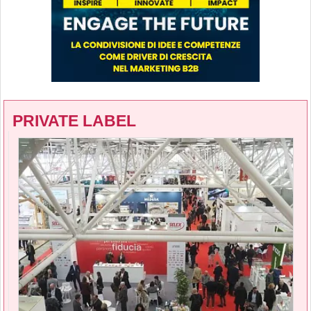
PRIVATE LABEL