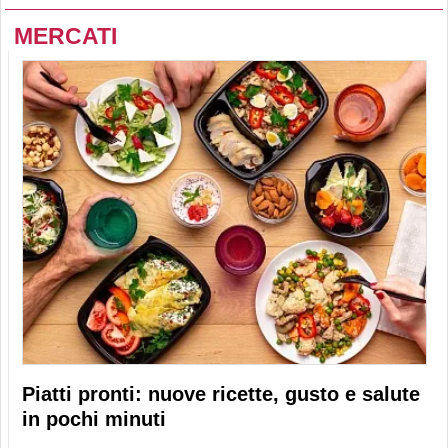
MERCATI
Piatti pronti: nuove ricette, gusto e salute
in pochi minuti