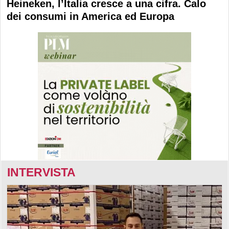
Heineken, l’Italia cresce a una cifra. Calo
dei consumi in America ed Europa
INTERVISTA