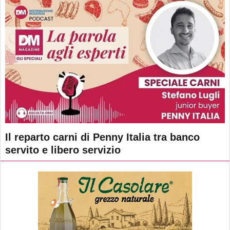
Il reparto carni di Penny Italia tra banco
servito e libero servizio