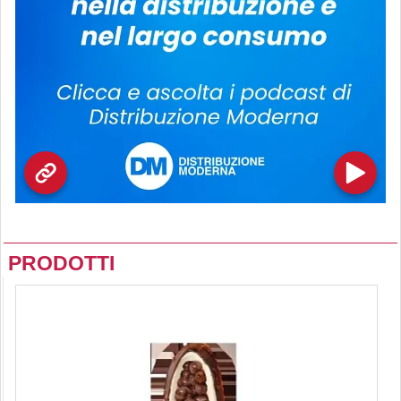
PRODOTTI