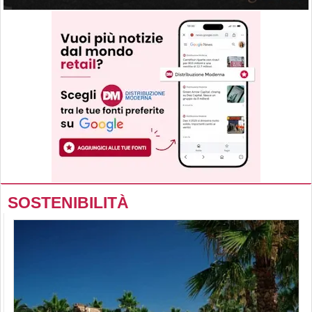
SOSTENIBILITÀ