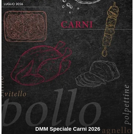
DMM Speciale Carni 2026