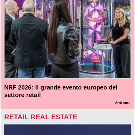
NRF 2026: Il grande evento europeo del
settore retail
Vedi tutte
RETAIL REAL ESTATE