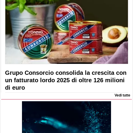
Grupo Consorcio consolida la crescita con
un fatturato lordo 2025 di oltre 126 milioni
di euro
Vedi tutte