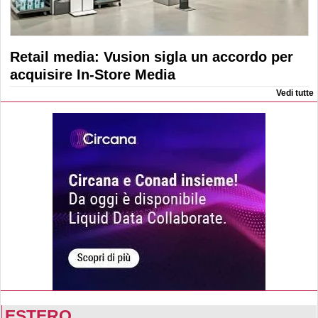
Retail media: Vusion sigla un accordo per
acquisire In-Store Media
Vedi tutte
ESTERO