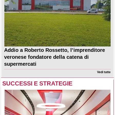
Addio a Roberto Rossetto, l’imprenditore
veronese fondatore della catena di
supermercati
Vedi tutte
SUCCESSI E STRATEGIE