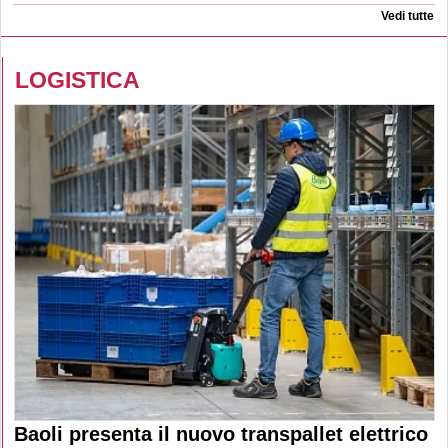
Vedi tutte
LOGISTICA
Baoli presenta il nuovo transpallet elettrico