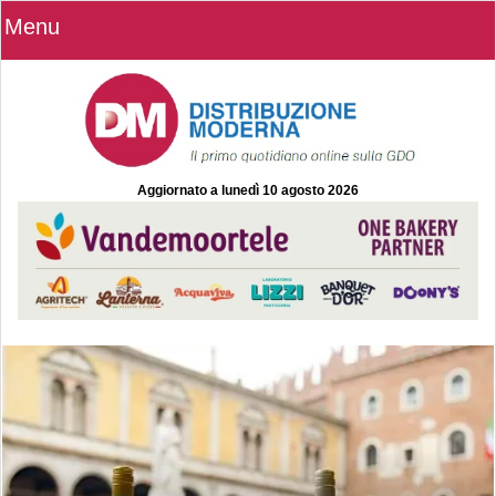
Menu
Aggiornato a
lunedì 10 agosto 2026