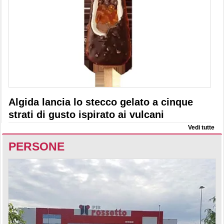
Algida lancia lo stecco gelato a cinque
strati di gusto ispirato ai vulcani
Vedi tutte
PERSONE