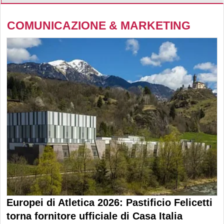
COMUNICAZIONE & MARKETING
Europei di Atletica 2026: Pastificio Felicetti
torna fornitore ufficiale di Casa Italia