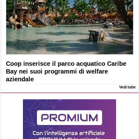
Coop inserisce il parco acquatico Caribe
Bay nei suoi programmi di welfare
aziendale
Vedi tutte