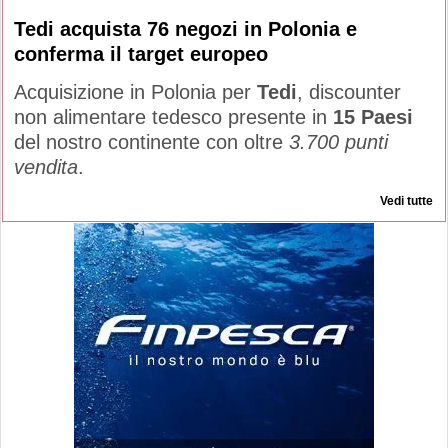
Tedi acquista 76 negozi in Polonia e
conferma il target europeo
Acquisizione in Polonia per
Tedi
, discounter
non alimentare tedesco presente in
15 Paesi
del nostro continente con oltre
3.700 punti
vendita
.
Vedi tutte