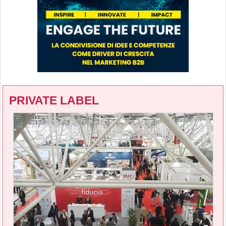
PRIVATE LABEL