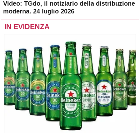
Video: TGdo, il notiziario della distribuzione
moderna. 24 luglio 2026
IN EVIDENZA