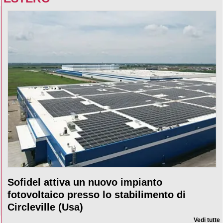
Sofidel attiva un nuovo impianto
fotovoltaico presso lo stabilimento di
Circleville (Usa)
Vedi tutte