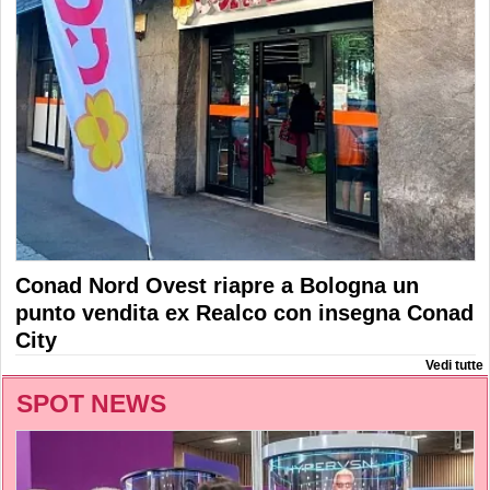
Conad Nord Ovest riapre a Bologna un
punto vendita ex Realco con insegna Conad
City
Vedi tutte
SPOT NEWS