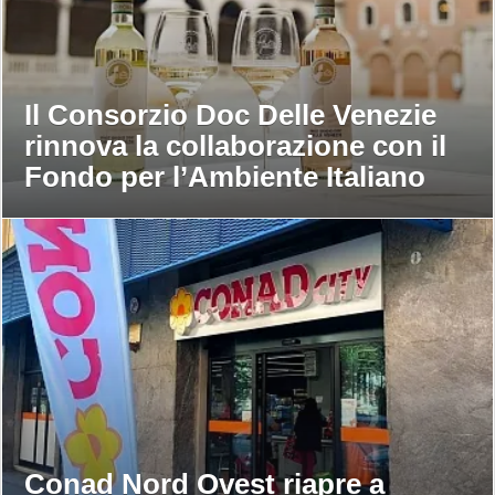
Il Consorzio Doc Delle Venezie
rinnova la collaborazione con il
Fondo per l’Ambiente Italiano
Conad Nord Ovest riapre a