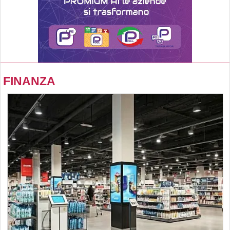
FINANZA