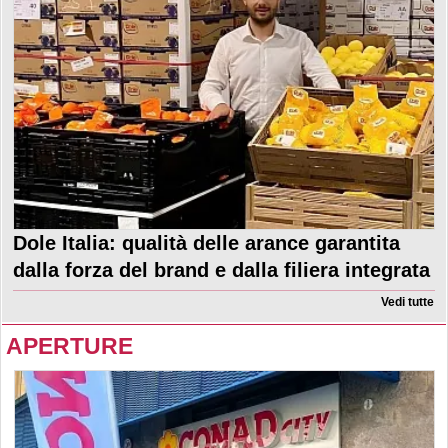
Dole Italia: qualità delle arance garantita
dalla forza del brand e dalla filiera integrata
Vedi tutte
APERTURE