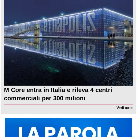
M Core entra in Italia e rileva 4 centri
commerciali per 300 milioni
Vedi tutte