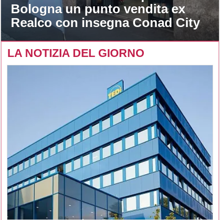
Bologna un punto vendita ex
Realco con insegna Conad City
LA NOTIZIA DEL GIORNO