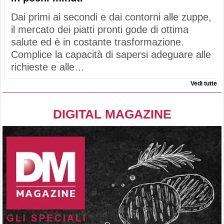
Dai primi ai secondi e dai contorni alle zuppe,
il mercato dei piatti pronti gode di ottima
salute ed è in costante trasformazione.
Complice la capacità di sapersi adeguare alle
richieste e alle…
Vedi tutte
DIGITAL MAGAZINE