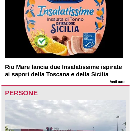
Rio Mare lancia due Insalatissime ispirate
ai sapori della Toscana e della Sicilia
Vedi tutte
PERSONE