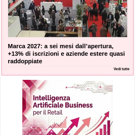
Marca 2027: a sei mesi dall’apertura,
+13% di iscrizioni e aziende estere quasi
raddoppiate
Vedi tutte