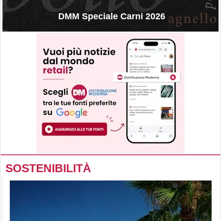
DMM Speciale Carni 2026
SOSTENIBILITÀ