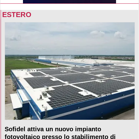
ESTERO
Sofidel attiva un nuovo impianto
fotovoltaico presso lo stabilimento di