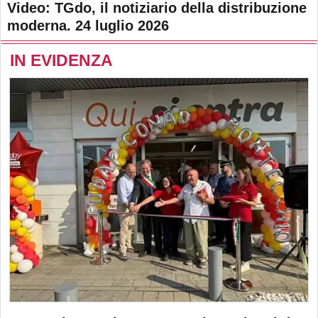
Video: TGdo, il notiziario della distribuzione
moderna. 24 luglio 2026
IN EVIDENZA