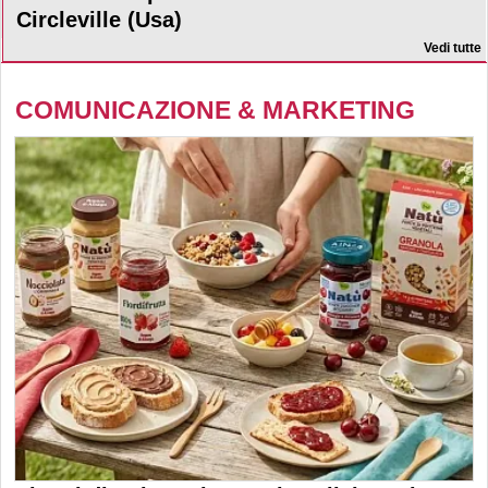
Circleville (Usa)
Vedi tutte
COMUNICAZIONE & MARKETING