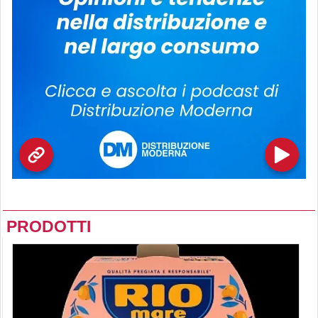
PRODOTTI