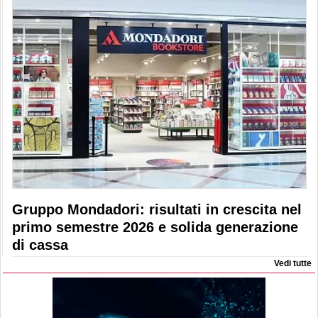
Gruppo Mondadori: risultati in crescita nel
primo semestre 2026 e solida generazione
di cassa
Vedi tutte