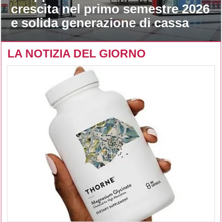
crescita nel primo semestre 2026
e solida generazione di cassa
LA NOTIZIA DEL GIORNO