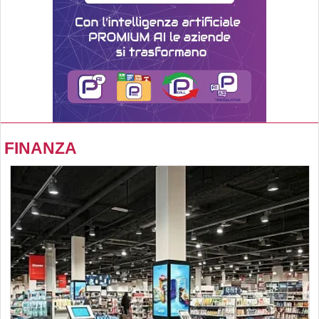
FINANZA