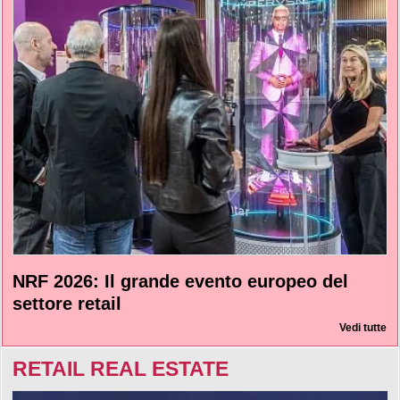
NRF 2026: Il grande evento europeo del
settore retail
Vedi tutte
RETAIL REAL ESTATE