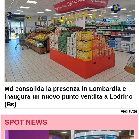
Md consolida la presenza in Lombardia e
inaugura un nuovo punto vendita a Lodrino
(Bs)
Vedi tutte
SPOT NEWS