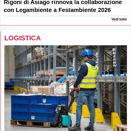
Rigoni di Asiago rinnova la collaborazione
con Legambiente a Festambiente 2026
Vedi tutte
LOGISTICA