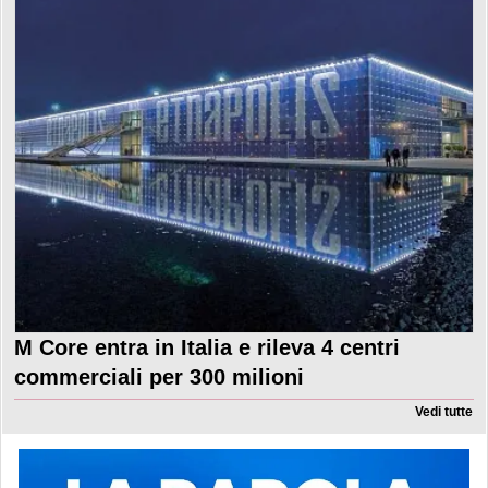
M Core entra in Italia e rileva 4 centri
commerciali per 300 milioni
Vedi tutte