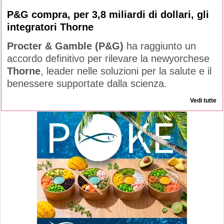
P&G compra, per 3,8 miliardi di dollari, gli
integratori Thorne
Procter & Gamble (P&G)
ha raggiunto un
accordo definitivo per rilevare la newyorchese
Thorne
, leader nelle soluzioni per la salute e il
benessere supportate dalla scienza.
Vedi tutte