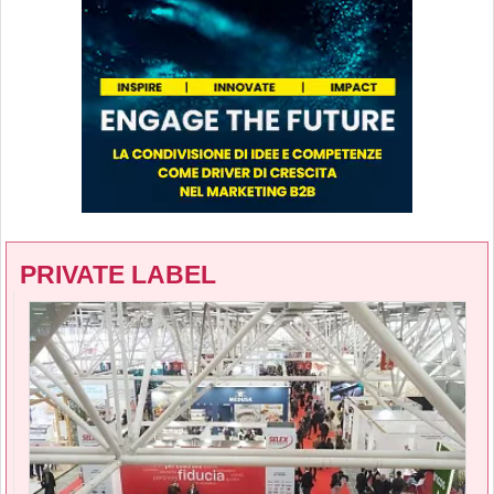
PRIVATE LABEL