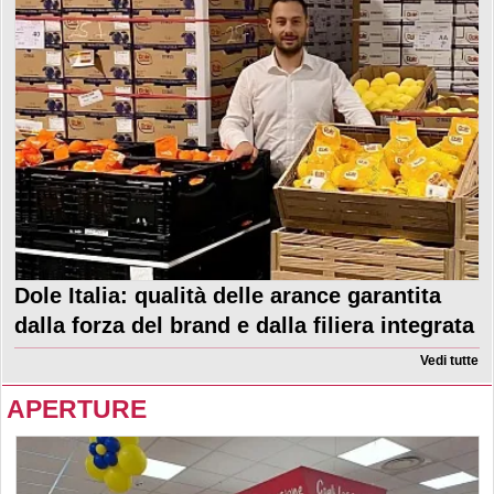
Dole Italia: qualità delle arance garantita
dalla forza del brand e dalla filiera integrata
Vedi tutte
APERTURE