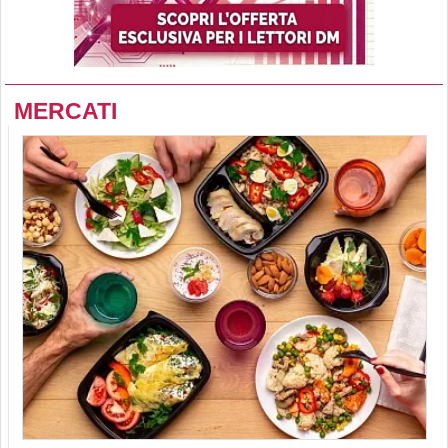
MERCATI