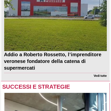
Addio a Roberto Rossetto, l’imprenditore
veronese fondatore della catena di
supermercati
Vedi tutte
SUCCESSI E STRATEGIE