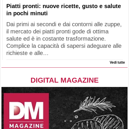
Piatti pronti: nuove ricette, gusto e salute
in pochi minuti
Dai primi ai secondi e dai contorni alle zuppe,
il mercato dei piatti pronti gode di ottima
salute ed è in costante trasformazione.
Complice la capacità di sapersi adeguare alle
richieste e alle…
Vedi tutte
DIGITAL MAGAZINE