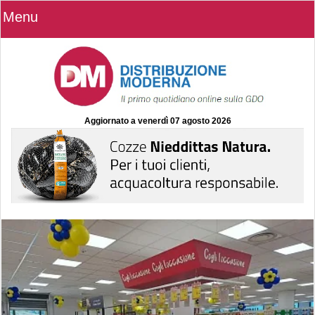
Menu
Aggiornato a
venerdì 07 agosto 2026