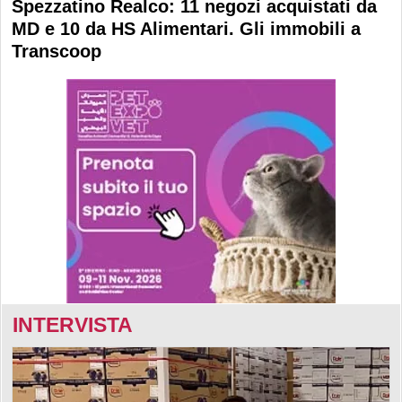
Spezzatino Realco: 11 negozi acquistati da
MD e 10 da HS Alimentari. Gli immobili a
Transcoop
INTERVISTA