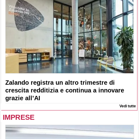
Zalando registra un altro trimestre di
crescita redditizia e continua a innovare
grazie all’AI
Vedi tutte
IMPRESE