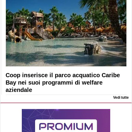
Coop inserisce il parco acquatico Caribe
Bay nei suoi programmi di welfare
aziendale
Vedi tutte