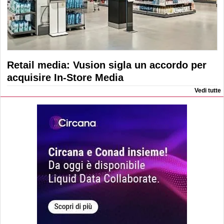
Retail media: Vusion sigla un accordo per
acquisire In-Store Media
Vedi tutte