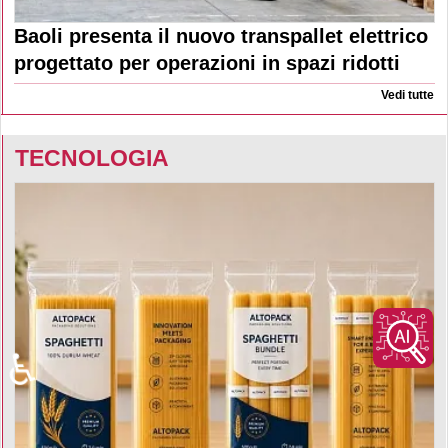
Baoli presenta il nuovo transpallet elettrico
progettato per operazioni in spazi ridotti
Vedi tutte
TECNOLOGIA
♿