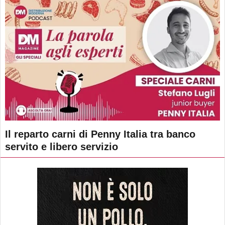
Il reparto carni di Penny Italia tra banco
servito e libero servizio