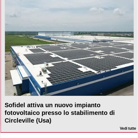
Sofidel attiva un nuovo impianto
fotovoltaico presso lo stabilimento di
Circleville (Usa)
Vedi tutte