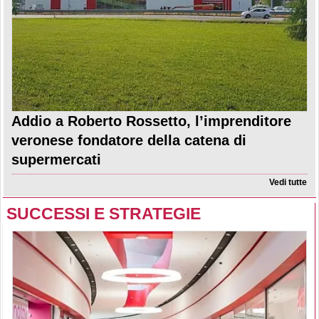
Addio a Roberto Rossetto, l’imprenditore
veronese fondatore della catena di
supermercati
Vedi tutte
SUCCESSI E STRATEGIE