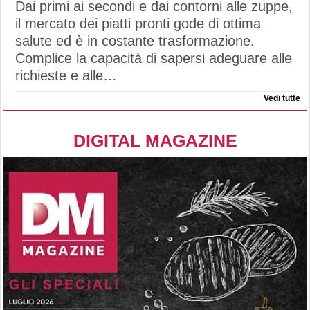
Dai primi ai secondi e dai contorni alle zuppe,
il mercato dei piatti pronti gode di ottima
salute ed è in costante trasformazione.
Complice la capacità di sapersi adeguare alle
richieste e alle…
Vedi tutte
DIGITAL MAGAZINE