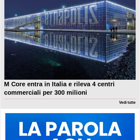
M Core entra in Italia e rileva 4 centri
commerciali per 300 milioni
Vedi tutte