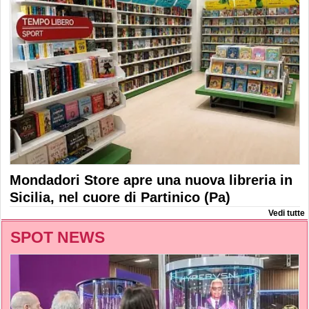
Mondadori Store apre una nuova libreria in
Sicilia, nel cuore di Partinico (Pa)
Vedi tutte
SPOT NEWS