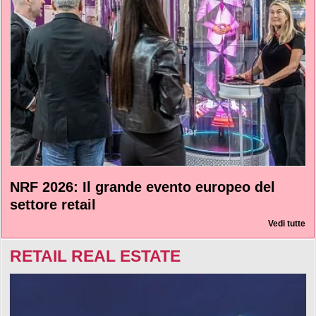
NRF 2026: Il grande evento europeo del
settore retail
Vedi tutte
RETAIL REAL ESTATE