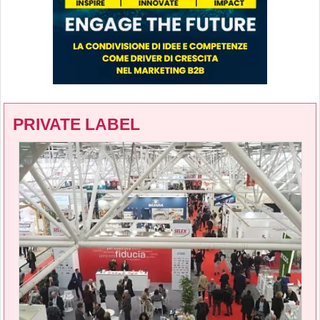
PRIVATE LABEL