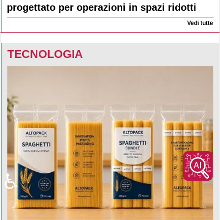
progettato per operazioni in spazi ridotti
Vedi tutte
TECNOLOGIA
♿