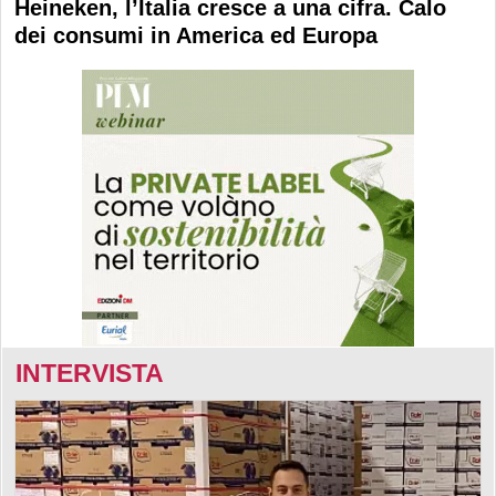
Heineken, l’Italia cresce a una cifra. Calo
dei consumi in America ed Europa
INTERVISTA