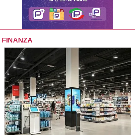
FINANZA