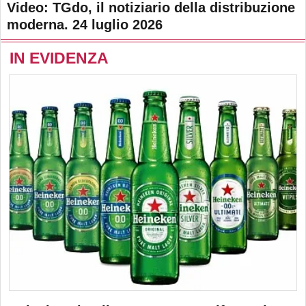
Video: TGdo, il notiziario della distribuzione
moderna. 24 luglio 2026
IN EVIDENZA