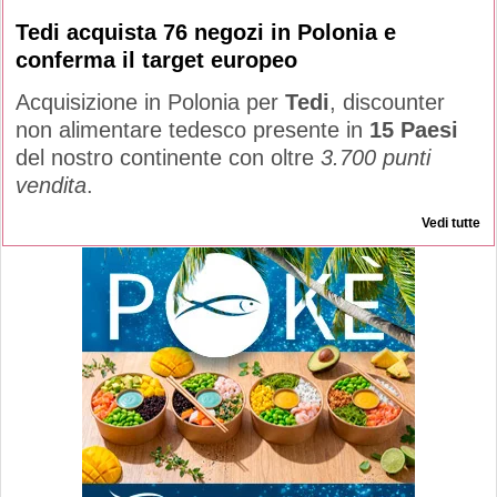
Tedi acquista 76 negozi in Polonia e
conferma il target europeo
Acquisizione in Polonia per
Tedi
, discounter
non alimentare tedesco presente in
15 Paesi
del nostro continente con oltre
3.700 punti
vendita
.
Vedi tutte