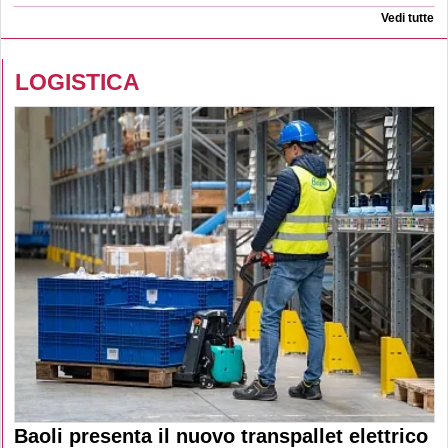
Vedi tutte
LOGISTICA
Baoli presenta il nuovo transpallet elettrico