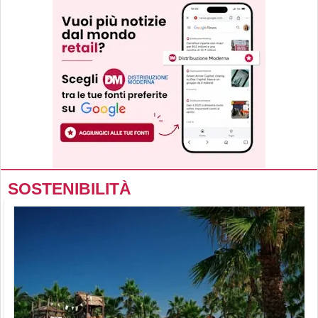
SOSTENIBILITÀ