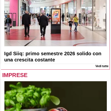
Igd Siiq: primo semestre 2026 solido con
una crescita costante
Vedi tutte
IMPRESE