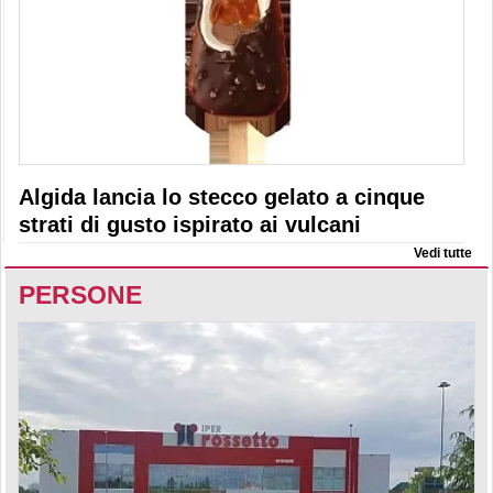
Algida lancia lo stecco gelato a cinque
strati di gusto ispirato ai vulcani
Vedi tutte
PERSONE