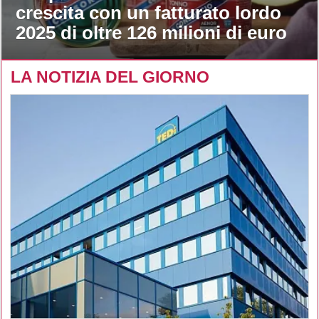
crescita con un fatturato lordo
2025 di oltre 126 milioni di euro
LA NOTIZIA DEL GIORNO