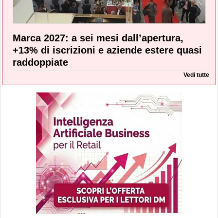
Marca 2027: a sei mesi dall’apertura,
+13% di iscrizioni e aziende estere quasi
raddoppiate
Vedi tutte