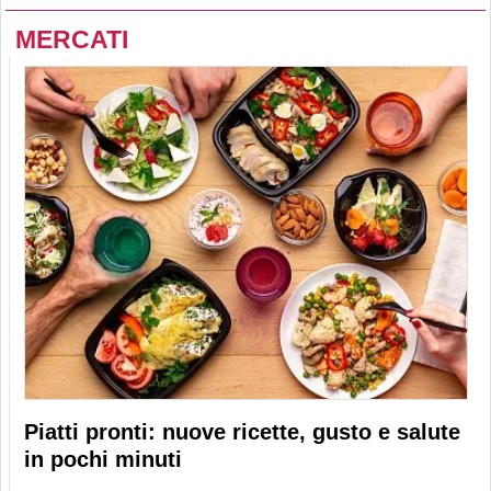
MERCATI
Piatti pronti: nuove ricette, gusto e salute
in pochi minuti