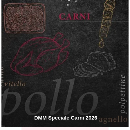
DMM Speciale Carni 2026