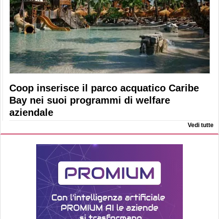
Coop inserisce il parco acquatico Caribe
Bay nei suoi programmi di welfare
aziendale
Vedi tutte