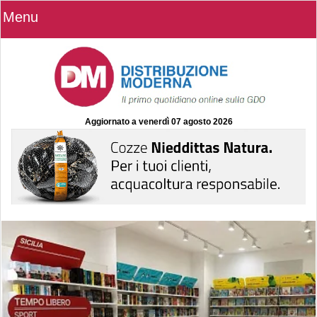
Menu
Aggiornato a
venerdì 07 agosto 2026