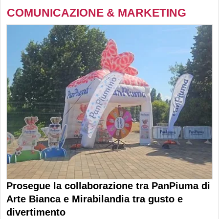
COMUNICAZIONE & MARKETING
Prosegue la collaborazione tra PanPiuma di
Arte Bianca e Mirabilandia tra gusto e
divertimento