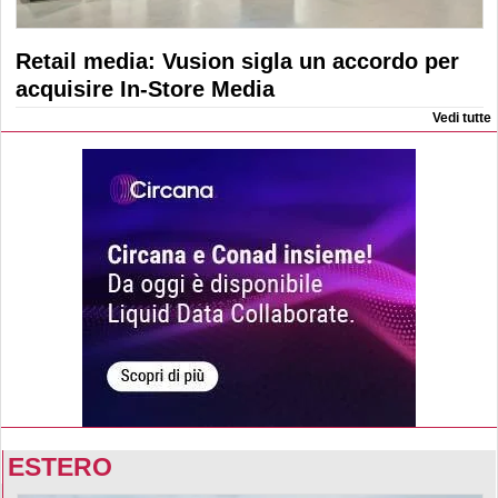
Retail media: Vusion sigla un accordo per
acquisire In-Store Media
Vedi tutte
ESTERO