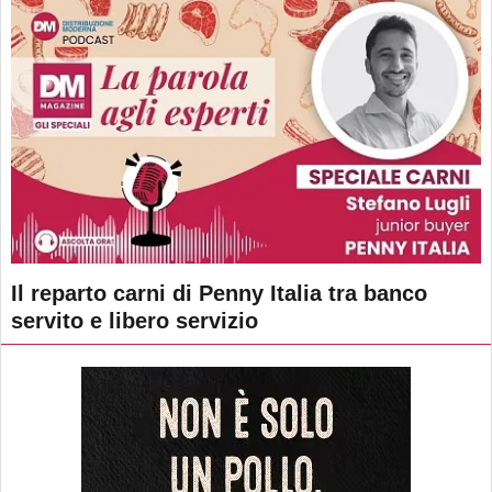
Il reparto carni di Penny Italia tra banco
servito e libero servizio