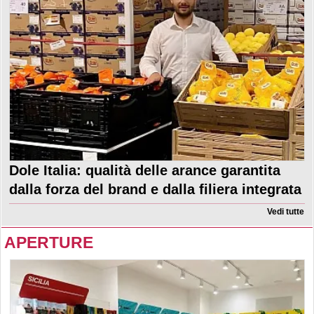
Dole Italia: qualità delle arance garantita
dalla forza del brand e dalla filiera integrata
Vedi tutte
APERTURE