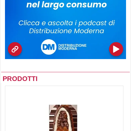
PRODOTTI