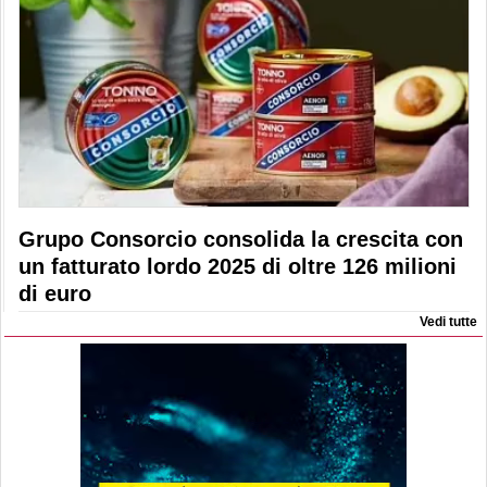
Grupo Consorcio consolida la crescita con
un fatturato lordo 2025 di oltre 126 milioni
di euro
Vedi tutte