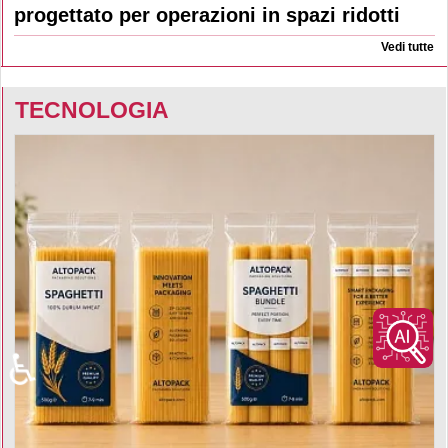
progettato per operazioni in spazi ridotti
Vedi tutte
TECNOLOGIA
♿