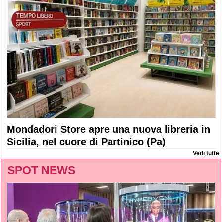
Mondadori Store apre una nuova libreria in
Sicilia, nel cuore di Partinico (Pa)
Vedi tutte
SPOT NEWS