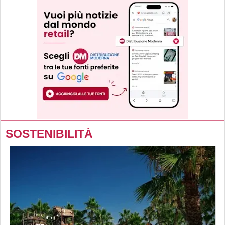
SOSTENIBILITÀ