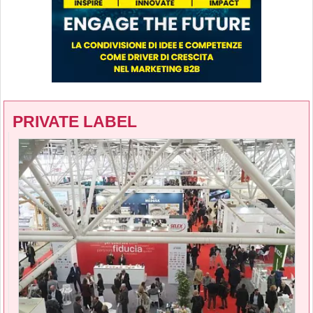
PRIVATE LABEL