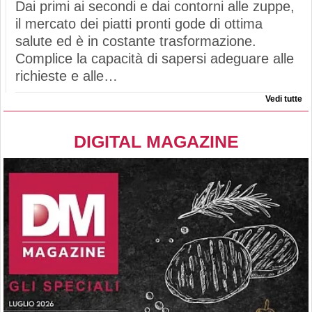
Dai primi ai secondi e dai contorni alle zuppe,
il mercato dei piatti pronti gode di ottima
salute ed è in costante trasformazione.
Complice la capacità di sapersi adeguare alle
richieste e alle…
Vedi tutte
DIGITAL MAGAZINE