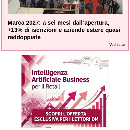
Marca 2027: a sei mesi dall’apertura,
+13% di iscrizioni e aziende estere quasi
raddoppiate
Vedi tutte