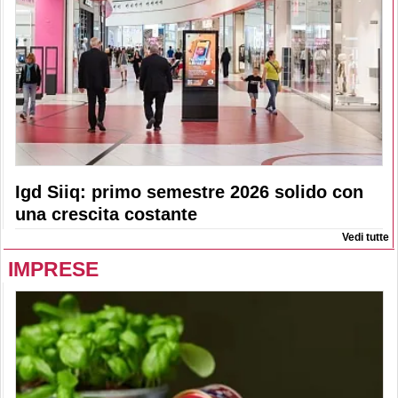
Igd Siiq: primo semestre 2026 solido con
una crescita costante
Vedi tutte
IMPRESE