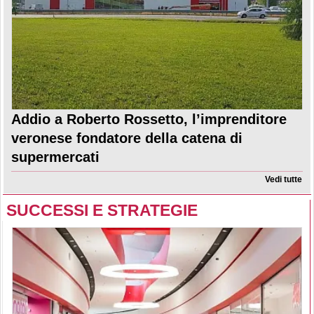
Addio a Roberto Rossetto, l’imprenditore
veronese fondatore della catena di
supermercati
Vedi tutte
SUCCESSI E STRATEGIE