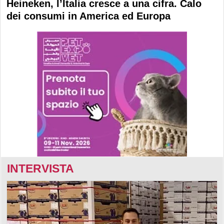
Heineken, l’Italia cresce a una cifra. Calo
dei consumi in America ed Europa
INTERVISTA