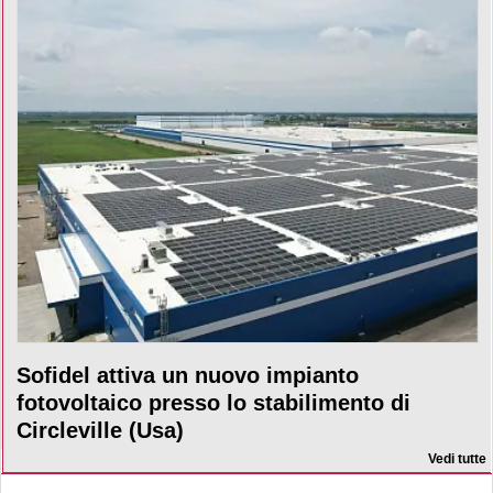
Sofidel attiva un nuovo impianto
fotovoltaico presso lo stabilimento di
Circleville (Usa)
Vedi tutte