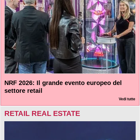
NRF 2026: Il grande evento europeo del
settore retail
Vedi tutte
RETAIL REAL ESTATE