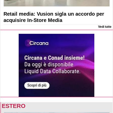
Retail media: Vusion sigla un accordo per
acquisire In-Store Media
Vedi tutte
ESTERO