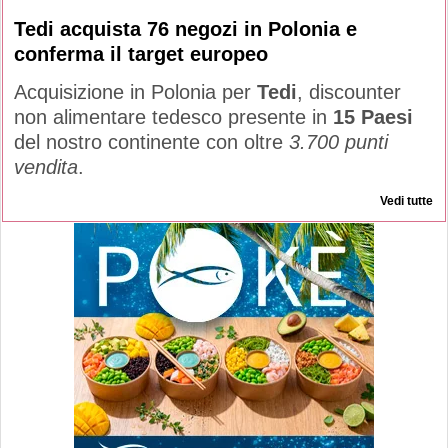
Tedi acquista 76 negozi in Polonia e
conferma il target europeo
Acquisizione in Polonia per
Tedi
, discounter
non alimentare tedesco presente in
15 Paesi
del nostro continente con oltre
3.700 punti
vendita
.
Vedi tutte