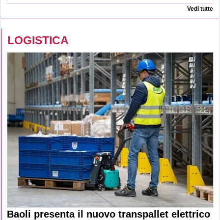
Vedi tutte
LOGISTICA
Baoli presenta il nuovo transpallet elettrico