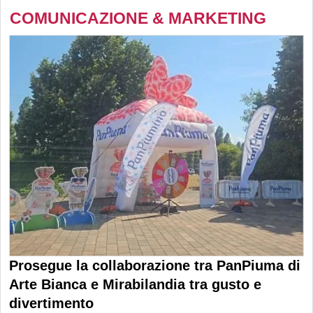
COMUNICAZIONE & MARKETING
Prosegue la collaborazione tra PanPiuma di
Arte Bianca e Mirabilandia tra gusto e
divertimento