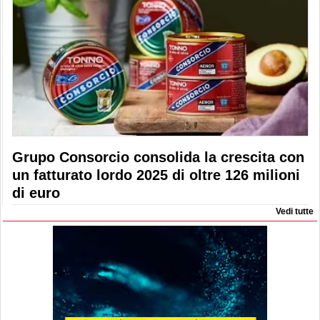
Grupo Consorcio consolida la crescita con
un fatturato lordo 2025 di oltre 126 milioni
di euro
Vedi tutte