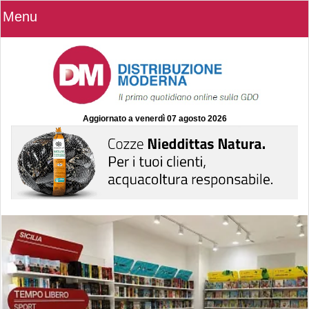
Menu
Aggiornato a
venerdì 07 agosto 2026