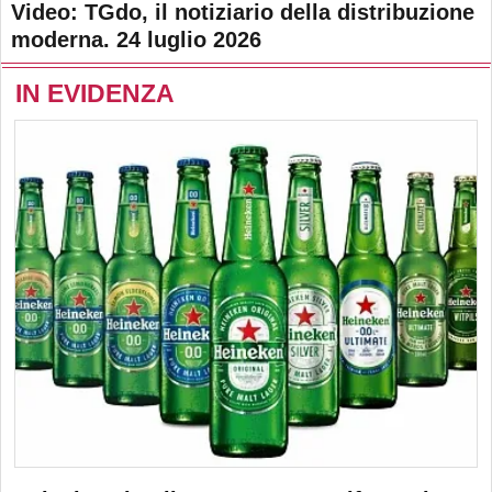
Video: TGdo, il notiziario della distribuzione
moderna. 24 luglio 2026
IN EVIDENZA