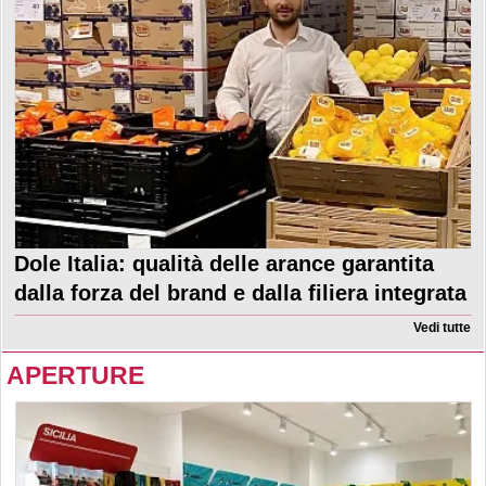
Dole Italia: qualità delle arance garantita
dalla forza del brand e dalla filiera integrata
Vedi tutte
APERTURE