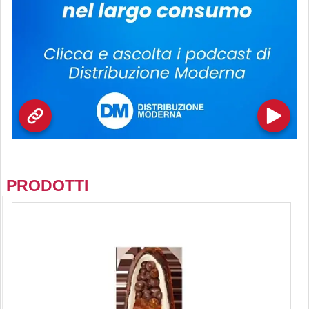
PRODOTTI