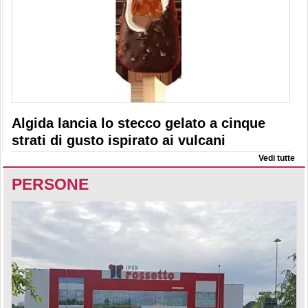
Algida lancia lo stecco gelato a cinque
strati di gusto ispirato ai vulcani
Vedi tutte
PERSONE