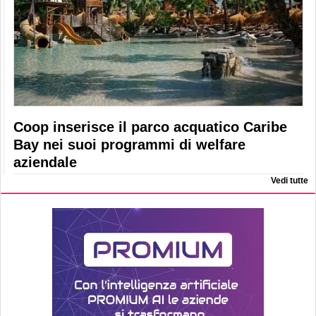
Coop inserisce il parco acquatico Caribe
Bay nei suoi programmi di welfare
aziendale
Vedi tutte