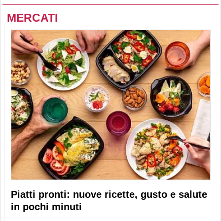
MERCATI
Piatti pronti: nuove ricette, gusto e salute
in pochi minuti