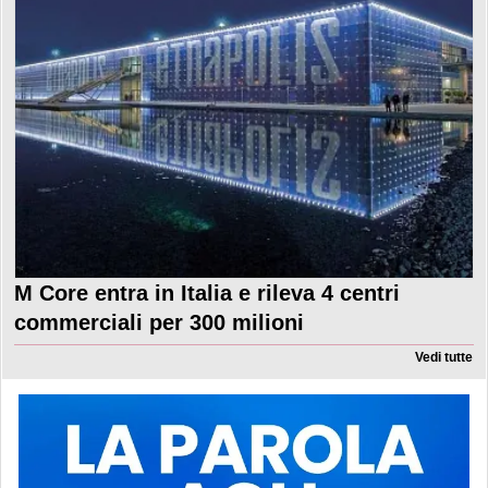
M Core entra in Italia e rileva 4 centri
commerciali per 300 milioni
Vedi tutte