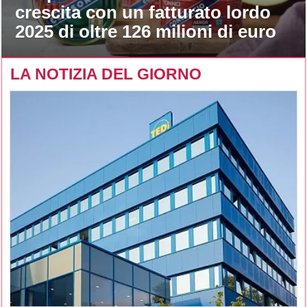
crescita con un fatturato lordo
2025 di oltre 126 milioni di euro
LA NOTIZIA DEL GIORNO