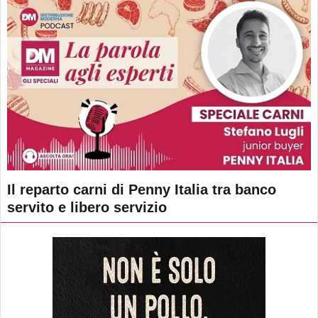
Il reparto carni di Penny Italia tra banco
servito e libero servizio