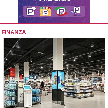
FINANZA