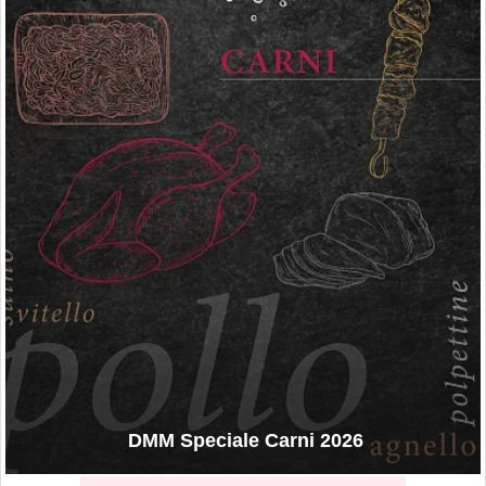
DMM Speciale Carni 2026