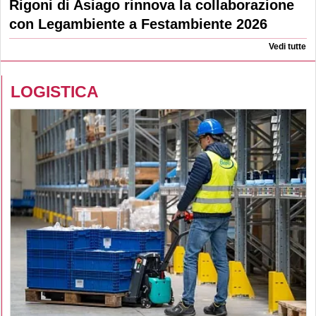
Rigoni di Asiago rinnova la collaborazione
con Legambiente a Festambiente 2026
Vedi tutte
LOGISTICA