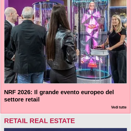
NRF 2026: Il grande evento europeo del
settore retail
Vedi tutte
RETAIL REAL ESTATE