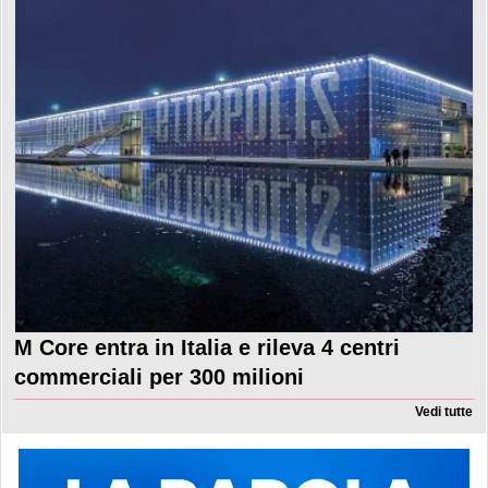
M Core entra in Italia e rileva 4 centri
commerciali per 300 milioni
Vedi tutte