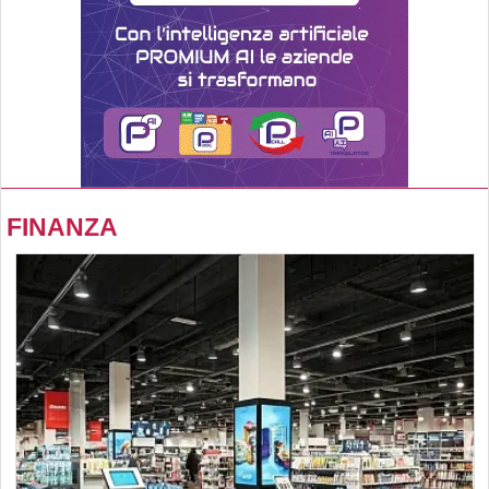
FINANZA