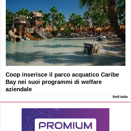
Coop inserisce il parco acquatico Caribe
Bay nei suoi programmi di welfare
aziendale
Vedi tutte