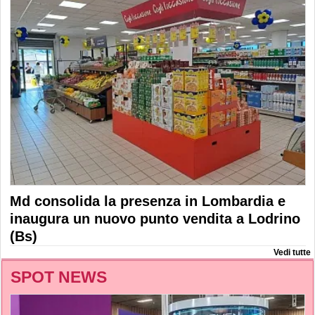
Md consolida la presenza in Lombardia e
inaugura un nuovo punto vendita a Lodrino
(Bs)
Vedi tutte
SPOT NEWS