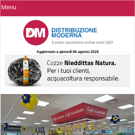
Menu
Aggiornato a
giovedì 06 agosto 2026