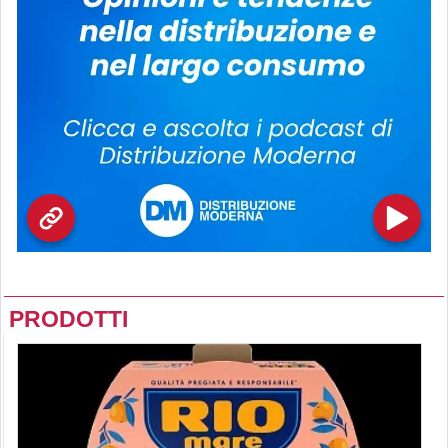
PRODOTTI