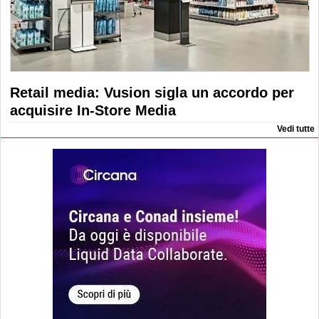
Retail media: Vusion sigla un accordo per
acquisire In-Store Media
Vedi tutte