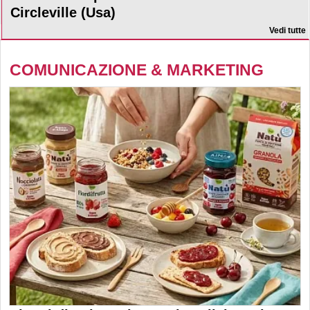
Circleville (Usa)
Vedi tutte
COMUNICAZIONE & MARKETING