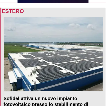
ESTERO
Sofidel attiva un nuovo impianto
fotovoltaico presso lo stabilimento di