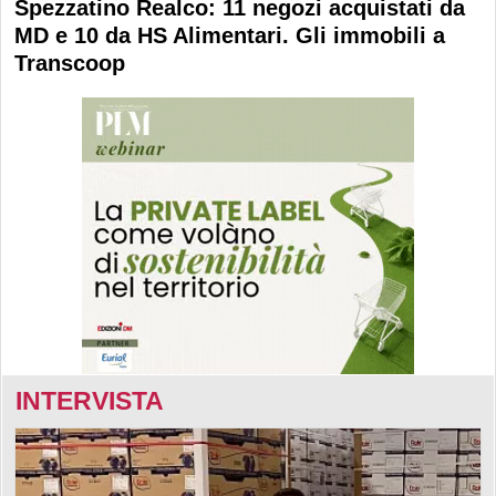
Spezzatino Realco: 11 negozi acquistati da
MD e 10 da HS Alimentari. Gli immobili a
Transcoop
INTERVISTA