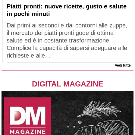
Piatti pronti: nuove ricette, gusto e salute
in pochi minuti
Dai primi ai secondi e dai contorni alle zuppe,
il mercato dei piatti pronti gode di ottima
salute ed è in costante trasformazione.
Complice la capacità di sapersi adeguare alle
richieste e alle…
Vedi tutte
DIGITAL MAGAZINE