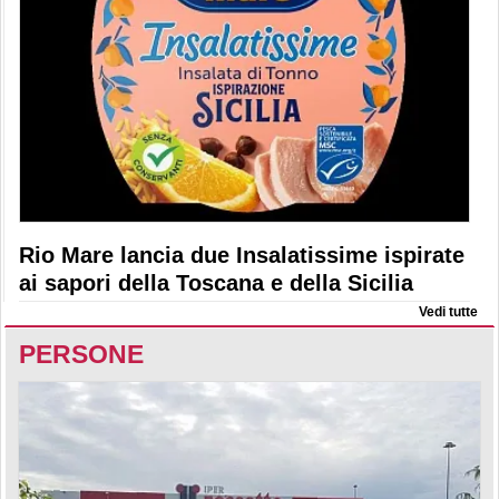
Rio Mare lancia due Insalatissime ispirate
ai sapori della Toscana e della Sicilia
Vedi tutte
PERSONE