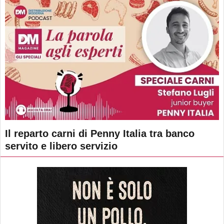
Il reparto carni di Penny Italia tra banco
servito e libero servizio