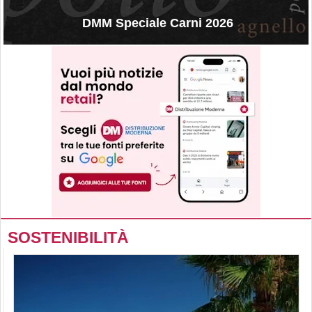
DMM Speciale Carni 2026
SOSTENIBILITÀ