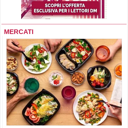
MERCATI