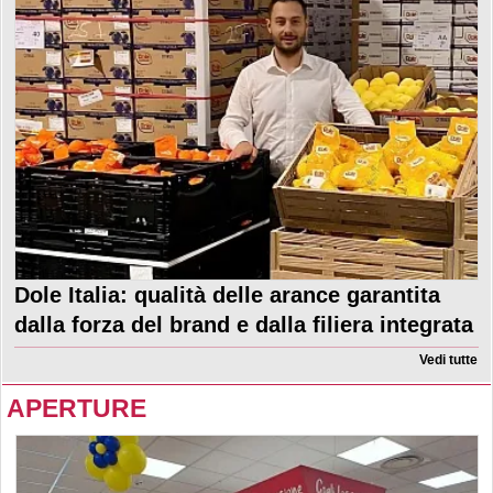
Dole Italia: qualità delle arance garantita
dalla forza del brand e dalla filiera integrata
Vedi tutte
APERTURE