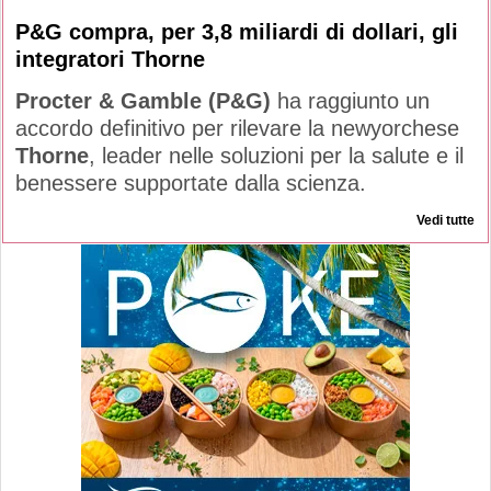
P&G compra, per 3,8 miliardi di dollari, gli
integratori Thorne
Procter & Gamble (P&G)
ha raggiunto un
accordo definitivo per rilevare la newyorchese
Thorne
, leader nelle soluzioni per la salute e il
benessere supportate dalla scienza.
Vedi tutte