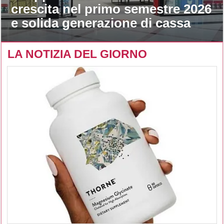
crescita nel primo semestre 2026
e solida generazione di cassa
LA NOTIZIA DEL GIORNO