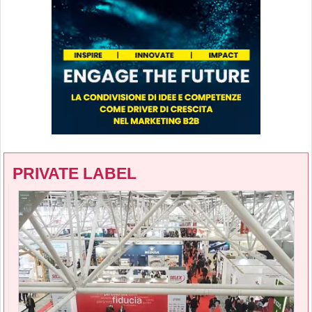
PRIVATE LABEL