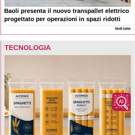
Baoli presenta il nuovo transpallet elettrico
progettato per operazioni in spazi ridotti
Vedi tutte
TECNOLOGIA
♿