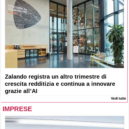
Zalando registra un altro trimestre di
crescita redditizia e continua a innovare
grazie all’AI
Vedi tutte
IMPRESE