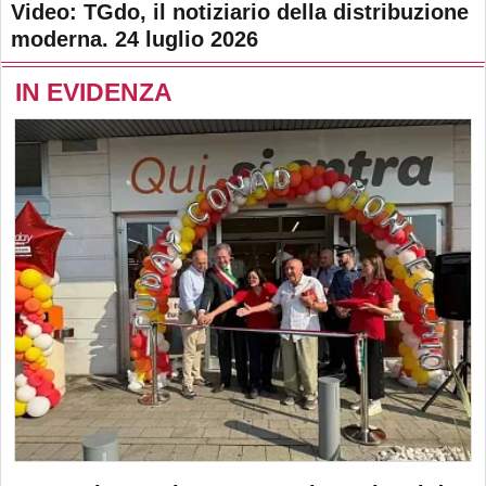
Video: TGdo, il notiziario della distribuzione
moderna. 24 luglio 2026
IN EVIDENZA