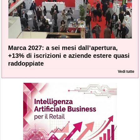
Marca 2027: a sei mesi dall’apertura,
+13% di iscrizioni e aziende estere quasi
raddoppiate
Vedi tutte