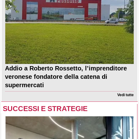
Addio a Roberto Rossetto, l’imprenditore
veronese fondatore della catena di
supermercati
Vedi tutte
SUCCESSI E STRATEGIE