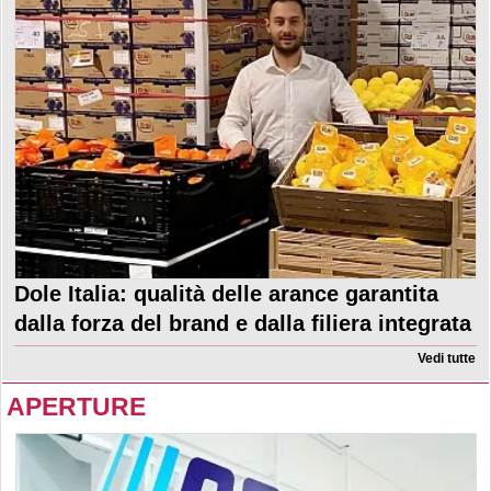
Dole Italia: qualità delle arance garantita
dalla forza del brand e dalla filiera integrata
Vedi tutte
APERTURE