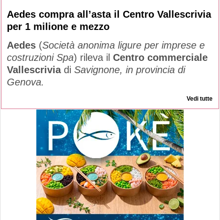
Aedes compra all’asta il Centro Vallescrivia
per 1 milione e mezzo
Aedes
(
Società anonima ligure per imprese e
costruzioni Spa
) rileva il
Centro commerciale
Vallescrivia
di
Savignone, in provincia di
Genova.
Vedi tutte