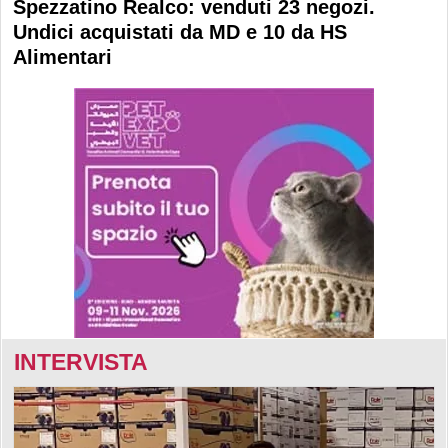
Spezzatino Realco: venduti 23 negozi.
Undici acquistati da MD e 10 da HS
Alimentari
INTERVISTA