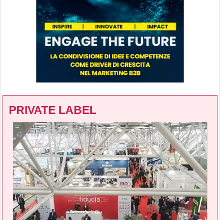
PRIVATE LABEL