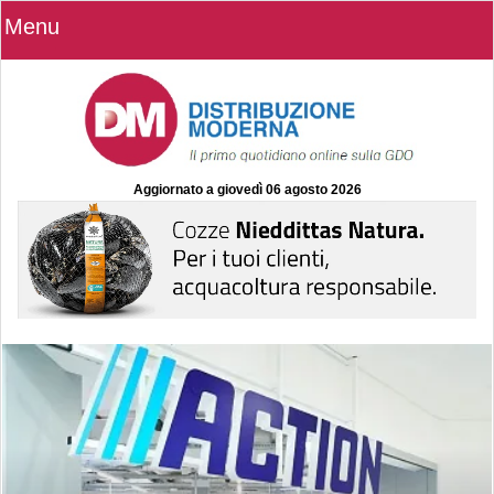
Menu
Aggiornato a
giovedì 06 agosto 2026