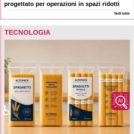
progettato per operazioni in spazi ridotti
Vedi tutte
TECNOLOGIA
♿