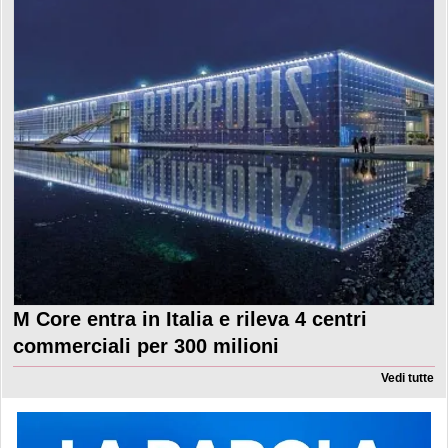
M Core entra in Italia e rileva 4 centri
commerciali per 300 milioni
Vedi tutte