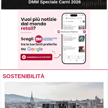
DMM Speciale Carni 2026
SOSTENIBILITÀ