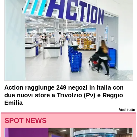
Action raggiunge 249 negozi in Italia con
due nuovi store a Trivolzio (Pv) e Reggio
Emilia
Vedi tutte
SPOT NEWS