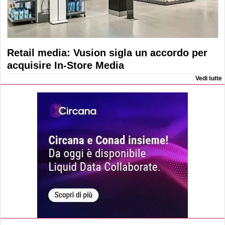
Retail media: Vusion sigla un accordo per
acquisire In-Store Media
Vedi tutte