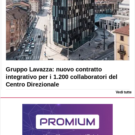
Gruppo Lavazza: nuovo contratto
integrativo per i 1.200 collaboratori del
Centro Direzionale
Vedi tutte