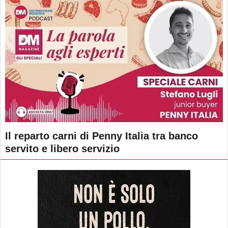
Il reparto carni di Penny Italia tra banco
servito e libero servizio