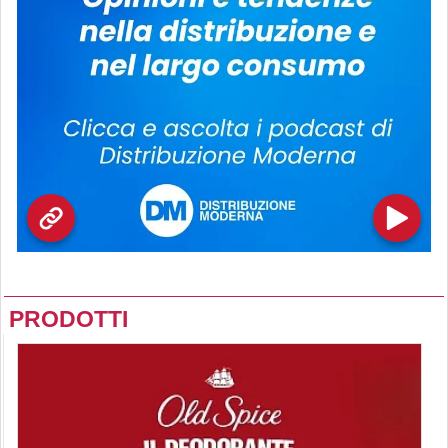
PRODOTTI