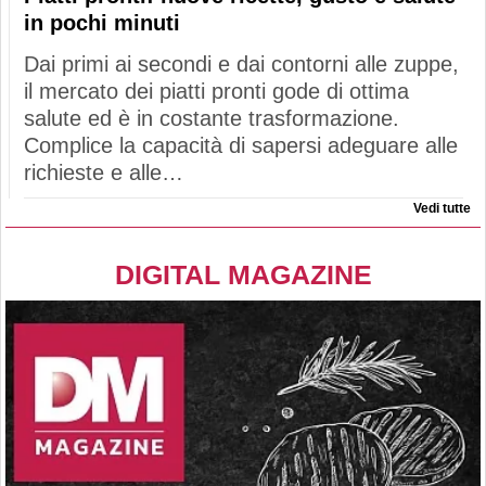
in pochi minuti
Dai primi ai secondi e dai contorni alle zuppe,
il mercato dei piatti pronti gode di ottima
salute ed è in costante trasformazione.
Complice la capacità di sapersi adeguare alle
richieste e alle…
Vedi tutte
DIGITAL MAGAZINE