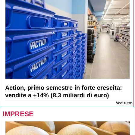
Action, primo semestre in forte crescita:
vendite a +14% (8,3 miliardi di euro)
Vedi tutte
IMPRESE