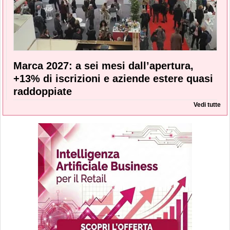
Marca 2027: a sei mesi dall’apertura,
+13% di iscrizioni e aziende estere quasi
raddoppiate
Vedi tutte