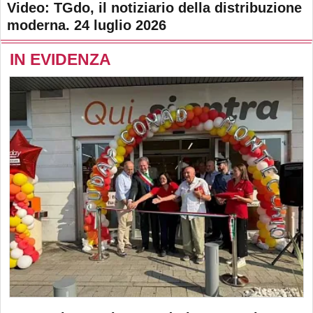
Video: TGdo, il notiziario della distribuzione
moderna. 24 luglio 2026
IN EVIDENZA