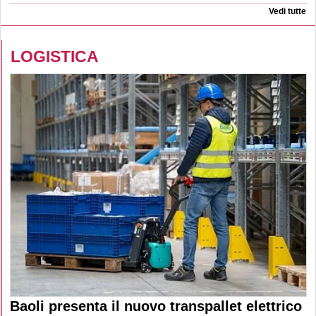
Vedi tutte
LOGISTICA
Baoli presenta il nuovo transpallet elettrico