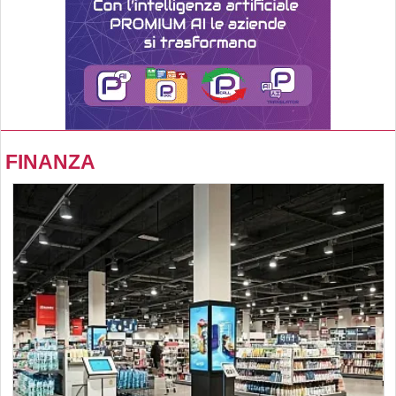
FINANZA