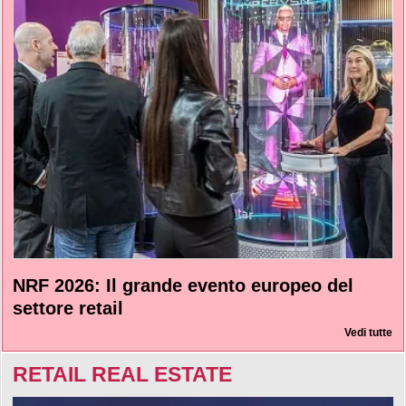
NRF 2026: Il grande evento europeo del
settore retail
Vedi tutte
RETAIL REAL ESTATE