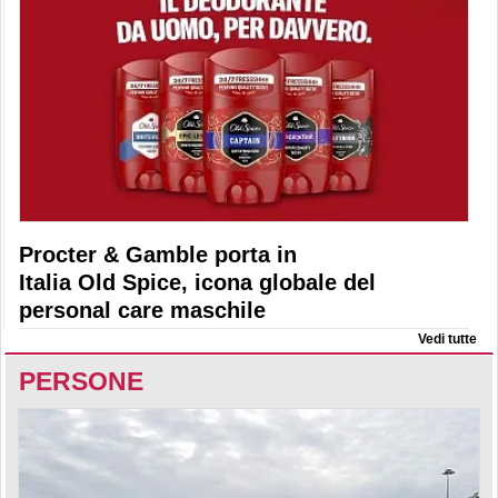
Procter & Gamble porta in
Italia Old Spice, icona globale del
personal care maschile
Vedi tutte
PERSONE