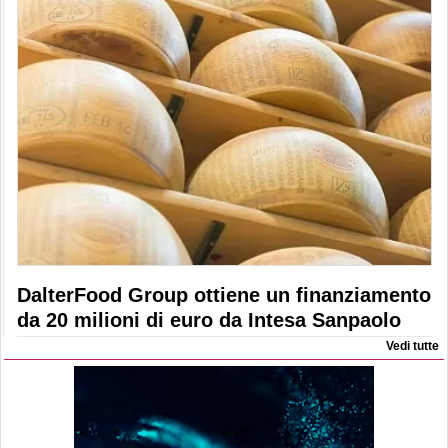
DalterFood Group ottiene un finanziamento
da 20 milioni di euro da Intesa Sanpaolo
Vedi tutte