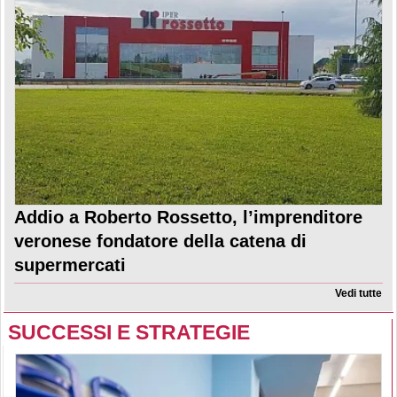
Addio a Roberto Rossetto, l’imprenditore
veronese fondatore della catena di
supermercati
Vedi tutte
SUCCESSI E STRATEGIE