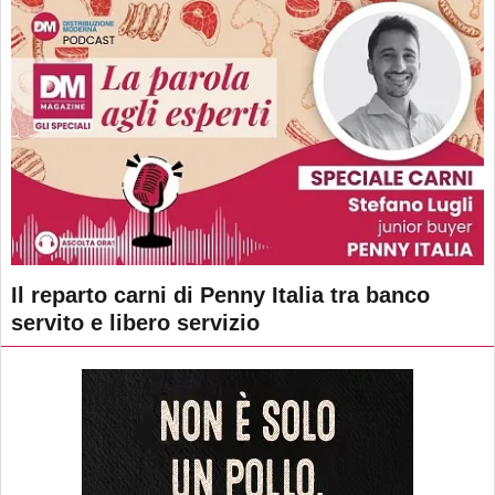
Il reparto carni di Penny Italia tra banco
servito e libero servizio