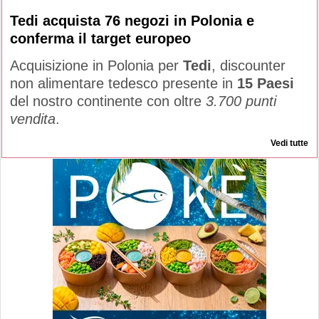
Tedi acquista 76 negozi in Polonia e
conferma il target europeo
Acquisizione in Polonia per
Tedi
, discounter
non alimentare tedesco presente in
15 Paesi
del nostro continente con oltre
3.700 punti
vendita
.
Vedi tutte