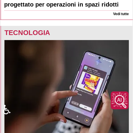
progettato per operazioni in spazi ridotti
Vedi tutte
TECNOLOGIA
♿