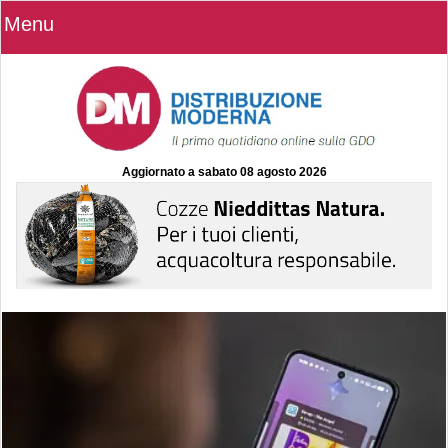
Menu
Aggiornato a
sabato 08 agosto 2026