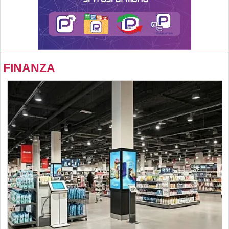
FINANZA