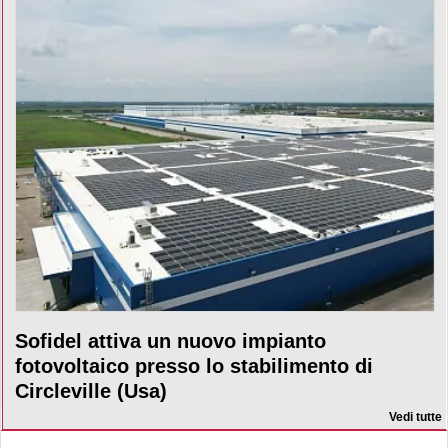
Sofidel attiva un nuovo impianto
fotovoltaico presso lo stabilimento di
Circleville (Usa)
Vedi tutte