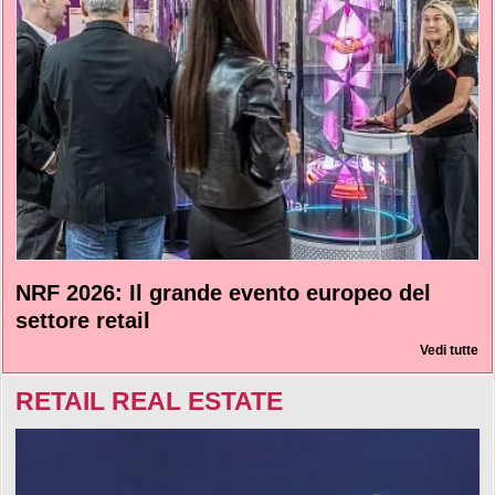
NRF 2026: Il grande evento europeo del
settore retail
Vedi tutte
RETAIL REAL ESTATE