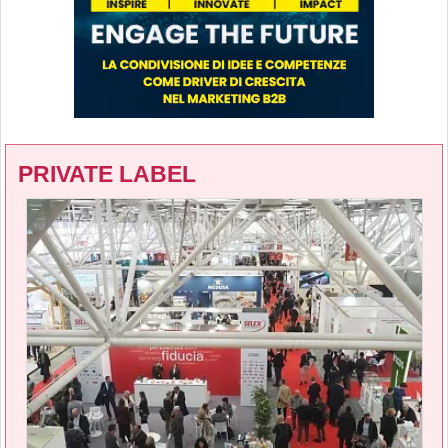
PRIVATE LABEL