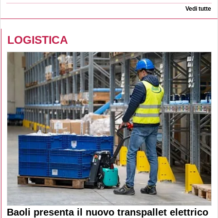
Vedi tutte
LOGISTICA
Baoli presenta il nuovo transpallet elettrico