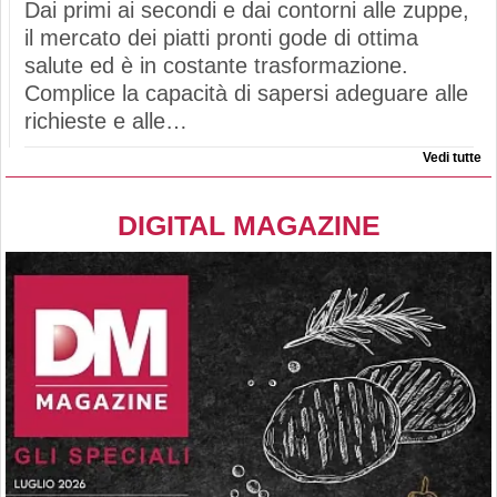
Dai primi ai secondi e dai contorni alle zuppe,
il mercato dei piatti pronti gode di ottima
salute ed è in costante trasformazione.
Complice la capacità di sapersi adeguare alle
richieste e alle…
Vedi tutte
DIGITAL MAGAZINE