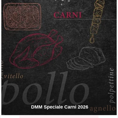
DMM Speciale Carni 2026