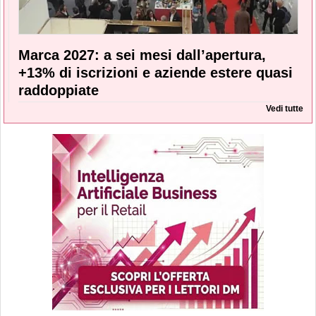
Marca 2027: a sei mesi dall’apertura,
+13% di iscrizioni e aziende estere quasi
raddoppiate
Vedi tutte