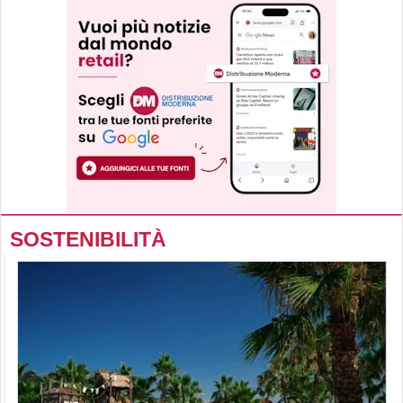
SOSTENIBILITÀ