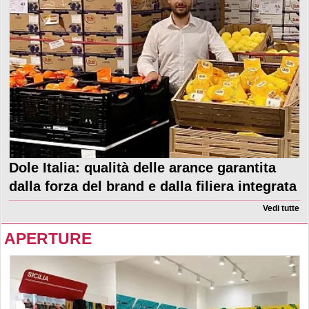
Dole Italia: qualità delle arance garantita
dalla forza del brand e dalla filiera integrata
Vedi tutte
APERTURE