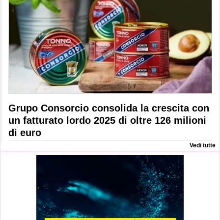
Grupo Consorcio consolida la crescita con
un fatturato lordo 2025 di oltre 126 milioni
di euro
Vedi tutte