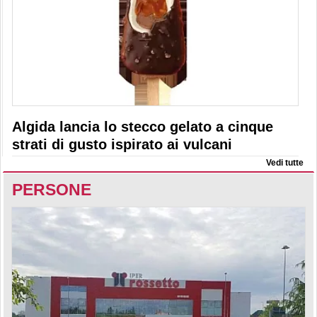
Algida lancia lo stecco gelato a cinque
strati di gusto ispirato ai vulcani
Vedi tutte
PERSONE