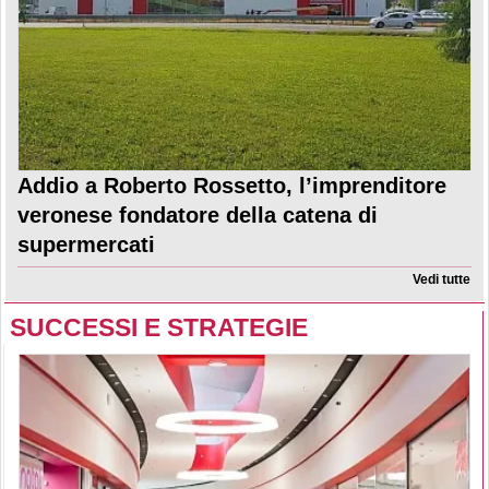
Addio a Roberto Rossetto, l’imprenditore
veronese fondatore della catena di
supermercati
Vedi tutte
SUCCESSI E STRATEGIE