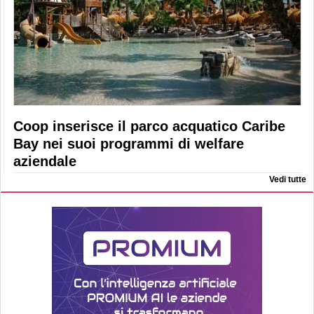
Coop inserisce il parco acquatico Caribe
Bay nei suoi programmi di welfare
aziendale
Vedi tutte