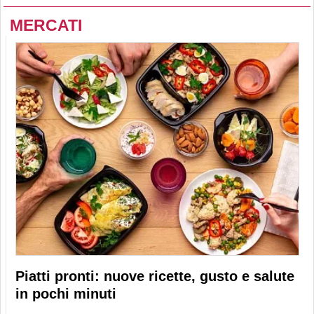
MERCATI
Piatti pronti: nuove ricette, gusto e salute
in pochi minuti