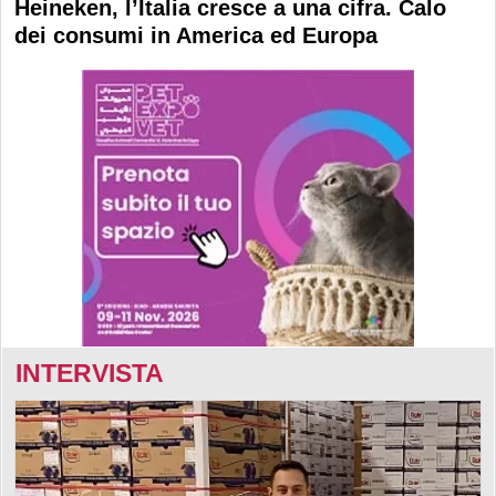
Heineken, l’Italia cresce a una cifra. Calo
dei consumi in America ed Europa
INTERVISTA