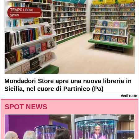
Mondadori Store apre una nuova libreria in
Sicilia, nel cuore di Partinico (Pa)
Vedi tutte
SPOT NEWS