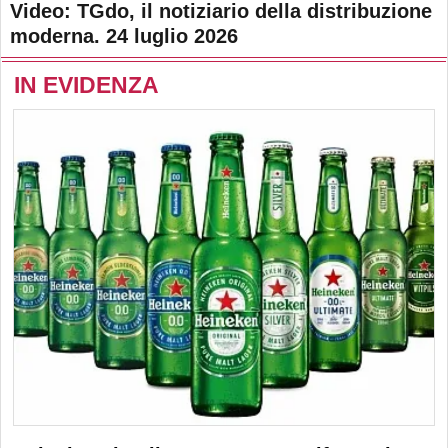
Video: TGdo, il notiziario della distribuzione
moderna. 24 luglio 2026
IN EVIDENZA