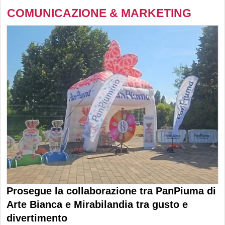
COMUNICAZIONE & MARKETING
Prosegue la collaborazione tra PanPiuma di
Arte Bianca e Mirabilandia tra gusto e
divertimento