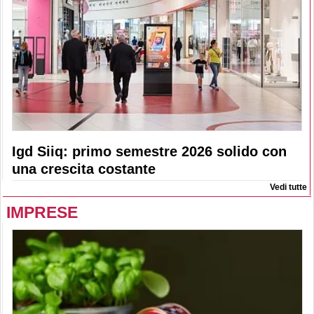
Igd Siiq: primo semestre 2026 solido con
una crescita costante
Vedi tutte
IMPRESE