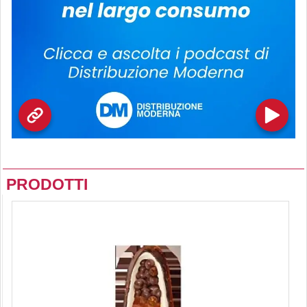
PRODOTTI