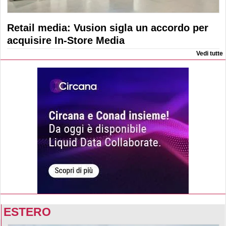
Retail media: Vusion sigla un accordo per
acquisire In-Store Media
Vedi tutte
ESTERO