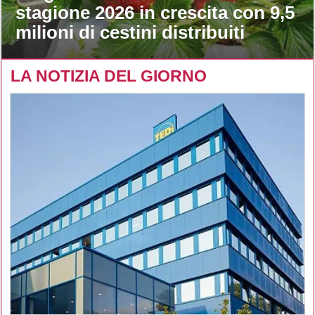
stagione 2026 in crescita con 9,5
milioni di cestini distribuiti
LA NOTIZIA DEL GIORNO