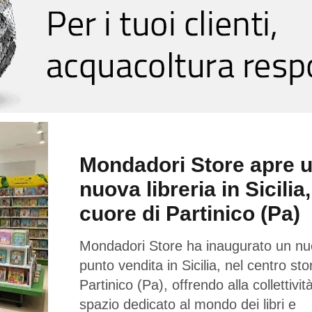
Mondadori Store apre 
nuova libreria in Sicilia,
cuore di Partinico (Pa)
Mondadori Store ha inaugurato un n
punto vendita in Sicilia, nel centro sto
Partinico (Pa), offrendo alla collettivi
spazio dedicato al mondo dei libri e