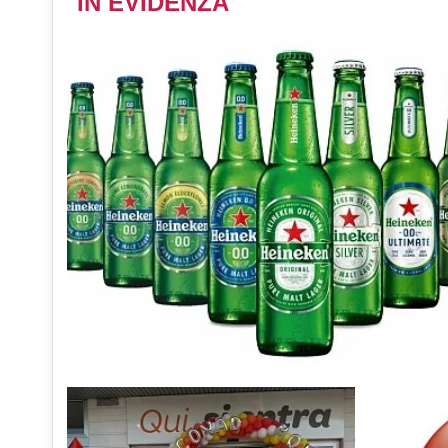
IN EVIDENZA