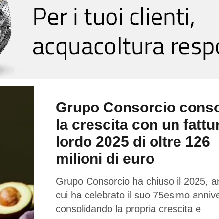
Grupo Consorcio conso
la crescita con un fattu
lordo 2025 di oltre 126
milioni di euro
Grupo Consorcio ha chiuso il 2025, a
cui ha celebrato il suo 75esimo annive
consolidando la propria crescita e