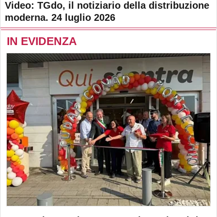
Video: TGdo, il notiziario della distribuzione
moderna. 24 luglio 2026
IN EVIDENZA