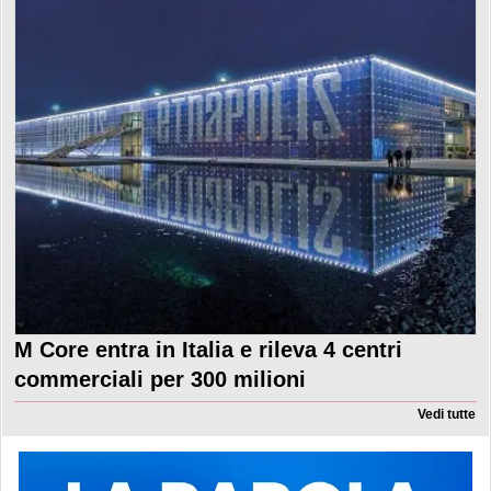
M Core entra in Italia e rileva 4 centri
commerciali per 300 milioni
Vedi tutte