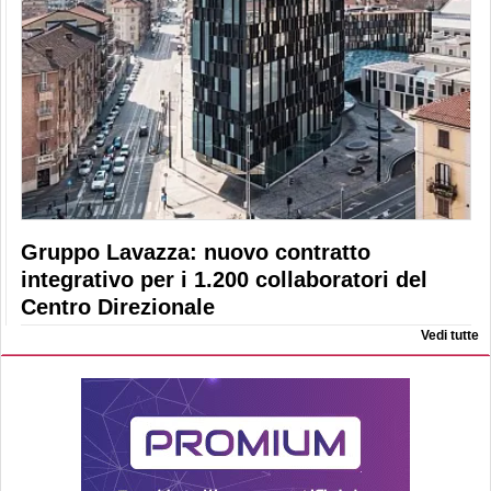
Gruppo Lavazza: nuovo contratto
integrativo per i 1.200 collaboratori del
Centro Direzionale
Vedi tutte