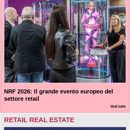
NRF 2026: Il grande evento europeo del
settore retail
Vedi tutte
RETAIL REAL ESTATE