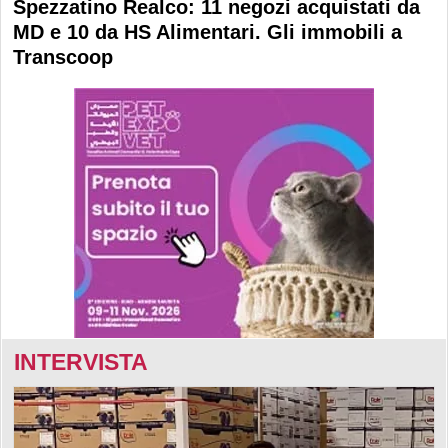
Spezzatino Realco: 11 negozi acquistati da
MD e 10 da HS Alimentari. Gli immobili a
Transcoop
INTERVISTA