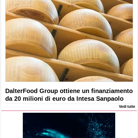
DalterFood Group ottiene un finanziamento
da 20 milioni di euro da Intesa Sanpaolo
Vedi tutte