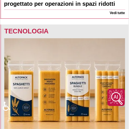
progettato per operazioni in spazi ridotti
Vedi tutte
TECNOLOGIA
♿