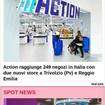
Action raggiunge 249 negozi in Italia con
due nuovi store a Trivolzio (Pv) e Reggio
Emilia
Vedi tutte
SPOT NEWS