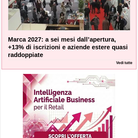
Marca 2027: a sei mesi dall’apertura,
+13% di iscrizioni e aziende estere quasi
raddoppiate
Vedi tutte