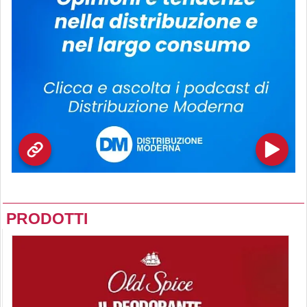
PRODOTTI