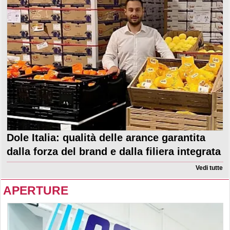
Dole Italia: qualità delle arance garantita
dalla forza del brand e dalla filiera integrata
Vedi tutte
APERTURE