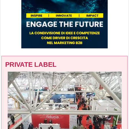
PRIVATE LABEL