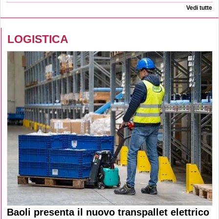
Vedi tutte
LOGISTICA
Baoli presenta il nuovo transpallet elettrico