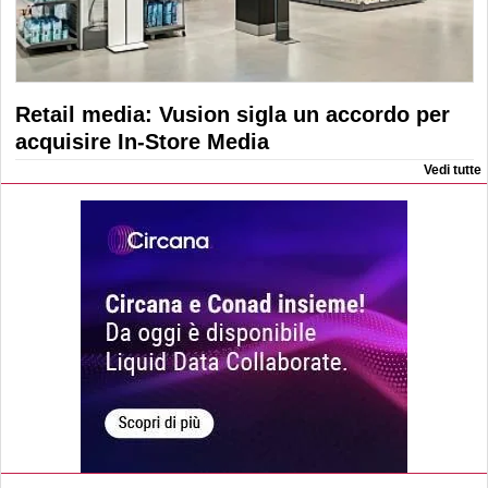
Retail media: Vusion sigla un accordo per
acquisire In-Store Media
Vedi tutte