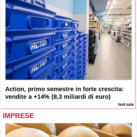
Action, primo semestre in forte crescita:
vendite a +14% (8,3 miliardi di euro)
Vedi tutte
IMPRESE