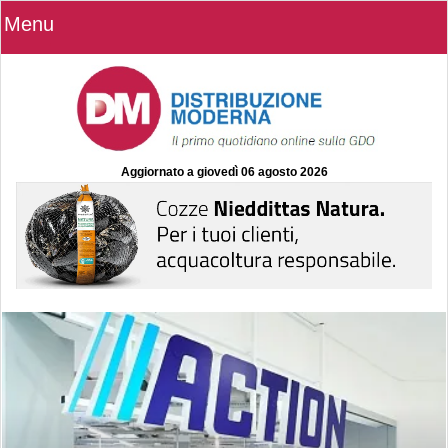
Menu
Aggiornato a
giovedì 06 agosto 2026