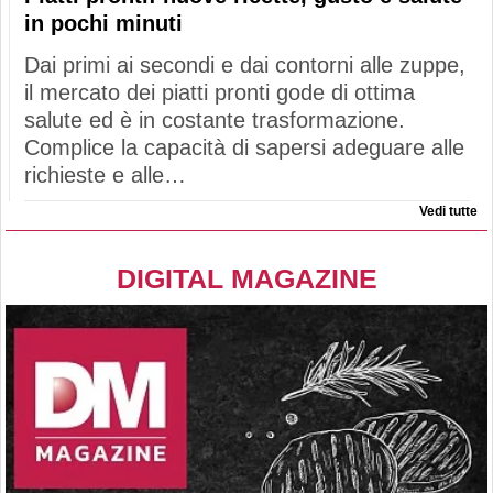
in pochi minuti
Dai primi ai secondi e dai contorni alle zuppe,
il mercato dei piatti pronti gode di ottima
salute ed è in costante trasformazione.
Complice la capacità di sapersi adeguare alle
richieste e alle…
Vedi tutte
DIGITAL MAGAZINE