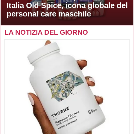
Italia Old Spice, icona globale del
personal care maschile
LA NOTIZIA DEL GIORNO