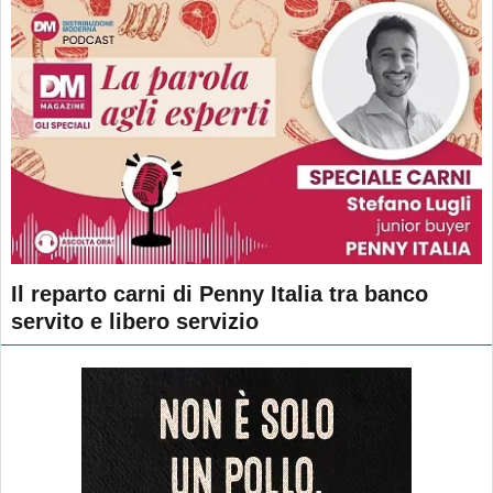
Il reparto carni di Penny Italia tra banco
servito e libero servizio