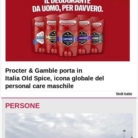
Procter & Gamble porta in
Italia Old Spice, icona globale del
personal care maschile
Vedi tutte
PERSONE