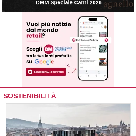
DMM Speciale Carni 2026
SOSTENIBILITÀ