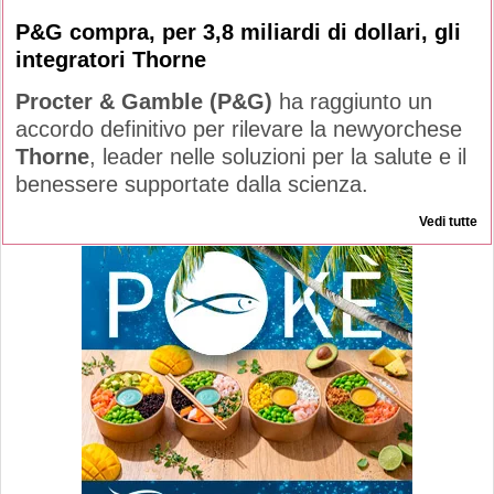
P&G compra, per 3,8 miliardi di dollari, gli
integratori Thorne
Procter & Gamble (P&G)
ha raggiunto un
accordo definitivo per rilevare la newyorchese
Thorne
, leader nelle soluzioni per la salute e il
benessere supportate dalla scienza.
Vedi tutte