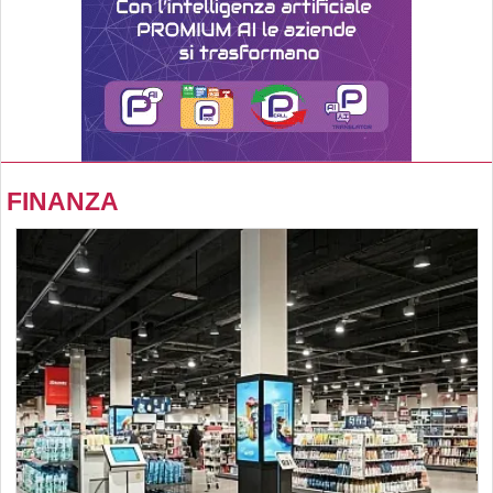
FINANZA