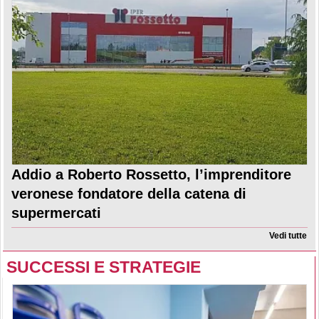
Addio a Roberto Rossetto, l’imprenditore
veronese fondatore della catena di
supermercati
Vedi tutte
SUCCESSI E STRATEGIE