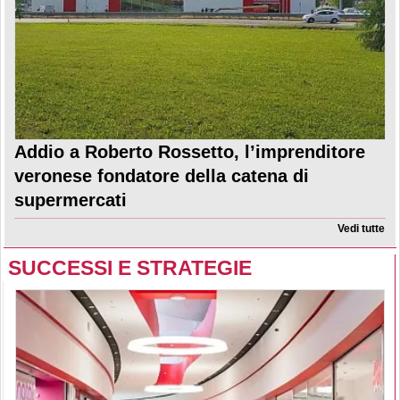
Addio a Roberto Rossetto, l’imprenditore
veronese fondatore della catena di
supermercati
Vedi tutte
SUCCESSI E STRATEGIE