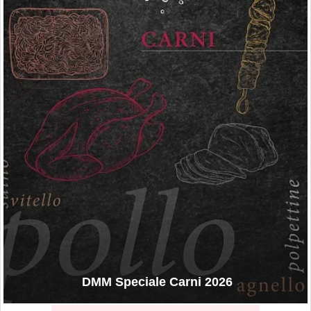
DMM Speciale Carni 2026