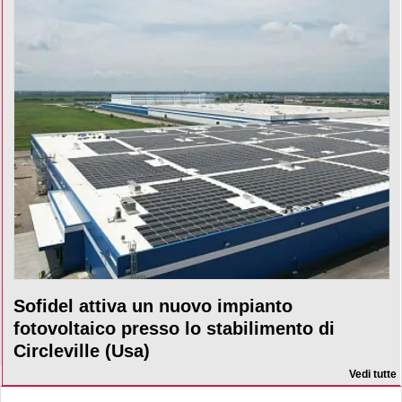
Sofidel attiva un nuovo impianto
fotovoltaico presso lo stabilimento di
Circleville (Usa)
Vedi tutte