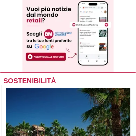
SOSTENIBILITÀ