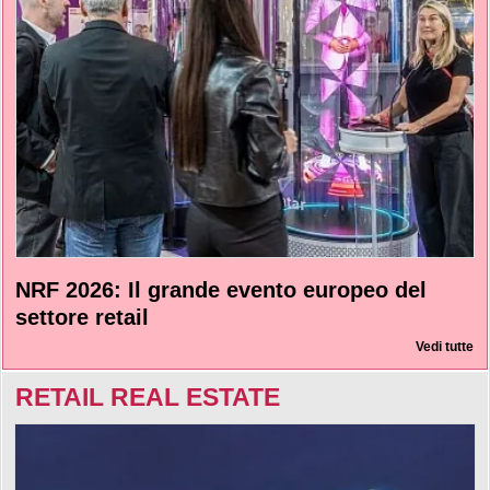
NRF 2026: Il grande evento europeo del
settore retail
Vedi tutte
RETAIL REAL ESTATE