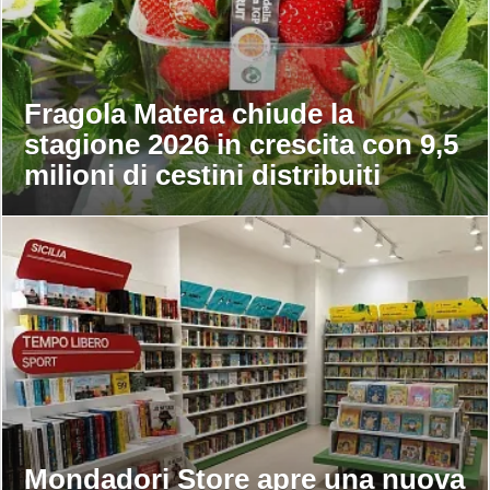
Fragola Matera chiude la
stagione 2026 in crescita con 9,5
milioni di cestini distribuiti
Mondadori Store apre una nuova