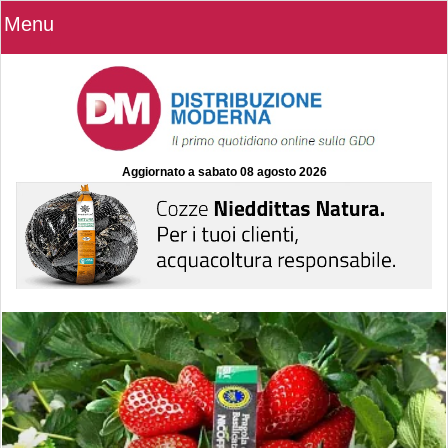
Menu
Aggiornato a
sabato 08 agosto 2026