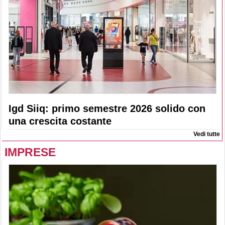
Igd Siiq: primo semestre 2026 solido con
una crescita costante
Vedi tutte
IMPRESE