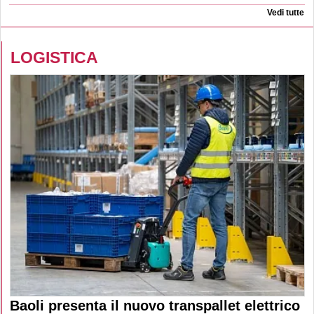
Vedi tutte
LOGISTICA
Baoli presenta il nuovo transpallet elettrico