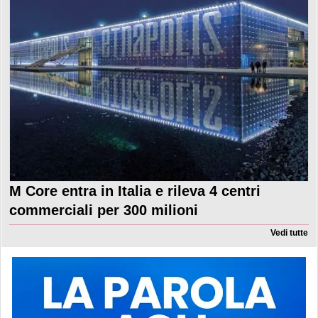
M Core entra in Italia e rileva 4 centri
commerciali per 300 milioni
Vedi tutte