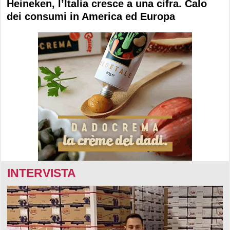
Heineken, l’Italia cresce a una cifra. Calo
dei consumi in America ed Europa
INTERVISTA