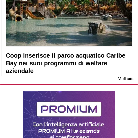
Coop inserisce il parco acquatico Caribe
Bay nei suoi programmi di welfare
aziendale
Vedi tutte