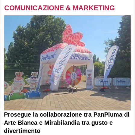
COMUNICAZIONE & MARKETING
Prosegue la collaborazione tra PanPiuma di
Arte Bianca e Mirabilandia tra gusto e
divertimento