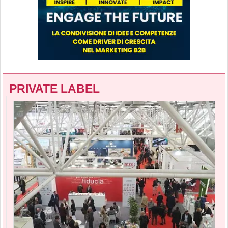
PRIVATE LABEL