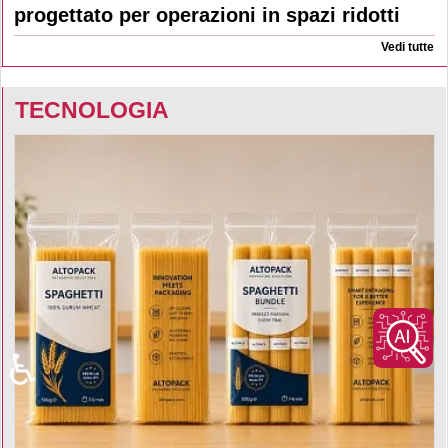
progettato per operazioni in spazi ridotti
Vedi tutte
TECNOLOGIA
♿