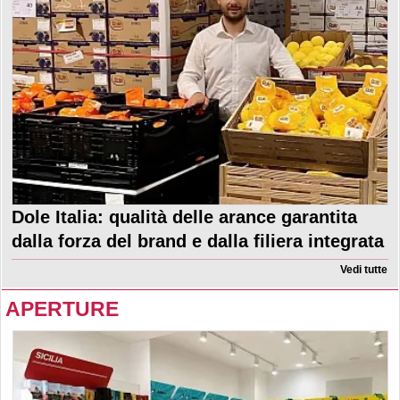
Dole Italia: qualità delle arance garantita
dalla forza del brand e dalla filiera integrata
Vedi tutte
APERTURE