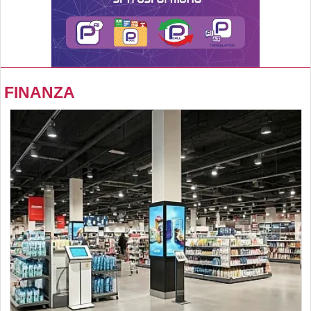
FINANZA