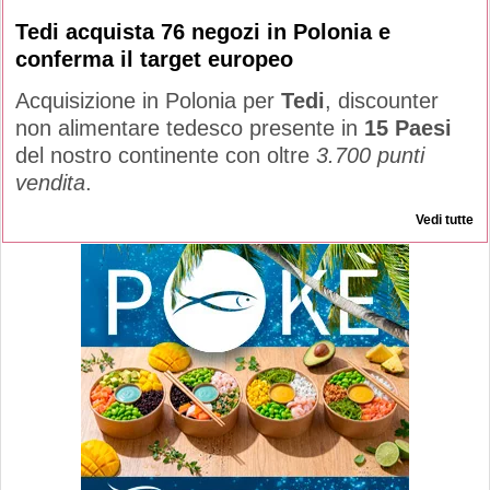
Tedi acquista 76 negozi in Polonia e
conferma il target europeo
Acquisizione in Polonia per
Tedi
, discounter
non alimentare tedesco presente in
15 Paesi
del nostro continente con oltre
3.700 punti
vendita
.
Vedi tutte