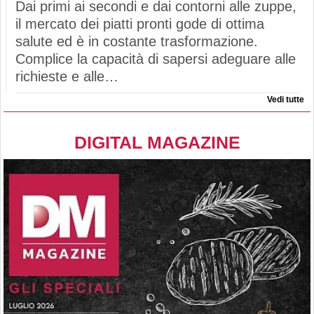
Dai primi ai secondi e dai contorni alle zuppe,
il mercato dei piatti pronti gode di ottima
salute ed è in costante trasformazione.
Complice la capacità di sapersi adeguare alle
richieste e alle…
Vedi tutte
DIGITAL MAGAZINE