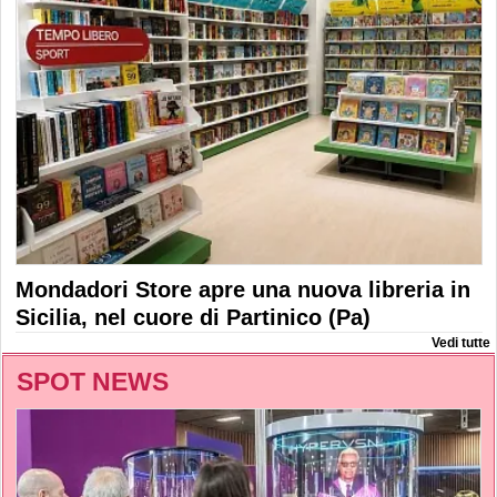
Mondadori Store apre una nuova libreria in
Sicilia, nel cuore di Partinico (Pa)
Vedi tutte
SPOT NEWS