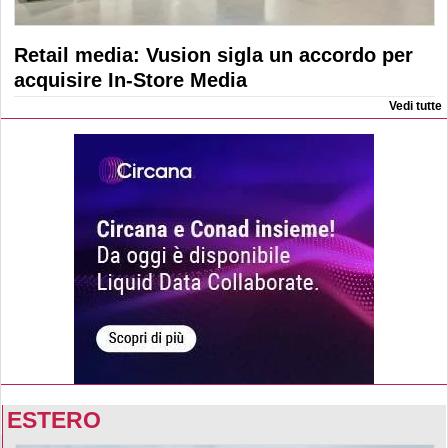
Retail media: Vusion sigla un accordo per
acquisire In-Store Media
Vedi tutte
ESTERO