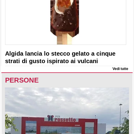
Algida lancia lo stecco gelato a cinque
strati di gusto ispirato ai vulcani
Vedi tutte
PERSONE