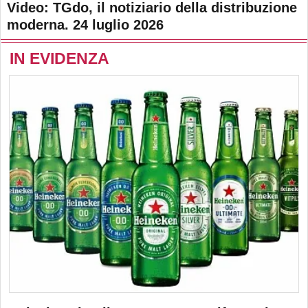
Video: TGdo, il notiziario della distribuzione
moderna. 24 luglio 2026
IN EVIDENZA