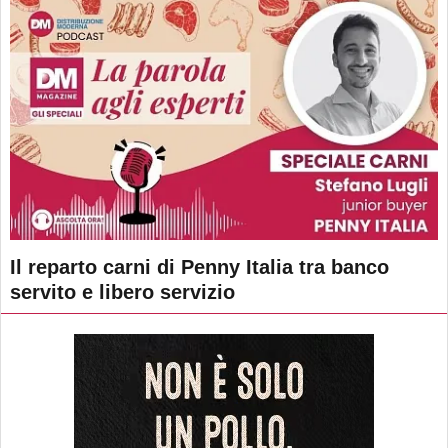
Il reparto carni di Penny Italia tra banco
servito e libero servizio