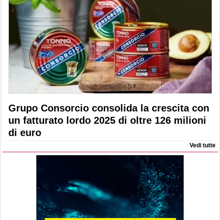
Grupo Consorcio consolida la crescita con
un fatturato lordo 2025 di oltre 126 milioni
di euro
Vedi tutte