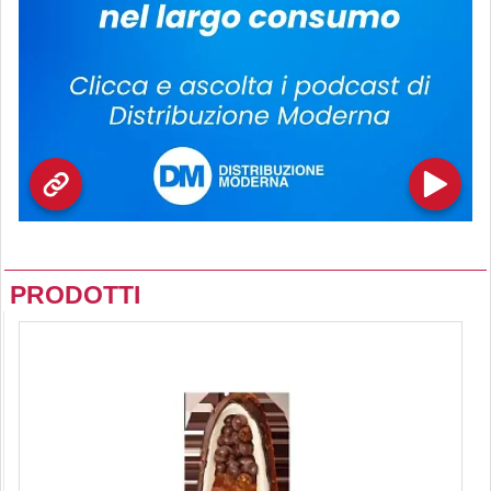
PRODOTTI