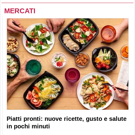
MERCATI
Piatti pronti: nuove ricette, gusto e salute
in pochi minuti