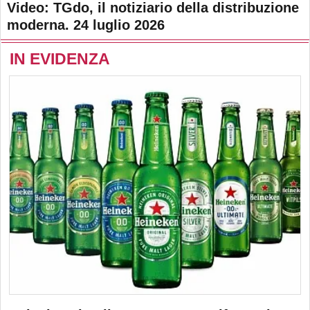
Video: TGdo, il notiziario della distribuzione
moderna. 24 luglio 2026
IN EVIDENZA