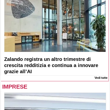
Zalando registra un altro trimestre di
crescita redditizia e continua a innovare
grazie all’AI
Vedi tutte
IMPRESE