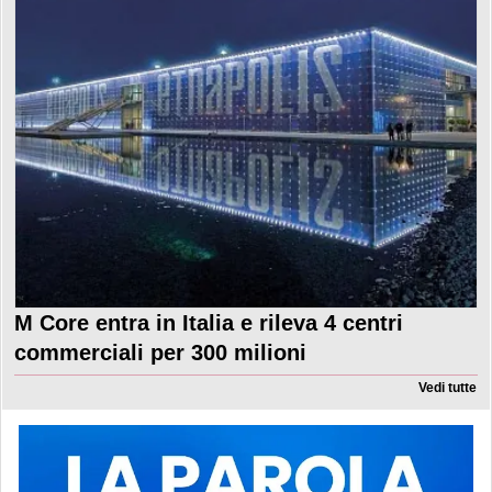
M Core entra in Italia e rileva 4 centri
commerciali per 300 milioni
Vedi tutte