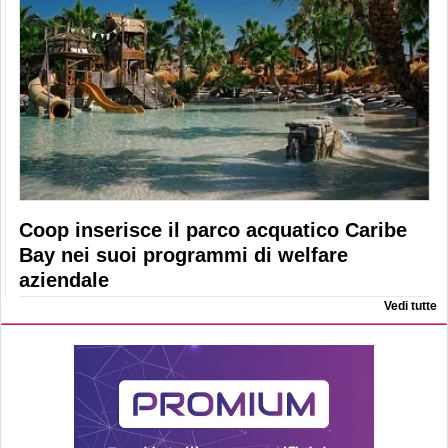
Coop inserisce il parco acquatico Caribe
Bay nei suoi programmi di welfare
aziendale
Vedi tutte