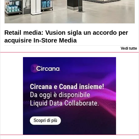
Retail media: Vusion sigla un accordo per
acquisire In-Store Media
Vedi tutte