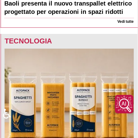
Baoli presenta il nuovo transpallet elettrico
progettato per operazioni in spazi ridotti
Vedi tutte
TECNOLOGIA
♿