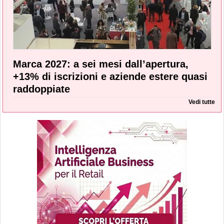
Marca 2027: a sei mesi dall’apertura,
+13% di iscrizioni e aziende estere quasi
raddoppiate
Vedi tutte