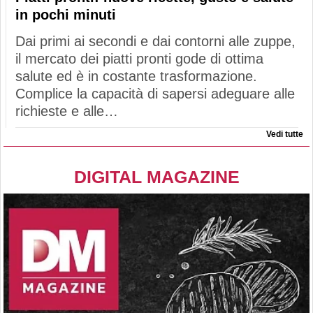
in pochi minuti
Dai primi ai secondi e dai contorni alle zuppe,
il mercato dei piatti pronti gode di ottima
salute ed è in costante trasformazione.
Complice la capacità di sapersi adeguare alle
richieste e alle…
Vedi tutte
DIGITAL MAGAZINE