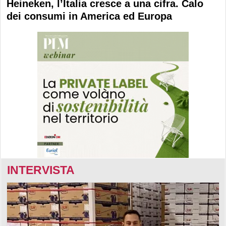
Heineken, l’Italia cresce a una cifra. Calo
dei consumi in America ed Europa
INTERVISTA