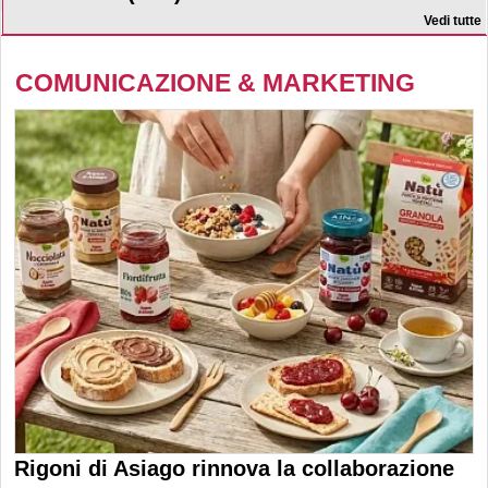
Vedi tutte
COMUNICAZIONE & MARKETING
Rigoni di Asiago rinnova la collaborazione