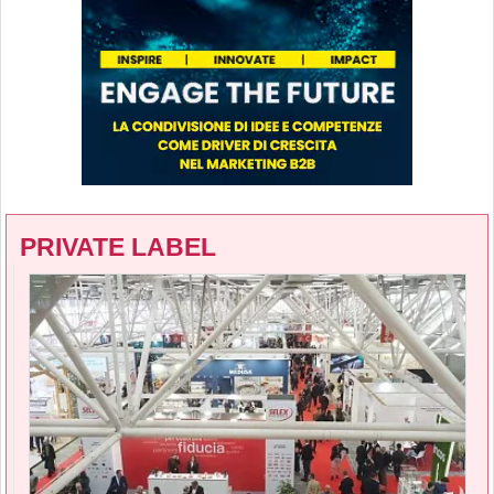
PRIVATE LABEL