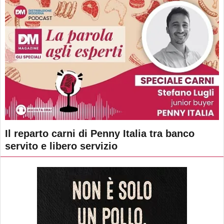
Il reparto carni di Penny Italia tra banco
servito e libero servizio