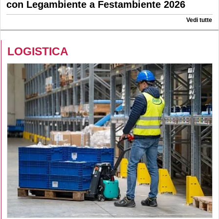
con Legambiente a Festambiente 2026
Vedi tutte
LOGISTICA