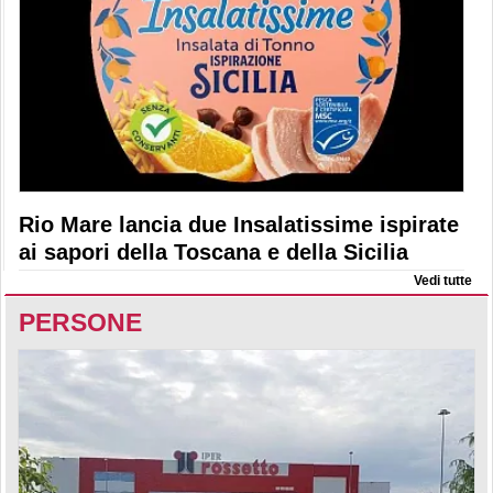
Rio Mare lancia due Insalatissime ispirate
ai sapori della Toscana e della Sicilia
Vedi tutte
PERSONE