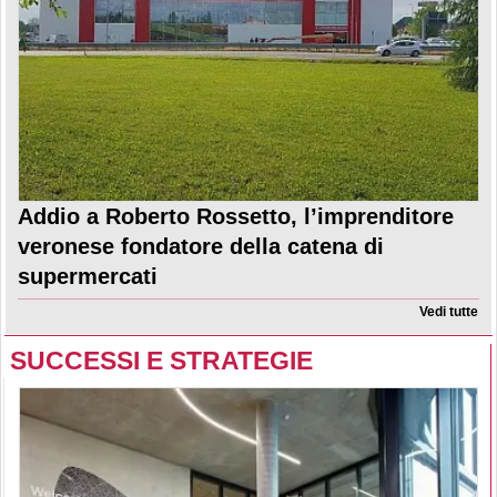
Addio a Roberto Rossetto, l’imprenditore
veronese fondatore della catena di
supermercati
Vedi tutte
SUCCESSI E STRATEGIE