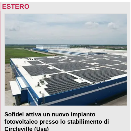
ESTERO
Sofidel attiva un nuovo impianto
fotovoltaico presso lo stabilimento di
Circleville (Usa)