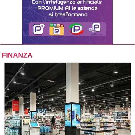
FINANZA