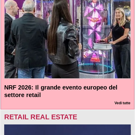
NRF 2026: Il grande evento europeo del
settore retail
Vedi tutte
RETAIL REAL ESTATE