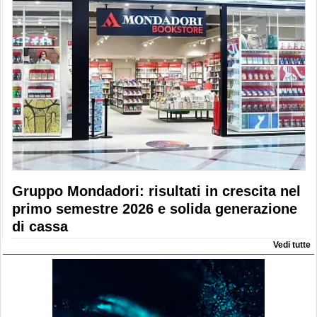
Gruppo Mondadori: risultati in crescita nel
primo semestre 2026 e solida generazione
di cassa
Vedi tutte