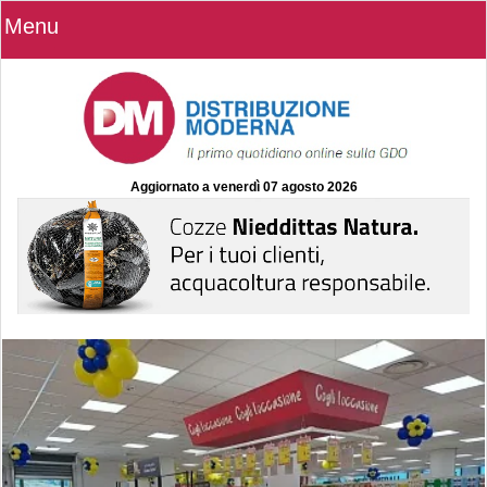
Menu
Aggiornato a
venerdì 07 agosto 2026