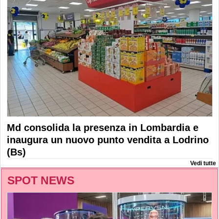
Md consolida la presenza in Lombardia e
inaugura un nuovo punto vendita a Lodrino
(Bs)
Vedi tutte
SPOT NEWS