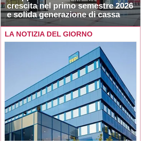
crescita nel primo semestre 2026
e solida generazione di cassa
LA NOTIZIA DEL GIORNO