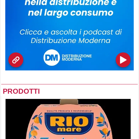
PRODOTTI