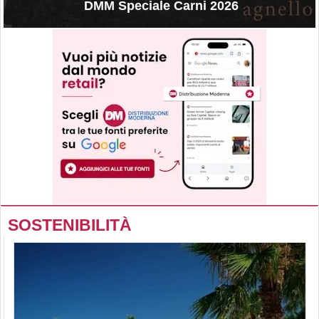
DMM Speciale Carni 2026
SOSTENIBILITÀ