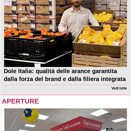
Dole Italia: qualità delle arance garantita
dalla forza del brand e dalla filiera integrata
Vedi tutte
APERTURE