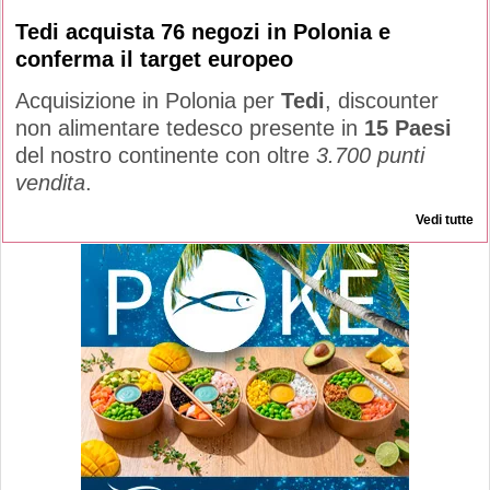
Tedi acquista 76 negozi in Polonia e
conferma il target europeo
Acquisizione in Polonia per
Tedi
, discounter
non alimentare tedesco presente in
15 Paesi
del nostro continente con oltre
3.700 punti
vendita
.
Vedi tutte