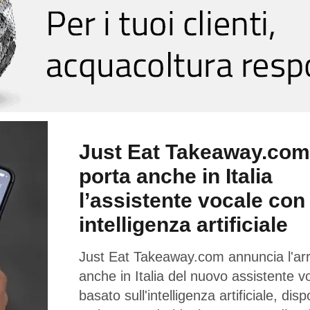
Just Eat Takeaway.com
porta anche in Italia
l’assistente vocale con
intelligenza artificiale
Just Eat Takeaway.com annuncia l'arr
anche in Italia del nuovo assistente v
basato sull'intelligenza artificiale, disp