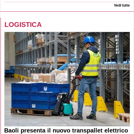
Vedi tutte
LOGISTICA
Baoli presenta il nuovo transpallet elettrico