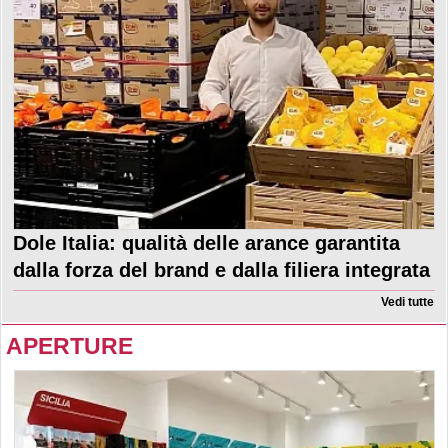
Dole Italia: qualità delle arance garantita
dalla forza del brand e dalla filiera integrata
Vedi tutte
APERTURE