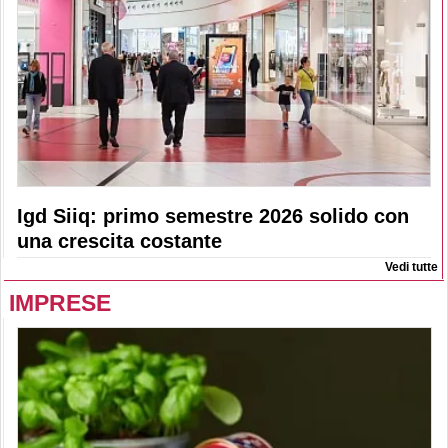
Igd Siiq: primo semestre 2026 solido con
una crescita costante
Vedi tutte
IMPRESE