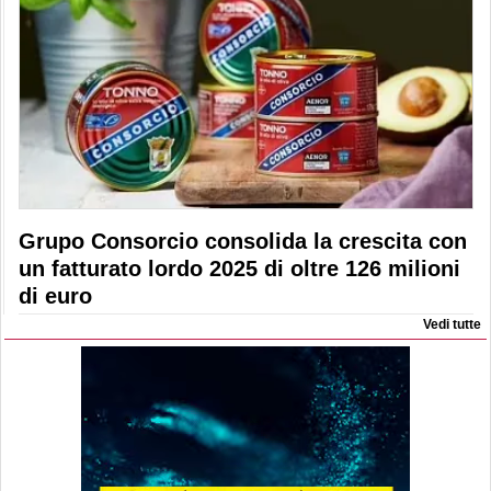
Grupo Consorcio consolida la crescita con
un fatturato lordo 2025 di oltre 126 milioni
di euro
Vedi tutte