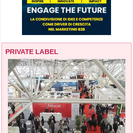
PRIVATE LABEL