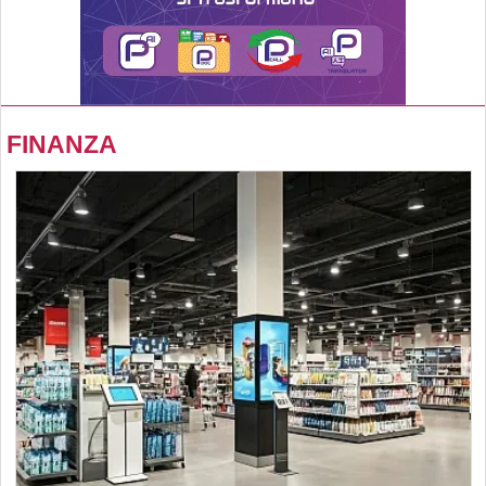
FINANZA