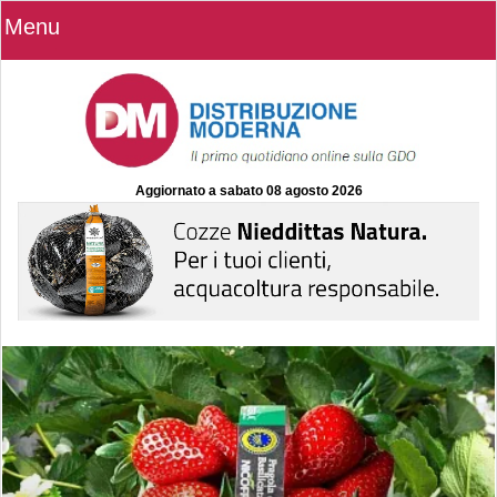
Menu
Aggiornato a
sabato 08 agosto 2026