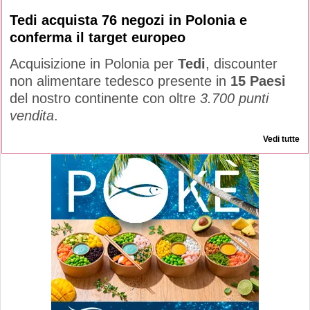
Tedi acquista 76 negozi in Polonia e
conferma il target europeo
Acquisizione in Polonia per
Tedi
, discounter
non alimentare tedesco presente in
15 Paesi
del nostro continente con oltre
3.700 punti
vendita
.
Vedi tutte