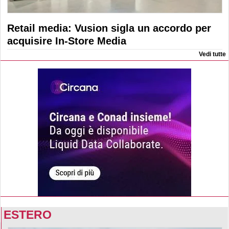
Retail media: Vusion sigla un accordo per
acquisire In-Store Media
Vedi tutte
ESTERO