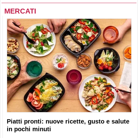
MERCATI
Piatti pronti: nuove ricette, gusto e salute
in pochi minuti