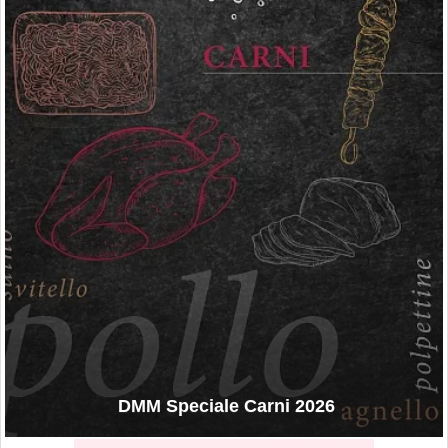
DMM Speciale Carni 2026