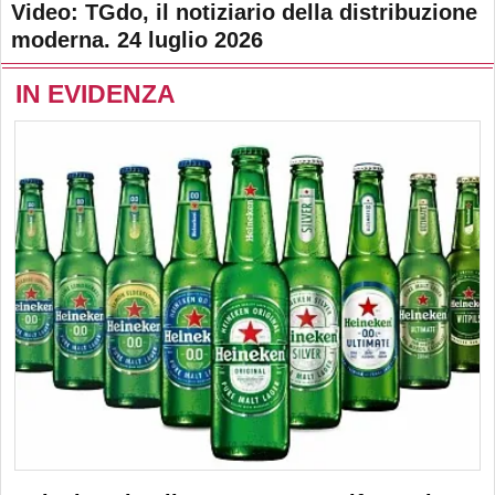
Video: TGdo, il notiziario della distribuzione
moderna. 24 luglio 2026
IN EVIDENZA