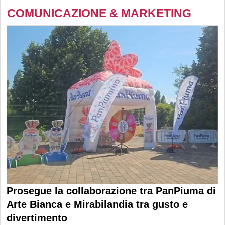
COMUNICAZIONE & MARKETING
Prosegue la collaborazione tra PanPiuma di
Arte Bianca e Mirabilandia tra gusto e
divertimento