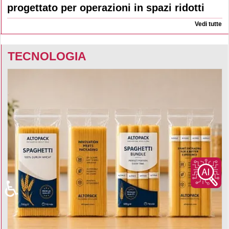
progettato per operazioni in spazi ridotti
Vedi tutte
TECNOLOGIA
♿