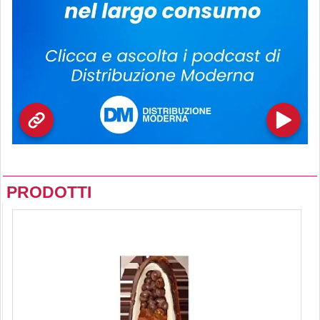
PRODOTTI