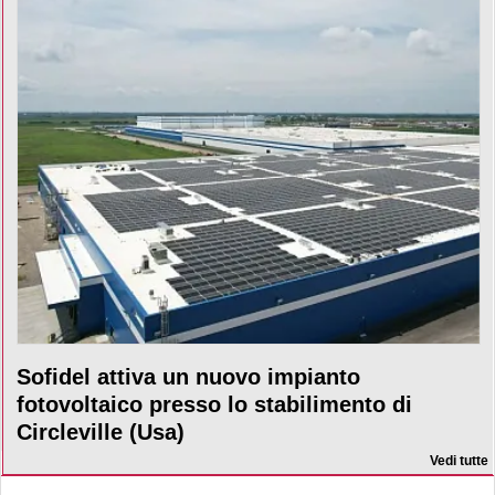
Sofidel attiva un nuovo impianto
fotovoltaico presso lo stabilimento di
Circleville (Usa)
Vedi tutte