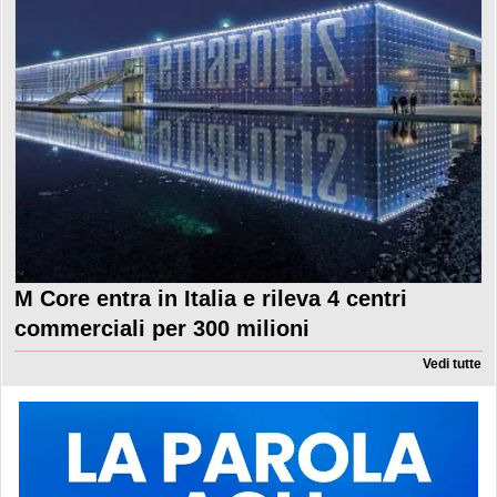
M Core entra in Italia e rileva 4 centri
commerciali per 300 milioni
Vedi tutte