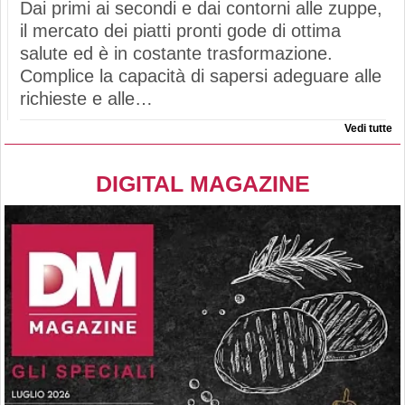
Dai primi ai secondi e dai contorni alle zuppe,
il mercato dei piatti pronti gode di ottima
salute ed è in costante trasformazione.
Complice la capacità di sapersi adeguare alle
richieste e alle…
Vedi tutte
DIGITAL MAGAZINE