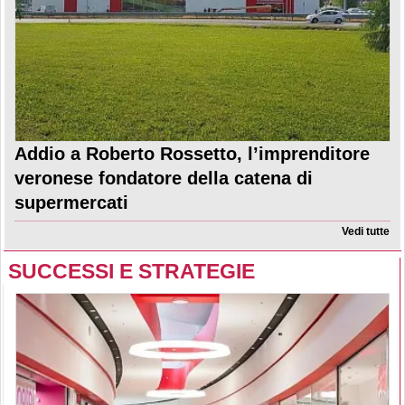
Addio a Roberto Rossetto, l’imprenditore
veronese fondatore della catena di
supermercati
Vedi tutte
SUCCESSI E STRATEGIE