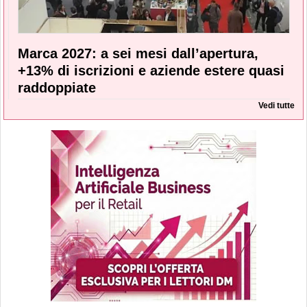
Marca 2027: a sei mesi dall’apertura,
+13% di iscrizioni e aziende estere quasi
raddoppiate
Vedi tutte