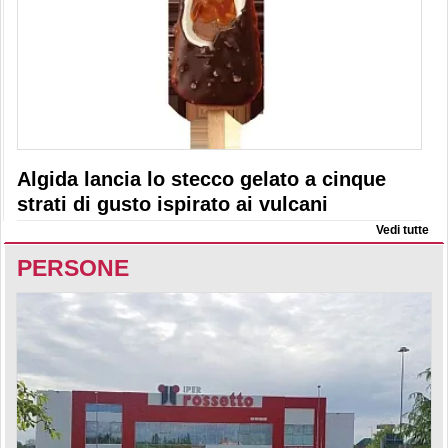
Algida lancia lo stecco gelato a cinque
strati di gusto ispirato ai vulcani
Vedi tutte
PERSONE