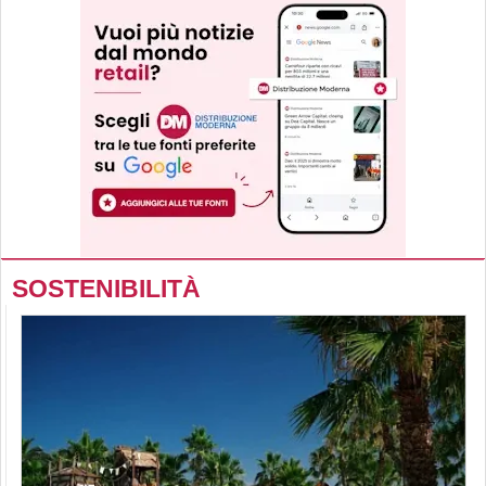
SOSTENIBILITÀ