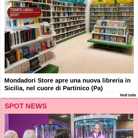
Mondadori Store apre una nuova libreria in
Sicilia, nel cuore di Partinico (Pa)
Vedi tutte
SPOT NEWS