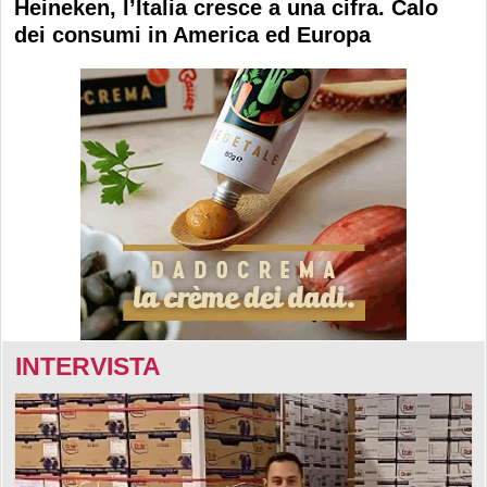
Heineken, l’Italia cresce a una cifra. Calo
dei consumi in America ed Europa
INTERVISTA