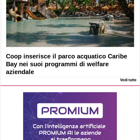
Coop inserisce il parco acquatico Caribe
Bay nei suoi programmi di welfare
aziendale
Vedi tutte