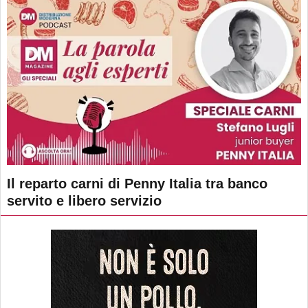
Il reparto carni di Penny Italia tra banco
servito e libero servizio