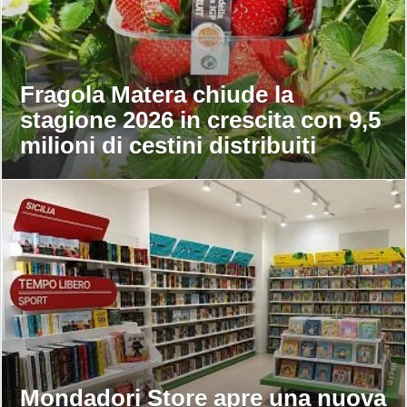
Fragola Matera chiude la
stagione 2026 in crescita con 9,5
milioni di cestini distribuiti
Mondadori Store apre una nuova