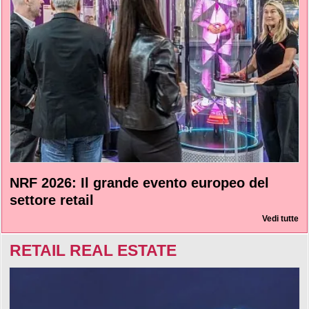
NRF 2026: Il grande evento europeo del
settore retail
Vedi tutte
RETAIL REAL ESTATE