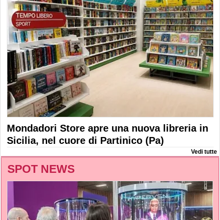
Mondadori Store apre una nuova libreria in
Sicilia, nel cuore di Partinico (Pa)
Vedi tutte
SPOT NEWS