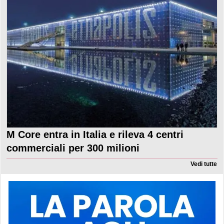
M Core entra in Italia e rileva 4 centri
commerciali per 300 milioni
Vedi tutte