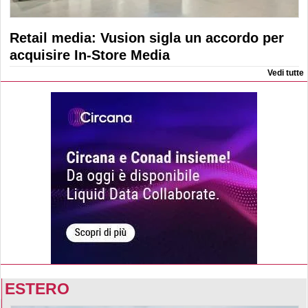
Retail media: Vusion sigla un accordo per
acquisire In-Store Media
Vedi tutte
ESTERO