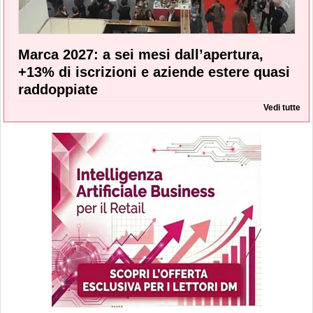
Marca 2027: a sei mesi dall’apertura,
+13% di iscrizioni e aziende estere quasi
raddoppiate
Vedi tutte