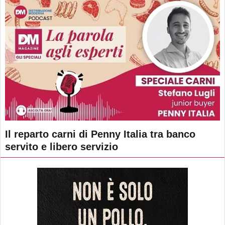
Il reparto carni di Penny Italia tra banco
servito e libero servizio