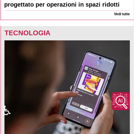
progettato per operazioni in spazi ridotti
Vedi tutte
TECNOLOGIA
♿