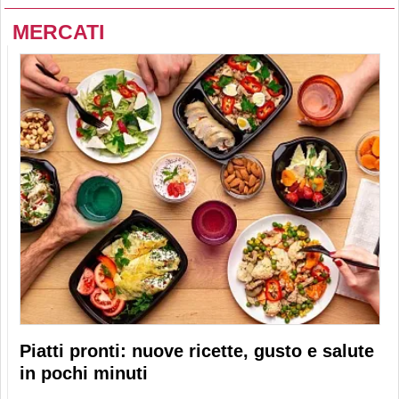
MERCATI
Piatti pronti: nuove ricette, gusto e salute
in pochi minuti