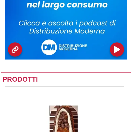
PRODOTTI