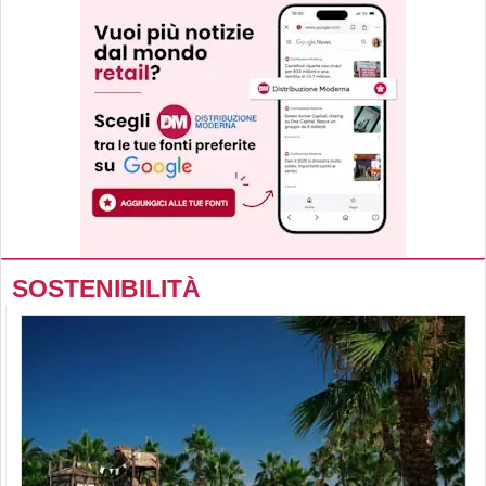
SOSTENIBILITÀ