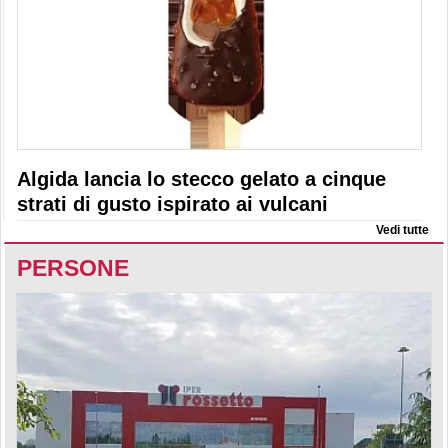
Algida lancia lo stecco gelato a cinque
strati di gusto ispirato ai vulcani
Vedi tutte
PERSONE