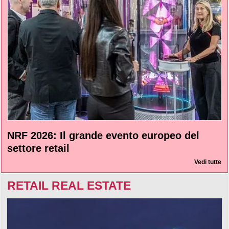
NRF 2026: Il grande evento europeo del
settore retail
Vedi tutte
RETAIL REAL ESTATE