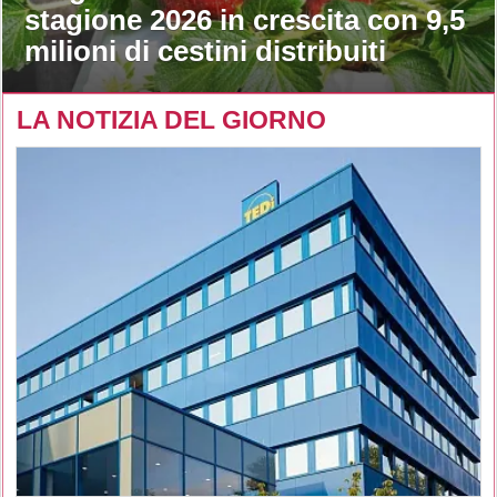
stagione 2026 in crescita con 9,5
milioni di cestini distribuiti
LA NOTIZIA DEL GIORNO