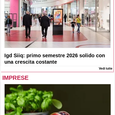
Igd Siiq: primo semestre 2026 solido con
una crescita costante
Vedi tutte
IMPRESE