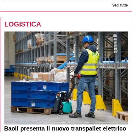
Vedi tutte
LOGISTICA
Baoli presenta il nuovo transpallet elettrico