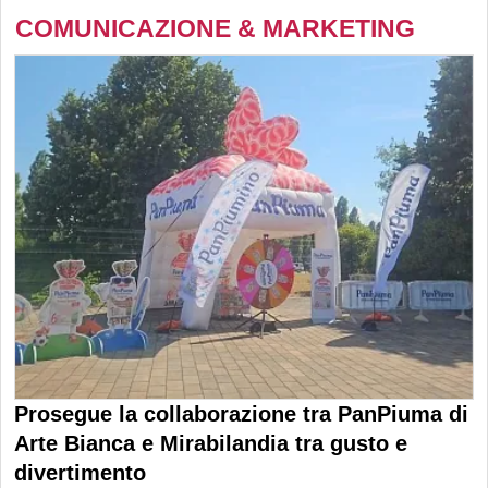
COMUNICAZIONE & MARKETING
Prosegue la collaborazione tra PanPiuma di
Arte Bianca e Mirabilandia tra gusto e
divertimento