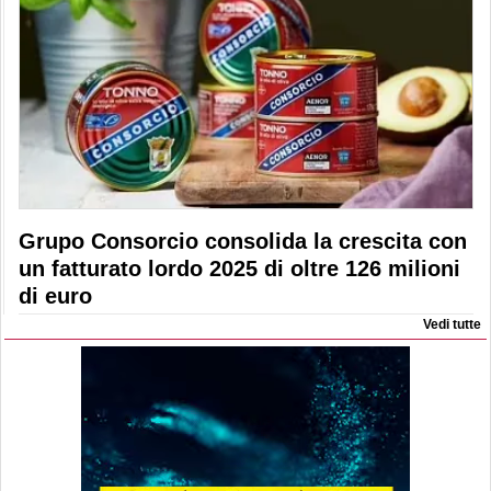
Grupo Consorcio consolida la crescita con
un fatturato lordo 2025 di oltre 126 milioni
di euro
Vedi tutte