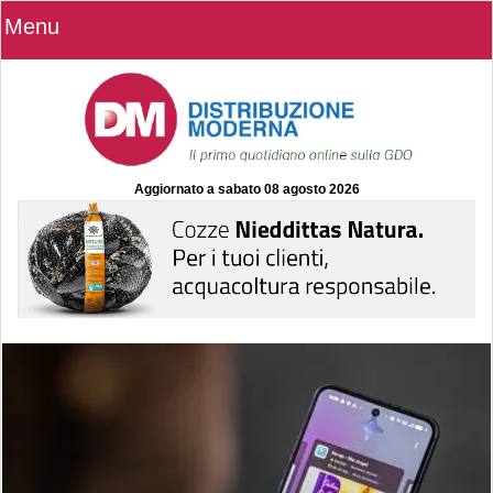
Menu
Aggiornato a
sabato 08 agosto 2026