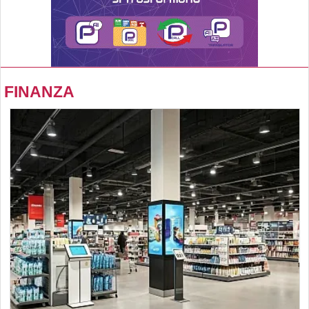
FINANZA