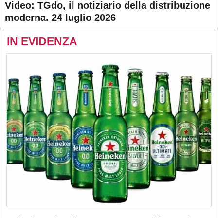
Video: TGdo, il notiziario della distribuzione
moderna. 24 luglio 2026
IN EVIDENZA