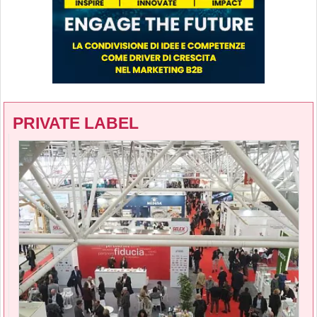
PRIVATE LABEL