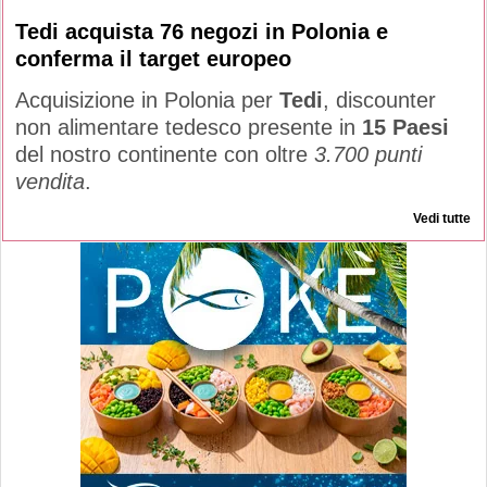
Tedi acquista 76 negozi in Polonia e
conferma il target europeo
Acquisizione in Polonia per
Tedi
, discounter
non alimentare tedesco presente in
15 Paesi
del nostro continente con oltre
3.700 punti
vendita
.
Vedi tutte