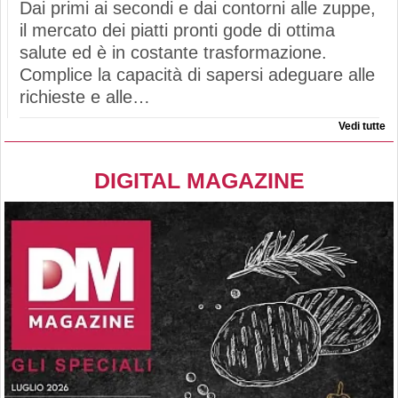
Dai primi ai secondi e dai contorni alle zuppe,
il mercato dei piatti pronti gode di ottima
salute ed è in costante trasformazione.
Complice la capacità di sapersi adeguare alle
richieste e alle…
Vedi tutte
DIGITAL MAGAZINE