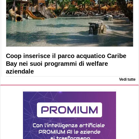
Coop inserisce il parco acquatico Caribe
Bay nei suoi programmi di welfare
aziendale
Vedi tutte