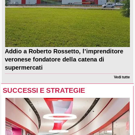
Addio a Roberto Rossetto, l’imprenditore
veronese fondatore della catena di
supermercati
Vedi tutte
SUCCESSI E STRATEGIE