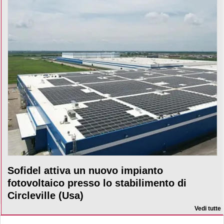
Sofidel attiva un nuovo impianto
fotovoltaico presso lo stabilimento di
Circleville (Usa)
Vedi tutte