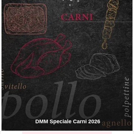
DMM Speciale Carni 2026