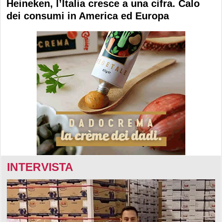
Heineken, l’Italia cresce a una cifra. Calo
dei consumi in America ed Europa
INTERVISTA