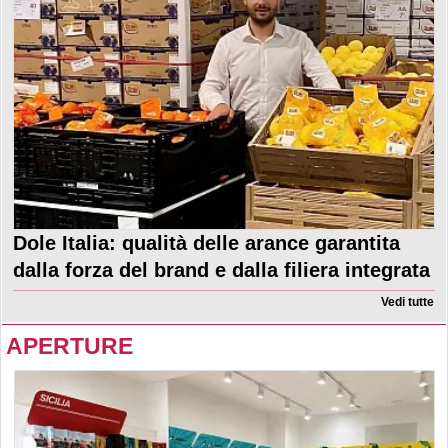
Dole Italia: qualità delle arance garantita
dalla forza del brand e dalla filiera integrata
Vedi tutte
APERTURE