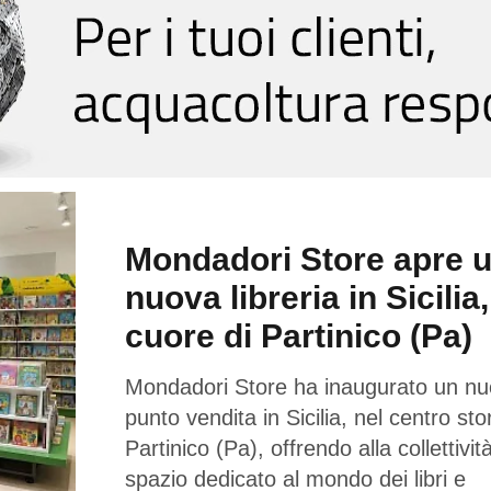
Mondadori Store apre 
nuova libreria in Sicilia,
cuore di Partinico (Pa)
Mondadori Store ha inaugurato un n
punto vendita in Sicilia, nel centro sto
Partinico (Pa), offrendo alla collettivi
spazio dedicato al mondo dei libri e