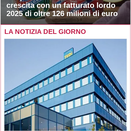
crescita con un fatturato lordo
2025 di oltre 126 milioni di euro
LA NOTIZIA DEL GIORNO