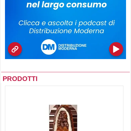
PRODOTTI