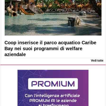
Coop inserisce il parco acquatico Caribe
Bay nei suoi programmi di welfare
aziendale
Vedi tutte