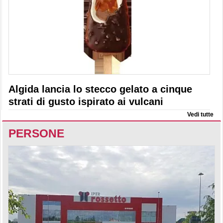
Algida lancia lo stecco gelato a cinque
strati di gusto ispirato ai vulcani
Vedi tutte
PERSONE