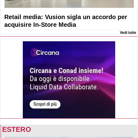
Retail media: Vusion sigla un accordo per
acquisire In-Store Media
Vedi tutte
ESTERO