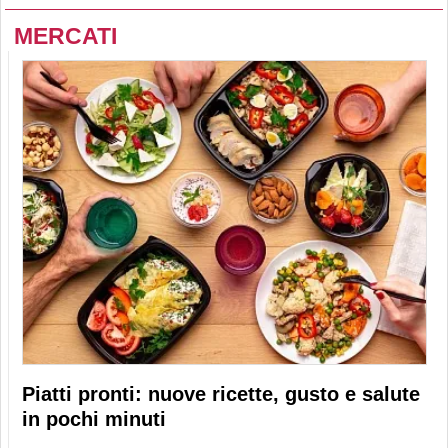
MERCATI
Piatti pronti: nuove ricette, gusto e salute
in pochi minuti