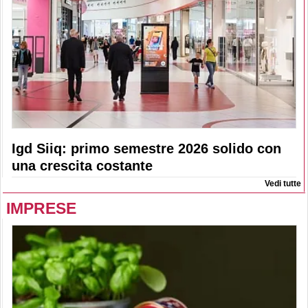
Igd Siiq: primo semestre 2026 solido con
una crescita costante
Vedi tutte
IMPRESE