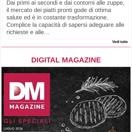
Dai primi ai secondi e dai contorni alle zuppe,
il mercato dei piatti pronti gode di ottima
salute ed è in costante trasformazione.
Complice la capacità di sapersi adeguare alle
richieste e alle…
Vedi tutte
DIGITAL MAGAZINE