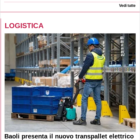
Vedi tutte
LOGISTICA
Baoli presenta il nuovo transpallet elettrico