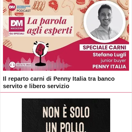
Il reparto carni di Penny Italia tra banco
servito e libero servizio