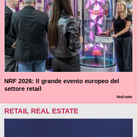
NRF 2026: Il grande evento europeo del
settore retail
Vedi tutte
RETAIL REAL ESTATE