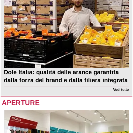
Dole Italia: qualità delle arance garantita
dalla forza del brand e dalla filiera integrata
Vedi tutte
APERTURE