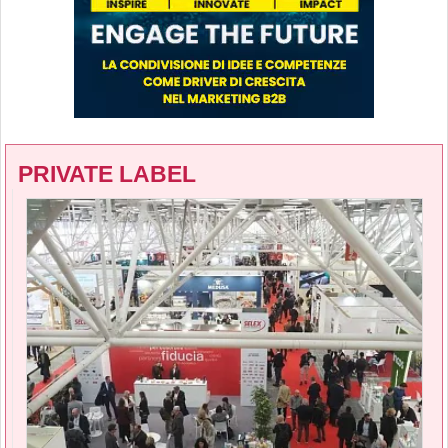
PRIVATE LABEL