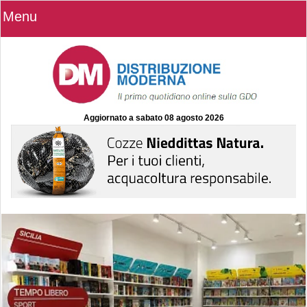
Menu
Aggiornato a
sabato 08 agosto 2026