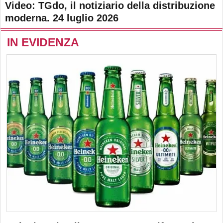
Video: TGdo, il notiziario della distribuzione
moderna. 24 luglio 2026
IN EVIDENZA