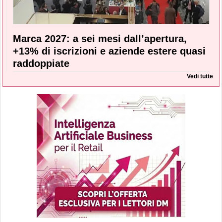
Marca 2027: a sei mesi dall’apertura,
+13% di iscrizioni e aziende estere quasi
raddoppiate
Vedi tutte