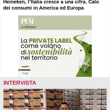
Heineken, l’Italia cresce a una cifra. Calo
dei consumi in America ed Europa
INTERVISTA