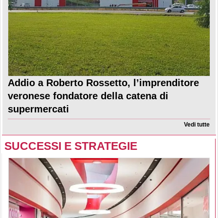
Addio a Roberto Rossetto, l’imprenditore
veronese fondatore della catena di
supermercati
Vedi tutte
SUCCESSI E STRATEGIE