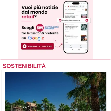
SOSTENIBILITÀ