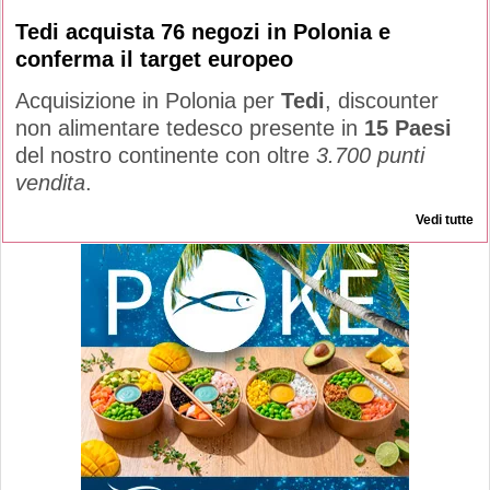
Tedi acquista 76 negozi in Polonia e
conferma il target europeo
Acquisizione in Polonia per
Tedi
, discounter
non alimentare tedesco presente in
15 Paesi
del nostro continente con oltre
3.700 punti
vendita
.
Vedi tutte