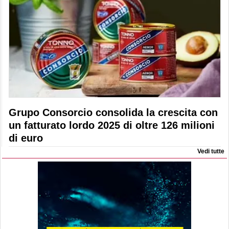
Grupo Consorcio consolida la crescita con
un fatturato lordo 2025 di oltre 126 milioni
di euro
Vedi tutte