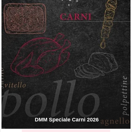
DMM Speciale Carni 2026