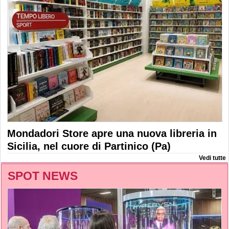
Mondadori Store apre una nuova libreria in
Sicilia, nel cuore di Partinico (Pa)
Vedi tutte
SPOT NEWS