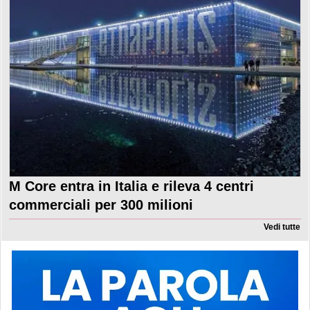
M Core entra in Italia e rileva 4 centri
commerciali per 300 milioni
Vedi tutte