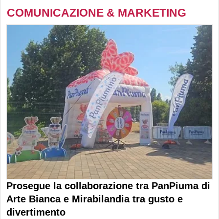
COMUNICAZIONE & MARKETING
Prosegue la collaborazione tra PanPiuma di
Arte Bianca e Mirabilandia tra gusto e
divertimento