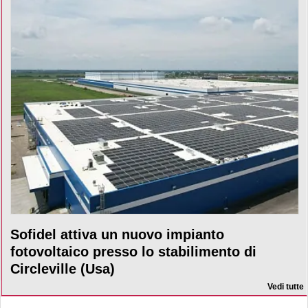
Sofidel attiva un nuovo impianto
fotovoltaico presso lo stabilimento di
Circleville (Usa)
Vedi tutte