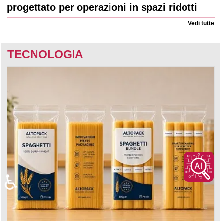
progettato per operazioni in spazi ridotti
Vedi tutte
TECNOLOGIA
♿