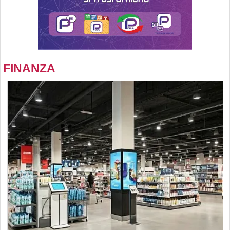
FINANZA