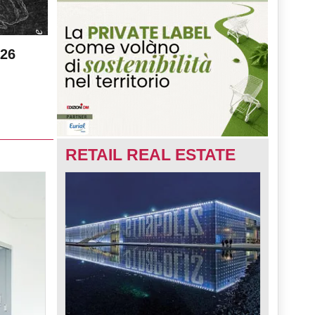
026
RETAIL REAL ESTATE