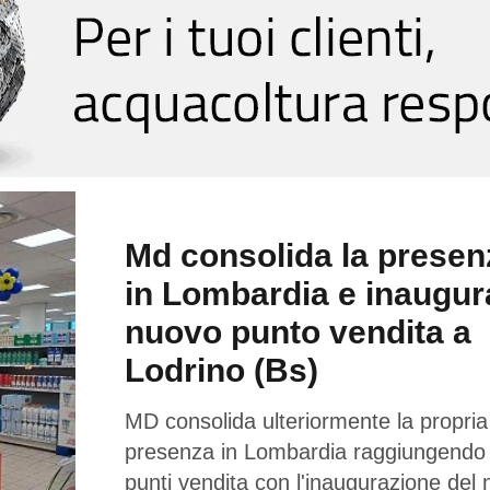
Md consolida la presen
in Lombardia e inaugur
nuovo punto vendita a
Lodrino (Bs)
MD consolida ulteriormente la propria
presenza in Lombardia raggiungendo
punti vendita con l'inaugurazione del