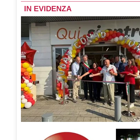
IN EVIDENZA