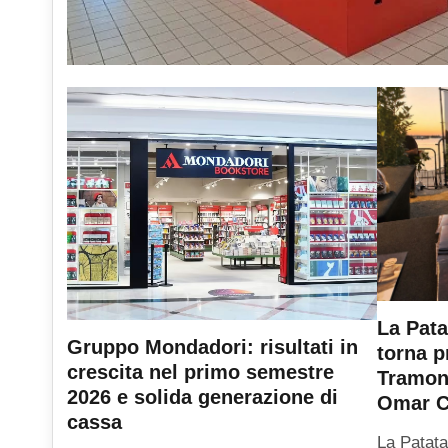
La Pata
Gruppo Mondadori: risultati in
torna p
crescita nel primo semestre
Tramont
2026 e solida generazione di
Omar C
cassa
La Patata